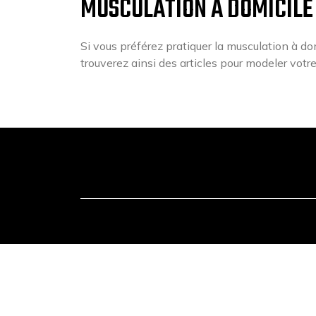
MUSCULATION À DOMICILE 
Si vous préférez pratiquer la musculation à dom
trouverez ainsi des articles pour modeler votre