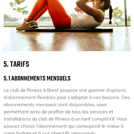
5. TARIFS
5.1 ABONNEMENTS MENSUELS
Le club de fitness à Brest propose une gamme d’options
d’abonnement flexibles pour s’adapter à vos besoins. Des
abonnements mensuels sont disponibles, vous
permettant ainsi de profiter de tous les services et
installations du club de fitness à un tarif compétitif. Vous
pouvez choisir l’abonnement qui correspond le mieux à
votre budget et à vos objectifs personnels.