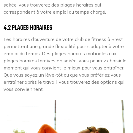
soirée, vous trouverez des plages horaires qui
correspondent à votre emploi du temps chargé.
4.2 PLAGES HORAIRES
Les horaires d’ouverture de votre club de fitness à Brest
permettent une grande flexibilité pour s’adapter à votre
emploi du temps. Des plages horaires matinales aux
plages horaires tardives en soirée, vous pourrez choisir le
moment qui vous convient le mieux pour vous entraîner.
Que vous soyez un lève-tôt ou que vous préfériez vous
entraîner après le travail, vous trouverez des options qui
vous conviennent.