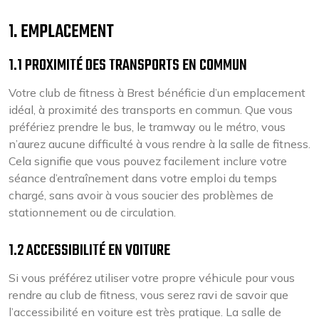
1. EMPLACEMENT
1.1 PROXIMITÉ DES TRANSPORTS EN COMMUN
Votre club de fitness à Brest bénéficie d’un emplacement
idéal, à proximité des transports en commun. Que vous
préfériez prendre le bus, le tramway ou le métro, vous
n’aurez aucune difficulté à vous rendre à la salle de fitness.
Cela signifie que vous pouvez facilement inclure votre
séance d’entraînement dans votre emploi du temps
chargé, sans avoir à vous soucier des problèmes de
stationnement ou de circulation.
1.2 ACCESSIBILITÉ EN VOITURE
Si vous préférez utiliser votre propre véhicule pour vous
rendre au club de fitness, vous serez ravi de savoir que
l’accessibilité en voiture est très pratique. La salle de