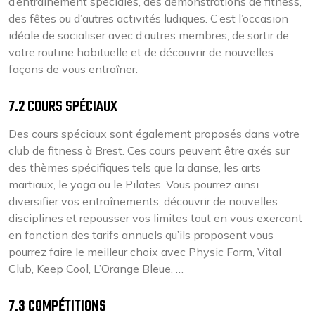
d’entraînement spéciales, des démonstrations de fitness,
des fêtes ou d’autres activités ludiques. C’est l’occasion
idéale de socialiser avec d’autres membres, de sortir de
votre routine habituelle et de découvrir de nouvelles
façons de vous entraîner.
7.2 COURS SPÉCIAUX
Des cours spéciaux sont également proposés dans votre
club de fitness à Brest. Ces cours peuvent être axés sur
des thèmes spécifiques tels que la danse, les arts
martiaux, le yoga ou le Pilates. Vous pourrez ainsi
diversifier vos entraînements, découvrir de nouvelles
disciplines et repousser vos limites tout en vous exercant
en fonction des tarifs annuels qu’ils proposent vous
pourrez faire le meilleur choix avec Physic Form, Vital
Club, Keep Cool, L’Orange Bleue, …
7.3 COMPÉTITIONS