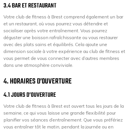
3.4 BAR ET RESTAURANT
Votre club de fitness à Brest comprend également un bar
et un restaurant, où vous pourrez vous détendre et
socialiser après votre entraînement. Vous pourrez
déguster une boisson rafraîchissante ou vous restaurer
avec des plats sains et équilibrés. Cela ajoute une
dimension sociale à votre expérience au club de fitness et
vous permet de vous connecter avec d’autres membres
dans une atmosphère conviviale.
4. HORAIRES D’OUVERTURE
4.1 JOURS D’OUVERTURE
Votre club de fitness à Brest est ouvert tous les jours de la
semaine, ce qui vous laisse une grande flexibilité pour
planifier vos séances d’entraînement. Que vous préfériez
vous entraîner tôt le matin, pendant la journée ou en