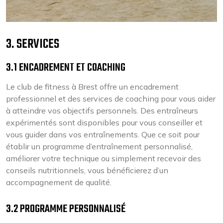
3. SERVICES
3.1 ENCADREMENT ET COACHING
Le club de fitness à Brest offre un encadrement
professionnel et des services de coaching pour vous aider
à atteindre vos objectifs personnels. Des entraîneurs
expérimentés sont disponibles pour vous conseiller et
vous guider dans vos entraînements. Que ce soit pour
établir un programme d’entraînement personnalisé,
améliorer votre technique ou simplement recevoir des
conseils nutritionnels, vous bénéficierez d’un
accompagnement de qualité.
3.2 PROGRAMME PERSONNALISÉ