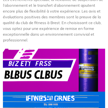
l’abonnement et le transfert d’abonnement ajoutent
encore plus de flexibilité à votre expérience. Les avis et
évaluations positives des membres sont la preuve de la
qualité du club de fitness à Brest. En choisissant ce club,
vous optez pour une expérience de remise en forme
exceptionnelle dans un environnement convivial et
professionnel.