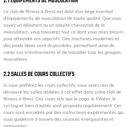
2.1 ÉQUIPEMENTS DE MUSCULATION
Le club de fitness à Brest est doté d’un large éventail
d’équipements de musculation de haute qualité. Que vous
soyez un débutant ou un adepte chevronné de la
musculation, vous trouverez tout ce dont vous avez besoin
pour atteindre vos objectifs. Des machines modernes et
des poids libres sont disponibles, permettant ainsi de
varier vos entraînements et de travailler tous les groupes
musculaires.
2.2 SALLES DE COURS COLLECTIFS
Si vous préférez les cours collectifs, vous serez ravi de
découvrir les salles dédiées à cet effet dans votre club de
fitness à Brest. Des cours tels que le yoga, le Pilates, le
cycling et bien d’autres sont proposés régulièrement. Ces
cours sont encadrés par des instructeurs expérimentés qui
vous guideront à travers des séances énergisantes et
motivantes.