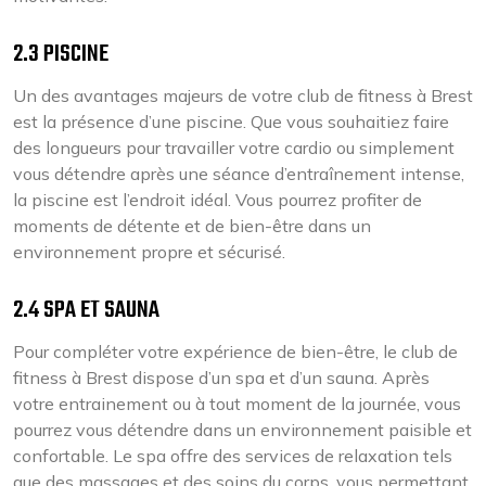
2.3 PISCINE
Un des avantages majeurs de votre club de fitness à Brest
est la présence d’une piscine. Que vous souhaitiez faire
des longueurs pour travailler votre cardio ou simplement
vous détendre après une séance d’entraînement intense,
la piscine est l’endroit idéal. Vous pourrez profiter de
moments de détente et de bien-être dans un
environnement propre et sécurisé.
2.4 SPA ET SAUNA
Pour compléter votre expérience de bien-être, le club de
fitness à Brest dispose d’un spa et d’un sauna. Après
votre entrainement ou à tout moment de la journée, vous
pourrez vous détendre dans un environnement paisible et
confortable. Le spa offre des services de relaxation tels
que des massages et des soins du corps, vous permettant