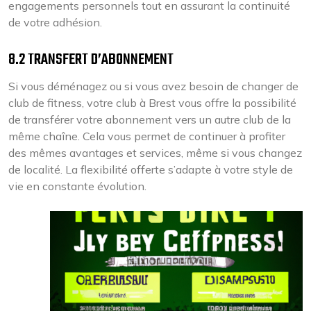
engagements personnels tout en assurant la continuité
de votre adhésion.
8.2 TRANSFERT D’ABONNEMENT
Si vous déménagez ou si vous avez besoin de changer de
club de fitness, votre club à Brest vous offre la possibilité
de transférer votre abonnement vers un autre club de la
même chaîne. Cela vous permet de continuer à profiter
des mêmes avantages et services, même si vous changez
de localité. La flexibilité offerte s’adapte à votre style de
vie en constante évolution.