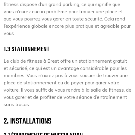
fitness dispose d’un grand parking, ce qui signifie que
vous n’aurez aucun problème pour trouver une place et
que vous pourrez vous garer en toute sécurité. Cela rend
l’expérience globale encore plus pratique et agréable pour
vous.
1.3 STATIONNEMENT
Le club de fitness à Brest offre un stationnement gratuit
et sécurisé, ce qui est un avantage considérable pour les
membres. Vous n’aurez pas à vous soucier de trouver une
place de stationnement ou de payer pour garer votre
voiture. Il vous suffit de vous rendre à la salle de fitness, de
vous garer et de profiter de votre séance d’entraînement
sans tracas.
2. INSTALLATIONS