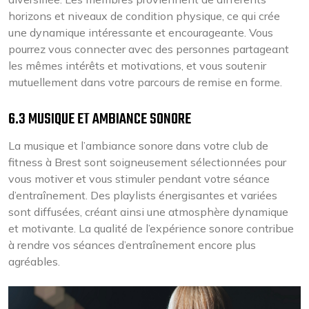
horizons et niveaux de condition physique, ce qui crée
une dynamique intéressante et encourageante. Vous
pourrez vous connecter avec des personnes partageant
les mêmes intérêts et motivations, et vous soutenir
mutuellement dans votre parcours de remise en forme.
6.3 MUSIQUE ET AMBIANCE SONORE
La musique et l’ambiance sonore dans votre club de
fitness à Brest sont soigneusement sélectionnées pour
vous motiver et vous stimuler pendant votre séance
d’entraînement. Des playlists énergisantes et variées
sont diffusées, créant ainsi une atmosphère dynamique
et motivante. La qualité de l’expérience sonore contribue
à rendre vos séances d’entraînement encore plus
agréables.