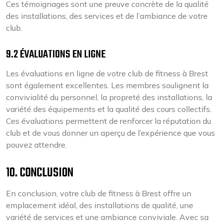
Ces témoignages sont une preuve concrète de la qualité
des installations, des services et de l’ambiance de votre
club.
9.2 ÉVALUATIONS EN LIGNE
Les évaluations en ligne de votre club de fitness à Brest
sont également excellentes. Les membres soulignent la
convivialité du personnel, la propreté des installations, la
variété des équipements et la qualité des cours collectifs.
Ces évaluations permettent de renforcer la réputation du
club et de vous donner un aperçu de l’expérience que vous
pouvez attendre.
10. CONCLUSION
En conclusion, votre club de fitness à Brest offre un
emplacement idéal, des installations de qualité, une
variété de services et une ambiance conviviale. Avec sa