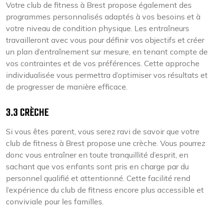
Votre club de fitness à Brest propose également des
programmes personnalisés adaptés à vos besoins et à
votre niveau de condition physique. Les entraîneurs
travailleront avec vous pour définir vos objectifs et créer
un plan d’entraînement sur mesure, en tenant compte de
vos contraintes et de vos préférences. Cette approche
individualisée vous permettra d’optimiser vos résultats et
de progresser de manière efficace.
3.3 CRÈCHE
Si vous êtes parent, vous serez ravi de savoir que votre
club de fitness à Brest propose une crèche. Vous pourrez
donc vous entraîner en toute tranquillité d’esprit, en
sachant que vos enfants sont pris en charge par du
personnel qualifié et attentionné. Cette facilité rend
l’expérience du club de fitness encore plus accessible et
conviviale pour les familles.