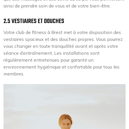
ainsi de prendre soin de vous et de votre bien-être.
2.5 VESTIAIRES ET DOUCHES
Votre club de fitness à Brest met à votre disposition des
vestiaires spacieux et des douches propres. Vous pourrez
vous changer en toute tranquillité avant et après votre
séance d’entraînement. Les installations sont
régulièrement entretenues pour garantir un
environnement hygiénique et confortable pour tous les
membres.