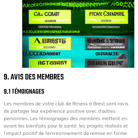
9. AVIS DES MEMBRES
9.1 TÉMOIGNAGES
Les membres de votre club de fitness à Brest sont ravis
de partager leur expérience positive avec d’autres
personnes. Les témoignages des membres mettent en
avant les bienfaits pour la santé, les progrès réalisés et
l’impact positif de l’environnement de remise en forme.