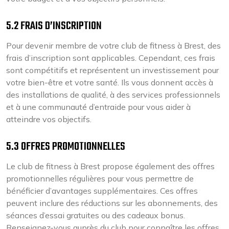
5.2 FRAIS D’INSCRIPTION
Pour devenir membre de votre club de fitness à Brest, des
frais d’inscription sont applicables. Cependant, ces frais
sont compétitifs et représentent un investissement pour
votre bien-être et votre santé. Ils vous donnent accès à
des installations de qualité, à des services professionnels
et à une communauté d’entraide pour vous aider à
atteindre vos objectifs.
5.3 OFFRES PROMOTIONNELLES
Le club de fitness à Brest propose également des offres
promotionnelles régulières pour vous permettre de
bénéficier d’avantages supplémentaires. Ces offres
peuvent inclure des réductions sur les abonnements, des
séances d’essai gratuites ou des cadeaux bonus.
Renseignez-vous auprès du club pour connaître les offres