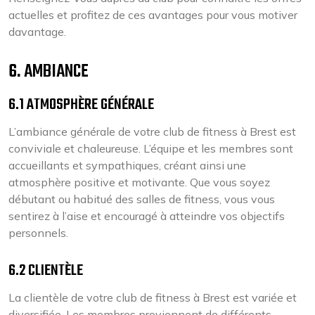
actuelles et profitez de ces avantages pour vous motiver
davantage.
6. AMBIANCE
6.1 ATMOSPHÈRE GÉNÉRALE
L’ambiance générale de votre club de fitness à Brest est
conviviale et chaleureuse. L’équipe et les membres sont
accueillants et sympathiques, créant ainsi une
atmosphère positive et motivante. Que vous soyez
débutant ou habitué des salles de fitness, vous vous
sentirez à l’aise et encouragé à atteindre vos objectifs
personnels.
6.2 CLIENTÈLE
La clientèle de votre club de fitness à Brest est variée et
diversifiée. Les membres proviennent de différents