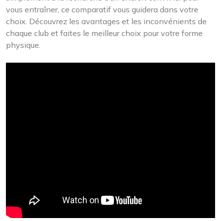
vous entraîner, ce comparatif vous guidera dans votre
choix. Découvrez les avantages et les inconvénients de
chaque club et faites le meilleur choix pour votre forme
physique.