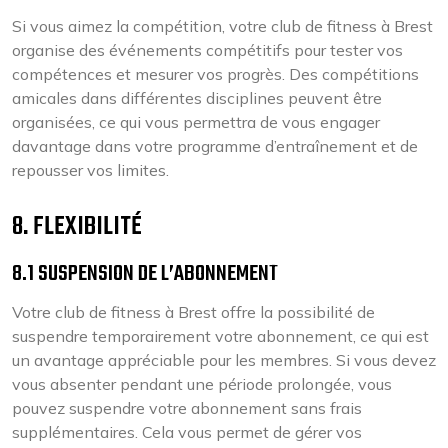
Si vous aimez la compétition, votre club de fitness à Brest
organise des événements compétitifs pour tester vos
compétences et mesurer vos progrès. Des compétitions
amicales dans différentes disciplines peuvent être
organisées, ce qui vous permettra de vous engager
davantage dans votre programme d’entraînement et de
repousser vos limites.
8. FLEXIBILITÉ
8.1 SUSPENSION DE L’ABONNEMENT
Votre club de fitness à Brest offre la possibilité de
suspendre temporairement votre abonnement, ce qui est
un avantage appréciable pour les membres. Si vous devez
vous absenter pendant une période prolongée, vous
pouvez suspendre votre abonnement sans frais
supplémentaires. Cela vous permet de gérer vos