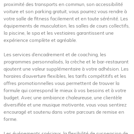
proximité des transports en commun, son accessibilité
voiture et son parking gratuit, vous pourrez vous rendre à
votre salle de fitness facilement et en toute sérénité. Les
équipements de musculation, les salles de cours collectifs,
la piscine, le spa et les vestiaires garantissent une
expérience complète et agréable.
Les services d’encadrement et de coaching, les
programmes personnalisés, la crèche et le bar-restaurant
ajoutent une valeur supplémentaire à votre adhésion. Les
horaires d’ouverture flexibles, les tarifs compétitifs et les
offres promotionnelles vous permettent de trouver la
formule qui correspond le mieux à vos besoins et à votre
budget. Avec une ambiance chaleureuse, une clientèle
diversifiée et une musique motivante, vous vous sentirez
encouragé et soutenu dans votre parcours de remise en
forme.
Les événements spéciaux, la flexibilité de suspension de