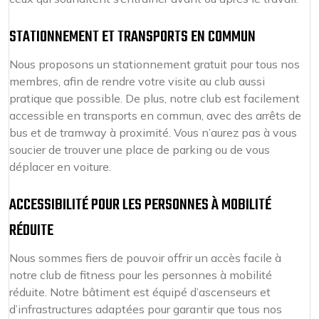
STATIONNEMENT ET TRANSPORTS EN COMMUN
Nous proposons un stationnement gratuit pour tous nos
membres, afin de rendre votre visite au club aussi
pratique que possible. De plus, notre club est facilement
accessible en transports en commun, avec des arrêts de
bus et de tramway à proximité. Vous n’aurez pas à vous
soucier de trouver une place de parking ou de vous
déplacer en voiture.
ACCESSIBILITÉ POUR LES PERSONNES À MOBILITÉ
RÉDUITE
Nous sommes fiers de pouvoir offrir un accès facile à
notre club de fitness pour les personnes à mobilité
réduite. Notre bâtiment est équipé d’ascenseurs et
d’infrastructures adaptées pour garantir que tous nos