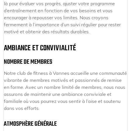
là pour évaluer vos progrès, ajuster votre programme
d’entraînement en fonction de vos besoins et vous
encourager à repousser vos limites. Nous croyons
fermement à l’importance d’un suivi régulier pour rester
motivé et obtenir des résultats durables.
AMBIANCE ET CONVIVIALITÉ
NOMBRE DE MEMBRES
Notre club de fitness à Vannes accueille une communauté
vibrante de membres motivés et passionnés de remise
en forme. Avec un nombre limité de membres, nous nous
assurons de maintenir une ambiance conviviale et
familiale où vous pourrez vous sentir à l’aise et soutenu
dans vos efforts.
ATMOSPHÈRE GÉNÉRALE