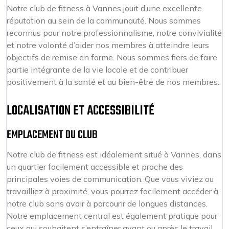
Notre club de fitness à Vannes jouit d’une excellente
réputation au sein de la communauté. Nous sommes
reconnus pour notre professionnalisme, notre convivialité
et notre volonté d’aider nos membres à atteindre leurs
objectifs de remise en forme. Nous sommes fiers de faire
partie intégrante de la vie locale et de contribuer
positivement à la santé et au bien-être de nos membres.
LOCALISATION ET ACCESSIBILITÉ
EMPLACEMENT DU CLUB
Notre club de fitness est idéalement situé à Vannes, dans
un quartier facilement accessible et proche des
principales voies de communication. Que vous viviez ou
travailliez à proximité, vous pourrez facilement accéder à
notre club sans avoir à parcourir de longues distances.
Notre emplacement central est également pratique pour
ceux qui souhaitent s’entraîner avant ou après le travail.