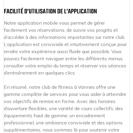
FACILITÉ D’UTILISATION DE L’APPLICATION
Notre application mobile vous permet de gérer
facilement vos réservations, de suivre vos progrès et
d’accéder à des informations importantes sur notre club.
L’application est conviviale et intuitivement conçue pour
rendre votre expérience aussi fluide que possible. Vous
pouvez facilement naviguer entre les différents menus,
consulter votre emploi du temps et réserver vos séances
d’entraînement en quelques clics.
En résumé, notre club de fitness à Vannes offre une
gamme complète de services pour vous aider à atteindre
vos objectifs de remise en forme. Avec des horaires
d’ouverture flexibles, une variété de cours collectifs, des
équipements haut de gamme, un encadrement
professionnel, une ambiance conviviale et des options
supplémentaires, nous sommes là pour soutenir votre