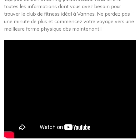
toutes les informations dont vous avez besoin pour
trouver le club de fitness idéal à Vannes. Ne perdez pas
une minute de plus et commencez votre voyage vers une
meilleure forme physique dès maintenant !