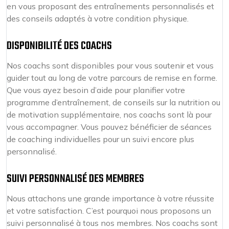
en vous proposant des entraînements personnalisés et
des conseils adaptés à votre condition physique.
DISPONIBILITÉ DES COACHS
Nos coachs sont disponibles pour vous soutenir et vous
guider tout au long de votre parcours de remise en forme.
Que vous ayez besoin d’aide pour planifier votre
programme d’entraînement, de conseils sur la nutrition ou
de motivation supplémentaire, nos coachs sont là pour
vous accompagner. Vous pouvez bénéficier de séances
de coaching individuelles pour un suivi encore plus
personnalisé.
SUIVI PERSONNALISÉ DES MEMBRES
Nous attachons une grande importance à votre réussite
et votre satisfaction. C’est pourquoi nous proposons un
suivi personnalisé à tous nos membres. Nos coachs sont