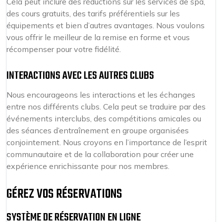
Cela peut inclure des réductions sur les services de spa,
des cours gratuits, des tarifs préférentiels sur les
équipements et bien d’autres avantages. Nous voulons
vous offrir le meilleur de la remise en forme et vous
récompenser pour votre fidélité.
INTERACTIONS AVEC LES AUTRES CLUBS
Nous encourageons les interactions et les échanges
entre nos différents clubs. Cela peut se traduire par des
événements interclubs, des compétitions amicales ou
des séances d’entraînement en groupe organisées
conjointement. Nous croyons en l’importance de l’esprit
communautaire et de la collaboration pour créer une
expérience enrichissante pour nos membres.
GÉREZ VOS RÉSERVATIONS
SYSTÈME DE RÉSERVATION EN LIGNE