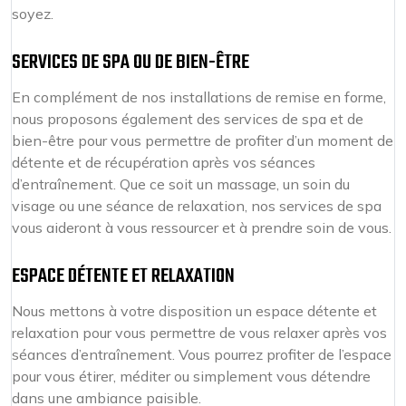
soyez.
SERVICES DE SPA OU DE BIEN-ÊTRE
En complément de nos installations de remise en forme,
nous proposons également des services de spa et de
bien-être pour vous permettre de profiter d’un moment de
détente et de récupération après vos séances
d’entraînement. Que ce soit un massage, un soin du
visage ou une séance de relaxation, nos services de spa
vous aideront à vous ressourcer et à prendre soin de vous.
ESPACE DÉTENTE ET RELAXATION
Nous mettons à votre disposition un espace détente et
relaxation pour vous permettre de vous relaxer après vos
séances d’entraînement. Vous pourrez profiter de l’espace
pour vous étirer, méditer ou simplement vous détendre
dans une ambiance paisible.