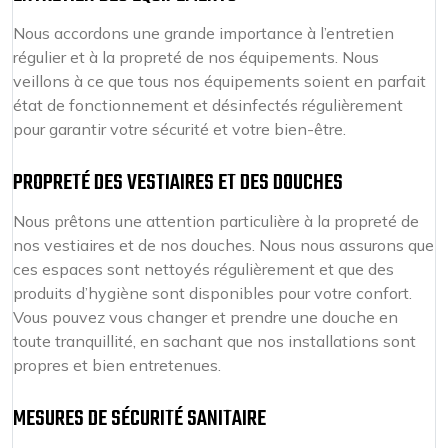
Nous accordons une grande importance à l’entretien
régulier et à la propreté de nos équipements. Nous
veillons à ce que tous nos équipements soient en parfait
état de fonctionnement et désinfectés régulièrement
pour garantir votre sécurité et votre bien-être.
PROPRETÉ DES VESTIAIRES ET DES DOUCHES
Nous prêtons une attention particulière à la propreté de
nos vestiaires et de nos douches. Nous nous assurons que
ces espaces sont nettoyés régulièrement et que des
produits d’hygiène sont disponibles pour votre confort.
Vous pouvez vous changer et prendre une douche en
toute tranquillité, en sachant que nos installations sont
propres et bien entretenues.
MESURES DE SÉCURITÉ SANITAIRE