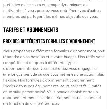
participer à des cours en groupe dynamiques et
motivants où vous pourrez vous entraîner avec d’autres
membres qui partagent les mêmes objectifs que vous.
TARIFS ET ABONNEMENTS
PRIX DES DIFFÉRENTES FORMULES D’ABONNEMENT
Nous proposons différentes formules d’abonnement pour
répondre à vos besoins et à votre budget. Nos tarifs sont
compétitifs et adaptés à différents types
d’abonnements, que vous souhaitiez vous engager sur
une longue période ou que vous préfériez une option plus
flexible. Nos formules d’abonnement comprennent
l’accès à tous nos équipements, cours collectifs illimités
et un suivi personnalisé. Vous pouvez choisir entre un
abonnement mensuel, trimestriel, semestriel ou annuel
en fonction de vos préférences.