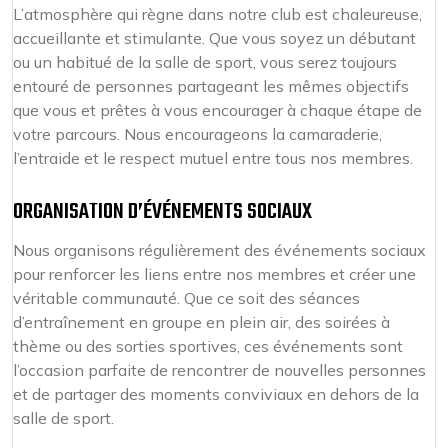
L’atmosphère qui règne dans notre club est chaleureuse,
accueillante et stimulante. Que vous soyez un débutant
ou un habitué de la salle de sport, vous serez toujours
entouré de personnes partageant les mêmes objectifs
que vous et prêtes à vous encourager à chaque étape de
votre parcours. Nous encourageons la camaraderie,
l’entraide et le respect mutuel entre tous nos membres.
ORGANISATION D’ÉVÉNEMENTS SOCIAUX
Nous organisons régulièrement des événements sociaux
pour renforcer les liens entre nos membres et créer une
véritable communauté. Que ce soit des séances
d’entraînement en groupe en plein air, des soirées à
thème ou des sorties sportives, ces événements sont
l’occasion parfaite de rencontrer de nouvelles personnes
et de partager des moments conviviaux en dehors de la
salle de sport.