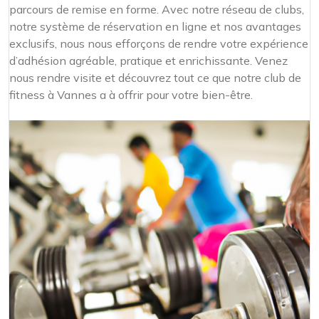
parcours de remise en forme. Avec notre réseau de clubs,
notre système de réservation en ligne et nos avantages
exclusifs, nous nous efforçons de rendre votre expérience
d’adhésion agréable, pratique et enrichissante. Venez
nous rendre visite et découvrez tout ce que notre club de
fitness à Vannes a à offrir pour votre bien-être.