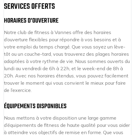
SERVICES OFFERTS
HORAIRES D’OUVERTURE
Notre club de fitness à Vannes offre des horaires
d’ouverture flexibles pour répondre à vos besoins et à
votre emploi du temps chargé. Que vous soyez un lève-
tôt ou un couche-tard, vous trouverez des plages horaires
adaptées à votre rythme de vie. Nous sommes ouverts du
lundi au vendredi de 6h à 22h, et le week-end de 8h à
20h. Avec nos horaires étendus, vous pouvez facilement
trouver le moment qui vous convient le mieux pour faire
de l’exercice.
ÉQUIPEMENTS DISPONIBLES
Nous mettons à votre disposition une large gamme
d’équipements de fitness de haute qualité pour vous aider
à atteindre vos objectifs de remise en forme. Que vous