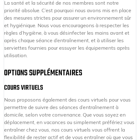
La santé et la sécurité de nos membres sont notre
priorité absolue. C’est pourquoi nous avons mis en place
des mesures strictes pour assurer un environnement sûr
et hygiénique. Nous vous encourageons à respecter les
règles d’hygiène, à vous désinfecter les mains avant et
après chaque séance d’entraînement, et à utiliser les
serviettes fournies pour essuyer les équipements après
utilisation.
OPTIONS SUPPLÉMENTAIRES
COURS VIRTUELS
Nous proposons également des cours virtuels pour vous
permettre de suivre des séances d’entraînement à
domicile, selon votre convenance. Que vous soyez en
déplacement, en vacances ou simplement préfériez vous
entraîner chez vous, nos cours virtuels vous offrent la
flexibilité de rester actif et de vous entraîner où que vous