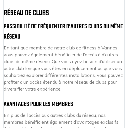
RÉSEAU DE CLUBS
POSSIBILITÉ DE FRÉQUENTER D’AUTRES CLUBS DU MÊME
RÉSEAU
En tant que membre de notre club de fitness à Vannes,
vous pouvez également bénéficier de l’accès à d’autres
clubs du même réseau. Que vous ayez besoin d’utiliser un
autre club lorsque vous êtes en déplacement ou que vous
souhaitiez explorer différentes installations, vous pouvez
profiter d’un accès étendu à notre réseau de clubs pour
diversifier votre expérience.
AVANTAGES POUR LES MEMBRES
En plus de l’accès aux autres clubs du réseau, nos
membres bénéficient également d’avantages exclusifs.