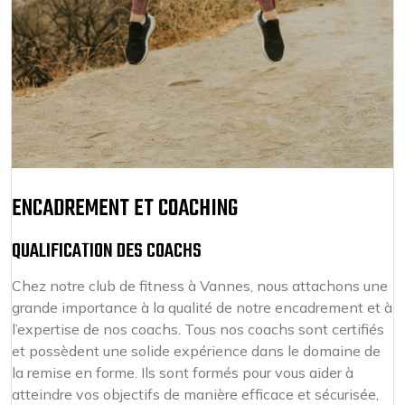
ENCADREMENT ET COACHING
QUALIFICATION DES COACHS
Chez notre club de fitness à Vannes, nous attachons une
grande importance à la qualité de notre encadrement et à
l’expertise de nos coachs. Tous nos coachs sont certifiés
et possèdent une solide expérience dans le domaine de
la remise en forme. Ils sont formés pour vous aider à
atteindre vos objectifs de manière efficace et sécurisée,