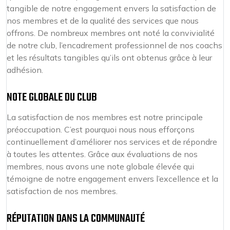
tangible de notre engagement envers la satisfaction de
nos membres et de la qualité des services que nous
offrons. De nombreux membres ont noté la convivialité
de notre club, l’encadrement professionnel de nos coachs
et les résultats tangibles qu’ils ont obtenus grâce à leur
adhésion.
NOTE GLOBALE DU CLUB
La satisfaction de nos membres est notre principale
préoccupation. C’est pourquoi nous nous efforçons
continuellement d’améliorer nos services et de répondre
à toutes les attentes. Grâce aux évaluations de nos
membres, nous avons une note globale élevée qui
témoigne de notre engagement envers l’excellence et la
satisfaction de nos membres.
RÉPUTATION DANS LA COMMUNAUTÉ