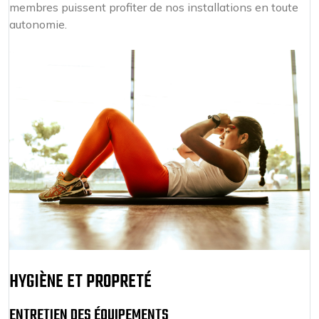
membres puissent profiter de nos installations en toute
autonomie.
HYGIÈNE ET PROPRETÉ
ENTRETIEN DES ÉQUIPEMENTS