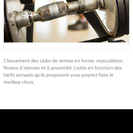
Classement des clubs de remise en forme, musculation,
fitness à Vannes et à proximité. Listés en fonction des
tarifs annuels qu’ils proposent vous pourrez faire le
meilleur choix.