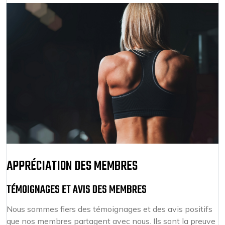
APPRÉCIATION DES MEMBRES
TÉMOIGNAGES ET AVIS DES MEMBRES
Nous sommes fiers des témoignages et des avis positifs
que nos membres partagent avec nous. Ils sont la preuve