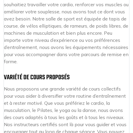
souhaitiez travailler votre cardio, renforcer vos muscles ou
améliorer votre souplesse, nous avons tout ce dont vous
avez besoin. Notre salle de sport est équipée de tapis de
course, de vélos elliptiques, de rameurs, de poids libres, de
machines de musculation et bien plus encore. Peu
importe votre niveau d’expérience ou vos préférences
d’entraînement, nous avons les équipements nécessaires
pour vous accompagner dans votre parcours de remise en
forme.
VARIÉTÉ DE COURS PROPOSÉS
Nous proposons une grande variété de cours collectifs
pour vous aider à diversifier votre routine d’entraînement
et à rester motivé. Que vous préfériez le cardio, la
musculation, le Pilates, le yoga ou la danse, nous avons
des cours adaptés à tous les goûts et à tous les niveaux.
Nos instructeurs certifiés sont là pour vous guider et vous
encourager tout au long de chaque séance. Vous pouvez