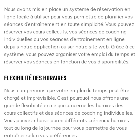
Nous avons mis en place un système de réservation en
ligne facile à utiliser pour vous permettre de planifier vos
séances d’entraînement en toute simplicité. Vous pouvez
réserver vos cours collectifs, vos séances de coaching
individuelles ou vos séances d’entraînement en ligne
depuis notre application ou sur notre site web. Grâce à ce
système, vous pouvez organiser votre emploi du temps et
réserver vos séances en fonction de vos disponibilités.
FLEXIBILITÉ DES HORAIRES
Nous comprenons que votre emploi du temps peut être
chargé et imprévisible. C’est pourquoi nous offrons une
grande flexibilité en ce qui concerne les horaires des
cours collectifs et des séances de coaching individuelles.
Vous pouvez choisir parmi différents créneaux horaires
tout au long de la journée pour vous permettre de vous
entraîner selon vos préférences.