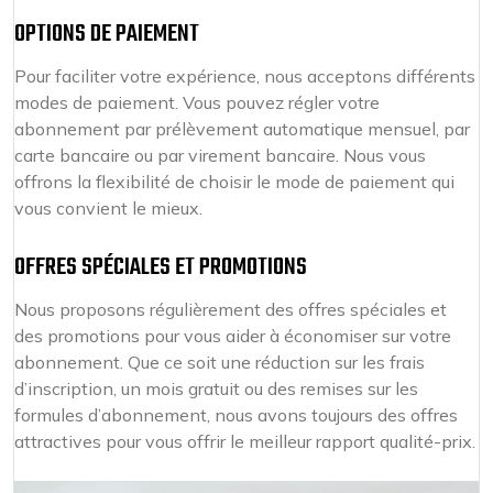
OPTIONS DE PAIEMENT
Pour faciliter votre expérience, nous acceptons différents
modes de paiement. Vous pouvez régler votre
abonnement par prélèvement automatique mensuel, par
carte bancaire ou par virement bancaire. Nous vous
offrons la flexibilité de choisir le mode de paiement qui
vous convient le mieux.
OFFRES SPÉCIALES ET PROMOTIONS
Nous proposons régulièrement des offres spéciales et
des promotions pour vous aider à économiser sur votre
abonnement. Que ce soit une réduction sur les frais
d’inscription, un mois gratuit ou des remises sur les
formules d’abonnement, nous avons toujours des offres
attractives pour vous offrir le meilleur rapport qualité-prix.