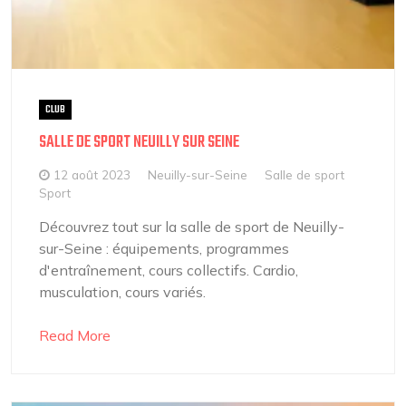
CLUB
SALLE DE SPORT NEUILLY SUR SEINE
12 août 2023
Neuilly-sur-Seine
Salle de sport
Sport
Découvrez tout sur la salle de sport de Neuilly-
sur-Seine : équipements, programmes
d'entraînement, cours collectifs. Cardio,
musculation, cours variés.
Read More