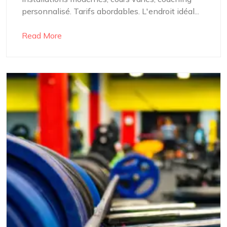
personnalisé. Tarifs abordables. L'endroit idéal...
Read More