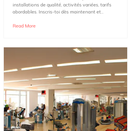
installations de qualité, activités variées, tarifs
abordables. Inscris-toi dès maintenant et...
Read More