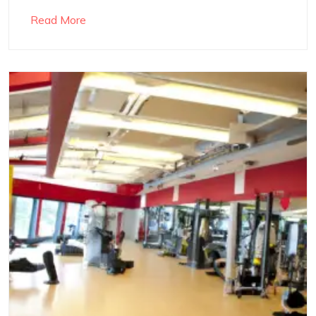
Read More