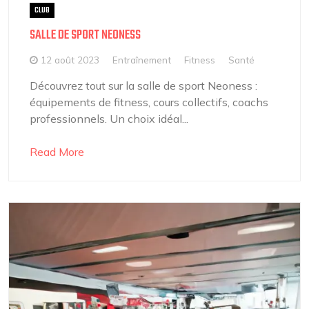
CLUB
SALLE DE SPORT NEONESS
12 août 2023
Entraînement
Fitness
Santé
Découvrez tout sur la salle de sport Neoness :
équipements de fitness, cours collectifs, coachs
professionnels. Un choix idéal...
Read More