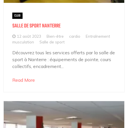
CLUB
SALLE DE SPORT NANTERRE
12 août 2023
Bien-être
cardio
Entraînement
musculation
Salle de sport
Découvrez tous les services offerts par la salle de
sport à Nanterre : équipements de pointe, cours
collectifs, encadrement...
Read More