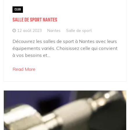
CLUB
SALLE DE SPORT NANTES
12 août 2023
Nantes
Salle de sport
Découvrez les salles de sport à Nantes avec leurs
équipements variés. Choisissez celle qui convient
à vos besoins et...
Read More