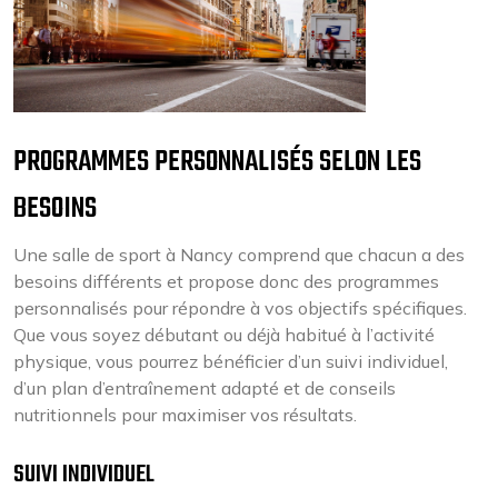
PROGRAMMES PERSONNALISÉS SELON LES
BESOINS
Une salle de sport à Nancy comprend que chacun a des
besoins différents et propose donc des programmes
personnalisés pour répondre à vos objectifs spécifiques.
Que vous soyez débutant ou déjà habitué à l’activité
physique, vous pourrez bénéficier d’un suivi individuel,
d’un plan d’entraînement adapté et de conseils
nutritionnels pour maximiser vos résultats.
SUIVI INDIVIDUEL