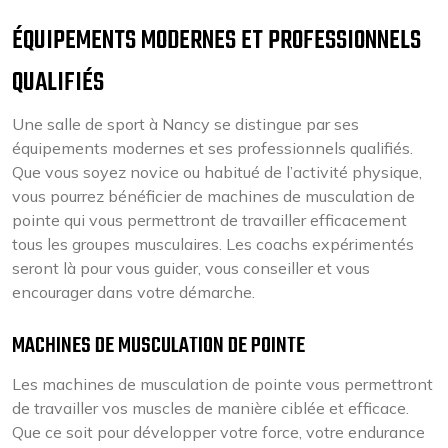
ÉQUIPEMENTS MODERNES ET PROFESSIONNELS
QUALIFIÉS
Une salle de sport à Nancy se distingue par ses
équipements modernes et ses professionnels qualifiés.
Que vous soyez novice ou habitué de l’activité physique,
vous pourrez bénéficier de machines de musculation de
pointe qui vous permettront de travailler efficacement
tous les groupes musculaires. Les coachs expérimentés
seront là pour vous guider, vous conseiller et vous
encourager dans votre démarche.
MACHINES DE MUSCULATION DE POINTE
Les machines de musculation de pointe vous permettront
de travailler vos muscles de manière ciblée et efficace.
Que ce soit pour développer votre force, votre endurance