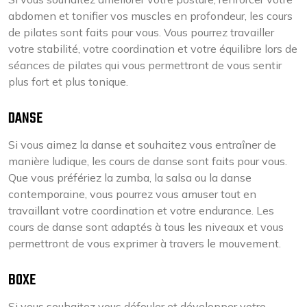
abdomen et tonifier vos muscles en profondeur, les cours
de pilates sont faits pour vous. Vous pourrez travailler
votre stabilité, votre coordination et votre équilibre lors de
séances de pilates qui vous permettront de vous sentir
plus fort et plus tonique.
DANSE
Si vous aimez la danse et souhaitez vous entraîner de
manière ludique, les cours de danse sont faits pour vous.
Que vous préfériez la zumba, la salsa ou la danse
contemporaine, vous pourrez vous amuser tout en
travaillant votre coordination et votre endurance. Les
cours de danse sont adaptés à tous les niveaux et vous
permettront de vous exprimer à travers le mouvement.
BOXE
Si vous souhaitez vous défouler et développer votre