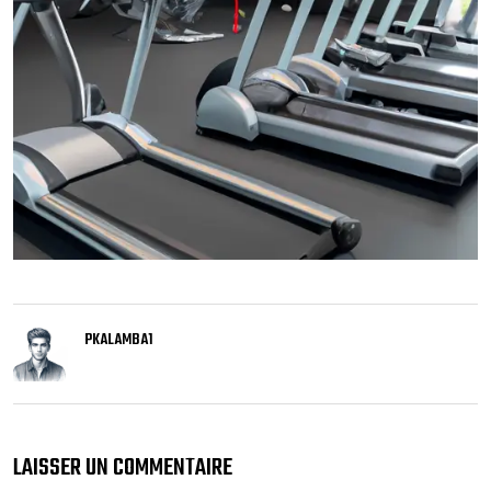
PKALAMBA1
LAISSER UN COMMENTAIRE