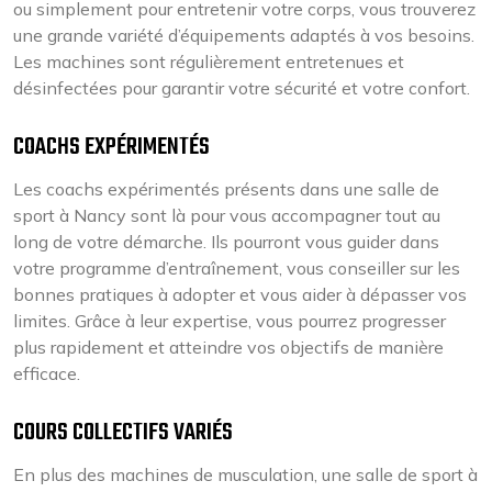
ou simplement pour entretenir votre corps, vous trouverez
une grande variété d’équipements adaptés à vos besoins.
Les machines sont régulièrement entretenues et
désinfectées pour garantir votre sécurité et votre confort.
COACHS EXPÉRIMENTÉS
Les coachs expérimentés présents dans une salle de
sport à Nancy sont là pour vous accompagner tout au
long de votre démarche. Ils pourront vous guider dans
votre programme d’entraînement, vous conseiller sur les
bonnes pratiques à adopter et vous aider à dépasser vos
limites. Grâce à leur expertise, vous pourrez progresser
plus rapidement et atteindre vos objectifs de manière
efficace.
COURS COLLECTIFS VARIÉS
En plus des machines de musculation, une salle de sport à