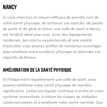
NANCY
Si vous cherchez un moyen efficace de prendre soin de
votre santé physique, de renforcer vos muscles, de perdre
du poids et de gérer le stress, une salle de sport à Nancy
est l’endroit idéal pour vous. Avec des équipements
modernes, des coachs expérimentés et une variété
d’activités, vous pourrez profiter de nombreux avantages
pour améliorer votre condition physique et atteindre vos
objectifs de fitness.
AMÉLIORATION DE LA SANTÉ PHYSIQUE
En fréquentant régulièrement une salle de sport, vous
pourrez améliorer votre santé physique de manière
significative. L’exercice régulier contribue à renforcer votre
système immunitaire, à réduire les risques de maladies
cardiovasculaires et à améliorer votre santé mentale. Que