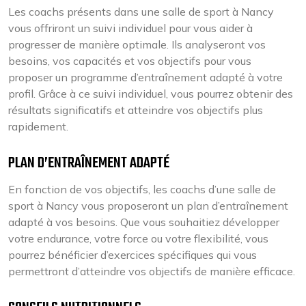
Les coachs présents dans une salle de sport à Nancy
vous offriront un suivi individuel pour vous aider à
progresser de manière optimale. Ils analyseront vos
besoins, vos capacités et vos objectifs pour vous
proposer un programme d’entraînement adapté à votre
profil. Grâce à ce suivi individuel, vous pourrez obtenir des
résultats significatifs et atteindre vos objectifs plus
rapidement.
PLAN D’ENTRAÎNEMENT ADAPTÉ
En fonction de vos objectifs, les coachs d’une salle de
sport à Nancy vous proposeront un plan d’entraînement
adapté à vos besoins. Que vous souhaitiez développer
votre endurance, votre force ou votre flexibilité, vous
pourrez bénéficier d’exercices spécifiques qui vous
permettront d’atteindre vos objectifs de manière efficace.