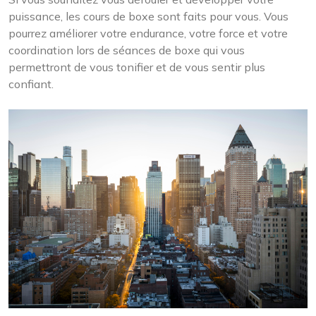
puissance, les cours de boxe sont faits pour vous. Vous
pourrez améliorer votre endurance, votre force et votre
coordination lors de séances de boxe qui vous
permettront de vous tonifier et de vous sentir plus
confiant.