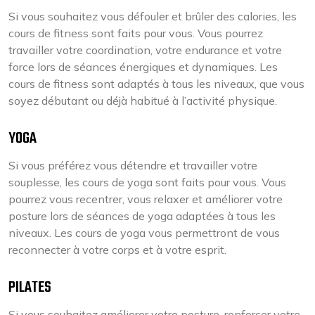
Si vous souhaitez vous défouler et brûler des calories, les
cours de fitness sont faits pour vous. Vous pourrez
travailler votre coordination, votre endurance et votre
force lors de séances énergiques et dynamiques. Les
cours de fitness sont adaptés à tous les niveaux, que vous
soyez débutant ou déjà habitué à l’activité physique.
YOGA
Si vous préférez vous détendre et travailler votre
souplesse, les cours de yoga sont faits pour vous. Vous
pourrez vous recentrer, vous relaxer et améliorer votre
posture lors de séances de yoga adaptées à tous les
niveaux. Les cours de yoga vous permettront de vous
reconnecter à votre corps et à votre esprit.
PILATES
Si vous souhaitez améliorer votre posture, renforcer votre