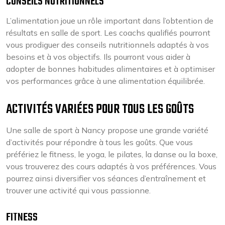
CONSEILS NUTRITIONNELS
L’alimentation joue un rôle important dans l’obtention de
résultats en salle de sport. Les coachs qualifiés pourront
vous prodiguer des conseils nutritionnels adaptés à vos
besoins et à vos objectifs. Ils pourront vous aider à
adopter de bonnes habitudes alimentaires et à optimiser
vos performances grâce à une alimentation équilibrée.
ACTIVITÉS VARIÉES POUR TOUS LES GOÛTS
Une salle de sport à Nancy propose une grande variété
d’activités pour répondre à tous les goûts. Que vous
préfériez le fitness, le yoga, le pilates, la danse ou la boxe,
vous trouverez des cours adaptés à vos préférences. Vous
pourrez ainsi diversifier vos séances d’entraînement et
trouver une activité qui vous passionne.
FITNESS