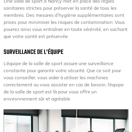
Une salle de sport à Nancy met en place des règles
sanitaires strictes pour préserver la santé de tous les
membres. Des mesures d’hygiène supplémentaires sont
prises pour minimiser les risques de contamination. Vous
pourrez ainsi vous entraîner en toute sérénité, en sachant
que votre santé est préservée.
SURVEILLANCE DE L’ÉQUIPE
L’équipe de la salle de sport assure une surveillance
constante pour garantir votre sécurité. Que ce soit pour
vous conseiller, vous aider à utiliser les machines
correctement ou vous assister en cas de besoin, l’équipe
de la salle de sport est là pour vous offrir un
environnement sûr et agréable.