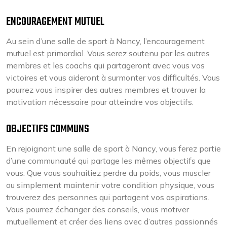
ENCOURAGEMENT MUTUEL
Au sein d’une salle de sport à Nancy, l’encouragement
mutuel est primordial. Vous serez soutenu par les autres
membres et les coachs qui partageront avec vous vos
victoires et vous aideront à surmonter vos difficultés. Vous
pourrez vous inspirer des autres membres et trouver la
motivation nécessaire pour atteindre vos objectifs.
OBJECTIFS COMMUNS
En rejoignant une salle de sport à Nancy, vous ferez partie
d’une communauté qui partage les mêmes objectifs que
vous. Que vous souhaitiez perdre du poids, vous muscler
ou simplement maintenir votre condition physique, vous
trouverez des personnes qui partagent vos aspirations.
Vous pourrez échanger des conseils, vous motiver
mutuellement et créer des liens avec d’autres passionnés