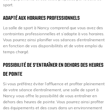
sport.
ADAPTÉ AUX HORAIRES PROFESSIONNELS
La salle de sport à Nancy comprend que vous avez des
contraintes professionnelles et s’adapte à vos horaires.
Vous pourrez ainsi planifier vos séances d’entraînement
en fonction de vos disponibilités et de votre emploi du
temps chargé.
POSSIBILITÉ DE S’ENTRAÎNER EN DEHORS DES HEURES
DE POINTE
Si vous préférez éviter l’affluence et profiter pleinement
de votre séance d’entraînement, une salle de sport à
Nancy vous offre la possibilité de vous entraîner en
dehors des heures de pointe. Vous pourrez ainsi profiter
des équipements et des cours dans un environnement