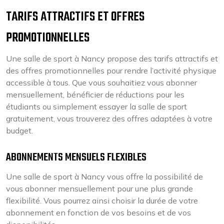
TARIFS ATTRACTIFS ET OFFRES
PROMOTIONNELLES
Une salle de sport à Nancy propose des tarifs attractifs et
des offres promotionnelles pour rendre l’activité physique
accessible à tous. Que vous souhaitiez vous abonner
mensuellement, bénéficier de réductions pour les
étudiants ou simplement essayer la salle de sport
gratuitement, vous trouverez des offres adaptées à votre
budget.
ABONNEMENTS MENSUELS FLEXIBLES
Une salle de sport à Nancy vous offre la possibilité de
vous abonner mensuellement pour une plus grande
flexibilité. Vous pourrez ainsi choisir la durée de votre
abonnement en fonction de vos besoins et de vos