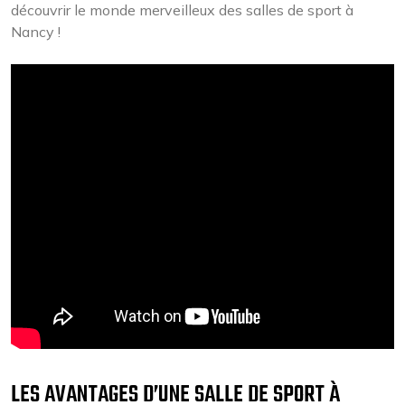
découvrir le monde merveilleux des salles de sport à
Nancy !
LES AVANTAGES D’UNE SALLE DE SPORT À