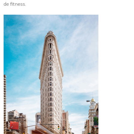
de fitness.