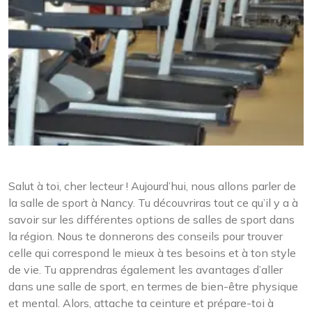
Salut à toi, cher lecteur ! Aujourd’hui, nous allons parler de
la salle de sport à Nancy. Tu découvriras tout ce qu’il y a à
savoir sur les différentes options de salles de sport dans
la région. Nous te donnerons des conseils pour trouver
celle qui correspond le mieux à tes besoins et à ton style
de vie. Tu apprendras également les avantages d’aller
dans une salle de sport, en termes de bien-être physique
et mental. Alors, attache ta ceinture et prépare-toi à