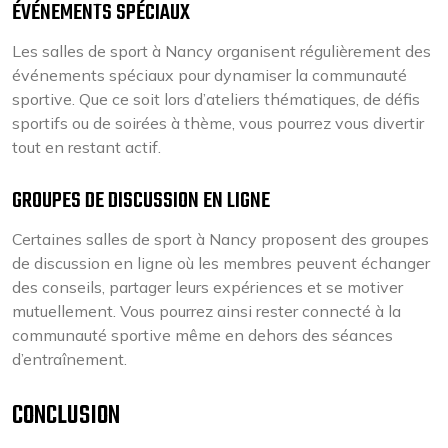
ÉVÉNEMENTS SPÉCIAUX
Les salles de sport à Nancy organisent régulièrement des
événements spéciaux pour dynamiser la communauté
sportive. Que ce soit lors d’ateliers thématiques, de défis
sportifs ou de soirées à thème, vous pourrez vous divertir
tout en restant actif.
GROUPES DE DISCUSSION EN LIGNE
Certaines salles de sport à Nancy proposent des groupes
de discussion en ligne où les membres peuvent échanger
des conseils, partager leurs expériences et se motiver
mutuellement. Vous pourrez ainsi rester connecté à la
communauté sportive même en dehors des séances
d’entraînement.
CONCLUSION