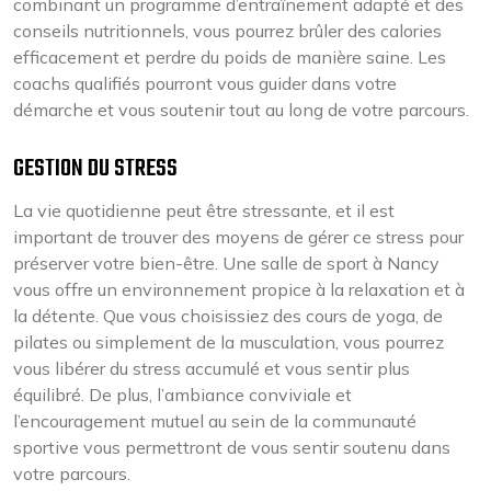
combinant un programme d’entraînement adapté et des
conseils nutritionnels, vous pourrez brûler des calories
efficacement et perdre du poids de manière saine. Les
coachs qualifiés pourront vous guider dans votre
démarche et vous soutenir tout au long de votre parcours.
GESTION DU STRESS
La vie quotidienne peut être stressante, et il est
important de trouver des moyens de gérer ce stress pour
préserver votre bien-être. Une salle de sport à Nancy
vous offre un environnement propice à la relaxation et à
la détente. Que vous choisissiez des cours de yoga, de
pilates ou simplement de la musculation, vous pourrez
vous libérer du stress accumulé et vous sentir plus
équilibré. De plus, l’ambiance conviviale et
l’encouragement mutuel au sein de la communauté
sportive vous permettront de vous sentir soutenu dans
votre parcours.