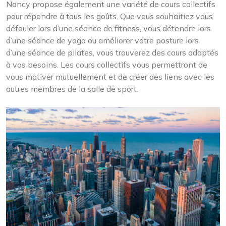
Nancy propose également une variété de cours collectifs
pour répondre à tous les goûts. Que vous souhaitiez vous
défouler lors d’une séance de fitness, vous détendre lors
d’une séance de yoga ou améliorer votre posture lors
d’une séance de pilates, vous trouverez des cours adaptés
à vos besoins. Les cours collectifs vous permettront de
vous motiver mutuellement et de créer des liens avec les
autres membres de la salle de sport.