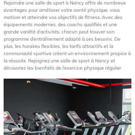
Rejoindre une salle de sport à Nancy offre de nombreux
avantages pour améliorer votre santé physique, vous
motiver et atteindre vos objectifs de fitness. Avec des
équipements modernes, des coachs qualifiés et une
grande variété d’activités, chacun peut trouver son
programme d’entraînement adapté à ses besoins. De
plus, les horaires flexibles, les tarifs attractifs et la
communauté sportive créent un environnement propice à
la réussite. Rejoignez une salle de sport à Nancy et
découvrez les bienfaits de l’exercice physique régulier.