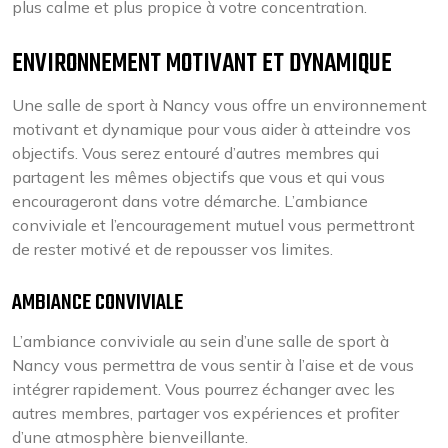
plus calme et plus propice à votre concentration.
ENVIRONNEMENT MOTIVANT ET DYNAMIQUE
Une salle de sport à Nancy vous offre un environnement
motivant et dynamique pour vous aider à atteindre vos
objectifs. Vous serez entouré d’autres membres qui
partagent les mêmes objectifs que vous et qui vous
encourageront dans votre démarche. L’ambiance
conviviale et l’encouragement mutuel vous permettront
de rester motivé et de repousser vos limites.
AMBIANCE CONVIVIALE
L’ambiance conviviale au sein d’une salle de sport à
Nancy vous permettra de vous sentir à l’aise et de vous
intégrer rapidement. Vous pourrez échanger avec les
autres membres, partager vos expériences et profiter
d’une atmosphère bienveillante.