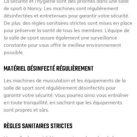
La sécurité et l’hygiène sont des priorités dans une salle
de sport à Nancy. Les machines sont régulièrement
désinfectées et entretenues pour garantir votre sécurité.
De plus, des règles sanitaires strictes sont mises en place
pour préserver la santé de tous les membres. L’équipe de
la salle de sport assure également une surveillance
constante pour vous offrir le meilleur environnement
possible.
MATÉRIEL DÉSINFECTÉ RÉGULIÈREMENT
Les machines de musculation et les équipements de la
salle de sport sont régulièrement désinfectés pour
garantir votre sécurité. Vous pourrez ainsi vous entraîner
en toute tranquillité, en sachant que les équipements
sont propres et sûrs.
RÈGLES SANITAIRES STRICTES