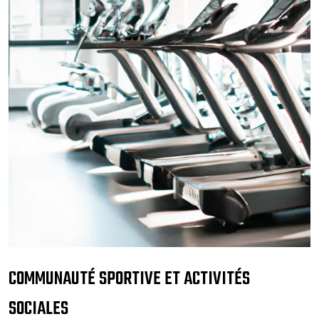
COMMUNAUTÉ SPORTIVE ET ACTIVITÉS
SOCIALES