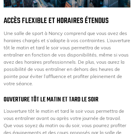
ACCÈS FLEXIBLE ET HORAIRES ÉTENDUS
Une salle de sport à Nancy comprend que vous avez des
horaires chargés et s’adapte à vos contraintes. L’ouverture
tôt le matin et tard le soir vous permettra de vous
entraîner en fonction de vos disponibilités, même si vous
avez des horaires professionnels. De plus, vous aurez la
possibilité de vous entraîner en dehors des heures de
pointe pour éviter l’affluence et profiter pleinement de
votre séance.
OUVERTURE TÔT LE MATIN ET TARD LE SOIR
L’ouverture tôt le matin et tard le soir vous permettra de
vous entraîner avant ou après votre journée de travail.
Que vous soyez du matin ou du soir, vous pourrez profiter
des équipements et des cours proposés par la salle de