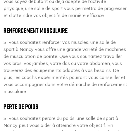
vous soyez débutant ou déjà adepte de l’activité
physique, une salle de sport vous permettra de progresser
et d’atteindre vos objectifs de manière efficace.
RENFORCEMENT MUSCULAIRE
Si vous souhaitez renforcer vos muscles, une salle de
sport à Nancy vous offre une grande variété de machines
de musculation de pointe. Que vous souhaitiez travailler
vos bras, vos jambes, votre dos ou votre abdomen, vous
trouverez des équipements adaptés à vos besoins. De
plus, les coachs expérimentés pourront vous conseiller et
vous accompagner dans votre démarche de renforcement
musculaire.
PERTE DE POIDS
Si vous souhaitez perdre du poids, une salle de sport à
Nancy peut vous aider à atteindre votre objectif. En