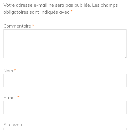
Votre adresse e-mail ne sera pas publiée.
Les champs
obligatoires sont indiqués avec
*
Commentaire
*
Nom
*
E-mail
*
Site web