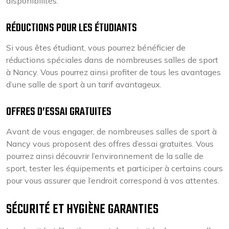
disponibilités.
RÉDUCTIONS POUR LES ÉTUDIANTS
Si vous êtes étudiant, vous pourrez bénéficier de
réductions spéciales dans de nombreuses salles de sport
à Nancy. Vous pourrez ainsi profiter de tous les avantages
d’une salle de sport à un tarif avantageux.
OFFRES D’ESSAI GRATUITES
Avant de vous engager, de nombreuses salles de sport à
Nancy vous proposent des offres d’essai gratuites. Vous
pourrez ainsi découvrir l’environnement de la salle de
sport, tester les équipements et participer à certains cours
pour vous assurer que l’endroit correspond à vos attentes.
SÉCURITÉ ET HYGIÈNE GARANTIES