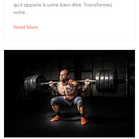
qu'il apporte à votre bien-être. Transformez
votre...
Read More