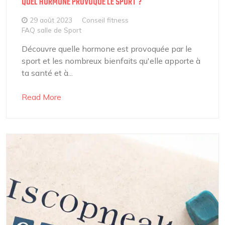
QUEL HORMONE PROVOQUE LE SPORT ?
29 août 2023
Conseil fitness
FAQ salle de Sport
Découvre quelle hormone est provoquée par le
sport et les nombreux bienfaits qu'elle apporte à
ta santé et à...
Read More