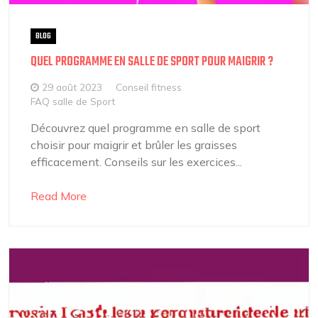
BLOG
QUEL PROGRAMME EN SALLE DE SPORT POUR MAIGRIR ?
29 août 2023
Conseil fitness
FAQ salle de Sport
Découvrez quel programme en salle de sport
choisir pour maigrir et brûler les graisses
efficacement. Conseils sur les exercices...
Read More