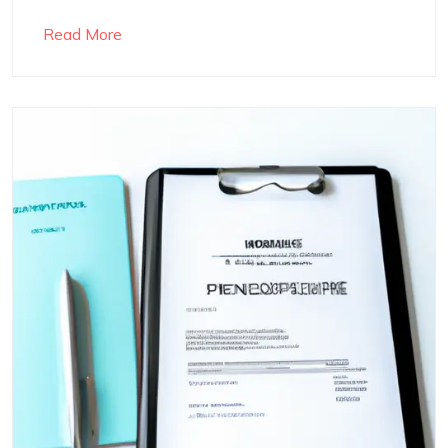
Read More