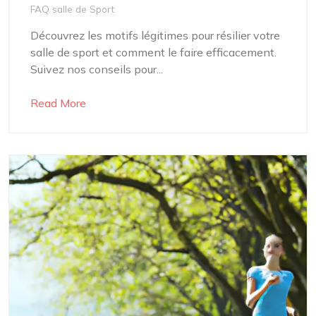
FAQ salle de Sport
Découvrez les motifs légitimes pour résilier votre
salle de sport et comment le faire efficacement.
Suivez nos conseils pour...
Read More