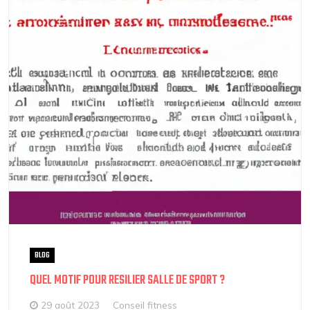
BLOG
QUEL MOTIF POUR RESILIER SALLE DE SPORT ?
29 août 2023
Conseil fitness