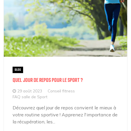
BLOG
QUEL JOUR DE REPOS POUR LE SPORT ?
29 août 2023
Conseil fitness
FAQ salle de Sport
Découvrez quel jour de repos convient le mieux à
votre routine sportive ! Apprenez l'importance de
la récupération, les...