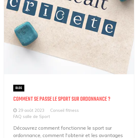
BLOG
COMMENT SE PASSE LE SPORT SUR ORDONNANCE ?
29 août 2023
Conseil fitness
FAQ salle de Sport
Découvrez comment fonctionne le sport sur
ordonnance, comment l'obtenir et les avantages