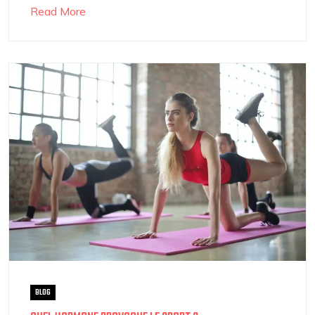
Read More
BLOG