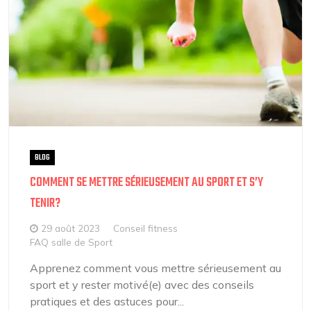
BLOG
COMMENT SE METTRE SÉRIEUSEMENT AU SPORT ET S’Y
TENIR?
29 août 2023
Conseil fitness
FAQ salle de Sport
Apprenez comment vous mettre sérieusement au
sport et y rester motivé(e) avec des conseils
pratiques et des astuces pour...