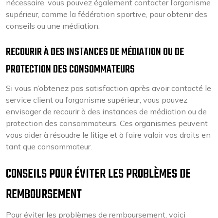
nécessaire, vous pouvez également contacter l’organisme
supérieur, comme la fédération sportive, pour obtenir des
conseils ou une médiation.
RECOURIR À DES INSTANCES DE MÉDIATION OU DE
PROTECTION DES CONSOMMATEURS
Si vous n’obtenez pas satisfaction après avoir contacté le
service client ou l’organisme supérieur, vous pouvez
envisager de recourir à des instances de médiation ou de
protection des consommateurs. Ces organismes peuvent
vous aider à résoudre le litige et à faire valoir vos droits en
tant que consommateur.
CONSEILS POUR ÉVITER LES PROBLÈMES DE
REMBOURSEMENT
Pour éviter les problèmes de remboursement, voici