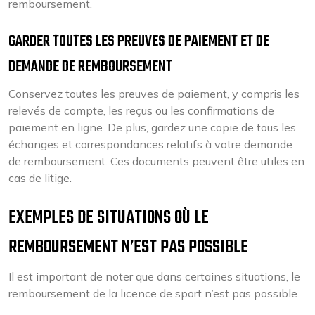
remboursement.
GARDER TOUTES LES PREUVES DE PAIEMENT ET DE
DEMANDE DE REMBOURSEMENT
Conservez toutes les preuves de paiement, y compris les
relevés de compte, les reçus ou les confirmations de
paiement en ligne. De plus, gardez une copie de tous les
échanges et correspondances relatifs à votre demande
de remboursement. Ces documents peuvent être utiles en
cas de litige.
EXEMPLES DE SITUATIONS OÙ LE
REMBOURSEMENT N’EST PAS POSSIBLE
Il est important de noter que dans certaines situations, le
remboursement de la licence de sport n’est pas possible.