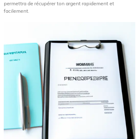
permettra de récupérer ton argent rapidement et
facilement.