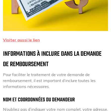
Visiter aussi le lien
INFORMATIONS À INCLURE DANS LA DEMANDE
DE REMBOURSEMENT
Pour faciliter le traitement de votre demande de
remboursement, il est important d’inclure toutes les
informations nécessaires.
NOM ET COORDONNÉES DU DEMANDEUR
N’oubliez pas d’indiquer votre nom complet, votre adresse,