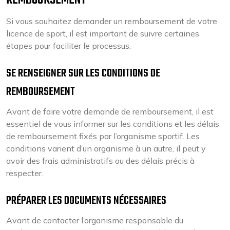
REMBOURSEMENT
Si vous souhaitez demander un remboursement de votre
licence de sport, il est important de suivre certaines
étapes pour faciliter le processus.
SE RENSEIGNER SUR LES CONDITIONS DE
REMBOURSEMENT
Avant de faire votre demande de remboursement, il est
essentiel de vous informer sur les conditions et les délais
de remboursement fixés par l’organisme sportif. Les
conditions varient d’un organisme à un autre, il peut y
avoir des frais administratifs ou des délais précis à
respecter.
PRÉPARER LES DOCUMENTS NÉCESSAIRES
Avant de contacter l’organisme responsable du