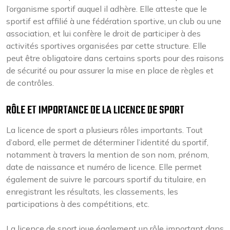
l’organisme sportif auquel il adhère. Elle atteste que le
sportif est affilié à une fédération sportive, un club ou une
association, et lui confère le droit de participer à des
activités sportives organisées par cette structure. Elle
peut être obligatoire dans certains sports pour des raisons
de sécurité ou pour assurer la mise en place de règles et
de contrôles.
RÔLE ET IMPORTANCE DE LA LICENCE DE SPORT
La licence de sport a plusieurs rôles importants. Tout
d’abord, elle permet de déterminer l’identité du sportif,
notamment à travers la mention de son nom, prénom,
date de naissance et numéro de licence. Elle permet
également de suivre le parcours sportif du titulaire, en
enregistrant les résultats, les classements, les
participations à des compétitions, etc.
La licence de sport joue également un rôle important dans