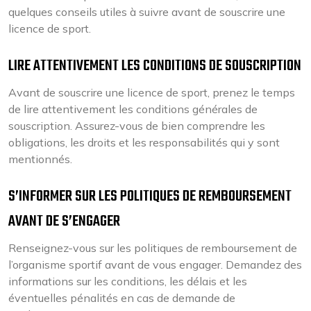
quelques conseils utiles à suivre avant de souscrire une
licence de sport.
LIRE ATTENTIVEMENT LES CONDITIONS DE SOUSCRIPTION
Avant de souscrire une licence de sport, prenez le temps
de lire attentivement les conditions générales de
souscription. Assurez-vous de bien comprendre les
obligations, les droits et les responsabilités qui y sont
mentionnés.
S’INFORMER SUR LES POLITIQUES DE REMBOURSEMENT
AVANT DE S’ENGAGER
Renseignez-vous sur les politiques de remboursement de
l’organisme sportif avant de vous engager. Demandez des
informations sur les conditions, les délais et les
éventuelles pénalités en cas de demande de