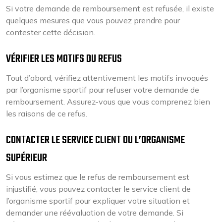
Si votre demande de remboursement est refusée, il existe
quelques mesures que vous pouvez prendre pour
contester cette décision.
VÉRIFIER LES MOTIFS DU REFUS
Tout d’abord, vérifiez attentivement les motifs invoqués
par l’organisme sportif pour refuser votre demande de
remboursement. Assurez-vous que vous comprenez bien
les raisons de ce refus.
CONTACTER LE SERVICE CLIENT OU L’ORGANISME
SUPÉRIEUR
Si vous estimez que le refus de remboursement est
injustifié, vous pouvez contacter le service client de
l’organisme sportif pour expliquer votre situation et
demander une réévaluation de votre demande. Si