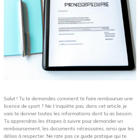
Salut ! Tu te demandes comment te faire rembourser une
licence de sport ? Ne t’inquiète pas, dans cet article, je
vais te donner toutes les informations dont tu as besoin.
Tu apprendras les étapes à suivre pour demander un
remboursement, les documents nécessaires, ainsi que les
délais à respecter. Ne rate pas ce guide pratique qui te