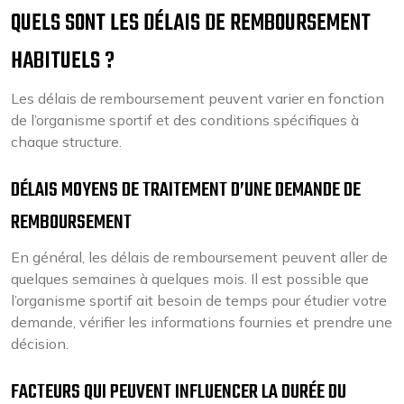
QUELS SONT LES DÉLAIS DE REMBOURSEMENT
HABITUELS ?
Les délais de remboursement peuvent varier en fonction
de l’organisme sportif et des conditions spécifiques à
chaque structure.
DÉLAIS MOYENS DE TRAITEMENT D’UNE DEMANDE DE
REMBOURSEMENT
En général, les délais de remboursement peuvent aller de
quelques semaines à quelques mois. Il est possible que
l’organisme sportif ait besoin de temps pour étudier votre
demande, vérifier les informations fournies et prendre une
décision.
FACTEURS QUI PEUVENT INFLUENCER LA DURÉE DU