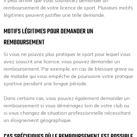
Il peut arriver que vous souhaitiez demander un
remboursement de votre licence de sport. Plusieurs motifs
légitimes peuvent justifier une telle demande.
MOTIFS LÉGITIMES POUR DEMANDER UN
REMBOURSEMENT
Si vous ne pouvez plus pratiquer le sport pour lequel vous
avez souscrit une licence, vous pouvez demander un
remboursement. Par exemple, en cas de blessure grave ou
de maladie qui vous empêche de poursuivre votre pratique
sportive pendant une longue période.
Dans certains cas, vous pouvez également demander un
remboursement si vous déménagez loin de votre club ou
si vous changez de situation professionnelle nécessitant
un éloignement géographique.
CAS SPÉCIFIQUES OÙ LE REMBOURSEMENT EST POSSIBLE