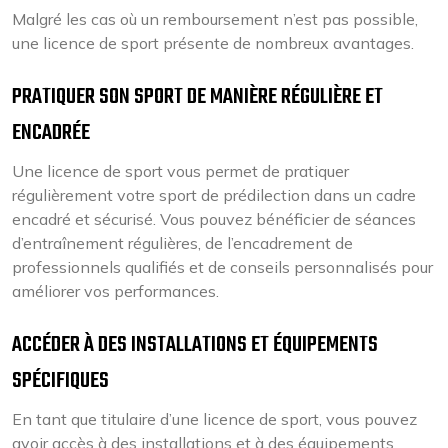
Malgré les cas où un remboursement n’est pas possible,
une licence de sport présente de nombreux avantages.
PRATIQUER SON SPORT DE MANIÈRE RÉGULIÈRE ET
ENCADRÉE
Une licence de sport vous permet de pratiquer
régulièrement votre sport de prédilection dans un cadre
encadré et sécurisé. Vous pouvez bénéficier de séances
d’entraînement régulières, de l’encadrement de
professionnels qualifiés et de conseils personnalisés pour
améliorer vos performances.
ACCÉDER À DES INSTALLATIONS ET ÉQUIPEMENTS
SPÉCIFIQUES
En tant que titulaire d’une licence de sport, vous pouvez
avoir accès à des installations et à des équipements