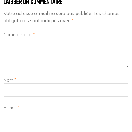
LAISSER UN COMMENTAIRE
Votre adresse e-mail ne sera pas publiée.
Les champs
obligatoires sont indiqués avec
*
Commentaire
*
Nom
*
E-mail
*