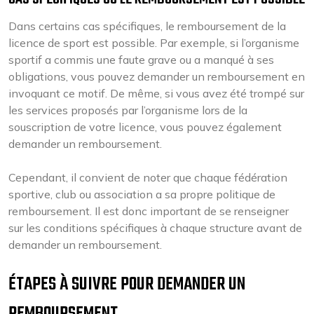
Dans certains cas spécifiques, le remboursement de la
licence de sport est possible. Par exemple, si l’organisme
sportif a commis une faute grave ou a manqué à ses
obligations, vous pouvez demander un remboursement en
invoquant ce motif. De même, si vous avez été trompé sur
les services proposés par l’organisme lors de la
souscription de votre licence, vous pouvez également
demander un remboursement.
Cependant, il convient de noter que chaque fédération
sportive, club ou association a sa propre politique de
remboursement. Il est donc important de se renseigner
sur les conditions spécifiques à chaque structure avant de
demander un remboursement.
ÉTAPES À SUIVRE POUR DEMANDER UN