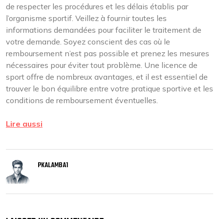
de respecter les procédures et les délais établis par
l’organisme sportif. Veillez à fournir toutes les
informations demandées pour faciliter le traitement de
votre demande. Soyez conscient des cas où le
remboursement n’est pas possible et prenez les mesures
nécessaires pour éviter tout problème. Une licence de
sport offre de nombreux avantages, et il est essentiel de
trouver le bon équilibre entre votre pratique sportive et les
conditions de remboursement éventuelles.
Lire aussi
PKALAMBA1