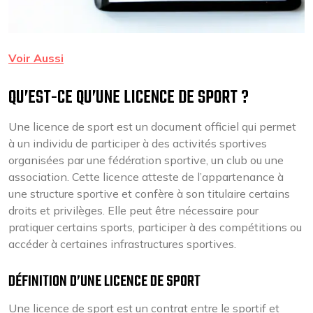
Voir Aussi
QU’EST-CE QU’UNE LICENCE DE SPORT ?
Une licence de sport est un document officiel qui permet
à un individu de participer à des activités sportives
organisées par une fédération sportive, un club ou une
association. Cette licence atteste de l’appartenance à
une structure sportive et confère à son titulaire certains
droits et privilèges. Elle peut être nécessaire pour
pratiquer certains sports, participer à des compétitions ou
accéder à certaines infrastructures sportives.
DÉFINITION D’UNE LICENCE DE SPORT
Une licence de sport est un contrat entre le sportif et