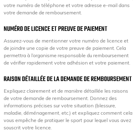
votre numéro de téléphone et votre adresse e-mail dans
votre demande de remboursement.
NUMÉRO DE LICENCE ET PREUVE DE PAIEMENT
Assurez-vous de mentionner votre numéro de licence et
de joindre une copie de votre preuve de paiement. Cela
permettra à l’organisme responsable du remboursement
de vérifier rapidement votre adhésion et votre paiement.
RAISON DÉTAILLÉE DE LA DEMANDE DE REMBOURSEMENT
Expliquez clairement et de manière détaillée les raisons
de votre demande de remboursement. Donnez des
informations précises sur votre situation (blessure,
maladie, déménagement, etc.) et expliquez comment cela
vous empêche de pratiquer le sport pour lequel vous avez
souscrit votre licence.