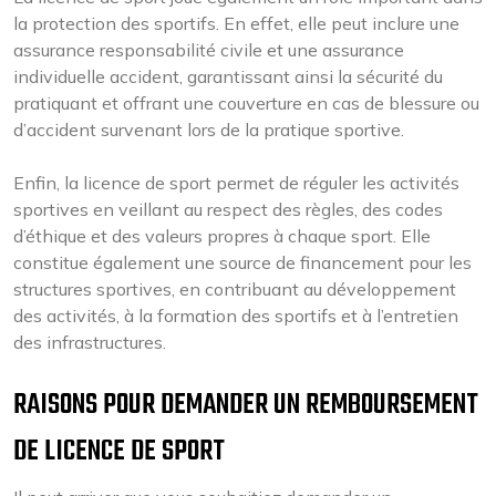
la protection des sportifs. En effet, elle peut inclure une
assurance responsabilité civile et une assurance
individuelle accident, garantissant ainsi la sécurité du
pratiquant et offrant une couverture en cas de blessure ou
d’accident survenant lors de la pratique sportive.
Enfin, la licence de sport permet de réguler les activités
sportives en veillant au respect des règles, des codes
d’éthique et des valeurs propres à chaque sport. Elle
constitue également une source de financement pour les
structures sportives, en contribuant au développement
des activités, à la formation des sportifs et à l’entretien
des infrastructures.
RAISONS POUR DEMANDER UN REMBOURSEMENT
DE LICENCE DE SPORT