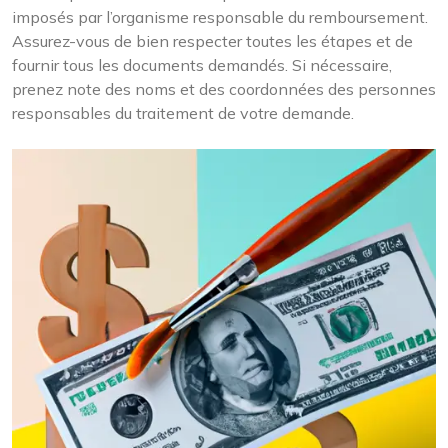
imposés par l’organisme responsable du remboursement.
Assurez-vous de bien respecter toutes les étapes et de
fournir tous les documents demandés. Si nécessaire,
prenez note des noms et des coordonnées des personnes
responsables du traitement de votre demande.