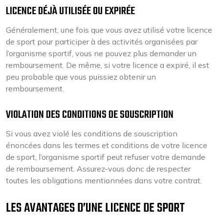
LICENCE DÉJÀ UTILISÉE OU EXPIRÉE
Généralement, une fois que vous avez utilisé votre licence
de sport pour participer à des activités organisées par
l’organisme sportif, vous ne pouvez plus demander un
remboursement. De même, si votre licence a expiré, il est
peu probable que vous puissiez obtenir un
remboursement.
VIOLATION DES CONDITIONS DE SOUSCRIPTION
Si vous avez violé les conditions de souscription
énoncées dans les termes et conditions de votre licence
de sport, l’organisme sportif peut refuser votre demande
de remboursement. Assurez-vous donc de respecter
toutes les obligations mentionnées dans votre contrat.
LES AVANTAGES D’UNE LICENCE DE SPORT