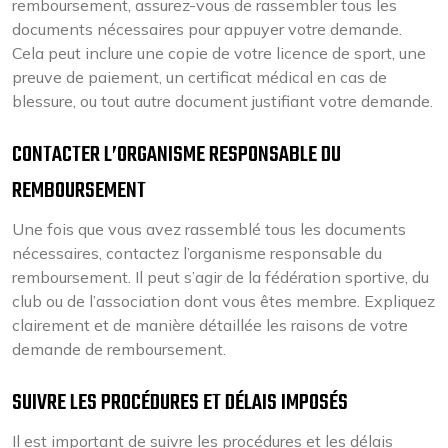
remboursement, assurez-vous de rassembler tous les
documents nécessaires pour appuyer votre demande.
Cela peut inclure une copie de votre licence de sport, une
preuve de paiement, un certificat médical en cas de
blessure, ou tout autre document justifiant votre demande.
CONTACTER L’ORGANISME RESPONSABLE DU
REMBOURSEMENT
Une fois que vous avez rassemblé tous les documents
nécessaires, contactez l’organisme responsable du
remboursement. Il peut s’agir de la fédération sportive, du
club ou de l’association dont vous êtes membre. Expliquez
clairement et de manière détaillée les raisons de votre
demande de remboursement.
SUIVRE LES PROCÉDURES ET DÉLAIS IMPOSÉS
Il est important de suivre les procédures et les délais