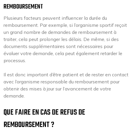
REMBOURSEMENT
Plusieurs facteurs peuvent influencer la durée du
remboursement. Par exemple, si l’organisme sportif reçoit
un grand nombre de demandes de remboursement à
traiter, cela peut prolonger les délais. De même, si des
documents supplémentaires sont nécessaires pour
évaluer votre demande, cela peut également retarder le
processus.
Il est donc important d’être patient et de rester en contact
avec l’organisme responsable du remboursement pour
obtenir des mises à jour sur l’avancement de votre
demande.
QUE FAIRE EN CAS DE REFUS DE
REMBOURSEMENT ?