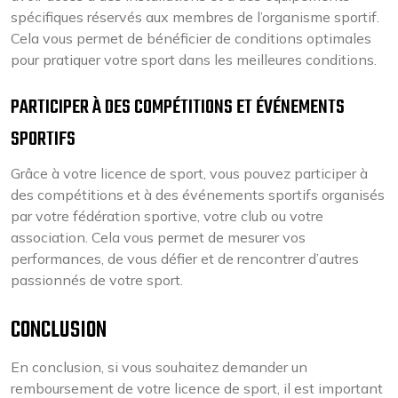
spécifiques réservés aux membres de l’organisme sportif.
Cela vous permet de bénéficier de conditions optimales
pour pratiquer votre sport dans les meilleures conditions.
PARTICIPER À DES COMPÉTITIONS ET ÉVÉNEMENTS
SPORTIFS
Grâce à votre licence de sport, vous pouvez participer à
des compétitions et à des événements sportifs organisés
par votre fédération sportive, votre club ou votre
association. Cela vous permet de mesurer vos
performances, de vous défier et de rencontrer d’autres
passionnés de votre sport.
CONCLUSION
En conclusion, si vous souhaitez demander un
remboursement de votre licence de sport, il est important