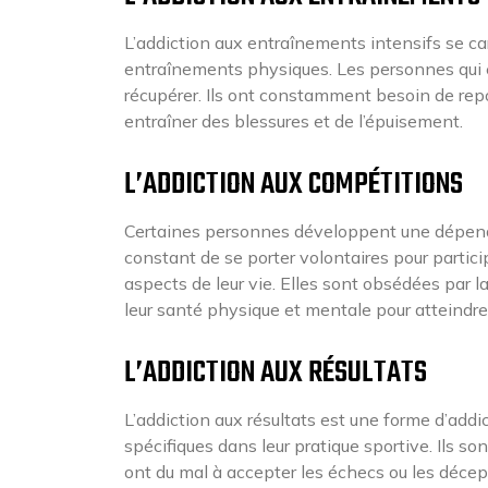
L’addiction aux entraînements intensifs se ca
entraînements physiques. Les personnes qui e
récupérer. Ils ont constamment besoin de repo
entraîner des blessures et de l’épuisement.
L’ADDICTION AUX COMPÉTITIONS
Certaines personnes développent une dépenda
constant de se porter volontaires pour partic
aspects de leur vie. Elles sont obsédées par 
leur santé physique et mentale pour atteindre 
L’ADDICTION AUX RÉSULTATS
L’addiction aux résultats est une forme d’addic
spécifiques dans leur pratique sportive. Ils 
ont du mal à accepter les échecs ou les décep