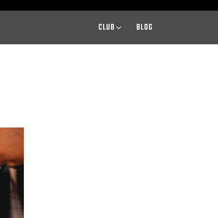
CLUB
BLOG