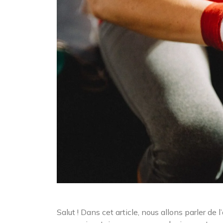
Salut ! Dans cet article, nous allons parler de 