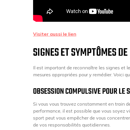
Visiter aussi le lien
SIGNES ET SYMPTÔMES DE 
Il est important de reconnaître les signes et 
mesures appropriées pour y remédier. Voici qu
OBSESSION COMPULSIVE POUR LE 
Si vous vous trouvez constamment en train de 
performance, il est possible que vous soyez v
sport peut vous empêcher de vous concentrer s
de vos responsabilités quotidiennes.