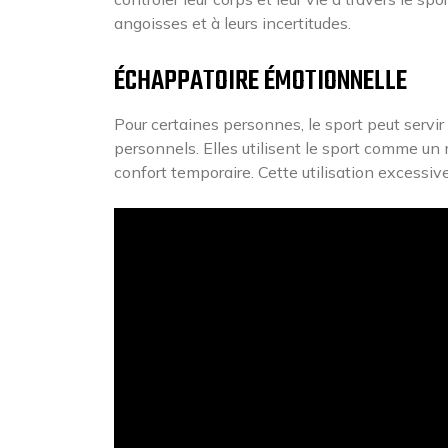
angoisses et à leurs incertitudes.
ÉCHAPPATOIRE ÉMOTIONNELLE
Pour certaines personnes, le sport peut serv
personnels. Elles utilisent le sport comme un 
confort temporaire. Cette utilisation excessi