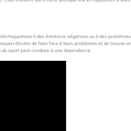
ir d’échappatoire à des émotions négatives ou à des problèmes
moyen d’éviter de faire face à leurs problèmes et de trouver u
ve du sport peut conduire à une dépendance.