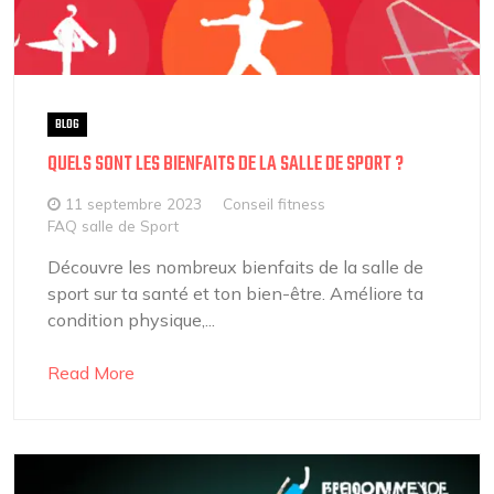
BLOG
QUELS SONT LES BIENFAITS DE LA SALLE DE SPORT ?
11 septembre 2023
Conseil fitness
FAQ salle de Sport
Découvre les nombreux bienfaits de la salle de
sport sur ta santé et ton bien-être. Améliore ta
condition physique,...
Read More