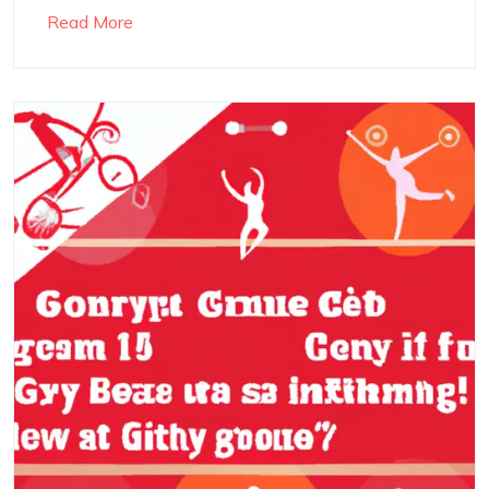
Read More