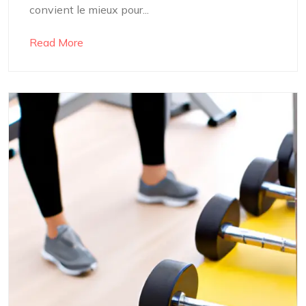
convient le mieux pour...
Read More