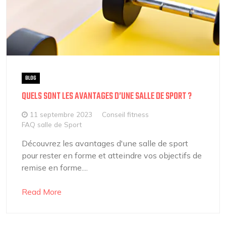
BLOG
QUELS SONT LES AVANTAGES D’UNE SALLE DE SPORT ?
11 septembre 2023
Conseil fitness
FAQ salle de Sport
Découvrez les avantages d'une salle de sport
pour rester en forme et atteindre vos objectifs de
remise en forme....
Read More