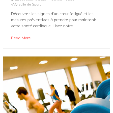
FAQ salle de Sport
Découvrez les signes d'un cœur fatigué et les
mesures préventives à prendre pour maintenir
votre santé cardiaque. Lisez notre...
Read More