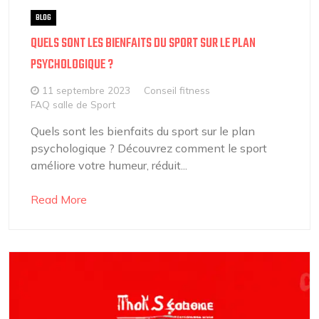
BLOG
QUELS SONT LES BIENFAITS DU SPORT SUR LE PLAN
PSYCHOLOGIQUE ?
11 septembre 2023
Conseil fitness
FAQ salle de Sport
Quels sont les bienfaits du sport sur le plan
psychologique ? Découvrez comment le sport
améliore votre humeur, réduit...
Read More