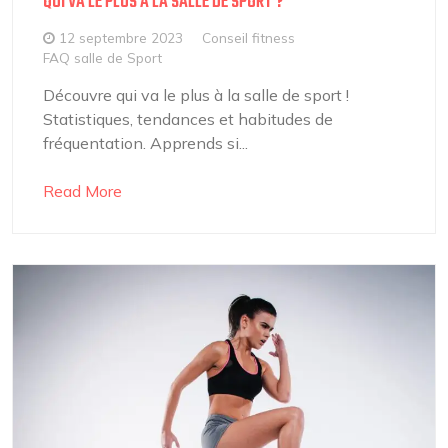
QUI VA LE PLUS À LA SALLE DE SPORT ?
12 septembre 2023
Conseil fitness
FAQ salle de Sport
Découvre qui va le plus à la salle de sport !
Statistiques, tendances et habitudes de
fréquentation. Apprends si...
Read More