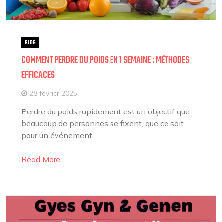
BLOG
COMMENT PERDRE DU POIDS EN 1 SEMAINE : MÉTHODES
EFFICACES
28 février 2025
Perdre du poids rapidement est un objectif que
beaucoup de personnes se fixent, que ce soit
pour un événement...
Read More