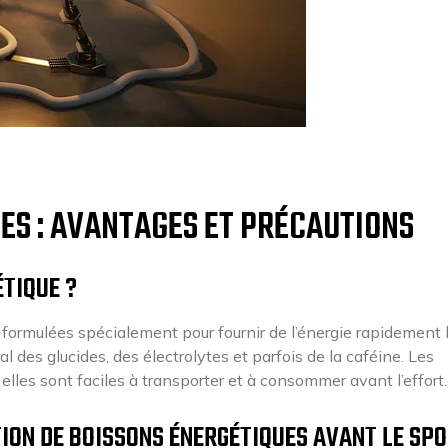
ES : AVANTAGES ET PRÉCAUTIONS
ÉTIQUE ?
formulées spécialement pour fournir de l’énergie rapidement 
l des glucides, des électrolytes et parfois de la caféine. Les
elles sont faciles à transporter et à consommer avant l’effort.
ION DE BOISSONS ÉNERGÉTIQUES AVANT LE SP