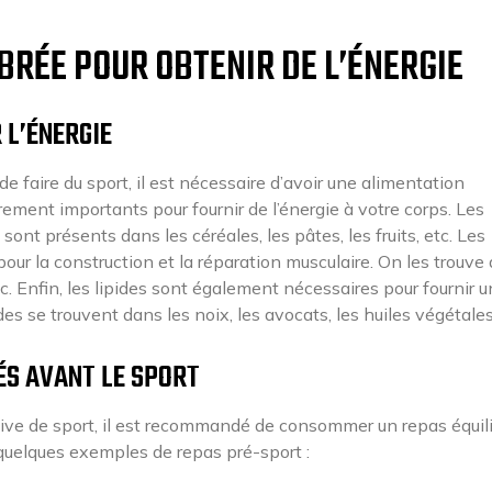
BRÉE POUR OBTENIR DE L’ÉNERGIE
 L’ÉNERGIE
 faire du sport, il est nécessaire d’avoir une alimentation
èrement importants pour fournir de l’énergie à votre corps. Les
 sont présents dans les céréales, les pâtes, les fruits, etc. Les
pour la construction et la réparation musculaire. On les trouve
tc. Enfin, les lipides sont également nécessaires pour fournir 
es se trouvent dans les noix, les avocats, les huiles végétales,
ÉS AVANT LE SPORT
ive de sport, il est recommandé de consommer un repas équil
 quelques exemples de repas pré-sport :