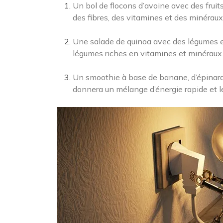
Un bol de flocons d’avoine avec des fruit
des fibres, des vitamines et des minéraux
Une salade de quinoa avec des légumes et 
légumes riches en vitamines et minéraux
Un smoothie à base de banane, d’épinards
donnera un mélange d’énergie rapide et le