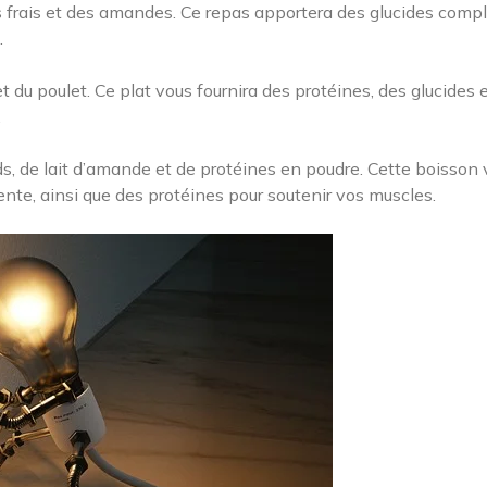
s frais et des amandes. Ce repas apportera des glucides comp
.
du poulet. Ce plat vous fournira des protéines, des glucides 
.
, de lait d’amande et de protéines en poudre. Cette boisson 
nte, ainsi que des protéines pour soutenir vos muscles.