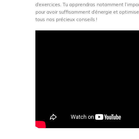
d’exercices. Tu apprendras notamment l’import
pour avoir suffisamment d’énergie et optimise
tous nos précieux conseils !