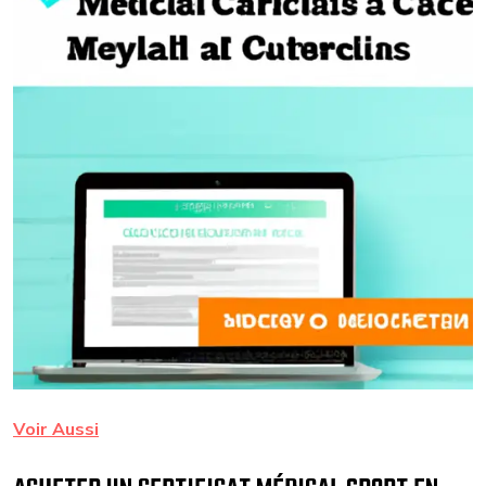
Voir Aussi