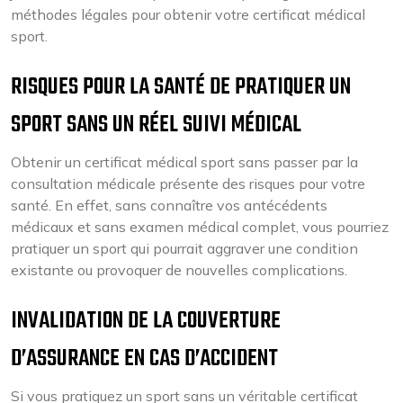
méthodes légales pour obtenir votre certificat médical
sport.
RISQUES POUR LA SANTÉ DE PRATIQUER UN
SPORT SANS UN RÉEL SUIVI MÉDICAL
Obtenir un certificat médical sport sans passer par la
consultation médicale présente des risques pour votre
santé. En effet, sans connaître vos antécédents
médicaux et sans examen médical complet, vous pourriez
pratiquer un sport qui pourrait aggraver une condition
existante ou provoquer de nouvelles complications.
INVALIDATION DE LA COUVERTURE
D’ASSURANCE EN CAS D’ACCIDENT
Si vous pratiquez un sport sans un véritable certificat