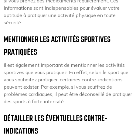
si vous prenez des médicaments régulièrement. Ces
informations sont indispensables pour évaluer votre
aptitude à pratiquer une activité physique en toute
sécurité.
MENTIONNER LES ACTIVITÉS SPORTIVES
PRATIQUÉES
Il est également important de mentionner les activités
sportives que vous pratiquez. En effet, selon le sport que
vous souhaitez pratiquer, certaines contre-indications
peuvent exister. Par exemple, si vous souffrez de
problèmes cardiaques, il peut être déconseillé de pratiquer
des sports à forte intensité.
DÉTAILLER LES ÉVENTUELLES CONTRE-
INDICATIONS