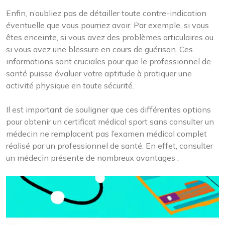
Enfin, n’oubliez pas de détailler toute contre-indication
éventuelle que vous pourriez avoir. Par exemple, si vous
êtes enceinte, si vous avez des problèmes articulaires ou
si vous avez une blessure en cours de guérison. Ces
informations sont cruciales pour que le professionnel de
santé puisse évaluer votre aptitude à pratiquer une
activité physique en toute sécurité.
Il est important de souligner que ces différentes options
pour obtenir un certificat médical sport sans consulter un
médecin ne remplacent pas l’examen médical complet
réalisé par un professionnel de santé. En effet, consulter
un médecin présente de nombreux avantages :