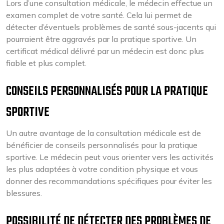
Lors d’une consultation médicale, le médecin effectue un
examen complet de votre santé. Cela lui permet de
détecter d’éventuels problèmes de santé sous-jacents qui
pourraient être aggravés par la pratique sportive. Un
certificat médical délivré par un médecin est donc plus
fiable et plus complet.
CONSEILS PERSONNALISÉS POUR LA PRATIQUE
SPORTIVE
Un autre avantage de la consultation médicale est de
bénéficier de conseils personnalisés pour la pratique
sportive. Le médecin peut vous orienter vers les activités
les plus adaptées à votre condition physique et vous
donner des recommandations spécifiques pour éviter les
blessures.
POSSIBILITÉ DE DÉTECTER DES PROBLÈMES DE