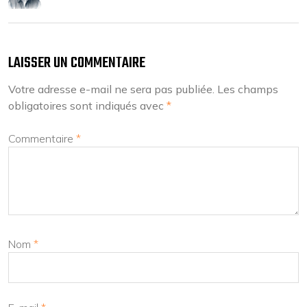
LAISSER UN COMMENTAIRE
Votre adresse e-mail ne sera pas publiée.
Les champs
obligatoires sont indiqués avec
*
Commentaire
*
Nom
*