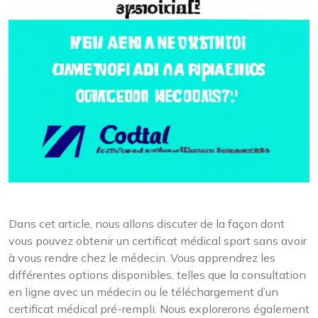
Dans cet article, nous allons discuter de la façon dont
vous pouvez obtenir un certificat médical sport sans avoir
à vous rendre chez le médecin. Vous apprendrez les
différentes options disponibles, telles que la consultation
en ligne avec un médecin ou le téléchargement d’un
certificat médical pré-rempli. Nous explorerons également