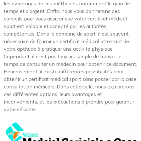
les avantages de ces méthodes, notamment le gain de
temps et d’argent. Enfin, nous vous donnerons des
conseils pour vous assurer que votre certificat médical
sport est valable et accepté par les autorités
compétentes. Dans le domaine du sport, il est souvent
nécessaire de fournir un certificat médical attestant de
votre aptitude à pratiquer une activité physique.
Cependant, il n’est pas toujours simple de trouver le
temps de consulter un médecin pour obtenir ce document.
Heureusement, il existe différentes possibilités pour
obtenir un certificat médical sport sans passer par la case
consultation médicale. Dans cet article, nous explorerons
ces différentes options, leurs avantages et
inconvénients, et les précautions à prendre pour garantir
votre sécurité.