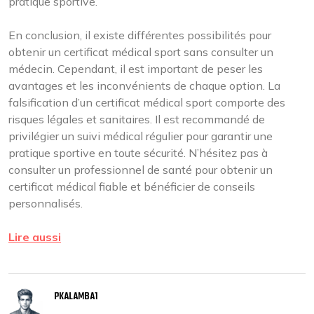
pratique sportive.
En conclusion, il existe différentes possibilités pour
obtenir un certificat médical sport sans consulter un
médecin. Cependant, il est important de peser les
avantages et les inconvénients de chaque option. La
falsification d’un certificat médical sport comporte des
risques légales et sanitaires. Il est recommandé de
privilégier un suivi médical régulier pour garantir une
pratique sportive en toute sécurité. N’hésitez pas à
consulter un professionnel de santé pour obtenir un
certificat médical fiable et bénéficier de conseils
personnalisés.
Lire aussi
PKALAMBA1