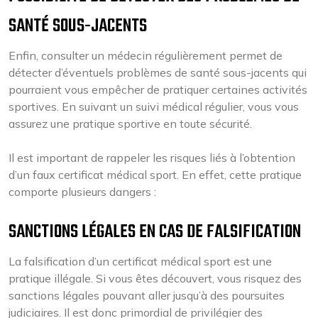
SANTÉ SOUS-JACENTS
Enfin, consulter un médecin régulièrement permet de
détecter d’éventuels problèmes de santé sous-jacents qui
pourraient vous empêcher de pratiquer certaines activités
sportives. En suivant un suivi médical régulier, vous vous
assurez une pratique sportive en toute sécurité.
Il est important de rappeler les risques liés à l’obtention
d’un faux certificat médical sport. En effet, cette pratique
comporte plusieurs dangers :
SANCTIONS LÉGALES EN CAS DE FALSIFICATION
La falsification d’un certificat médical sport est une
pratique illégale. Si vous êtes découvert, vous risquez des
sanctions légales pouvant aller jusqu’à des poursuites
judiciaires. Il est donc primordial de privilégier des