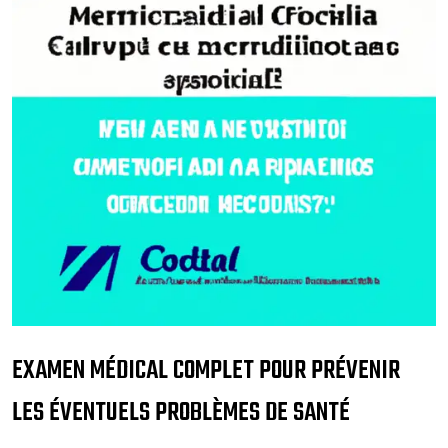
EXAMEN MÉDICAL COMPLET POUR PRÉVENIR
LES ÉVENTUELS PROBLÈMES DE SANTÉ