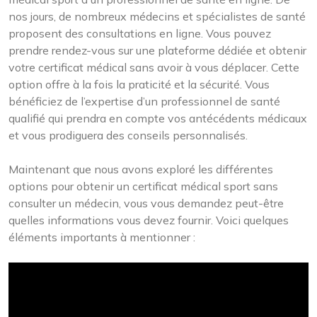
nos jours, de nombreux médecins et spécialistes de santé
proposent des consultations en ligne. Vous pouvez
prendre rendez-vous sur une plateforme dédiée et obtenir
votre certificat médical sans avoir à vous déplacer. Cette
option offre à la fois la praticité et la sécurité. Vous
bénéficiez de l’expertise d’un professionnel de santé
qualifié qui prendra en compte vos antécédents médicaux
et vous prodiguera des conseils personnalisés.
Maintenant que nous avons exploré les différentes
options pour obtenir un certificat médical sport sans
consulter un médecin, vous vous demandez peut-être
quelles informations vous devez fournir. Voici quelques
éléments importants à mentionner :