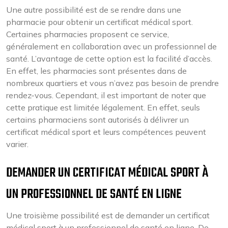
Une autre possibilité est de se rendre dans une
pharmacie pour obtenir un certificat médical sport.
Certaines pharmacies proposent ce service,
généralement en collaboration avec un professionnel de
santé. L’avantage de cette option est la facilité d’accès.
En effet, les pharmacies sont présentes dans de
nombreux quartiers et vous n’avez pas besoin de prendre
rendez-vous. Cependant, il est important de noter que
cette pratique est limitée légalement. En effet, seuls
certains pharmaciens sont autorisés à délivrer un
certificat médical sport et leurs compétences peuvent
varier.
DEMANDER UN CERTIFICAT MÉDICAL SPORT À
UN PROFESSIONNEL DE SANTÉ EN LIGNE
Une troisième possibilité est de demander un certificat
médical sport à un professionnel de santé en ligne. De