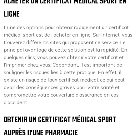
ACHETER UN CERTIFICAT MÉDICAL SPORT EN
LIGNE
L’une des options pour obtenir rapidement un certificat
médical sport est de l’acheter en ligne. Sur Internet, vous
trouverez différents sites qui proposent ce service. Le
principal avantage de cette solution est la rapidité. En
quelques clics, vous pouvez obtenir votre certificat et
l’imprimer chez vous. Cependant, il est important de
souligner les risques liés à cette pratique. En effet, il
existe un risque de faux certificat médical, ce qui peut
avoir des conséquences graves pour votre santé et
compromettre votre couverture d’assurance en cas
d’accident.
OBTENIR UN CERTIFICAT MÉDICAL SPORT
AUPRÈS D’UNE PHARMACIE