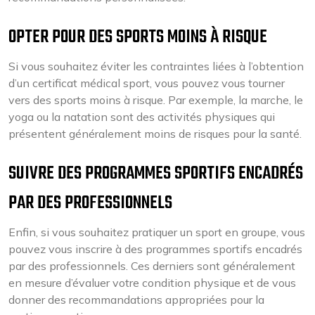
OPTER POUR DES SPORTS MOINS À RISQUE
Si vous souhaitez éviter les contraintes liées à l’obtention
d’un certificat médical sport, vous pouvez vous tourner
vers des sports moins à risque. Par exemple, la marche, le
yoga ou la natation sont des activités physiques qui
présentent généralement moins de risques pour la santé.
SUIVRE DES PROGRAMMES SPORTIFS ENCADRÉS
PAR DES PROFESSIONNELS
Enfin, si vous souhaitez pratiquer un sport en groupe, vous
pouvez vous inscrire à des programmes sportifs encadrés
par des professionnels. Ces derniers sont généralement
en mesure d’évaluer votre condition physique et de vous
donner des recommandations appropriées pour la