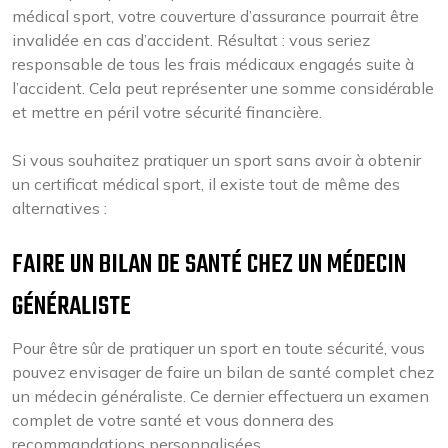
médical sport, votre couverture d’assurance pourrait être
invalidée en cas d’accident. Résultat : vous seriez
responsable de tous les frais médicaux engagés suite à
l’accident. Cela peut représenter une somme considérable
et mettre en péril votre sécurité financière.
Si vous souhaitez pratiquer un sport sans avoir à obtenir
un certificat médical sport, il existe tout de même des
alternatives :
FAIRE UN BILAN DE SANTÉ CHEZ UN MÉDECIN
GÉNÉRALISTE
Pour être sûr de pratiquer un sport en toute sécurité, vous
pouvez envisager de faire un bilan de santé complet chez
un médecin généraliste. Ce dernier effectuera un examen
complet de votre santé et vous donnera des
recommandations personnalisées.