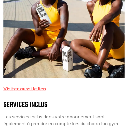
Visiter aussi le lien
SERVICES INCLUS
Les services inclus dans votre abonnement sont
également à prendre en compte lors du choix d’un gym.