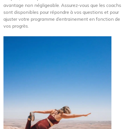
avantage non négligeable. Assurez-vous que les coachs
sont disponibles pour répondre à vos questions et pour
ajuster votre programme d’entrainement en fonction de
vos progrès.