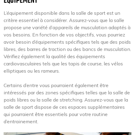
ÉQUIPEMENT
L’équipement disponible dans la salle de sport est un
critère essentiel à considérer. Assurez-vous que la salle
propose une variété d’appareils de musculation adaptés à
vos besoins. En fonction de vos objectifs, vous pourriez
avoir besoin d’équipements spécifiques tels que des poids
libres, des barres de traction ou des bancs de musculation.
Vérifiez également la qualité des équipements
cardiovasculaires tels que les tapis de course, les vélos
elliptiques ou les rameurs.
Certains d’entre vous pourraient également être
intéressés par des zones spécifiques telles que la salle de
poids libres ou la salle de stretching. Assurez-vous que la
salle de sport dispose de ces espaces supplémentaires
qui pourraient être essentiels pour votre routine
d’entrainement.