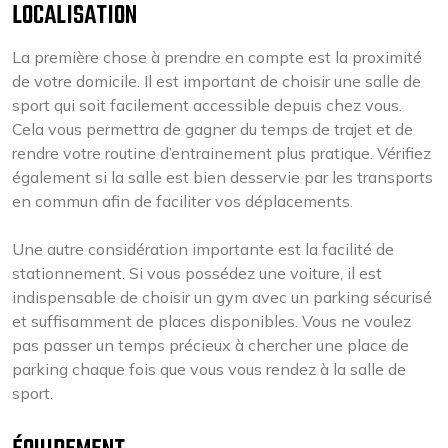
LOCALISATION
La première chose à prendre en compte est la proximité
de votre domicile. Il est important de choisir une salle de
sport qui soit facilement accessible depuis chez vous.
Cela vous permettra de gagner du temps de trajet et de
rendre votre routine d’entrainement plus pratique. Vérifiez
également si la salle est bien desservie par les transports
en commun afin de faciliter vos déplacements.
Une autre considération importante est la facilité de
stationnement. Si vous possédez une voiture, il est
indispensable de choisir un gym avec un parking sécurisé
et suffisamment de places disponibles. Vous ne voulez
pas passer un temps précieux à chercher une place de
parking chaque fois que vous vous rendez à la salle de
sport.