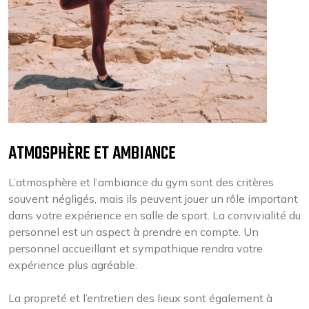
ATMOSPHÈRE ET AMBIANCE
L’atmosphère et l’ambiance du gym sont des critères
souvent négligés, mais ils peuvent jouer un rôle important
dans votre expérience en salle de sport. La convivialité du
personnel est un aspect à prendre en compte. Un
personnel accueillant et sympathique rendra votre
expérience plus agréable.
La propreté et l’entretien des lieux sont également à