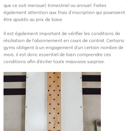
que ce soit mensuel, trimestriel ou annuel. Faites
également attention aux frais d’inscription qui pourraient
être ajoutés au prix de base.
Il est également important de vérifier les conditions de
résiliation de l’abonnement en cours de contrat. Certains
gyms obligent à un engagement d’un certain nombre de
mois, il est donc essentiel de bien comprendre ces
conditions afin d’éviter toute mauvaise surprise.