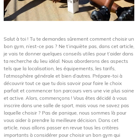
Salut à toi ! Tu te demandes sûrement comment choisir un
bon gym, n’est-ce pas ? Ne t’inquiète pas, dans cet article,
je vais te donner quelques conseils utiles pour t’aider dans
ta recherche du lieu idéal. Nous aborderons des aspects
tels que la localisation, les équipements, les tarifs,
l’atmosphère générale et bien d’autres. Prépare-toi à
découvrir tout ce que tu dois savoir pour faire le choix
parfait et commencer ton parcours vers une vie plus saine
et active. Alors, commençons ! Vous êtes décidé à vous
inscrire dans une salle de sport, mais vous ne savez pas
laquelle choisir ? Pas de panique, nous sommes là pour
vous aider à prendre la meilleure décision. Dans cet
article, nous allons passer en revue tous les critères
importants à considérer pour choisir un bon gym qui