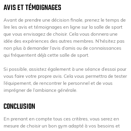
AVIS ET TÉMOIGNAGES
Avant de prendre une décision finale, prenez le temps de
lire les avis et témoignages en ligne sur la salle de sport
que vous envisagez de choisir. Cela vous donnera une
idée des expériences des autres membres. N’hésitez pas
non plus à demander l’avis d’amis ou de connaissances
qui fréquentent déjà cette salle de sport.
Si possible, assistez également à une séance d’essai pour
vous faire votre propre avis. Cela vous permettra de tester
l’équipement, de rencontrer le personnel et de vous
imprégner de l’ambiance générale.
CONCLUSION
En prenant en compte tous ces critères, vous serez en
mesure de choisir un bon gym adapté à vos besoins et