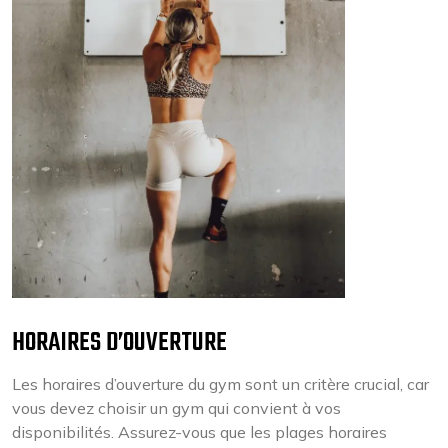
HORAIRES D’OUVERTURE
Les horaires d’ouverture du gym sont un critère crucial, car
vous devez choisir un gym qui convient à vos
disponibilités. Assurez-vous que les plages horaires