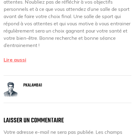
attentes. N’oubliez pas de réfléchir à vos objectifs
personnels et à ce que vous attendez d’une salle de sport
avant de faire votre choix final. Une salle de sport qui
répond à vos attentes et qui vous motive à vous entrainer
régulièrement sera un choix gagnant pour votre santé et
votre bien-être. Bonne recherche et bonne séance
d’entrainement !
Lire aussi
PKALAMBA1
LAISSER UN COMMENTAIRE
Votre adresse e-mail ne sera pas publiée.
Les champs