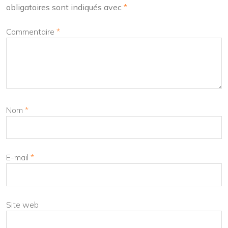
obligatoires sont indiqués avec
*
Commentaire
*
Nom
*
E-mail
*
Site web