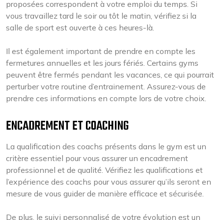
proposées correspondent à votre emploi du temps. Si
vous travaillez tard le soir ou tôt le matin, vérifiez si la
salle de sport est ouverte à ces heures-là.
Il est également important de prendre en compte les
fermetures annuelles et les jours fériés. Certains gyms
peuvent être fermés pendant les vacances, ce qui pourrait
perturber votre routine d’entrainement. Assurez-vous de
prendre ces informations en compte lors de votre choix.
ENCADREMENT ET COACHING
La qualification des coachs présents dans le gym est un
critère essentiel pour vous assurer un encadrement
professionnel et de qualité. Vérifiez les qualifications et
l’expérience des coachs pour vous assurer qu’ils seront en
mesure de vous guider de manière efficace et sécurisée.
De plus, le suivi personnalisé de votre évolution est un