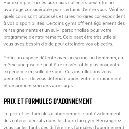
Par exemple, l’accès aux cours collectifs peut être un
avantage considérable pour certains d’entre vous. Vérifiez
quels cours sont proposés et si les horaires correspondent
à vos disponibilités. Certains gyms offrent également des
renseignements et un suivi personnalisé pour votre
programme d’entrainement. Cela peut être très utile si
vous avez besoin d’aide pour atteindre vos objectifs.
Enfin, un espace détente avec un sauna, un hammam, ou
même une piscine peut être un véritable plus pour votre
expérience en salle de sport. Ces installations vous
permettront de vous détendre après votre entrainement
et de prendre soin de votre corps.
PRIX ET FORMULES D’ABONNEMENT
Le prix et les formules d’abonnement sont évidemment
des critères décisifs dans le choix d’un gym. Renseignez-
vous sur les tarifs des différentes formules d’abonnement,