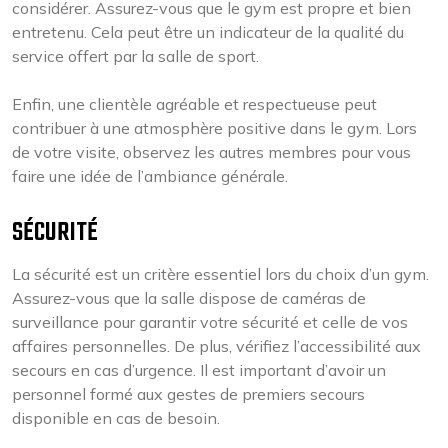
considérer. Assurez-vous que le gym est propre et bien
entretenu. Cela peut être un indicateur de la qualité du
service offert par la salle de sport.
Enfin, une clientèle agréable et respectueuse peut
contribuer à une atmosphère positive dans le gym. Lors
de votre visite, observez les autres membres pour vous
faire une idée de l’ambiance générale.
SÉCURITÉ
La sécurité est un critère essentiel lors du choix d’un gym.
Assurez-vous que la salle dispose de caméras de
surveillance pour garantir votre sécurité et celle de vos
affaires personnelles. De plus, vérifiez l’accessibilité aux
secours en cas d’urgence. Il est important d’avoir un
personnel formé aux gestes de premiers secours
disponible en cas de besoin.