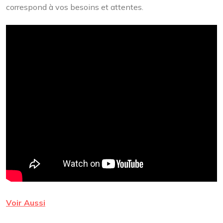
correspond à vos besoins et attentes.
Voir Aussi