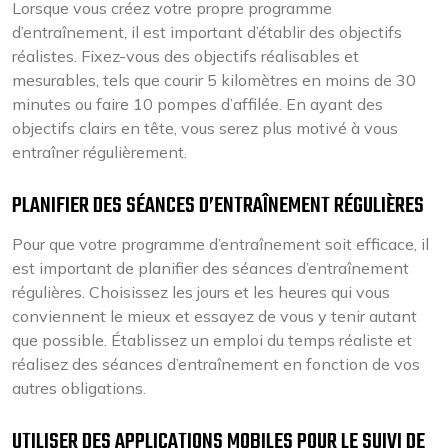
Lorsque vous créez votre propre programme
d’entraînement, il est important d’établir des objectifs
réalistes. Fixez-vous des objectifs réalisables et
mesurables, tels que courir 5 kilomètres en moins de 30
minutes ou faire 10 pompes d’affilée. En ayant des
objectifs clairs en tête, vous serez plus motivé à vous
entraîner régulièrement.
PLANIFIER DES SÉANCES D’ENTRAÎNEMENT RÉGULIÈRES
Pour que votre programme d’entraînement soit efficace, il
est important de planifier des séances d’entraînement
régulières. Choisissez les jours et les heures qui vous
conviennent le mieux et essayez de vous y tenir autant
que possible. Établissez un emploi du temps réaliste et
réalisez des séances d’entraînement en fonction de vos
autres obligations.
UTILISER DES APPLICATIONS MOBILES POUR LE SUIVI DE