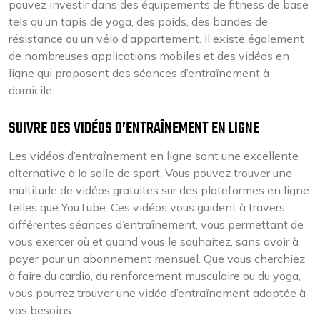
pouvez investir dans des équipements de fitness de base
tels qu’un tapis de yoga, des poids, des bandes de
résistance ou un vélo d’appartement. Il existe également
de nombreuses applications mobiles et des vidéos en
ligne qui proposent des séances d’entraînement à
domicile.
SUIVRE DES VIDÉOS D’ENTRAÎNEMENT EN LIGNE
Les vidéos d’entraînement en ligne sont une excellente
alternative à la salle de sport. Vous pouvez trouver une
multitude de vidéos gratuites sur des plateformes en ligne
telles que YouTube. Ces vidéos vous guident à travers
différentes séances d’entraînement, vous permettant de
vous exercer où et quand vous le souhaitez, sans avoir à
payer pour un abonnement mensuel. Que vous cherchiez
à faire du cardio, du renforcement musculaire ou du yoga,
vous pourrez trouver une vidéo d’entraînement adaptée à
vos besoins.