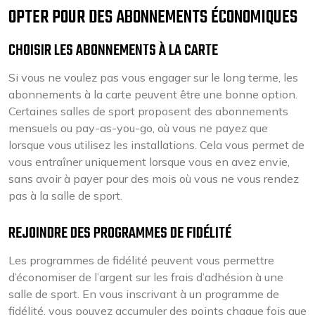
OPTER POUR DES ABONNEMENTS ÉCONOMIQUES
CHOISIR LES ABONNEMENTS À LA CARTE
Si vous ne voulez pas vous engager sur le long terme, les
abonnements à la carte peuvent être une bonne option.
Certaines salles de sport proposent des abonnements
mensuels ou pay-as-you-go, où vous ne payez que
lorsque vous utilisez les installations. Cela vous permet de
vous entraîner uniquement lorsque vous en avez envie,
sans avoir à payer pour des mois où vous ne vous rendez
pas à la salle de sport.
REJOINDRE DES PROGRAMMES DE FIDÉLITÉ
Les programmes de fidélité peuvent vous permettre
d’économiser de l’argent sur les frais d’adhésion à une
salle de sport. En vous inscrivant à un programme de
fidélité, vous pouvez accumuler des points chaque fois que