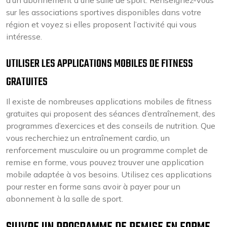
d’un abonnement à une salle de sport. Renseignez-vous
sur les associations sportives disponibles dans votre
région et voyez si elles proposent l’activité qui vous
intéresse.
UTILISER LES APPLICATIONS MOBILES DE FITNESS
GRATUITES
Il existe de nombreuses applications mobiles de fitness
gratuites qui proposent des séances d’entraînement, des
programmes d’exercices et des conseils de nutrition. Que
vous recherchiez un entraînement cardio, un
renforcement musculaire ou un programme complet de
remise en forme, vous pouvez trouver une application
mobile adaptée à vos besoins. Utilisez ces applications
pour rester en forme sans avoir à payer pour un
abonnement à la salle de sport.