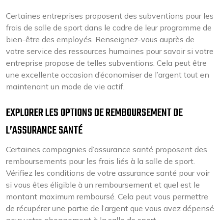
Certaines entreprises proposent des subventions pour les
frais de salle de sport dans le cadre de leur programme de
bien-être des employés. Renseignez-vous auprès de
votre service des ressources humaines pour savoir si votre
entreprise propose de telles subventions. Cela peut être
une excellente occasion d’économiser de l’argent tout en
maintenant un mode de vie actif.
EXPLORER LES OPTIONS DE REMBOURSEMENT DE
L’ASSURANCE SANTÉ
Certaines compagnies d’assurance santé proposent des
remboursements pour les frais liés à la salle de sport.
Vérifiez les conditions de votre assurance santé pour voir
si vous êtes éligible à un remboursement et quel est le
montant maximum remboursé. Cela peut vous permettre
de récupérer une partie de l’argent que vous avez dépensé