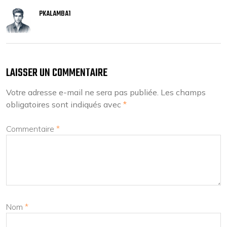
PKALAMBA1
LAISSER UN COMMENTAIRE
Votre adresse e-mail ne sera pas publiée.
Les champs
obligatoires sont indiqués avec
*
Commentaire
*
Nom
*