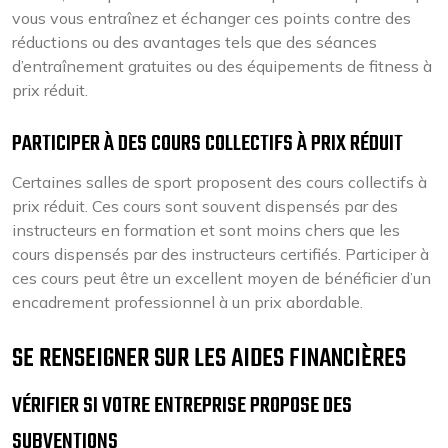
vous vous entraînez et échanger ces points contre des
réductions ou des avantages tels que des séances
d’entraînement gratuites ou des équipements de fitness à
prix réduit.
PARTICIPER À DES COURS COLLECTIFS À PRIX RÉDUIT
Certaines salles de sport proposent des cours collectifs à
prix réduit. Ces cours sont souvent dispensés par des
instructeurs en formation et sont moins chers que les
cours dispensés par des instructeurs certifiés. Participer à
ces cours peut être un excellent moyen de bénéficier d’un
encadrement professionnel à un prix abordable.
SE RENSEIGNER SUR LES AIDES FINANCIÈRES
VÉRIFIER SI VOTRE ENTREPRISE PROPOSE DES
SUBVENTIONS