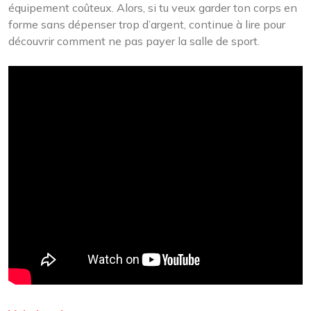
équipement coûteux. Alors, si tu veux garder ton corps en
forme sans dépenser trop d’argent, continue à lire pour
découvrir comment ne pas payer la salle de sport.