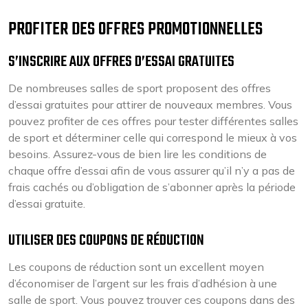
PROFITER DES OFFRES PROMOTIONNELLES
S’INSCRIRE AUX OFFRES D’ESSAI GRATUITES
De nombreuses salles de sport proposent des offres
d’essai gratuites pour attirer de nouveaux membres. Vous
pouvez profiter de ces offres pour tester différentes salles
de sport et déterminer celle qui correspond le mieux à vos
besoins. Assurez-vous de bien lire les conditions de
chaque offre d’essai afin de vous assurer qu’il n’y a pas de
frais cachés ou d’obligation de s’abonner après la période
d’essai gratuite.
UTILISER DES COUPONS DE RÉDUCTION
Les coupons de réduction sont un excellent moyen
d’économiser de l’argent sur les frais d’adhésion à une
salle de sport. Vous pouvez trouver ces coupons dans des