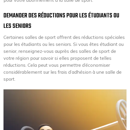
pour votre abonnement à la salle de sport.
DEMANDER DES RÉDUCTIONS POUR LES ÉTUDIANTS OU
LES SENIORS
Certaines salles de sport offrent des réductions spéciales
pour les étudiants ou les seniors. Si vous êtes étudiant ou
senior, renseignez-vous auprès des salles de sport de
votre région pour savoir si elles proposent de telles
réductions. Cela peut vous permettre d’économiser
considérablement sur les frais d’adhésion à une salle de
sport.