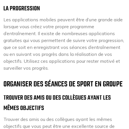
LA PROGRESSION
Les applications mobiles peuvent être d’une grande aide
lorsque vous créez votre propre programme
d’entraînement. Il existe de nombreuses applications
gratuites qui vous permettent de suivre votre progression,
que ce soit en enregistrant vos séances d’entraînement
ou en suivant vos progrès dans la réalisation de vos
objectifs. Utilisez ces applications pour rester motivé et
surveiller vos progrès.
ORGANISER DES SÉANCES DE SPORT EN GROUPE
TROUVER DES AMIS OU DES COLLÈGUES AYANT LES
MÊMES OBJECTIFS
Trouver des amis ou des collègues ayant les mêmes
objectifs que vous peut être une excellente source de