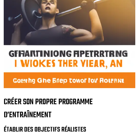
CRÉER SON PROPRE PROGRAMME
D’ENTRAÎNEMENT
ÉTABLIR DES OBJECTIFS RÉALISTES