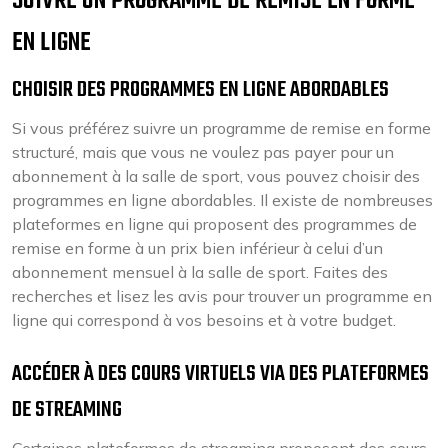
SUIVRE UN PROGRAMME DE REMISE EN FORME
EN LIGNE
CHOISIR DES PROGRAMMES EN LIGNE ABORDABLES
Si vous préférez suivre un programme de remise en forme
structuré, mais que vous ne voulez pas payer pour un
abonnement à la salle de sport, vous pouvez choisir des
programmes en ligne abordables. Il existe de nombreuses
plateformes en ligne qui proposent des programmes de
remise en forme à un prix bien inférieur à celui d’un
abonnement mensuel à la salle de sport. Faites des
recherches et lisez les avis pour trouver un programme en
ligne qui correspond à vos besoins et à votre budget.
ACCÉDER À DES COURS VIRTUELS VIA DES PLATEFORMES
DE STREAMING