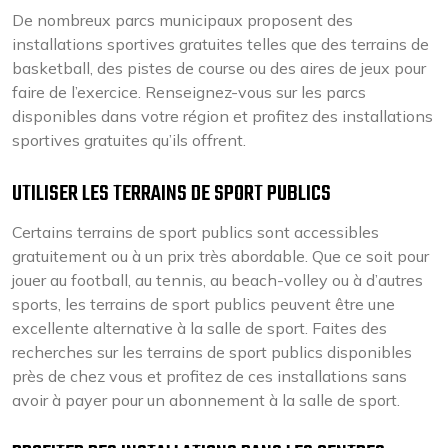
De nombreux parcs municipaux proposent des
installations sportives gratuites telles que des terrains de
basketball, des pistes de course ou des aires de jeux pour
faire de l’exercice. Renseignez-vous sur les parcs
disponibles dans votre région et profitez des installations
sportives gratuites qu’ils offrent.
UTILISER LES TERRAINS DE SPORT PUBLICS
Certains terrains de sport publics sont accessibles
gratuitement ou à un prix très abordable. Que ce soit pour
jouer au football, au tennis, au beach-volley ou à d’autres
sports, les terrains de sport publics peuvent être une
excellente alternative à la salle de sport. Faites des
recherches sur les terrains de sport publics disponibles
près de chez vous et profitez de ces installations sans
avoir à payer pour un abonnement à la salle de sport.