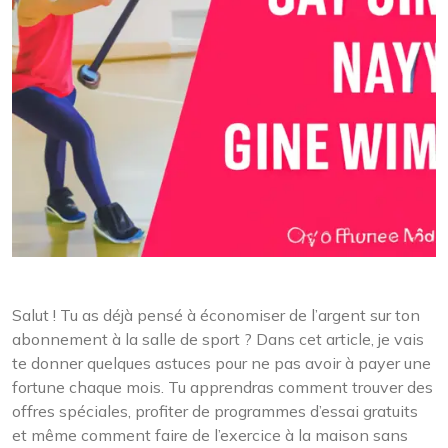
Salut ! Tu as déjà pensé à économiser de l’argent sur ton
abonnement à la salle de sport ? Dans cet article, je vais
te donner quelques astuces pour ne pas avoir à payer une
fortune chaque mois. Tu apprendras comment trouver des
offres spéciales, profiter de programmes d’essai gratuits
et même comment faire de l’exercice à la maison sans