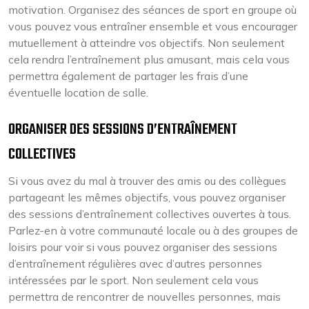
motivation. Organisez des séances de sport en groupe où
vous pouvez vous entraîner ensemble et vous encourager
mutuellement à atteindre vos objectifs. Non seulement
cela rendra l’entraînement plus amusant, mais cela vous
permettra également de partager les frais d’une
éventuelle location de salle.
ORGANISER DES SESSIONS D’ENTRAÎNEMENT
COLLECTIVES
Si vous avez du mal à trouver des amis ou des collègues
partageant les mêmes objectifs, vous pouvez organiser
des sessions d’entraînement collectives ouvertes à tous.
Parlez-en à votre communauté locale ou à des groupes de
loisirs pour voir si vous pouvez organiser des sessions
d’entraînement régulières avec d’autres personnes
intéressées par le sport. Non seulement cela vous
permettra de rencontrer de nouvelles personnes, mais