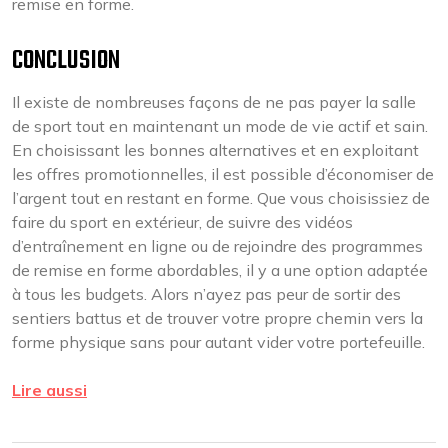
remise en forme.
CONCLUSION
Il existe de nombreuses façons de ne pas payer la salle
de sport tout en maintenant un mode de vie actif et sain.
En choisissant les bonnes alternatives et en exploitant
les offres promotionnelles, il est possible d’économiser de
l’argent tout en restant en forme. Que vous choisissiez de
faire du sport en extérieur, de suivre des vidéos
d’entraînement en ligne ou de rejoindre des programmes
de remise en forme abordables, il y a une option adaptée
à tous les budgets. Alors n’ayez pas peur de sortir des
sentiers battus et de trouver votre propre chemin vers la
forme physique sans pour autant vider votre portefeuille.
Lire aussi