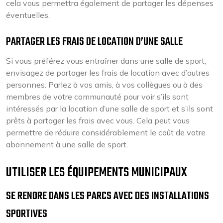
cela vous permettra également de partager les dépenses
éventuelles.
PARTAGER LES FRAIS DE LOCATION D’UNE SALLE
Si vous préférez vous entraîner dans une salle de sport,
envisagez de partager les frais de location avec d’autres
personnes. Parlez à vos amis, à vos collègues ou à des
membres de votre communauté pour voir s’ils sont
intéressés par la location d’une salle de sport et s’ils sont
prêts à partager les frais avec vous. Cela peut vous
permettre de réduire considérablement le coût de votre
abonnement à une salle de sport.
UTILISER LES ÉQUIPEMENTS MUNICIPAUX
SE RENDRE DANS LES PARCS AVEC DES INSTALLATIONS
SPORTIVES