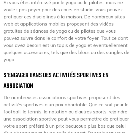
Si vous êtes intéressé par le yoga ou le pilates, mais ne
voulez pas payer pour des cours en studio, vous pouvez
pratiquer ces disciplines à la maison. De nombreux sites
web et applications mobiles proposent des vidéos
gratuites de séances de yoga ou de pilates que vous
pouvez suivre dans le confort de votre foyer. Tout ce dont
vous avez besoin est un tapis de yoga et éventuellement
quelques accessoires, tels que des blocs ou des sangles de
yoga.
S’ENGAGER DANS DES ACTIVITÉS SPORTIVES EN
ASSOCIATION
De nombreuses associations sportives proposent des
activités sportives à un prix abordable. Que ce soit pour le
football, le tennis, la natation ou d’autres sports, rejoindre
une association sportive peut vous permettre de pratiquer
votre sport préféré à un prix beaucoup plus bas que celui