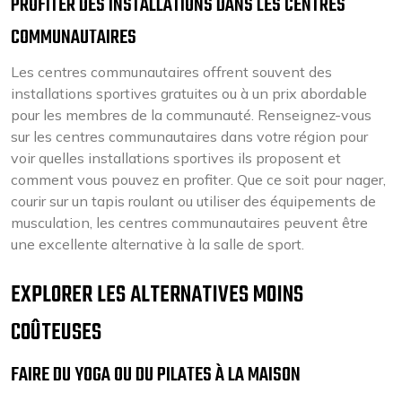
PROFITER DES INSTALLATIONS DANS LES CENTRES
COMMUNAUTAIRES
Les centres communautaires offrent souvent des
installations sportives gratuites ou à un prix abordable
pour les membres de la communauté. Renseignez-vous
sur les centres communautaires dans votre région pour
voir quelles installations sportives ils proposent et
comment vous pouvez en profiter. Que ce soit pour nager,
courir sur un tapis roulant ou utiliser des équipements de
musculation, les centres communautaires peuvent être
une excellente alternative à la salle de sport.
EXPLORER LES ALTERNATIVES MOINS
COÛTEUSES
FAIRE DU YOGA OU DU PILATES À LA MAISON