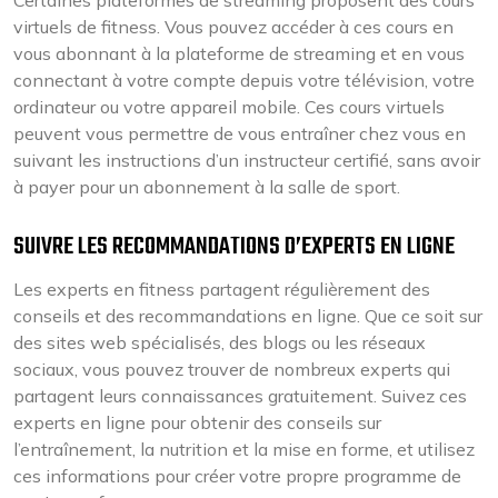
Certaines plateformes de streaming proposent des cours
virtuels de fitness. Vous pouvez accéder à ces cours en
vous abonnant à la plateforme de streaming et en vous
connectant à votre compte depuis votre télévision, votre
ordinateur ou votre appareil mobile. Ces cours virtuels
peuvent vous permettre de vous entraîner chez vous en
suivant les instructions d’un instructeur certifié, sans avoir
à payer pour un abonnement à la salle de sport.
SUIVRE LES RECOMMANDATIONS D’EXPERTS EN LIGNE
Les experts en fitness partagent régulièrement des
conseils et des recommandations en ligne. Que ce soit sur
des sites web spécialisés, des blogs ou les réseaux
sociaux, vous pouvez trouver de nombreux experts qui
partagent leurs connaissances gratuitement. Suivez ces
experts en ligne pour obtenir des conseils sur
l’entraînement, la nutrition et la mise en forme, et utilisez
ces informations pour créer votre propre programme de