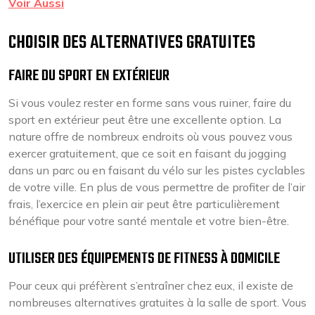
Voir Aussi
CHOISIR DES ALTERNATIVES GRATUITES
FAIRE DU SPORT EN EXTÉRIEUR
Si vous voulez rester en forme sans vous ruiner, faire du
sport en extérieur peut être une excellente option. La
nature offre de nombreux endroits où vous pouvez vous
exercer gratuitement, que ce soit en faisant du jogging
dans un parc ou en faisant du vélo sur les pistes cyclables
de votre ville. En plus de vous permettre de profiter de l’air
frais, l’exercice en plein air peut être particulièrement
bénéfique pour votre santé mentale et votre bien-être.
UTILISER DES ÉQUIPEMENTS DE FITNESS À DOMICILE
Pour ceux qui préfèrent s’entraîner chez eux, il existe de
nombreuses alternatives gratuites à la salle de sport. Vous