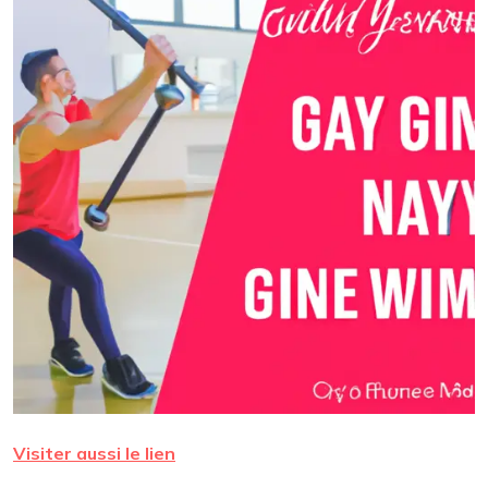
Visiter aussi le lien