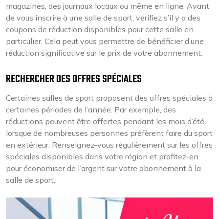
magazines, des journaux locaux ou même en ligne. Avant
de vous inscrire à une salle de sport, vérifiez s’il y a des
coupons de réduction disponibles pour cette salle en
particulier. Cela peut vous permettre de bénéficier d’une
réduction significative sur le prix de votre abonnement.
RECHERCHER DES OFFRES SPÉCIALES
Certaines salles de sport proposent des offres spéciales à
certaines périodes de l’année. Par exemple, des
réductions peuvent être offertes pendant les mois d’été
lorsque de nombreuses personnes préfèrent faire du sport
en extérieur. Renseignez-vous régulièrement sur les offres
spéciales disponibles dans votre région et profitez-en
pour économiser de l’argent sur votre abonnement à la
salle de sport.