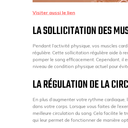
Visiter aussi le lien
LA SOLLICITATION DES MU
Pendant l’activité physique, vos muscles cardi
régulière. Cette sollicitation régulière aide à 
pomper le sang efficacement. Cependant, il es
niveau de condition physique actuel pour évit
LA RÉGULATION DE LA CIR
En plus d’augmenter votre rythme cardiaque, l
dans votre corps. Lorsque vous faites de l’exe
meilleure circulation du sang. Cela facilite le
qui leur permet de fonctionner de manière opt