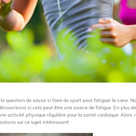
 la question de savoir si faire du sport peut fatiguer le cœur. N
découvrirons si cela peut être une source de fatigue. En plus de
 activité physique régulière pour la santé cardiaque. Alors, 
stions sur ce sujet intéressant!