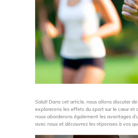
Salut! Dans cet article, nous allons discuter de
explorerons les effets du sport sur le cœur et 
nous aborderons également les avantages d’une
avec nous et découvrez les réponses à vos que