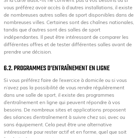
vous préférez avoir accès à d’autres installations, il existe
de nombreuses autres salles de sport disponibles dans de
nombreuses villes. Certaines sont des chaînes nationales,
tandis que d’autres sont des salles de sport
indépendantes. Il peut être intéressant de comparer les
différentes offres et de tester différentes salles avant de
prendre une décision.
6.2. PROGRAMMES D’ENTRAÎNEMENT EN LIGNE
Si vous préférez faire de l’exercice à domicile ou si vous
n’avez pas la possibilité de vous rendre régulièrement
dans une salle de sport, il existe des programmes
d’entraînement en ligne qui peuvent répondre à vos
besoins. De nombreux sites et applications proposent
des séances d’entraînement à suivre chez soi, avec ou
sans équipement. Cela peut être une alternative
intéressante pour rester actif et en forme, quel que soit