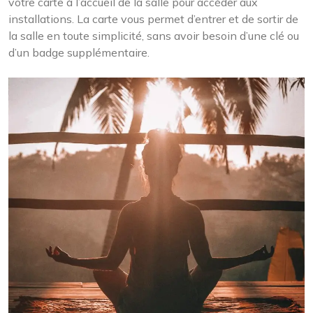
votre carte à l’accueil de la salle pour accéder aux
installations. La carte vous permet d’entrer et de sortir de
la salle en toute simplicité, sans avoir besoin d’une clé ou
d’un badge supplémentaire.