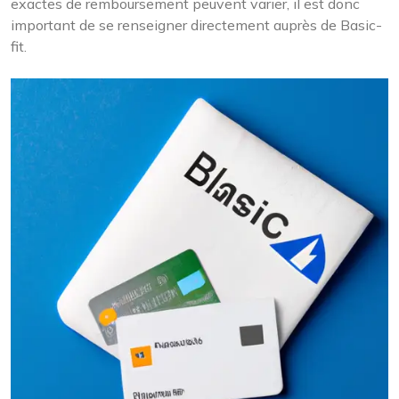
exactes de remboursement peuvent varier, il est donc
important de se renseigner directement auprès de Basic-
fit.