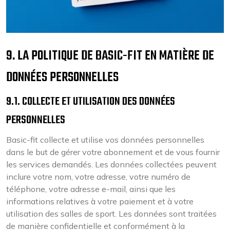
9. LA POLITIQUE DE BASIC-FIT EN MATIÈRE DE
DONNÉES PERSONNELLES
9.1. COLLECTE ET UTILISATION DES DONNÉES
PERSONNELLES
Basic-fit collecte et utilise vos données personnelles
dans le but de gérer votre abonnement et de vous fournir
les services demandés. Les données collectées peuvent
inclure votre nom, votre adresse, votre numéro de
téléphone, votre adresse e-mail, ainsi que les
informations relatives à votre paiement et à votre
utilisation des salles de sport. Les données sont traitées
de manière confidentielle et conformément à la