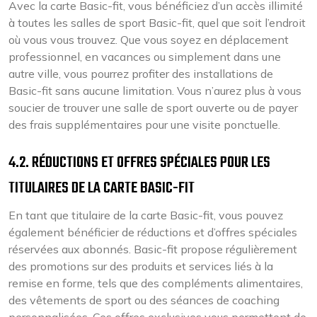
Avec la carte Basic-fit, vous bénéficiez d’un accès illimité
à toutes les salles de sport Basic-fit, quel que soit l’endroit
où vous vous trouvez. Que vous soyez en déplacement
professionnel, en vacances ou simplement dans une
autre ville, vous pourrez profiter des installations de
Basic-fit sans aucune limitation. Vous n’aurez plus à vous
soucier de trouver une salle de sport ouverte ou de payer
des frais supplémentaires pour une visite ponctuelle.
4.2. RÉDUCTIONS ET OFFRES SPÉCIALES POUR LES
TITULAIRES DE LA CARTE BASIC-FIT
En tant que titulaire de la carte Basic-fit, vous pouvez
également bénéficier de réductions et d’offres spéciales
réservées aux abonnés. Basic-fit propose régulièrement
des promotions sur des produits et services liés à la
remise en forme, tels que des compléments alimentaires,
des vêtements de sport ou des séances de coaching
personnalisées. Ces offres exclusives vous permettent de