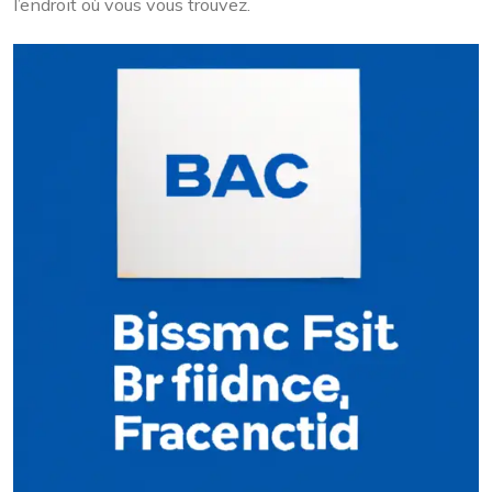
l’endroit où vous vous trouvez.