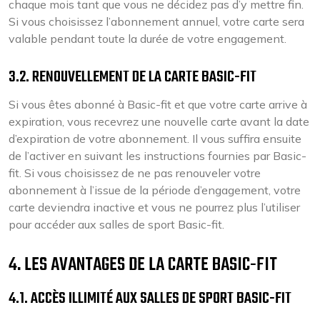
chaque mois tant que vous ne décidez pas d’y mettre fin.
Si vous choisissez l’abonnement annuel, votre carte sera
valable pendant toute la durée de votre engagement.
3.2. RENOUVELLEMENT DE LA CARTE BASIC-FIT
Si vous êtes abonné à Basic-fit et que votre carte arrive à
expiration, vous recevrez une nouvelle carte avant la date
d’expiration de votre abonnement. Il vous suffira ensuite
de l’activer en suivant les instructions fournies par Basic-
fit. Si vous choisissez de ne pas renouveler votre
abonnement à l’issue de la période d’engagement, votre
carte deviendra inactive et vous ne pourrez plus l’utiliser
pour accéder aux salles de sport Basic-fit.
4. LES AVANTAGES DE LA CARTE BASIC-FIT
4.1. ACCÈS ILLIMITÉ AUX SALLES DE SPORT BASIC-FIT