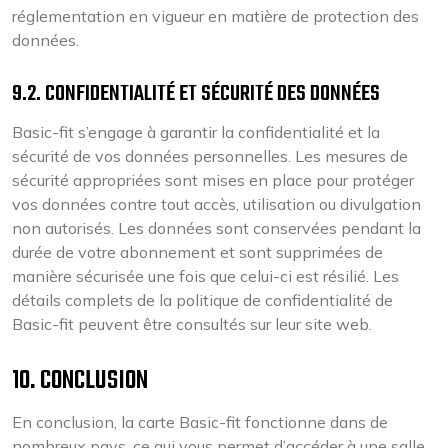
réglementation en vigueur en matière de protection des
données.
9.2. CONFIDENTIALITÉ ET SÉCURITÉ DES DONNÉES
Basic-fit s’engage à garantir la confidentialité et la
sécurité de vos données personnelles. Les mesures de
sécurité appropriées sont mises en place pour protéger
vos données contre tout accès, utilisation ou divulgation
non autorisés. Les données sont conservées pendant la
durée de votre abonnement et sont supprimées de
manière sécurisée une fois que celui-ci est résilié. Les
détails complets de la politique de confidentialité de
Basic-fit peuvent être consultés sur leur site web.
10. CONCLUSION
En conclusion, la carte Basic-fit fonctionne dans de
nombreux pays, ce qui vous permet d’accéder à une salle