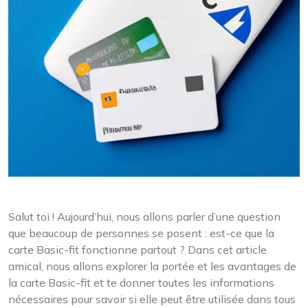
Salut toi ! Aujourd’hui, nous allons parler d’une question
que beaucoup de personnes se posent : est-ce que la
carte Basic-fit fonctionne partout ? Dans cet article
amical, nous allons explorer la portée et les avantages de
la carte Basic-fit et te donner toutes les informations
nécessaires pour savoir si elle peut être utilisée dans tous