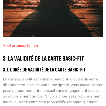
Visiter aussi le lien
3. LA VALIDITÉ DE LA CARTE BASIC-FIT
3.1. DURÉE DE VALIDITÉ DE LA CARTE BASIC-FIT
La carte Basic-fit est valable pendant la durée de votre
abonnement. Lors de votre inscription, vous pouvez opter
pour un abonnement mensuel sans engagement ou pour
un abonnement annuel. Si vous choisissez l’abonnement
mensuel, votre carte sera renouvelée automatiquement