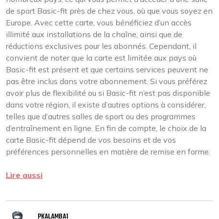
de sport Basic-fit près de chez vous, où que vous soyez en
Europe. Avec cette carte, vous bénéficiez d’un accès
illimité aux installations de la chaîne, ainsi que de
réductions exclusives pour les abonnés. Cependant, il
convient de noter que la carte est limitée aux pays où
Basic-fit est présent et que certains services peuvent ne
pas être inclus dans votre abonnement. Si vous préférez
avoir plus de flexibilité ou si Basic-fit n’est pas disponible
dans votre région, il existe d’autres options à considérer,
telles que d’autres salles de sport ou des programmes
d’entraînement en ligne. En fin de compte, le choix de la
carte Basic-fit dépend de vos besoins et de vos
préférences personnelles en matière de remise en forme.
Lire aussi
PKALAMBA1