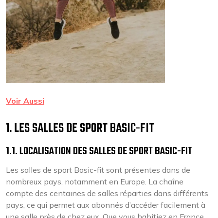
Voir Aussi
1. LES SALLES DE SPORT BASIC-FIT
1.1. LOCALISATION DES SALLES DE SPORT BASIC-FIT
Les salles de sport Basic-fit sont présentes dans de
nombreux pays, notamment en Europe. La chaîne
compte des centaines de salles réparties dans différents
pays, ce qui permet aux abonnés d’accéder facilement à
une salle près de chez eux. Que vous habitiez en France,