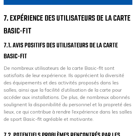
7. EXPÉRIENCE DES UTILISATEURS DE LA CARTE
BASIC-FIT
7.1. AVIS POSITIFS DES UTILISATEURS DE LA CARTE
BASIC-FIT
De nombreux utilisateurs de la carte Basic-fit sont
satisfaits de leur expérience. Ils apprécient la diversité
des équipements et des activités proposés dans les
salles, ainsi que la facilité d’utilisation de la carte pour
accéder aux installations. De plus, de nombreux abonnés
soulignent la disponibilité du personnel et la propreté des
lieux, ce qui contribue à rendre l’expérience dans les salles
de sport Basic-fit agréable et motivante.
7.2. POTENTIELS PROBLÈMES RENCONTRÉS PAR LES