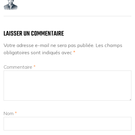
LAISSER UN COMMENTAIRE
Votre adresse e-mail ne sera pas publiée.
Les champs
obligatoires sont indiqués avec
*
Commentaire
*
Nom
*