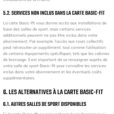
5.2. SERVICES NON INCLUS DANS LA CARTE BASIC-FIT
La carte Basic-fit vous donne accès aux installations de
base des salles de sport, mais certains services
additionnels peuvent ne pas être inclus dans votre
abonnement. Par exemple, l’accès aux cours collectifs
peut nécessiter un supplément, tout comme l’utilisation
de certains équipements spécifiques, tels que les cabines
de bronzage. Il est important de se renseigner auprès de
votre salle de sport Basic-fit pour connaître les services
inclus dans votre abonnement et les éventuels coûts
supplémentaires.
6. LES ALTERNATIVES À LA CARTE BASIC-FIT
6.1. AUTRES SALLES DE SPORT DISPONIBLES
Si la carte Basic-fit ne convient pas à vos besoins ou si