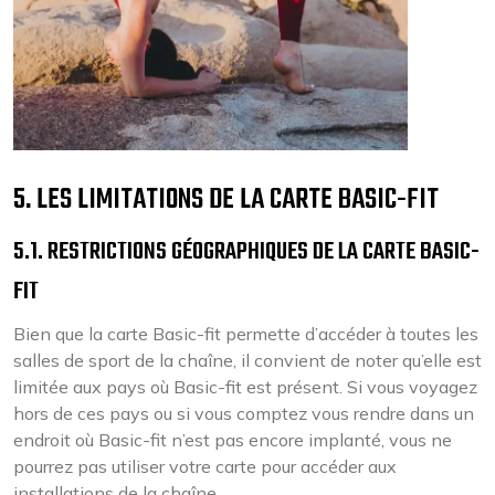
5. LES LIMITATIONS DE LA CARTE BASIC-FIT
5.1. RESTRICTIONS GÉOGRAPHIQUES DE LA CARTE BASIC-
FIT
Bien que la carte Basic-fit permette d’accéder à toutes les
salles de sport de la chaîne, il convient de noter qu’elle est
limitée aux pays où Basic-fit est présent. Si vous voyagez
hors de ces pays ou si vous comptez vous rendre dans un
endroit où Basic-fit n’est pas encore implanté, vous ne
pourrez pas utiliser votre carte pour accéder aux
installations de la chaîne.