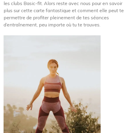
les clubs Basic-fit. Alors reste avec nous pour en savoir
plus sur cette carte fantastique et comment elle peut te
permettre de profiter pleinement de tes séances
d’entraînement, peu importe où tu te trouves.