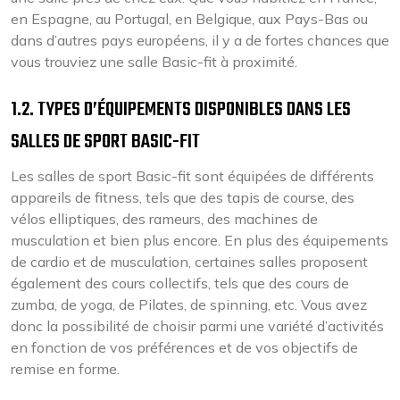
en Espagne, au Portugal, en Belgique, aux Pays-Bas ou
dans d’autres pays européens, il y a de fortes chances que
vous trouviez une salle Basic-fit à proximité.
1.2. TYPES D’ÉQUIPEMENTS DISPONIBLES DANS LES
SALLES DE SPORT BASIC-FIT
Les salles de sport Basic-fit sont équipées de différents
appareils de fitness, tels que des tapis de course, des
vélos elliptiques, des rameurs, des machines de
musculation et bien plus encore. En plus des équipements
de cardio et de musculation, certaines salles proposent
également des cours collectifs, tels que des cours de
zumba, de yoga, de Pilates, de spinning, etc. Vous avez
donc la possibilité de choisir parmi une variété d’activités
en fonction de vos préférences et de vos objectifs de
remise en forme.