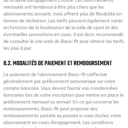
mensuels ont tendance à être plus chers que les
abonnements annuels, mais offrent plus de flexibilité en
termes de résiliation. Les tarifs peuvent également varier
en fonction de la localisation de la salle de sport et des
éventuelles promotions en cours. Il est donc recommandé
de consulter le site web de Basic-fit pour obtenir les tarifs
les plus à jour.
8.2. MODALITÉS DE PAIEMENT ET REMBOURSEMENT
Le paiement de l’abonnement Basic-fit s’effectue
généralement par prélèvement automatique sur votre
compte bancaire. Vous devrez fournir vos coordonnées
bancaires lors de votre inscription pour mettre en place le
prélèvement mensuel ou annuel. En ce qui concerne les
remboursements, Basic-fit peut proposer des
remboursements partiels au prorata si vous résiliez votre
abonnement en cours d’engagement. Les conditions