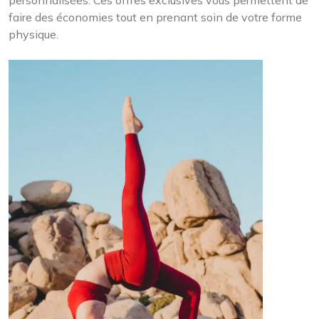
faire des économies tout en prenant soin de votre forme
physique.