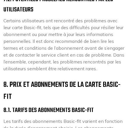
UTILISATEURS
Certains utilisateurs ont rencontré des problèmes avec
leur carte Basic-fit, tels que des difficultés pour résilier leur
abonnement ou pour mettre à jour leurs informations
personnelles. Il est donc recommandé de bien lire les
termes et conditions de l’abonnement avant de s’engager
et de contacter le service client en cas de problème. Dans
l’ensemble, cependant, les problèmes rencontrés par les
utilisateurs semblent être relativement rares.
8. PRIX ET ABONNEMENTS DE LA CARTE BASIC-
FIT
8.1. TARIFS DES ABONNEMENTS BASIC-FIT
Les tarifs des abonnements Basic-fit varient en fonction
de la durée d’engagement choisie. Les abonnements