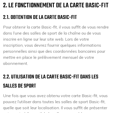
2. LE FONCTIONNEMENT DE LA CARTE BASIC-FIT
2.1. OBTENTION DE LA CARTE BASIC-FIT
Pour obtenir la carte Basic-fit, il vous suffit de vous rendre
dans l’une des salles de sport de la chaîne ou de vous
inscrire en ligne sur leur site web. Lors de votre
inscription, vous devrez fournir quelques informations
personnelles ainsi que des coordonnées bancaires pour
mettre en place le prélèvement mensuel de votre
abonnement.
2.2. UTILISATION DE LA CARTE BASIC-FIT DANS LES
SALLES DE SPORT
Une fois que vous avez obtenu votre carte Basic-fit, vous
pouvez l’utiliser dans toutes les salles de sport Basic-fit,
quelle que soit leur localisation. Il vous suffit de présenter