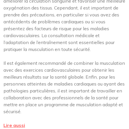
améliorer la circulation sanguine et favoriser une meilleure
oxygénation des tissus. Cependant, il est important de
prendre des précautions, en particulier si vous avez des
antécédents de problèmes cardiaques ou si vous
présentez des facteurs de risque pour les maladies
cardiovasculaires. La consultation médicale et
l’adaptation de l’entraînement sont essentielles pour
pratiquer la musculation en toute sécurité.
Il est également recommandé de combiner la musculation
avec des exercices cardiovasculaires pour obtenir les
meilleurs résultats sur la santé globale. Enfin, pour les
personnes atteintes de maladies cardiaques ou ayant des
pathologies particulières, il est important de travailler en
collaboration avec des professionnels de la santé pour
mettre en place un programme de musculation adapté et
sécurisé.
Lire aussi