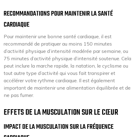
RECOMMANDATIONS POUR MAINTENIR LA SANTÉ
CARDIAQUE
Pour maintenir une bonne santé cardiaque, il est
recommandé de pratiquer au moins 150 minutes
d’activité physique d’intensité modérée par semaine, ou
75 minutes d’activité physique d’intensité soutenue. Cela
peut inclure la marche rapide, la natation, le cyclisme ou
tout autre type d’activité qui vous fait transpirer et
accélérer votre rythme cardiaque. Il est également
important de maintenir une alimentation équilibrée et de
ne pas fumer.
EFFETS DE LA MUSCULATION SUR LE CŒUR
IMPACT DE LA MUSCULATION SUR LA FRÉQUENCE