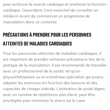
pour renforcer le muscle cardiaque et améliorer la fonction
cardiaque. Cependant, il est essentiel de consulter un
médecin avant de commencer un programme de
musculation dans ce contexte.
PRÉCAUTIONS À PRENDRE POUR LES PERSONNES
ATTEINTES DE MALADIES CARDIAQUES
Pour les personnes atteintes de maladies cardiaques, il
est important de prendre certaines précautions lors de la
pratique de la musculation. Il est recommandé de travailler
avec un professionnel de la santé, tel qu’un
physiothérapeute ou un entraîneur spécialisé, qui pourra
adapter les exercices en fonction des besoins et des
capacités de chaque individu. L’utilisation de poids légers,
avec un nombre de répétitions plus élevé, peut être
privilégiée pour minimiser le stress sur le cœur.