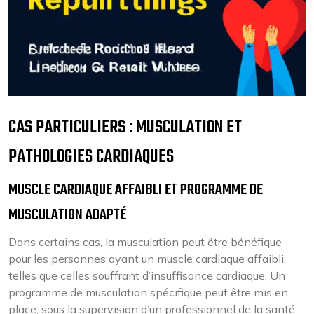
CAS PARTICULIERS : MUSCULATION ET
PATHOLOGIES CARDIAQUES
MUSCLE CARDIAQUE AFFAIBLI ET PROGRAMME DE
MUSCULATION ADAPTÉ
Dans certains cas, la musculation peut être bénéfique
pour les personnes ayant un muscle cardiaque affaibli,
telles que celles souffrant d’insuffisance cardiaque. Un
programme de musculation spécifique peut être mis en
place, sous la supervision d’un professionnel de la santé,