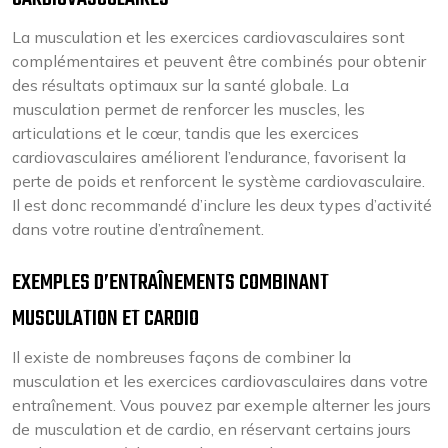
La musculation et les exercices cardiovasculaires sont
complémentaires et peuvent être combinés pour obtenir
des résultats optimaux sur la santé globale. La
musculation permet de renforcer les muscles, les
articulations et le cœur, tandis que les exercices
cardiovasculaires améliorent l’endurance, favorisent la
perte de poids et renforcent le système cardiovasculaire.
Il est donc recommandé d’inclure les deux types d’activité
dans votre routine d’entraînement.
EXEMPLES D’ENTRAÎNEMENTS COMBINANT
MUSCULATION ET CARDIO
Il existe de nombreuses façons de combiner la
musculation et les exercices cardiovasculaires dans votre
entraînement. Vous pouvez par exemple alterner les jours
de musculation et de cardio, en réservant certains jours