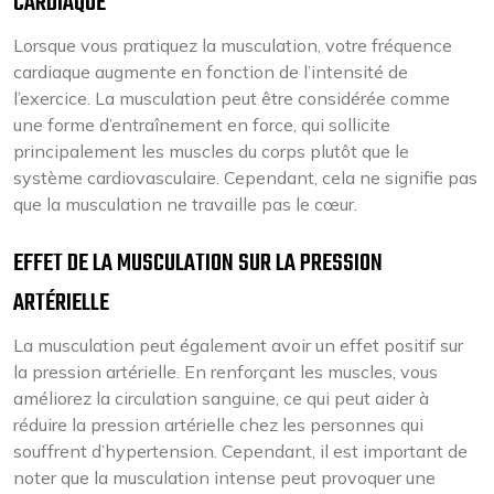
CARDIAQUE
Lorsque vous pratiquez la musculation, votre fréquence
cardiaque augmente en fonction de l’intensité de
l’exercice. La musculation peut être considérée comme
une forme d’entraînement en force, qui sollicite
principalement les muscles du corps plutôt que le
système cardiovasculaire. Cependant, cela ne signifie pas
que la musculation ne travaille pas le cœur.
EFFET DE LA MUSCULATION SUR LA PRESSION
ARTÉRIELLE
La musculation peut également avoir un effet positif sur
la pression artérielle. En renforçant les muscles, vous
améliorez la circulation sanguine, ce qui peut aider à
réduire la pression artérielle chez les personnes qui
souffrent d’hypertension. Cependant, il est important de
noter que la musculation intense peut provoquer une