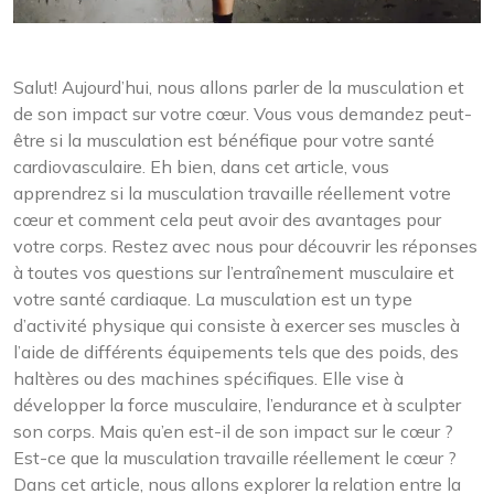
Salut! Aujourd’hui, nous allons parler de la musculation et
de son impact sur votre cœur. Vous vous demandez peut-
être si la musculation est bénéfique pour votre santé
cardiovasculaire. Eh bien, dans cet article, vous
apprendrez si la musculation travaille réellement votre
cœur et comment cela peut avoir des avantages pour
votre corps. Restez avec nous pour découvrir les réponses
à toutes vos questions sur l’entraînement musculaire et
votre santé cardiaque. La musculation est un type
d’activité physique qui consiste à exercer ses muscles à
l’aide de différents équipements tels que des poids, des
haltères ou des machines spécifiques. Elle vise à
développer la force musculaire, l’endurance et à sculpter
son corps. Mais qu’en est-il de son impact sur le cœur ?
Est-ce que la musculation travaille réellement le cœur ?
Dans cet article, nous allons explorer la relation entre la