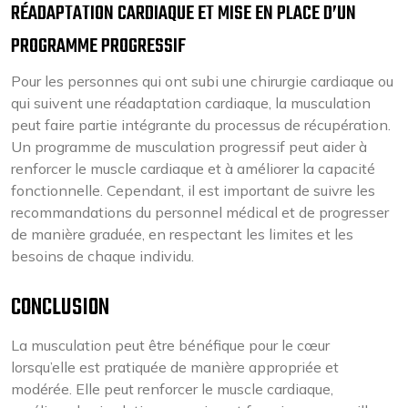
RÉADAPTATION CARDIAQUE ET MISE EN PLACE D’UN
PROGRAMME PROGRESSIF
Pour les personnes qui ont subi une chirurgie cardiaque ou
qui suivent une réadaptation cardiaque, la musculation
peut faire partie intégrante du processus de récupération.
Un programme de musculation progressif peut aider à
renforcer le muscle cardiaque et à améliorer la capacité
fonctionnelle. Cependant, il est important de suivre les
recommandations du personnel médical et de progresser
de manière graduée, en respectant les limites et les
besoins de chaque individu.
CONCLUSION
La musculation peut être bénéfique pour le cœur
lorsqu’elle est pratiquée de manière appropriée et
modérée. Elle peut renforcer le muscle cardiaque,