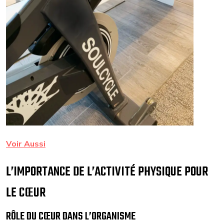
Voir Aussi
L’IMPORTANCE DE L’ACTIVITÉ PHYSIQUE POUR
LE CŒUR
RÔLE DU CŒUR DANS L’ORGANISME