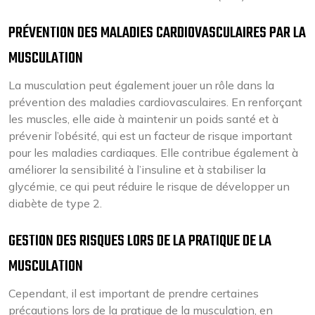
PRÉVENTION DES MALADIES CARDIOVASCULAIRES PAR LA
MUSCULATION
La musculation peut également jouer un rôle dans la
prévention des maladies cardiovasculaires. En renforçant
les muscles, elle aide à maintenir un poids santé et à
prévenir l’obésité, qui est un facteur de risque important
pour les maladies cardiaques. Elle contribue également à
améliorer la sensibilité à l’insuline et à stabiliser la
glycémie, ce qui peut réduire le risque de développer un
diabète de type 2.
GESTION DES RISQUES LORS DE LA PRATIQUE DE LA
MUSCULATION
Cependant, il est important de prendre certaines
précautions lors de la pratique de la musculation, en