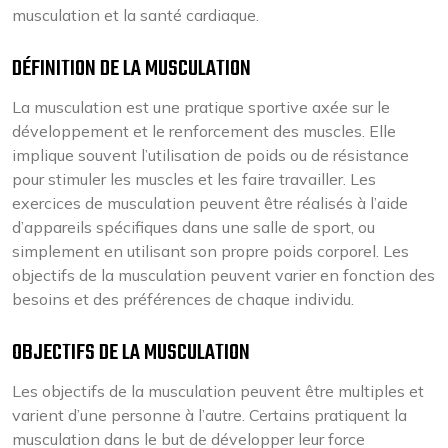
musculation et la santé cardiaque.
DÉFINITION DE LA MUSCULATION
La musculation est une pratique sportive axée sur le
développement et le renforcement des muscles. Elle
implique souvent l’utilisation de poids ou de résistance
pour stimuler les muscles et les faire travailler. Les
exercices de musculation peuvent être réalisés à l’aide
d’appareils spécifiques dans une salle de sport, ou
simplement en utilisant son propre poids corporel. Les
objectifs de la musculation peuvent varier en fonction des
besoins et des préférences de chaque individu.
OBJECTIFS DE LA MUSCULATION
Les objectifs de la musculation peuvent être multiples et
varient d’une personne à l’autre. Certains pratiquent la
musculation dans le but de développer leur force