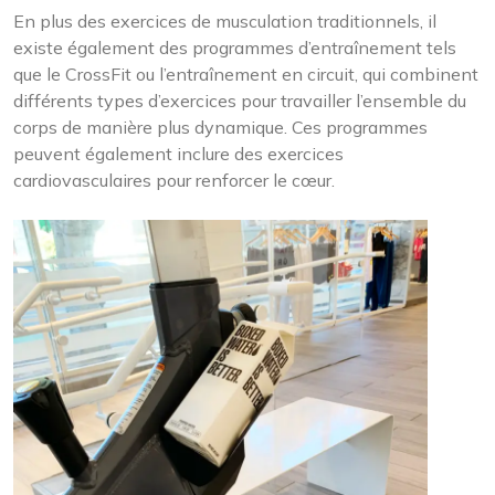
En plus des exercices de musculation traditionnels, il
existe également des programmes d’entraînement tels
que le CrossFit ou l’entraînement en circuit, qui combinent
différents types d’exercices pour travailler l’ensemble du
corps de manière plus dynamique. Ces programmes
peuvent également inclure des exercices
cardiovasculaires pour renforcer le cœur.