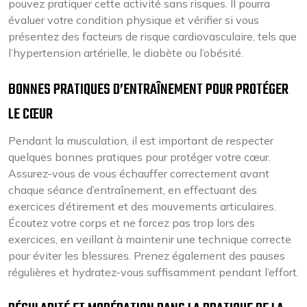
pouvez pratiquer cette activité sans risques. Il pourra
évaluer votre condition physique et vérifier si vous
présentez des facteurs de risque cardiovasculaire, tels que
l’hypertension artérielle, le diabète ou l’obésité.
BONNES PRATIQUES D’ENTRAÎNEMENT POUR PROTÉGER
LE CŒUR
Pendant la musculation, il est important de respecter
quelques bonnes pratiques pour protéger votre cœur.
Assurez-vous de vous échauffer correctement avant
chaque séance d’entraînement, en effectuant des
exercices d’étirement et des mouvements articulaires.
Écoutez votre corps et ne forcez pas trop lors des
exercices, en veillant à maintenir une technique correcte
pour éviter les blessures. Prenez également des pauses
régulières et hydratez-vous suffisamment pendant l’effort.