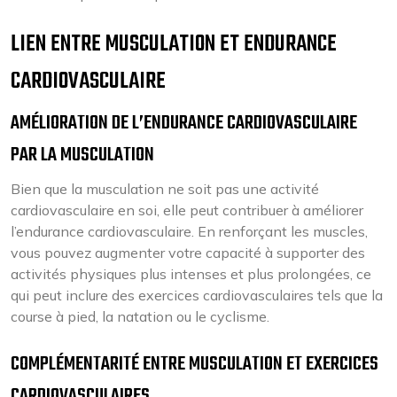
LIEN ENTRE MUSCULATION ET ENDURANCE
CARDIOVASCULAIRE
AMÉLIORATION DE L’ENDURANCE CARDIOVASCULAIRE
PAR LA MUSCULATION
Bien que la musculation ne soit pas une activité
cardiovasculaire en soi, elle peut contribuer à améliorer
l’endurance cardiovasculaire. En renforçant les muscles,
vous pouvez augmenter votre capacité à supporter des
activités physiques plus intenses et plus prolongées, ce
qui peut inclure des exercices cardiovasculaires tels que la
course à pied, la natation ou le cyclisme.
COMPLÉMENTARITÉ ENTRE MUSCULATION ET EXERCICES
CARDIOVASCULAIRES