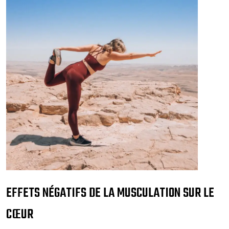
EFFETS NÉGATIFS DE LA MUSCULATION SUR LE
CŒUR