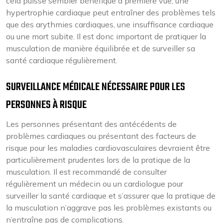
cela puisse sembler bénéfique à première vue, une
hypertrophie cardiaque peut entraîner des problèmes tels
que des arythmies cardiaques, une insuffisance cardiaque
ou une mort subite. Il est donc important de pratiquer la
musculation de manière équilibrée et de surveiller sa
santé cardiaque régulièrement.
SURVEILLANCE MÉDICALE NÉCESSAIRE POUR LES
PERSONNES À RISQUE
Les personnes présentant des antécédents de
problèmes cardiaques ou présentant des facteurs de
risque pour les maladies cardiovasculaires devraient être
particulièrement prudentes lors de la pratique de la
musculation. Il est recommandé de consulter
régulièrement un médecin ou un cardiologue pour
surveiller la santé cardiaque et s’assurer que la pratique de
la musculation n’aggrave pas les problèmes existants ou
n’entraîne pas de complications.