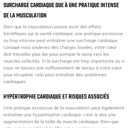
SURCHARGE CARDIAQUE DUE À UNE PRATIQUE INTENSE
DE LA MUSCULATION
Bien que la musculation puisse avoir des effets
bénéfiques sur la santé cardiaque, une pratique excessive
ou trop intense peut entraîner une surcharge cardiaque.
Lorsque vous soulevez des charges lourdes, votre cœur
doit travailler plus dur pour pomper le sang vers les
muscles sollicités. Si la surcharge est trop importante ou si
vous ne laissez pas suffisamment de temps à votre cœur
pour récupérer, cela peut entraîner des problèmes
cardiaques.
HYPERTROPHIE CARDIAQUE ET RISQUES ASSOCIÉS
Une pratique excessive de la musculation peut également
entraîner une hypertrophie cardiaque, c’est-à-dire une
augmentation de la taille du muscle cardiaque. Bien que