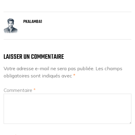
PKALAMBA1
LAISSER UN COMMENTAIRE
Votre adresse e-mail ne sera pas publiée.
Les champs
obligatoires sont indiqués avec
*
Commentaire
*