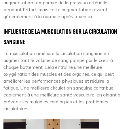
augmentation temporaire de la pression artérielle
pendant l’effort, mais cette augmentation revient
généralement à la normale après l’exercice.
INFLUENCE DE LA MUSCULATION SUR LA CIRCULATION
SANGUINE
La musculation améliore la circulation sanguine en
augmentant le volume de sang pompé par le cœur à
chaque battement. Cela entraîne une meilleure
oxygénation des muscles et des organes, ce qui peut
améliorer les performances physiques et réduire la
fatigue. Une meilleure circulation sanguine contribue
également à une meilleure santé vasculaire, en aidant à
prévenir les maladies cardiaques et les problèmes
circulatoires.