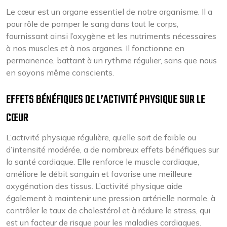
Le cœur est un organe essentiel de notre organisme. Il a
pour rôle de pomper le sang dans tout le corps,
fournissant ainsi l’oxygène et les nutriments nécessaires
à nos muscles et à nos organes. Il fonctionne en
permanence, battant à un rythme régulier, sans que nous
en soyons même conscients.
EFFETS BÉNÉFIQUES DE L’ACTIVITÉ PHYSIQUE SUR LE
CŒUR
L’activité physique régulière, qu’elle soit de faible ou
d’intensité modérée, a de nombreux effets bénéfiques sur
la santé cardiaque. Elle renforce le muscle cardiaque,
améliore le débit sanguin et favorise une meilleure
oxygénation des tissus. L’activité physique aide
également à maintenir une pression artérielle normale, à
contrôler le taux de cholestérol et à réduire le stress, qui
est un facteur de risque pour les maladies cardiaques.