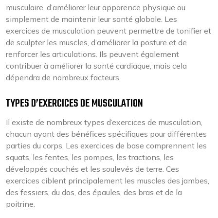
musculaire, d’améliorer leur apparence physique ou
simplement de maintenir leur santé globale. Les
exercices de musculation peuvent permettre de tonifier et
de sculpter les muscles, d’améliorer la posture et de
renforcer les articulations. Ils peuvent également
contribuer à améliorer la santé cardiaque, mais cela
dépendra de nombreux facteurs.
TYPES D’EXERCICES DE MUSCULATION
Il existe de nombreux types d’exercices de musculation,
chacun ayant des bénéfices spécifiques pour différentes
parties du corps. Les exercices de base comprennent les
squats, les fentes, les pompes, les tractions, les
développés couchés et les soulevés de terre. Ces
exercices ciblent principalement les muscles des jambes,
des fessiers, du dos, des épaules, des bras et de la
poitrine.