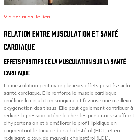
Visiter aussi le lien
RELATION ENTRE MUSCULATION ET SANTÉ
CARDIAQUE
EFFETS POSITIFS DE LA MUSCULATION SUR LA SANTÉ
CARDIAQUE
La musculation peut avoir plusieurs effets positifs sur la
santé cardiaque. Elle renforce le muscle cardiaque,
améliore la circulation sanguine et favorise une meilleure
oxygénation des tissus. Elle peut également contribuer à
réduire la pression artérielle chez les personnes souffrant
d’hypertension et à améliorer le profil lipidique en
augmentant le taux de bon cholestérol (HDL) et en
réduisant le taux de mauvais cholestérol (LDL).