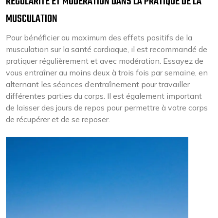
RÉGULARITÉ ET MODÉRATION DANS LA PRATIQUE DE LA
MUSCULATION
Pour bénéficier au maximum des effets positifs de la
musculation sur la santé cardiaque, il est recommandé de
pratiquer régulièrement et avec modération. Essayez de
vous entraîner au moins deux à trois fois par semaine, en
alternant les séances d’entraînement pour travailler
différentes parties du corps. Il est également important
de laisser des jours de repos pour permettre à votre corps
de récupérer et de se reposer.