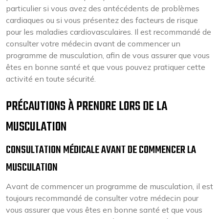
particulier si vous avez des antécédents de problèmes
cardiaques ou si vous présentez des facteurs de risque
pour les maladies cardiovasculaires. Il est recommandé de
consulter votre médecin avant de commencer un
programme de musculation, afin de vous assurer que vous
êtes en bonne santé et que vous pouvez pratiquer cette
activité en toute sécurité.
PRÉCAUTIONS À PRENDRE LORS DE LA
MUSCULATION
CONSULTATION MÉDICALE AVANT DE COMMENCER LA
MUSCULATION
Avant de commencer un programme de musculation, il est
toujours recommandé de consulter votre médecin pour
vous assurer que vous êtes en bonne santé et que vous