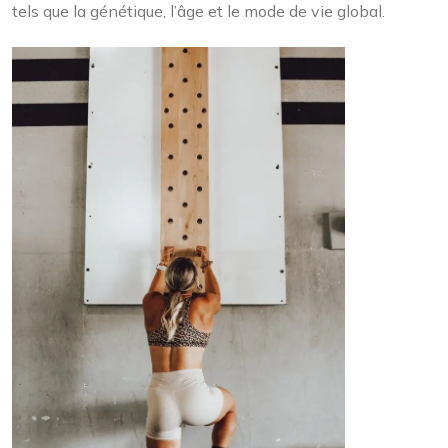
tels que la génétique, l’âge et le mode de vie global.