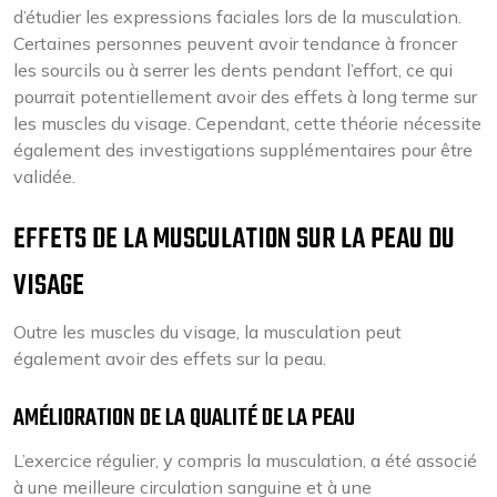
d’étudier les expressions faciales lors de la musculation.
Certaines personnes peuvent avoir tendance à froncer
les sourcils ou à serrer les dents pendant l’effort, ce qui
pourrait potentiellement avoir des effets à long terme sur
les muscles du visage. Cependant, cette théorie nécessite
également des investigations supplémentaires pour être
validée.
EFFETS DE LA MUSCULATION SUR LA PEAU DU
VISAGE
Outre les muscles du visage, la musculation peut
également avoir des effets sur la peau.
AMÉLIORATION DE LA QUALITÉ DE LA PEAU
L’exercice régulier, y compris la musculation, a été associé
à une meilleure circulation sanguine et à une