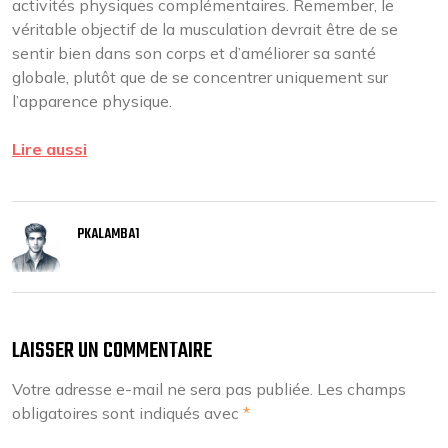
activités physiques complémentaires. Remember, le
véritable objectif de la musculation devrait être de se
sentir bien dans son corps et d’améliorer sa santé
globale, plutôt que de se concentrer uniquement sur
l’apparence physique.
Lire aussi
PKALAMBA1
LAISSER UN COMMENTAIRE
Votre adresse e-mail ne sera pas publiée.
Les champs
obligatoires sont indiqués avec
*