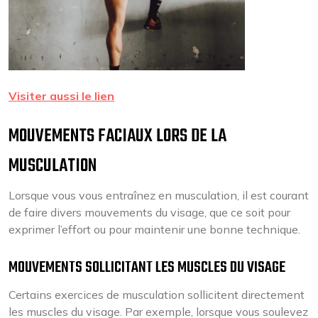
Visiter aussi le lien
MOUVEMENTS FACIAUX LORS DE LA
MUSCULATION
Lorsque vous vous entraînez en musculation, il est courant
de faire divers mouvements du visage, que ce soit pour
exprimer l’effort ou pour maintenir une bonne technique.
MOUVEMENTS SOLLICITANT LES MUSCLES DU VISAGE
Certains exercices de musculation sollicitent directement
les muscles du visage. Par exemple, lorsque vous soulevez