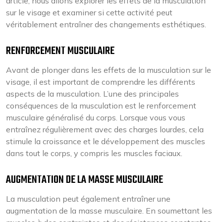
article, nous allons explorer les effets de la musculation
sur le visage et examiner si cette activité peut
véritablement entraîner des changements esthétiques.
RENFORCEMENT MUSCULAIRE
Avant de plonger dans les effets de la musculation sur le
visage, il est important de comprendre les différents
aspects de la musculation. L’une des principales
conséquences de la musculation est le renforcement
musculaire généralisé du corps. Lorsque vous vous
entraînez régulièrement avec des charges lourdes, cela
stimule la croissance et le développement des muscles
dans tout le corps, y compris les muscles faciaux.
AUGMENTATION DE LA MASSE MUSCULAIRE
La musculation peut également entraîner une
augmentation de la masse musculaire. En soumettant les