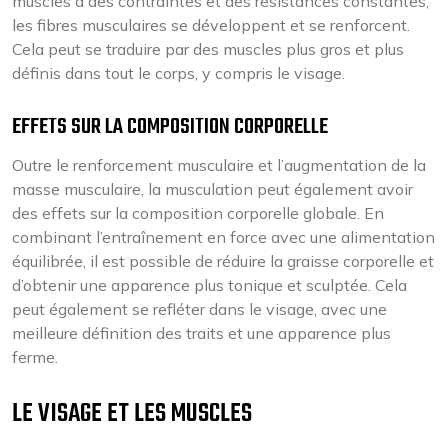
muscles à des contraintes et des résistances constantes,
les fibres musculaires se développent et se renforcent.
Cela peut se traduire par des muscles plus gros et plus
définis dans tout le corps, y compris le visage.
EFFETS SUR LA COMPOSITION CORPORELLE
Outre le renforcement musculaire et l’augmentation de la
masse musculaire, la musculation peut également avoir
des effets sur la composition corporelle globale. En
combinant l’entraînement en force avec une alimentation
équilibrée, il est possible de réduire la graisse corporelle et
d’obtenir une apparence plus tonique et sculptée. Cela
peut également se refléter dans le visage, avec une
meilleure définition des traits et une apparence plus
ferme.
LE VISAGE ET LES MUSCLES