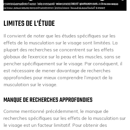
LIMITES DE L’ÉTUDE
Il convient de noter que les études spécifiques sur les
effets de la musculation sur le visage sont limitées. La
plupart des recherches se concentrent sur les effets
globaux de l’exercice sur la peau et les muscles, sans se
pencher spécifiquement sur le visage. Par conséquent, il
est nécessaire de mener davantage de recherches
approfondies pour mieux comprendre l’impact de la
musculation sur le visage.
MANQUE DE RECHERCHES APPROFONDIES
Comme mentionné précédemment, le manque de
recherches spécifiques sur les effets de la musculation sur
le visage est un facteur limitatif. Pour obtenir des