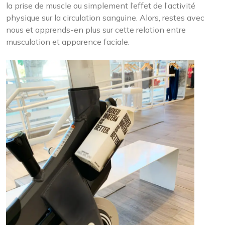
la prise de muscle ou simplement l’effet de l’activité
physique sur la circulation sanguine. Alors, restes avec
nous et apprends-en plus sur cette relation entre
musculation et apparence faciale.