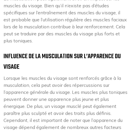
muscles du visage. Bien qu’il n’existe pas d’études
spécifiques sur l’entraînement des muscles du visage, il
est probable que l’utilisation régulière des muscles faciaux
lors de la musculation contribue à leur renforcement. Cela
peut se traduire par des muscles du visage plus forts et
plus toniques.
INFLUENCE DE LA MUSCULATION SUR L’APPARENCE DU
VISAGE
Lorsque les muscles du visage sont renforcés grâce à la
musculation, cela peut avoir des répercussions sur
l’apparence générale du visage. Les muscles plus toniques
peuvent donner une apparence plus jeune et plus
énergique. De plus, un visage musclé peut également
paraître plus sculpté et avoir des traits plus définis.
Cependant, il est important de noter que l’apparence du
visage dépend également de nombreux autres facteurs