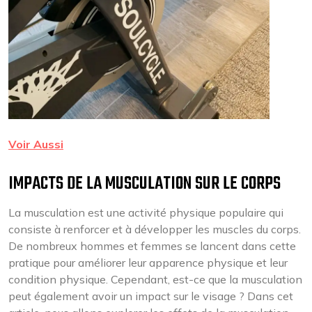
Voir Aussi
IMPACTS DE LA MUSCULATION SUR LE CORPS
La musculation est une activité physique populaire qui
consiste à renforcer et à développer les muscles du corps.
De nombreux hommes et femmes se lancent dans cette
pratique pour améliorer leur apparence physique et leur
condition physique. Cependant, est-ce que la musculation
peut également avoir un impact sur le visage ? Dans cet