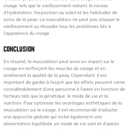
visage, tels que le vieillissement naturel, le niveau
d’hydratation, l’exposition au soleil et les habitudes de
soins de la peau. La musculation ne peut pas stopper le
vieillissement ou résoudre tous les problèmes liés à
l’apparence du visage.
CONCLUSION
En résumé, la musculation peut avoir un impact sur le
visage en renforçant les muscles du visage et en
améliorant la qualité de la peau. Cependant, il est
important de garder à l’esprit que les effets peuvent varier
considérablement d’une personne à l’autre en fonction de
facteurs tels que la génétique, le mode de vie et la
nutrition. Pour optimiser les avantages esthétiques de la
musculation sur le visage, il est recommandé d’adopter
une approche globale qui inclut également une
alimentation équilibrée, un mode de vie sain et d’autres