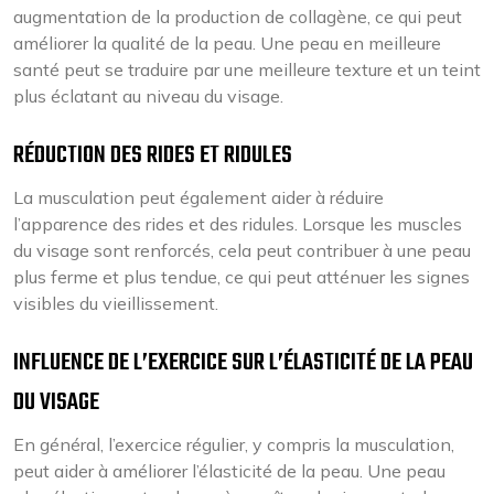
augmentation de la production de collagène, ce qui peut
améliorer la qualité de la peau. Une peau en meilleure
santé peut se traduire par une meilleure texture et un teint
plus éclatant au niveau du visage.
RÉDUCTION DES RIDES ET RIDULES
La musculation peut également aider à réduire
l’apparence des rides et des ridules. Lorsque les muscles
du visage sont renforcés, cela peut contribuer à une peau
plus ferme et plus tendue, ce qui peut atténuer les signes
visibles du vieillissement.
INFLUENCE DE L’EXERCICE SUR L’ÉLASTICITÉ DE LA PEAU
DU VISAGE
En général, l’exercice régulier, y compris la musculation,
peut aider à améliorer l’élasticité de la peau. Une peau