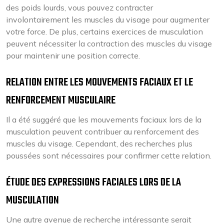
des poids lourds, vous pouvez contracter
involontairement les muscles du visage pour augmenter
votre force. De plus, certains exercices de musculation
peuvent nécessiter la contraction des muscles du visage
pour maintenir une position correcte.
RELATION ENTRE LES MOUVEMENTS FACIAUX ET LE
RENFORCEMENT MUSCULAIRE
Il a été suggéré que les mouvements faciaux lors de la
musculation peuvent contribuer au renforcement des
muscles du visage. Cependant, des recherches plus
poussées sont nécessaires pour confirmer cette relation.
ÉTUDE DES EXPRESSIONS FACIALES LORS DE LA
MUSCULATION
Une autre avenue de recherche intéressante serait