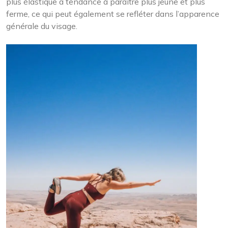
plus élastique a tendance à paraître plus jeune et plus
ferme, ce qui peut également se refléter dans l’apparence
générale du visage.