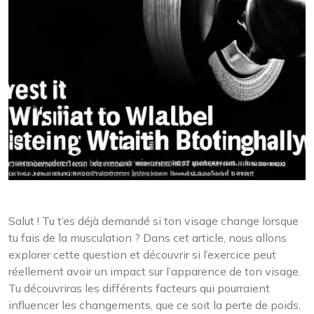
Salut ! Tu t’es déjà demandé si ton visage change lorsque
tu fais de la musculation ? Dans cet article, nous allons
explorer cette question et découvrir si l’exercice peut
réellement avoir un impact sur l’apparence de ton visage.
Tu découvriras les différents facteurs qui pourraient
influencer les changements, que ce soit la perte de poids,