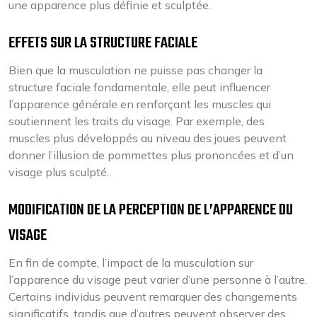
une apparence plus définie et sculptée.
EFFETS SUR LA STRUCTURE FACIALE
Bien que la musculation ne puisse pas changer la
structure faciale fondamentale, elle peut influencer
l’apparence générale en renforçant les muscles qui
soutiennent les traits du visage. Par exemple, des
muscles plus développés au niveau des joues peuvent
donner l’illusion de pommettes plus prononcées et d’un
visage plus sculpté.
MODIFICATION DE LA PERCEPTION DE L’APPARENCE DU
VISAGE
En fin de compte, l’impact de la musculation sur
l’apparence du visage peut varier d’une personne à l’autre.
Certains individus peuvent remarquer des changements
significatifs, tandis que d’autres peuvent observer des