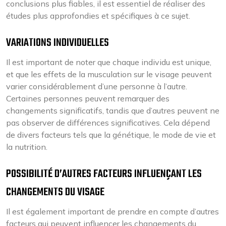
conclusions plus fiables, il est essentiel de réaliser des
études plus approfondies et spécifiques à ce sujet.
VARIATIONS INDIVIDUELLES
Il est important de noter que chaque individu est unique,
et que les effets de la musculation sur le visage peuvent
varier considérablement d’une personne à l’autre.
Certaines personnes peuvent remarquer des
changements significatifs, tandis que d’autres peuvent ne
pas observer de différences significatives. Cela dépend
de divers facteurs tels que la génétique, le mode de vie et
la nutrition.
POSSIBILITÉ D’AUTRES FACTEURS INFLUENÇANT LES
CHANGEMENTS DU VISAGE
Il est également important de prendre en compte d’autres
facteurs qui peuvent influencer les changements du