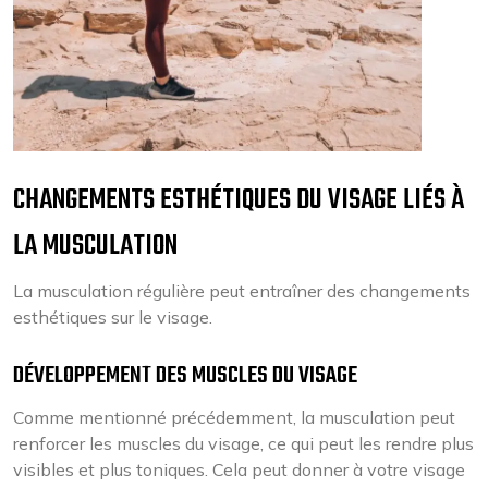
CHANGEMENTS ESTHÉTIQUES DU VISAGE LIÉS À
LA MUSCULATION
La musculation régulière peut entraîner des changements
esthétiques sur le visage.
DÉVELOPPEMENT DES MUSCLES DU VISAGE
Comme mentionné précédemment, la musculation peut
renforcer les muscles du visage, ce qui peut les rendre plus
visibles et plus toniques. Cela peut donner à votre visage