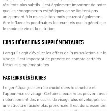
résultats plus subtils. Il est également important de noter
que les changements esthétiques ne se limitent pas
uniquement à la musculation, mais peuvent également
être influencés par d’autres facteurs tels que la génétique,
le mode de vie et la nutrition.
CONSIDÉRATIONS SUPPLÉMENTAIRES
Lorsqu’il s’agit d’évaluer les effets de la musculation sur le
visage, il est important de prendre en compte certains
facteurs supplémentaires.
FACTEURS GÉNÉTIQUES
La génétique joue un rôle crucial dans la structure et
l’apparence du visage. Certaines personnes peuvent avoir
naturellement des muscles du visage plus développés ou
une structure faciale plus prononcée. Il est donc essentiel