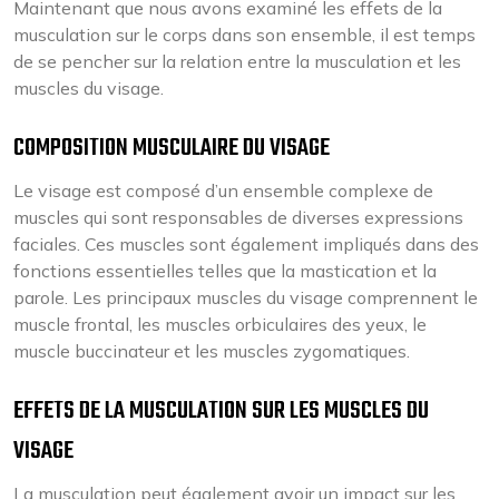
Maintenant que nous avons examiné les effets de la
musculation sur le corps dans son ensemble, il est temps
de se pencher sur la relation entre la musculation et les
muscles du visage.
COMPOSITION MUSCULAIRE DU VISAGE
Le visage est composé d’un ensemble complexe de
muscles qui sont responsables de diverses expressions
faciales. Ces muscles sont également impliqués dans des
fonctions essentielles telles que la mastication et la
parole. Les principaux muscles du visage comprennent le
muscle frontal, les muscles orbiculaires des yeux, le
muscle buccinateur et les muscles zygomatiques.
EFFETS DE LA MUSCULATION SUR LES MUSCLES DU
VISAGE
La musculation peut également avoir un impact sur les