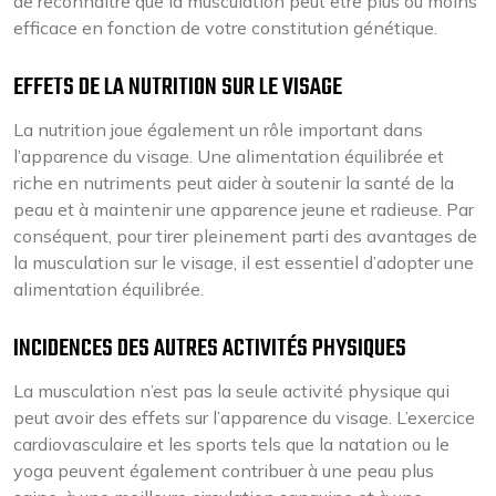
de reconnaître que la musculation peut être plus ou moins
efficace en fonction de votre constitution génétique.
EFFETS DE LA NUTRITION SUR LE VISAGE
La nutrition joue également un rôle important dans
l’apparence du visage. Une alimentation équilibrée et
riche en nutriments peut aider à soutenir la santé de la
peau et à maintenir une apparence jeune et radieuse. Par
conséquent, pour tirer pleinement parti des avantages de
la musculation sur le visage, il est essentiel d’adopter une
alimentation équilibrée.
INCIDENCES DES AUTRES ACTIVITÉS PHYSIQUES
La musculation n’est pas la seule activité physique qui
peut avoir des effets sur l’apparence du visage. L’exercice
cardiovasculaire et les sports tels que la natation ou le
yoga peuvent également contribuer à une peau plus