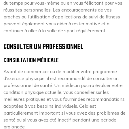
du temps pour vous-même ou en vous félicitant pour vos
réussites personnelles. Les encouragements de vos
proches ou l’utilisation d’applications de suivi de fitness
peuvent également vous aider à rester motivé et à
continuer à aller à la salle de sport régulièrement.
CONSULTER UN PROFESSIONNEL
CONSULTATION MÉDICALE
Avant de commencer ou de modifier votre programme
d’exercice physique, il est recommandé de consulter un
professionnel de santé. Un médecin pourra évaluer votre
condition physique actuelle, vous conseiller sur les
meilleures pratiques et vous fournir des recommandations
adaptées à vos besoins individuels. Cela est
particulièrement important si vous avez des problèmes de
santé ou si vous avez été inactif pendant une période
prolongée.