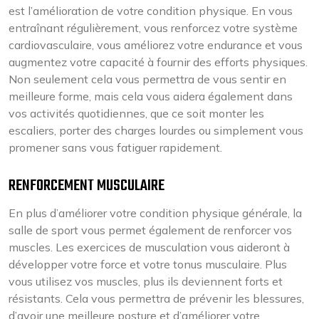
est l’amélioration de votre condition physique. En vous
entraînant régulièrement, vous renforcez votre système
cardiovasculaire, vous améliorez votre endurance et vous
augmentez votre capacité à fournir des efforts physiques.
Non seulement cela vous permettra de vous sentir en
meilleure forme, mais cela vous aidera également dans
vos activités quotidiennes, que ce soit monter les
escaliers, porter des charges lourdes ou simplement vous
promener sans vous fatiguer rapidement.
RENFORCEMENT MUSCULAIRE
En plus d’améliorer votre condition physique générale, la
salle de sport vous permet également de renforcer vos
muscles. Les exercices de musculation vous aideront à
développer votre force et votre tonus musculaire. Plus
vous utilisez vos muscles, plus ils deviennent forts et
résistants. Cela vous permettra de prévenir les blessures,
d’avoir une meilleure posture et d’améliorer votre