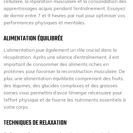
cellulaire, la réparation musculaire et la consolidation des
apprentissages acquis pendant l’entraînement. Essayez
de dormir entre 7 et 9 heures par nuit pour optimiser vos
performances physiques et mentales.
ALIMENTATION ÉQUILIBRÉE
L’alimentation joue également un rôle crucial dans la
récupération. Après une séance d’entraînement, il est
important de consommer des aliments riches en
protéines pour favoriser la reconstruction musculaire. De
plus, une alimentation équilibrée comprenant des fruits,
des légumes, des glucides complexes et des graisses
saines vous permettra d’avoir l’énergie nécessaire pour
l’effort physique et de fournir les nutriments essentiels à
votre corps.
TECHNIQUES DE RELAXATION