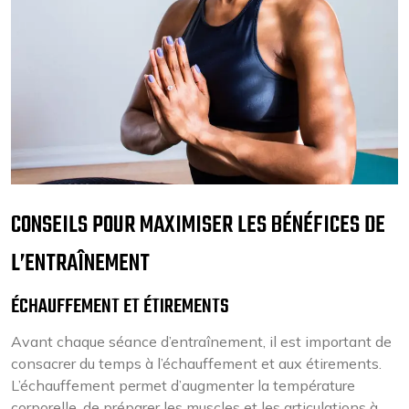
CONSEILS POUR MAXIMISER LES BÉNÉFICES DE
L’ENTRAÎNEMENT
ÉCHAUFFEMENT ET ÉTIREMENTS
Avant chaque séance d’entraînement, il est important de
consacrer du temps à l’échauffement et aux étirements.
L’échauffement permet d’augmenter la température
corporelle, de préparer les muscles et les articulations à