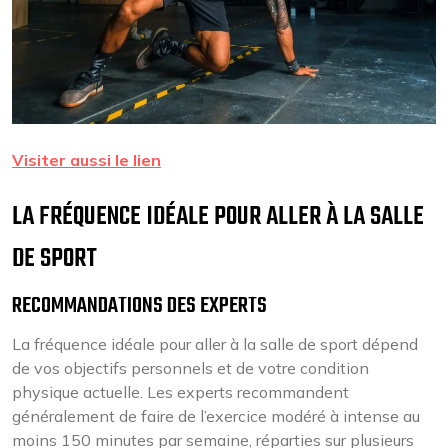
Visiter aussi le lien
LA FRÉQUENCE IDÉALE POUR ALLER À LA SALLE
DE SPORT
RECOMMANDATIONS DES EXPERTS
La fréquence idéale pour aller à la salle de sport dépend
de vos objectifs personnels et de votre condition
physique actuelle. Les experts recommandent
généralement de faire de l’exercice modéré à intense au
moins 150 minutes par semaine, réparties sur plusieurs