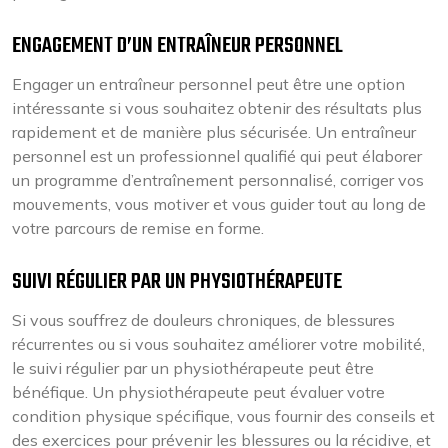
ENGAGEMENT D’UN ENTRAÎNEUR PERSONNEL
Engager un entraîneur personnel peut être une option
intéressante si vous souhaitez obtenir des résultats plus
rapidement et de manière plus sécurisée. Un entraîneur
personnel est un professionnel qualifié qui peut élaborer
un programme d’entraînement personnalisé, corriger vos
mouvements, vous motiver et vous guider tout au long de
votre parcours de remise en forme.
SUIVI RÉGULIER PAR UN PHYSIOTHÉRAPEUTE
Si vous souffrez de douleurs chroniques, de blessures
récurrentes ou si vous souhaitez améliorer votre mobilité,
le suivi régulier par un physiothérapeute peut être
bénéfique. Un physiothérapeute peut évaluer votre
condition physique spécifique, vous fournir des conseils et
des exercices pour prévenir les blessures ou la récidive, et