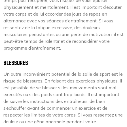
temps pour récupérer, vous risquez de vous épuiser
physiquement et mentalement. Il est important d’écouter
votre corps et de lui accorder des jours de repos en
alternance avec vos séances d’entraînement. Si vous
ressentez de la fatigue excessive, des douleurs
musculaires persistantes ou une perte de motivation, il est
peut-être temps de ralentir et de reconsidérer votre
programme d’entraînement.
BLESSURES
Un autre inconvénient potentiel de la salle de sport est le
risque de blessures. En faisant des exercices physiques, il
est possible de se blesser si les mouvements sont mal
exécutés ou si les poids sont trop lourds. Il est important
de suivre les instructions des entraîneurs, de bien
s’échauffer avant de commencer un exercice et de
respecter les limites de votre corps. Si vous ressentez une
douleur ou une gêne anormale pendant votre