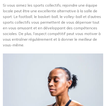
Si vous aimez les sports collectifs, rejoindre une équipe
locale peut être une excellente alternative à la salle de
sport. Le football, le basket-ball, le volley-ball et d’autres
sports collectifs vous permettent de vous dépenser tout
en vous amusant et en développant des compétences
sociales. De plus, l’aspect compétitif peut vous motiver à
vous entraîner régulièrement et à donner le meilleur de
vous-même.