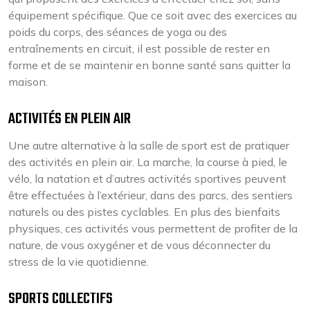
équipement spécifique. Que ce soit avec des exercices au
poids du corps, des séances de yoga ou des
entraînements en circuit, il est possible de rester en
forme et de se maintenir en bonne santé sans quitter la
maison.
ACTIVITÉS EN PLEIN AIR
Une autre alternative à la salle de sport est de pratiquer
des activités en plein air. La marche, la course à pied, le
vélo, la natation et d’autres activités sportives peuvent
être effectuées à l’extérieur, dans des parcs, des sentiers
naturels ou des pistes cyclables. En plus des bienfaits
physiques, ces activités vous permettent de profiter de la
nature, de vous oxygéner et de vous déconnecter du
stress de la vie quotidienne.
SPORTS COLLECTIFS