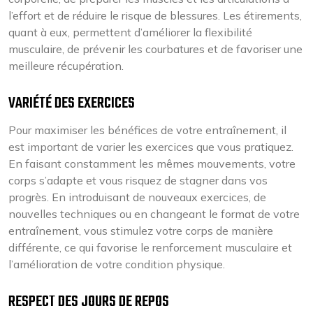
l’effort et de réduire le risque de blessures. Les étirements,
quant à eux, permettent d’améliorer la flexibilité
musculaire, de prévenir les courbatures et de favoriser une
meilleure récupération.
VARIÉTÉ DES EXERCICES
Pour maximiser les bénéfices de votre entraînement, il
est important de varier les exercices que vous pratiquez.
En faisant constamment les mêmes mouvements, votre
corps s’adapte et vous risquez de stagner dans vos
progrès. En introduisant de nouveaux exercices, de
nouvelles techniques ou en changeant le format de votre
entraînement, vous stimulez votre corps de manière
différente, ce qui favorise le renforcement musculaire et
l’amélioration de votre condition physique.
RESPECT DES JOURS DE REPOS