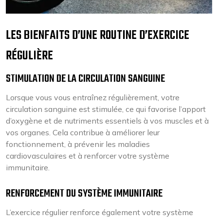
LES BIENFAITS D’UNE ROUTINE D’EXERCICE
RÉGULIÈRE
STIMULATION DE LA CIRCULATION SANGUINE
Lorsque vous vous entraînez régulièrement, votre
circulation sanguine est stimulée, ce qui favorise l’apport
d’oxygène et de nutriments essentiels à vos muscles et à
vos organes. Cela contribue à améliorer leur
fonctionnement, à prévenir les maladies
cardiovasculaires et à renforcer votre système
immunitaire.
RENFORCEMENT DU SYSTÈME IMMUNITAIRE
L’exercice régulier renforce également votre système