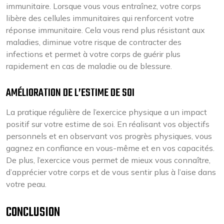
immunitaire. Lorsque vous vous entraînez, votre corps
libère des cellules immunitaires qui renforcent votre
réponse immunitaire. Cela vous rend plus résistant aux
maladies, diminue votre risque de contracter des
infections et permet à votre corps de guérir plus
rapidement en cas de maladie ou de blessure.
AMÉLIORATION DE L’ESTIME DE SOI
La pratique régulière de l’exercice physique a un impact
positif sur votre estime de soi. En réalisant vos objectifs
personnels et en observant vos progrès physiques, vous
gagnez en confiance en vous-même et en vos capacités.
De plus, l’exercice vous permet de mieux vous connaître,
d’apprécier votre corps et de vous sentir plus à l’aise dans
votre peau.
CONCLUSION