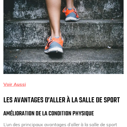
Voir Aussi
LES AVANTAGES D’ALLER À LA SALLE DE SPORT
AMÉLIORATION DE LA CONDITION PHYSIQUE
L’un des principaux avantages d’aller à la salle de sport