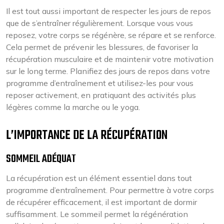
Il est tout aussi important de respecter les jours de repos
que de s’entraîner régulièrement. Lorsque vous vous
reposez, votre corps se régénère, se répare et se renforce.
Cela permet de prévenir les blessures, de favoriser la
récupération musculaire et de maintenir votre motivation
sur le long terme. Planifiez des jours de repos dans votre
programme d’entraînement et utilisez-les pour vous
reposer activement, en pratiquant des activités plus
légères comme la marche ou le yoga.
L’IMPORTANCE DE LA RÉCUPÉRATION
SOMMEIL ADÉQUAT
La récupération est un élément essentiel dans tout
programme d’entraînement. Pour permettre à votre corps
de récupérer efficacement, il est important de dormir
suffisamment. Le sommeil permet la régénération