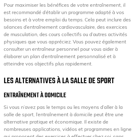
Pour maximiser les bénéfices de votre entraînement, il
est recommandé d’établir un programme adapté à vos
besoins et à votre emploi du temps. Cela peut inclure des
séances d’entraînement cardiovasculaire, des exercices
de musculation, des cours collectifs ou d’autres activités
physiques que vous appréciez. Vous pouvez également
consulter un entraîneur personnel pour vous aider à
élaborer un plan d’entraînement personnalisé et à
atteindre vos objectifs plus rapidement.
LES ALTERNATIVES À LA SALLE DE SPORT
ENTRAÎNEMENT À DOMICILE
Si vous n’avez pas le temps ou les moyens d’aller à la
salle de sport, l’entraînement à domicile peut être une
alternative pratique et économique. Il existe de
nombreuses applications, vidéos et programmes en ligne
qui proposent des exercices à effectuer chez soi, sans