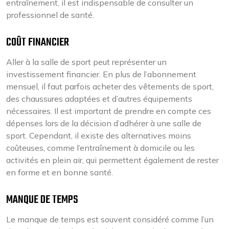
entraînement, il est indispensable de consulter un
professionnel de santé.
COÛT FINANCIER
Aller à la salle de sport peut représenter un
investissement financier. En plus de l’abonnement
mensuel, il faut parfois acheter des vêtements de sport,
des chaussures adaptées et d’autres équipements
nécessaires. Il est important de prendre en compte ces
dépenses lors de la décision d’adhérer à une salle de
sport. Cependant, il existe des alternatives moins
coûteuses, comme l’entraînement à domicile ou les
activités en plein air, qui permettent également de rester
en forme et en bonne santé.
MANQUE DE TEMPS
Le manque de temps est souvent considéré comme l’un