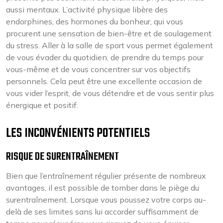
aussi mentaux. L’activité physique libère des
endorphines, des hormones du bonheur, qui vous
procurent une sensation de bien-être et de soulagement
du stress. Aller à la salle de sport vous permet également
de vous évader du quotidien, de prendre du temps pour
vous-même et de vous concentrer sur vos objectifs
personnels. Cela peut être une excellente occasion de
vous vider l’esprit, de vous détendre et de vous sentir plus
énergique et positif.
LES INCONVÉNIENTS POTENTIELS
RISQUE DE SURENTRAÎNEMENT
Bien que l’entraînement régulier présente de nombreux
avantages, il est possible de tomber dans le piège du
surentraînement. Lorsque vous poussez votre corps au-
delà de ses limites sans lui accorder suffisamment de