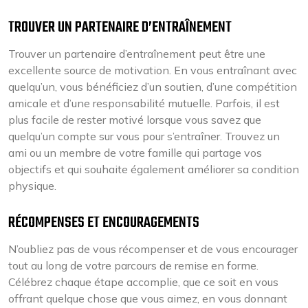
TROUVER UN PARTENAIRE D’ENTRAÎNEMENT
Trouver un partenaire d’entraînement peut être une
excellente source de motivation. En vous entraînant avec
quelqu’un, vous bénéficiez d’un soutien, d’une compétition
amicale et d’une responsabilité mutuelle. Parfois, il est
plus facile de rester motivé lorsque vous savez que
quelqu’un compte sur vous pour s’entraîner. Trouvez un
ami ou un membre de votre famille qui partage vos
objectifs et qui souhaite également améliorer sa condition
physique.
RÉCOMPENSES ET ENCOURAGEMENTS
N’oubliez pas de vous récompenser et de vous encourager
tout au long de votre parcours de remise en forme.
Célébrez chaque étape accomplie, que ce soit en vous
offrant quelque chose que vous aimez, en vous donnant