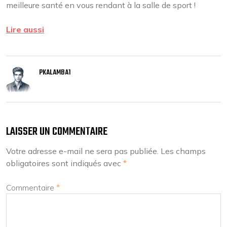
meilleure santé en vous rendant à la salle de sport !
Lire aussi
PKALAMBA1
LAISSER UN COMMENTAIRE
Votre adresse e-mail ne sera pas publiée.
Les champs
obligatoires sont indiqués avec
*
Commentaire
*