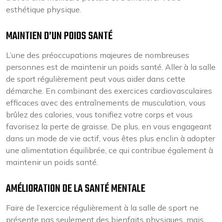
esthétique physique.
MAINTIEN D’UN POIDS SANTÉ
L’une des préoccupations majeures de nombreuses
personnes est de maintenir un poids santé. Aller à la salle
de sport régulièrement peut vous aider dans cette
démarche. En combinant des exercices cardiovasculaires
efficaces avec des entraînements de musculation, vous
brûlez des calories, vous tonifiez votre corps et vous
favorisez la perte de graisse. De plus, en vous engageant
dans un mode de vie actif, vous êtes plus enclin à adopter
une alimentation équilibrée, ce qui contribue également à
maintenir un poids santé.
AMÉLIORATION DE LA SANTÉ MENTALE
Faire de l’exercice régulièrement à la salle de sport ne
présente pas seulement des bienfaits physiques, mais