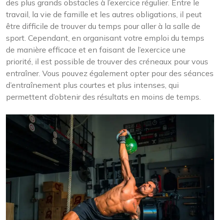
des plus grands obstacles à l’exercice régulier. Entre le
travail, la vie de famille et les autres obligations, il peut
être difficile de trouver du temps pour aller à la salle de
sport. Cependant, en organisant votre emploi du temps
de manière efficace et en faisant de l’exercice une
priorité, il est possible de trouver des créneaux pour vous
entraîner. Vous pouvez également opter pour des séances
d’entraînement plus courtes et plus intenses, qui
permettent d’obtenir des résultats en moins de temps.