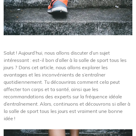
Salut ! Aujourd’hui, nous allons discuter d’un sujet
intéressant : est-il bon d’aller à la salle de sport tous les
jours ? Dans cet article, nous allons explorer les
avantages et les inconvénients de s’entraîner
quotidiennement. Tu découvriras comment cela peut
affecter ton corps et ta santé, ainsi que les
recommandations des experts sur la fréquence idéale
d’entraînement. Alors, continuons et découvrons si aller à
la salle de sport tous les jours est vraiment une bonne
idée !