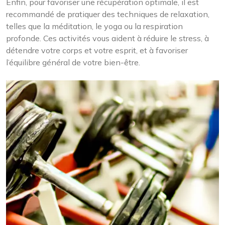
Enfin, pour favoriser une récupération optimale, il est
recommandé de pratiquer des techniques de relaxation,
telles que la méditation, le yoga ou la respiration
profonde. Ces activités vous aident à réduire le stress, à
détendre votre corps et votre esprit, et à favoriser
l’équilibre général de votre bien-être.