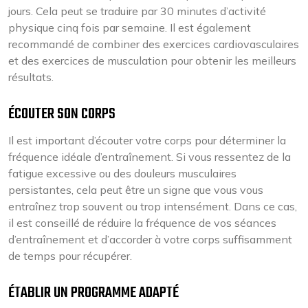
jours. Cela peut se traduire par 30 minutes d’activité
physique cinq fois par semaine. Il est également
recommandé de combiner des exercices cardiovasculaires
et des exercices de musculation pour obtenir les meilleurs
résultats.
ÉCOUTER SON CORPS
Il est important d’écouter votre corps pour déterminer la
fréquence idéale d’entraînement. Si vous ressentez de la
fatigue excessive ou des douleurs musculaires
persistantes, cela peut être un signe que vous vous
entraînez trop souvent ou trop intensément. Dans ce cas,
il est conseillé de réduire la fréquence de vos séances
d’entraînement et d’accorder à votre corps suffisamment
de temps pour récupérer.
ÉTABLIR UN PROGRAMME ADAPTÉ