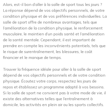
Alors, est-il bon d’aller à la salle de sport tous les jours ?
La réponse dépend de vos objectifs personnels, de votre
condition physique et de vos préférences individuelles. La
salle de sport offre de nombreux avantages, tels que
l’amélioration de la condition physique, le renforcement
musculaire, le maintien d’un poids santé et l’amélioration
de la santé mentale. Cependant, il est important de
prendre en compte les inconvénients potentiels, tels que
le risque de surentraînement, les blessures, le coût
financier et le manque de temps.
Trouver la fréquence idéale pour aller à la salle de sport
dépend de vos objectifs personnels et de votre condition
physique. Écoutez votre corps, respectez les jours de
repos et établissez un programme adapté à vos besoins.
Si la salle de sport ne convient pas à votre mode de vie, il
existe des alternatives telles que l’entraînement à
domicile, les activités en plein air ou les sports collectifs.