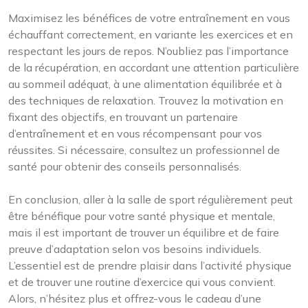
Maximisez les bénéfices de votre entraînement en vous
échauffant correctement, en variante les exercices et en
respectant les jours de repos. N’oubliez pas l’importance
de la récupération, en accordant une attention particulière
au sommeil adéquat, à une alimentation équilibrée et à
des techniques de relaxation. Trouvez la motivation en
fixant des objectifs, en trouvant un partenaire
d’entraînement et en vous récompensant pour vos
réussites. Si nécessaire, consultez un professionnel de
santé pour obtenir des conseils personnalisés.
En conclusion, aller à la salle de sport régulièrement peut
être bénéfique pour votre santé physique et mentale,
mais il est important de trouver un équilibre et de faire
preuve d’adaptation selon vos besoins individuels.
L’essentiel est de prendre plaisir dans l’activité physique
et de trouver une routine d’exercice qui vous convient.
Alors, n’hésitez plus et offrez-vous le cadeau d’une