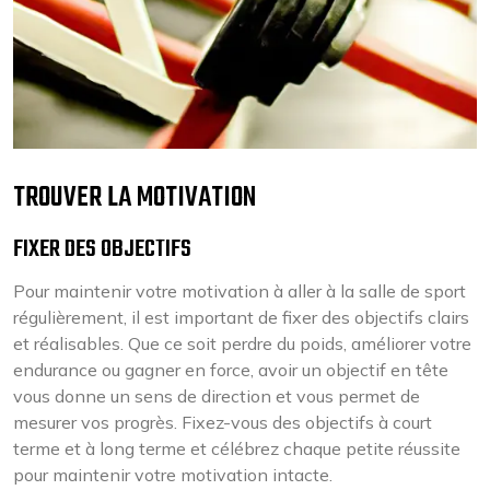
TROUVER LA MOTIVATION
FIXER DES OBJECTIFS
Pour maintenir votre motivation à aller à la salle de sport
régulièrement, il est important de fixer des objectifs clairs
et réalisables. Que ce soit perdre du poids, améliorer votre
endurance ou gagner en force, avoir un objectif en tête
vous donne un sens de direction et vous permet de
mesurer vos progrès. Fixez-vous des objectifs à court
terme et à long terme et célébrez chaque petite réussite
pour maintenir votre motivation intacte.