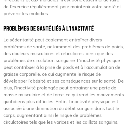
de l’exercice régulièrement pour maintenir votre santé et
prévenir les maladies.
PROBLÈMES DE SANTÉ LIÉS À L’INACTIVITÉ
La sédentarité peut également entraîner divers
problèmes de santé, notamment des problèmes de poids,
des douleurs musculaires et articulaires, ainsi que des
problèmes de circulation sanguine. L’inactivité physique
peut contribuer à la prise de poids et à l’accumulation de
graisse corporelle, ce qui augmente le risque de
développer l’obésité et ses conséquences sur la santé. De
plus, l’inactivité prolongée peut entraîner une perte de
masse musculaire et de force, ce qui rend les mouvements
quotidiens plus difficiles. Enfin, l’inactivité physique est
associée à une diminution du débit sanguin dans tout le
corps, augmentant ainsi le risque de problèmes
circulatoires tels que les varices et les caillots sanguins.