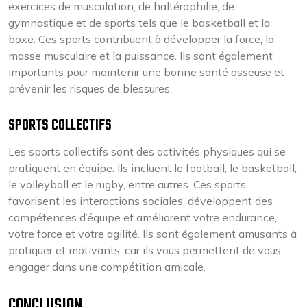
exercices de musculation, de haltérophilie, de
gymnastique et de sports tels que le basketball et la
boxe. Ces sports contribuent à développer la force, la
masse musculaire et la puissance. Ils sont également
importants pour maintenir une bonne santé osseuse et
prévenir les risques de blessures.
SPORTS COLLECTIFS
Les sports collectifs sont des activités physiques qui se
pratiquent en équipe. Ils incluent le football, le basketball,
le volleyball et le rugby, entre autres. Ces sports
favorisent les interactions sociales, développent des
compétences d’équipe et améliorent votre endurance,
votre force et votre agilité. Ils sont également amusants à
pratiquer et motivants, car ils vous permettent de vous
engager dans une compétition amicale.
CONCLUSION