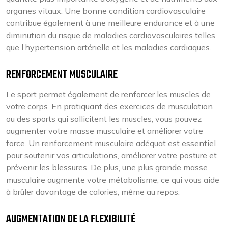
organes vitaux. Une bonne condition cardiovasculaire
contribue également à une meilleure endurance et à une
diminution du risque de maladies cardiovasculaires telles
que l’hypertension artérielle et les maladies cardiaques.
RENFORCEMENT MUSCULAIRE
Le sport permet également de renforcer les muscles de
votre corps. En pratiquant des exercices de musculation
ou des sports qui sollicitent les muscles, vous pouvez
augmenter votre masse musculaire et améliorer votre
force. Un renforcement musculaire adéquat est essentiel
pour soutenir vos articulations, améliorer votre posture et
prévenir les blessures. De plus, une plus grande masse
musculaire augmente votre métabolisme, ce qui vous aide
à brûler davantage de calories, même au repos.
AUGMENTATION DE LA FLEXIBILITÉ