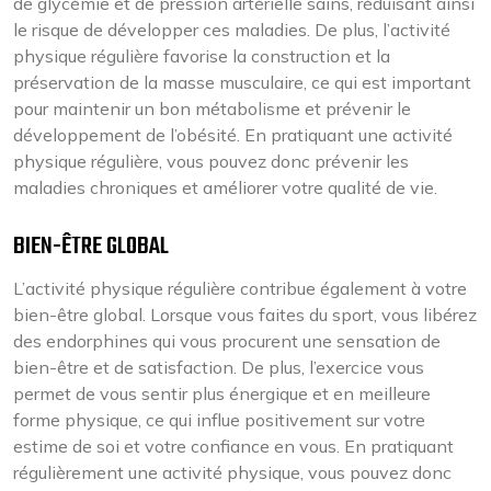
de glycémie et de pression artérielle sains, réduisant ainsi
le risque de développer ces maladies. De plus, l’activité
physique régulière favorise la construction et la
préservation de la masse musculaire, ce qui est important
pour maintenir un bon métabolisme et prévenir le
développement de l’obésité. En pratiquant une activité
physique régulière, vous pouvez donc prévenir les
maladies chroniques et améliorer votre qualité de vie.
BIEN-ÊTRE GLOBAL
L’activité physique régulière contribue également à votre
bien-être global. Lorsque vous faites du sport, vous libérez
des endorphines qui vous procurent une sensation de
bien-être et de satisfaction. De plus, l’exercice vous
permet de vous sentir plus énergique et en meilleure
forme physique, ce qui influe positivement sur votre
estime de soi et votre confiance en vous. En pratiquant
régulièrement une activité physique, vous pouvez donc