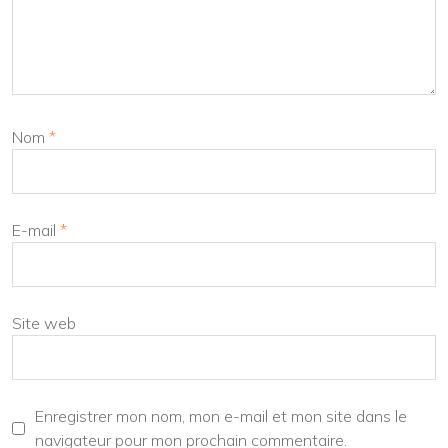
Nom
*
E-mail
*
Site web
Enregistrer mon nom, mon e-mail et mon site dans le
navigateur pour mon prochain commentaire.