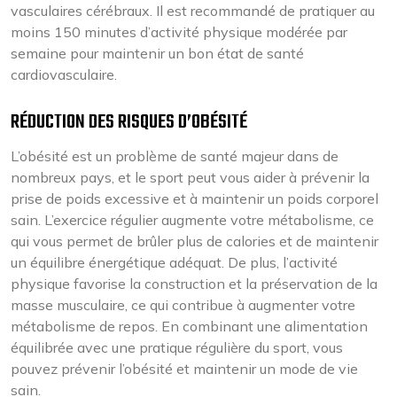
vasculaires cérébraux. Il est recommandé de pratiquer au
moins 150 minutes d’activité physique modérée par
semaine pour maintenir un bon état de santé
cardiovasculaire.
RÉDUCTION DES RISQUES D’OBÉSITÉ
L’obésité est un problème de santé majeur dans de
nombreux pays, et le sport peut vous aider à prévenir la
prise de poids excessive et à maintenir un poids corporel
sain. L’exercice régulier augmente votre métabolisme, ce
qui vous permet de brûler plus de calories et de maintenir
un équilibre énergétique adéquat. De plus, l’activité
physique favorise la construction et la préservation de la
masse musculaire, ce qui contribue à augmenter votre
métabolisme de repos. En combinant une alimentation
équilibrée avec une pratique régulière du sport, vous
pouvez prévenir l’obésité et maintenir un mode de vie
sain.