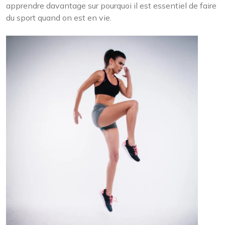
apprendre davantage sur pourquoi il est essentiel de faire
du sport quand on est en vie.