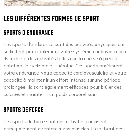
LES DIFFÉRENTES FORMES DE SPORT
SPORTS D’ENDURANCE
Les sports d’endurance sont des activités physiques qui
sollicitent principalement votre système cardiovasculaire.
Ils incluent des activités telles que la course à pied, la
natation, le cyclisme et l’aérobic. Ces sports améliorent
votre endurance, votre capacité cardiovasculaire et votre
capacité à maintenir un effort intense sur une période
prolongée. Ils sont également efficaces pour brûler des
calories et maintenir un poids corporel sain.
SPORTS DE FORCE
Les sports de force sont des activités qui visent
principalement à renforcer vos muscles. Ils incluent des