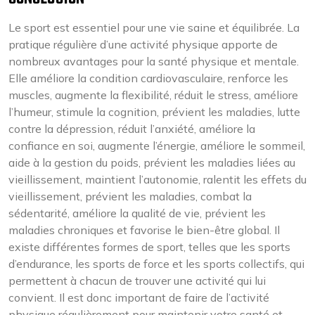
Le sport est essentiel pour une vie saine et équilibrée. La
pratique régulière d’une activité physique apporte de
nombreux avantages pour la santé physique et mentale.
Elle améliore la condition cardiovasculaire, renforce les
muscles, augmente la flexibilité, réduit le stress, améliore
l’humeur, stimule la cognition, prévient les maladies, lutte
contre la dépression, réduit l’anxiété, améliore la
confiance en soi, augmente l’énergie, améliore le sommeil,
aide à la gestion du poids, prévient les maladies liées au
vieillissement, maintient l’autonomie, ralentit les effets du
vieillissement, prévient les maladies, combat la
sédentarité, améliore la qualité de vie, prévient les
maladies chroniques et favorise le bien-être global. Il
existe différentes formes de sport, telles que les sports
d’endurance, les sports de force et les sports collectifs, qui
permettent à chacun de trouver une activité qui lui
convient. Il est donc important de faire de l’activité
physique régulièrement pour maintenir votre santé et