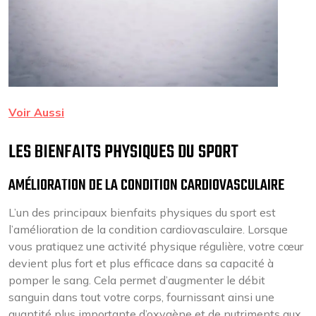
Voir Aussi
LES BIENFAITS PHYSIQUES DU SPORT
AMÉLIORATION DE LA CONDITION CARDIOVASCULAIRE
L’un des principaux bienfaits physiques du sport est
l’amélioration de la condition cardiovasculaire. Lorsque
vous pratiquez une activité physique régulière, votre cœur
devient plus fort et plus efficace dans sa capacité à
pomper le sang. Cela permet d’augmenter le débit
sanguin dans tout votre corps, fournissant ainsi une
quantité plus importante d’oxygène et de nutriments aux