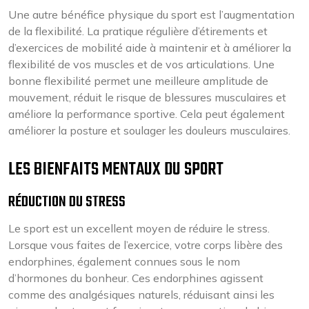
Une autre bénéfice physique du sport est l’augmentation
de la flexibilité. La pratique régulière d’étirements et
d’exercices de mobilité aide à maintenir et à améliorer la
flexibilité de vos muscles et de vos articulations. Une
bonne flexibilité permet une meilleure amplitude de
mouvement, réduit le risque de blessures musculaires et
améliore la performance sportive. Cela peut également
améliorer la posture et soulager les douleurs musculaires.
LES BIENFAITS MENTAUX DU SPORT
RÉDUCTION DU STRESS
Le sport est un excellent moyen de réduire le stress.
Lorsque vous faites de l’exercice, votre corps libère des
endorphines, également connues sous le nom
d’hormones du bonheur. Ces endorphines agissent
comme des analgésiques naturels, réduisant ainsi les