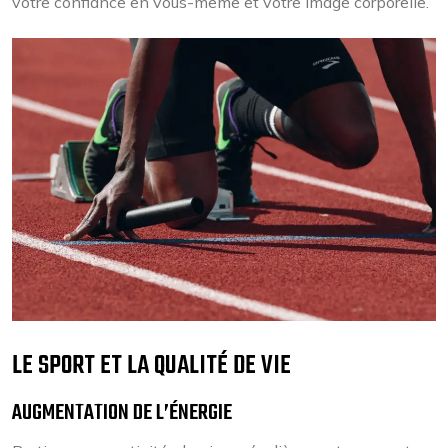
votre confiance en vous-même et votre image corporelle.
LE SPORT ET LA QUALITÉ DE VIE
AUGMENTATION DE L’ÉNERGIE