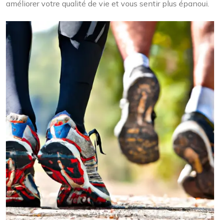
améliorer votre qualité de vie et vous sentir plus épanoui.