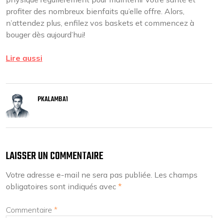
profiter des nombreux bienfaits qu’elle offre. Alors,
n’attendez plus, enfilez vos baskets et commencez à
bouger dès aujourd’hui!
Lire aussi
PKALAMBA1
LAISSER UN COMMENTAIRE
Votre adresse e-mail ne sera pas publiée.
Les champs
obligatoires sont indiqués avec
*
Commentaire
*