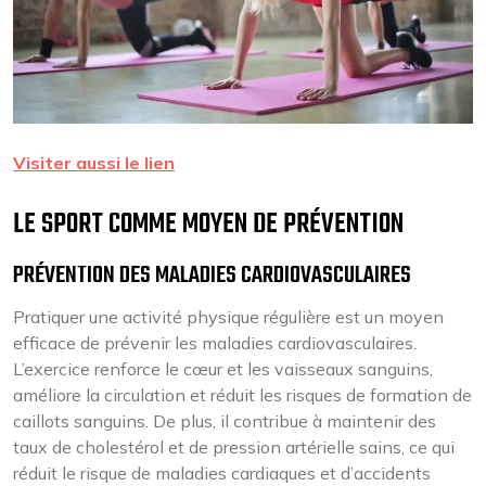
Visiter aussi le lien
LE SPORT COMME MOYEN DE PRÉVENTION
PRÉVENTION DES MALADIES CARDIOVASCULAIRES
Pratiquer une activité physique régulière est un moyen
efficace de prévenir les maladies cardiovasculaires.
L’exercice renforce le cœur et les vaisseaux sanguins,
améliore la circulation et réduit les risques de formation de
caillots sanguins. De plus, il contribue à maintenir des
taux de cholestérol et de pression artérielle sains, ce qui
réduit le risque de maladies cardiaques et d’accidents