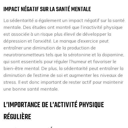
IMPACT NÉGATIF SUR LA SANTÉ MENTALE
La sédentarité a également un impact négatif sur la santé
mentale. Des études ont montré que l’inactivité physique
est associée à un risque plus élevé de développer la
dépression et l’anxiété. Le manque d’exercice peut
entraîner une diminution de la production de
neurotransmetteurs tels que la sérotonine et la dopamine,
qui sont essentiels pour réguler l’humeur et favoriser le
bien-être mental. De plus, la sédentarité peut entraîner la
diminution de l’estime de soi et augmenter les niveaux de
stress. Il est donc important de rester actif pour maintenir
une bonne santé mentale.
L’IMPORTANCE DE L’ACTIVITÉ PHYSIQUE
RÉGULIÈRE