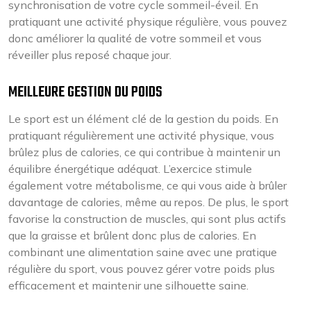
synchronisation de votre cycle sommeil-éveil. En
pratiquant une activité physique régulière, vous pouvez
donc améliorer la qualité de votre sommeil et vous
réveiller plus reposé chaque jour.
MEILLEURE GESTION DU POIDS
Le sport est un élément clé de la gestion du poids. En
pratiquant régulièrement une activité physique, vous
brûlez plus de calories, ce qui contribue à maintenir un
équilibre énergétique adéquat. L’exercice stimule
également votre métabolisme, ce qui vous aide à brûler
davantage de calories, même au repos. De plus, le sport
favorise la construction de muscles, qui sont plus actifs
que la graisse et brûlent donc plus de calories. En
combinant une alimentation saine avec une pratique
régulière du sport, vous pouvez gérer votre poids plus
efficacement et maintenir une silhouette saine.