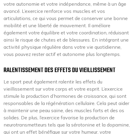
votre autonomie et votre indépendance, même à un âge
avancé. L’exercice renforce vos muscles et vos
articulations, ce qui vous permet de conserver une bonne
mobilité et une liberté de mouvement. Il améliore
également votre équilibre et votre coordination, réduisant
ainsi le risque de chutes et de blessures. En intégrant une
activité physique régulière dans votre vie quotidienne,
vous pouvez rester actif et autonome plus longtemps.
RALENTISSEMENT DES EFFETS DU VIEILLISSEMENT
Le sport peut également ralentir les effets du
vieillissement sur votre corps et votre esprit. L’exercice
stimule la production d’hormones de croissance, qui sont
responsables de la régénération cellulaire. Cela peut aider
à maintenir une peau saine, des muscles forts et des os
solides. De plus, l’exercice favorise la production de
neurotransmetteurs tels que la sérotonine et la dopamine,
qui ont un effet bénéfique sur votre humeur, votre