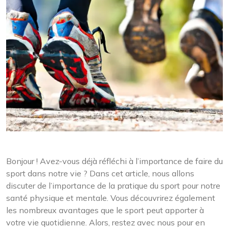
Bonjour ! Avez-vous déjà réfléchi à l’importance de faire du
sport dans notre vie ? Dans cet article, nous allons
discuter de l’importance de la pratique du sport pour notre
santé physique et mentale. Vous découvrirez également
les nombreux avantages que le sport peut apporter à
votre vie quotidienne. Alors, restez avec nous pour en