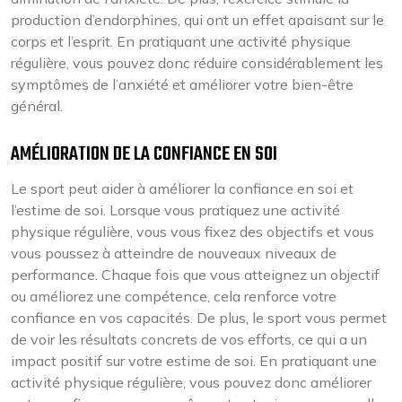
production d’endorphines, qui ont un effet apaisant sur le
corps et l’esprit. En pratiquant une activité physique
régulière, vous pouvez donc réduire considérablement les
symptômes de l’anxiété et améliorer votre bien-être
général.
AMÉLIORATION DE LA CONFIANCE EN SOI
Le sport peut aider à améliorer la confiance en soi et
l’estime de soi. Lorsque vous pratiquez une activité
physique régulière, vous vous fixez des objectifs et vous
vous poussez à atteindre de nouveaux niveaux de
performance. Chaque fois que vous atteignez un objectif
ou améliorez une compétence, cela renforce votre
confiance en vos capacités. De plus, le sport vous permet
de voir les résultats concrets de vos efforts, ce qui a un
impact positif sur votre estime de soi. En pratiquant une
activité physique régulière, vous pouvez donc améliorer