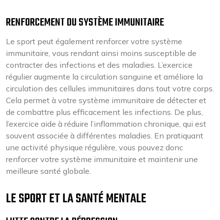
RENFORCEMENT DU SYSTÈME IMMUNITAIRE
Le sport peut également renforcer votre système
immunitaire, vous rendant ainsi moins susceptible de
contracter des infections et des maladies. L’exercice
régulier augmente la circulation sanguine et améliore la
circulation des cellules immunitaires dans tout votre corps.
Cela permet à votre système immunitaire de détecter et
de combattre plus efficacement les infections. De plus,
l’exercice aide à réduire l’inflammation chronique, qui est
souvent associée à différentes maladies. En pratiquant
une activité physique régulière, vous pouvez donc
renforcer votre système immunitaire et maintenir une
meilleure santé globale.
LE SPORT ET LA SANTÉ MENTALE