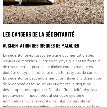
LES DANGERS DE LA SÉDENTARITÉ
AUGMENTATION DES RISQUES DE MALADIES
La sédentarité est associée à une augmentation des
risques de maladies. L’inactivité physique est un facteur
de risque majeur pour les maladies cardiovasculaires, le
diabète de type 2, l’obésité et certains types de cancer.
La sédentarité peut également contribuer à la diminution
de la densité osseuse, ce qui augmente le risque de
développer l’ostéoporose. De plus, l’inactivité physique
peut avoir un impact négatif sur votre système
immunitaire, vous rendant ainsi plus vulnérable aux
infections et aux maladies. Il est donc essentiel de faire