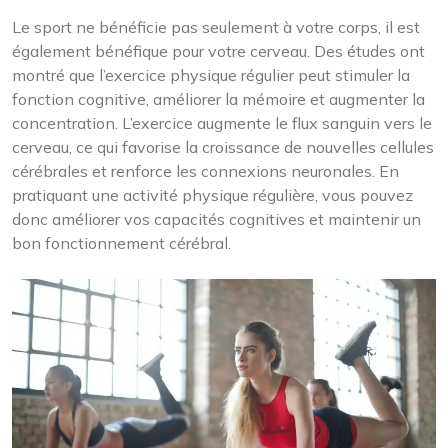
Le sport ne bénéficie pas seulement à votre corps, il est
également bénéfique pour votre cerveau. Des études ont
montré que l’exercice physique régulier peut stimuler la
fonction cognitive, améliorer la mémoire et augmenter la
concentration. L’exercice augmente le flux sanguin vers le
cerveau, ce qui favorise la croissance de nouvelles cellules
cérébrales et renforce les connexions neuronales. En
pratiquant une activité physique régulière, vous pouvez
donc améliorer vos capacités cognitives et maintenir un
bon fonctionnement cérébral.