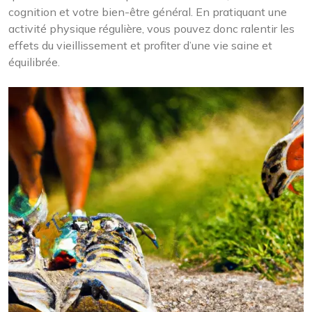
cognition et votre bien-être général. En pratiquant une
activité physique régulière, vous pouvez donc ralentir les
effets du vieillissement et profiter d’une vie saine et
équilibrée.