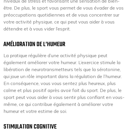
niveaux de stress et favorisant une sensation de bien-
être. De plus, le sport vous permet de vous évader de vos
préoccupations quotidiennes et de vous concentrer sur
votre activité physique, ce qui peut vous aider à vous
détendre et à vous vider l’esprit.
AMÉLIORATION DE L’HUMEUR
La pratique régulière d’une activité physique peut
également améliorer votre humeur. L’exercice stimule la
libération de neurotransmetteurs tels que la sérotonine,
qui joue un rôle important dans la régulation de l’humeur.
En conséquence, vous vous sentez plus heureux, plus
calme et plus positif après avoir fait du sport. De plus, le
sport peut vous aider à vous sentir plus confiant en vous-
même, ce qui contribue également à améliorer votre
humeur et votre estime de soi.
STIMULATION COGNITIVE