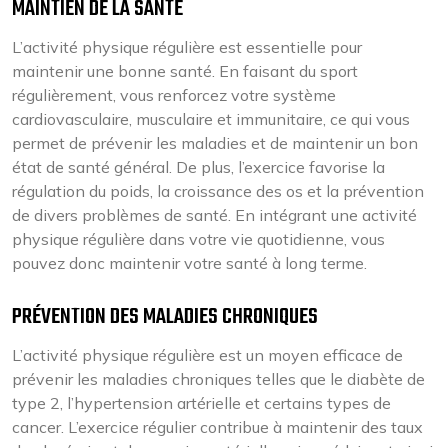
MAINTIEN DE LA SANTÉ
L’activité physique régulière est essentielle pour
maintenir une bonne santé. En faisant du sport
régulièrement, vous renforcez votre système
cardiovasculaire, musculaire et immunitaire, ce qui vous
permet de prévenir les maladies et de maintenir un bon
état de santé général. De plus, l’exercice favorise la
régulation du poids, la croissance des os et la prévention
de divers problèmes de santé. En intégrant une activité
physique régulière dans votre vie quotidienne, vous
pouvez donc maintenir votre santé à long terme.
PRÉVENTION DES MALADIES CHRONIQUES
L’activité physique régulière est un moyen efficace de
prévenir les maladies chroniques telles que le diabète de
type 2, l’hypertension artérielle et certains types de
cancer. L’exercice régulier contribue à maintenir des taux