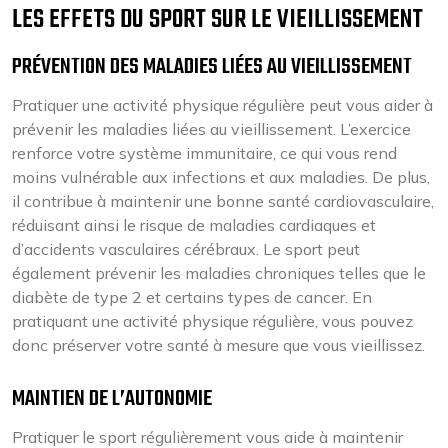
LES EFFETS DU SPORT SUR LE VIEILLISSEMENT
PRÉVENTION DES MALADIES LIÉES AU VIEILLISSEMENT
Pratiquer une activité physique régulière peut vous aider à
prévenir les maladies liées au vieillissement. L’exercice
renforce votre système immunitaire, ce qui vous rend
moins vulnérable aux infections et aux maladies. De plus,
il contribue à maintenir une bonne santé cardiovasculaire,
réduisant ainsi le risque de maladies cardiaques et
d’accidents vasculaires cérébraux. Le sport peut
également prévenir les maladies chroniques telles que le
diabète de type 2 et certains types de cancer. En
pratiquant une activité physique régulière, vous pouvez
donc préserver votre santé à mesure que vous vieillissez.
MAINTIEN DE L’AUTONOMIE
Pratiquer le sport régulièrement vous aide à maintenir