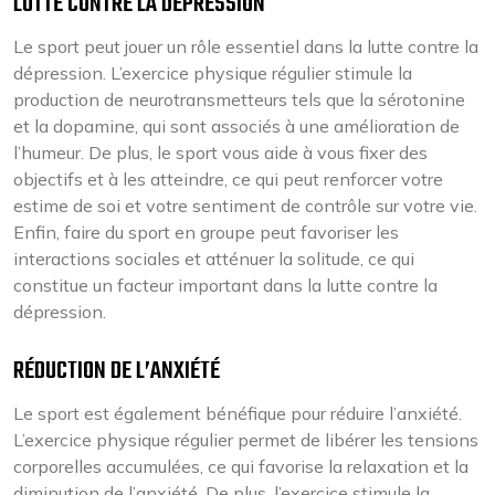
LUTTE CONTRE LA DÉPRESSION
Le sport peut jouer un rôle essentiel dans la lutte contre la
dépression. L’exercice physique régulier stimule la
production de neurotransmetteurs tels que la sérotonine
et la dopamine, qui sont associés à une amélioration de
l’humeur. De plus, le sport vous aide à vous fixer des
objectifs et à les atteindre, ce qui peut renforcer votre
estime de soi et votre sentiment de contrôle sur votre vie.
Enfin, faire du sport en groupe peut favoriser les
interactions sociales et atténuer la solitude, ce qui
constitue un facteur important dans la lutte contre la
dépression.
RÉDUCTION DE L’ANXIÉTÉ
Le sport est également bénéfique pour réduire l’anxiété.
L’exercice physique régulier permet de libérer les tensions
corporelles accumulées, ce qui favorise la relaxation et la
diminution de l’anxiété. De plus, l’exercice stimule la