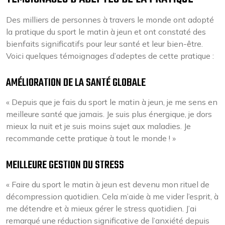
Des milliers de personnes à travers le monde ont adopté
la pratique du sport le matin à jeun et ont constaté des
bienfaits significatifs pour leur santé et leur bien-être.
Voici quelques témoignages d’adeptes de cette pratique :
AMÉLIORATION DE LA SANTÉ GLOBALE
« Depuis que je fais du sport le matin à jeun, je me sens en
meilleure santé que jamais. Je suis plus énergique, je dors
mieux la nuit et je suis moins sujet aux maladies. Je
recommande cette pratique à tout le monde ! »
MEILLEURE GESTION DU STRESS
« Faire du sport le matin à jeun est devenu mon rituel de
décompression quotidien. Cela m’aide à me vider l’esprit, à
me détendre et à mieux gérer le stress quotidien. J’ai
remarqué une réduction significative de l’anxiété depuis