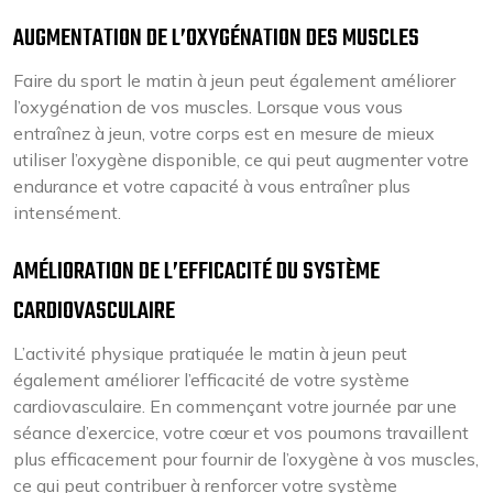
AUGMENTATION DE L’OXYGÉNATION DES MUSCLES
Faire du sport le matin à jeun peut également améliorer
l’oxygénation de vos muscles. Lorsque vous vous
entraînez à jeun, votre corps est en mesure de mieux
utiliser l’oxygène disponible, ce qui peut augmenter votre
endurance et votre capacité à vous entraîner plus
intensément.
AMÉLIORATION DE L’EFFICACITÉ DU SYSTÈME
CARDIOVASCULAIRE
L’activité physique pratiquée le matin à jeun peut
également améliorer l’efficacité de votre système
cardiovasculaire. En commençant votre journée par une
séance d’exercice, votre cœur et vos poumons travaillent
plus efficacement pour fournir de l’oxygène à vos muscles,
ce qui peut contribuer à renforcer votre système