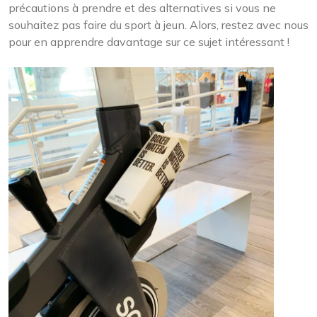
précautions à prendre et des alternatives si vous ne
souhaitez pas faire du sport à jeun. Alors, restez avec nous
pour en apprendre davantage sur ce sujet intéressant !