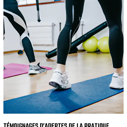
TÉMOIGNAGES D’ADEPTES DE LA PRATIQUE