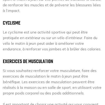
de renforcer les muscles et de prévenir les blessures liées
à l’impact.
CYCLISME
Le cyclisme est une activité sportive qui peut être
pratiquée en extérieur ou sur un vélo d’intérieur. Faire du
vélo le matin à jeun peut aider à améliorer votre
endurance, à renforcer vos jambes et à brûler des calories.
EXERCICES DE MUSCULATION
Si vous souhaitez renforcer votre musculature, faire des
exercices de musculation le matin à jeun peut être
bénéfique. Les exercices de musculation peuvent être
réalisés à la maison ou en salle de sport, en utilisant votre
propre poids corporel ou des poids additionnels.
Il est important de choisir une activité qui vous convient