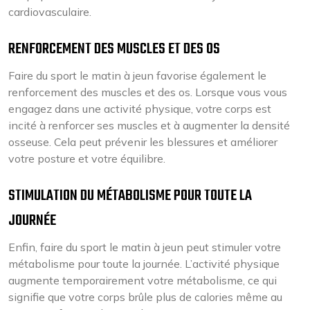
cardiovasculaire.
RENFORCEMENT DES MUSCLES ET DES OS
Faire du sport le matin à jeun favorise également le
renforcement des muscles et des os. Lorsque vous vous
engagez dans une activité physique, votre corps est
incité à renforcer ses muscles et à augmenter la densité
osseuse. Cela peut prévenir les blessures et améliorer
votre posture et votre équilibre.
STIMULATION DU MÉTABOLISME POUR TOUTE LA
JOURNÉE
Enfin, faire du sport le matin à jeun peut stimuler votre
métabolisme pour toute la journée. L’activité physique
augmente temporairement votre métabolisme, ce qui
signifie que votre corps brûle plus de calories même au