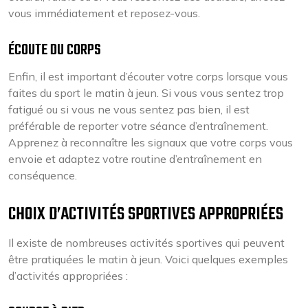
vous immédiatement et reposez-vous.
ÉCOUTE DU CORPS
Enfin, il est important d’écouter votre corps lorsque vous
faites du sport le matin à jeun. Si vous vous sentez trop
fatigué ou si vous ne vous sentez pas bien, il est
préférable de reporter votre séance d’entraînement.
Apprenez à reconnaître les signaux que votre corps vous
envoie et adaptez votre routine d’entraînement en
conséquence.
CHOIX D’ACTIVITÉS SPORTIVES APPROPRIÉES
Il existe de nombreuses activités sportives qui peuvent
être pratiquées le matin à jeun. Voici quelques exemples
d’activités appropriées :