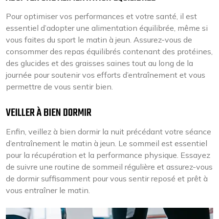
Pour optimiser vos performances et votre santé, il est
essentiel d’adopter une alimentation équilibrée, même si
vous faites du sport le matin à jeun. Assurez-vous de
consommer des repas équilibrés contenant des protéines,
des glucides et des graisses saines tout au long de la
journée pour soutenir vos efforts d’entraînement et vous
permettre de vous sentir bien.
VEILLER À BIEN DORMIR
Enfin, veillez à bien dormir la nuit précédant votre séance
d’entraînement le matin à jeun. Le sommeil est essentiel
pour la récupération et la performance physique. Essayez
de suivre une routine de sommeil régulière et assurez-vous
de dormir suffisamment pour vous sentir reposé et prêt à
vous entraîner le matin.