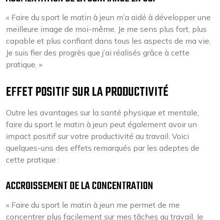
« Faire du sport le matin à jeun m’a aidé à développer une
meilleure image de moi-même. Je me sens plus fort, plus
capable et plus confiant dans tous les aspects de ma vie.
Je suis fier des progrès que j’ai réalisés grâce à cette
pratique. »
EFFET POSITIF SUR LA PRODUCTIVITÉ
Outre les avantages sur la santé physique et mentale,
faire du sport le matin à jeun peut également avoir un
impact positif sur votre productivité au travail. Voici
quelques-uns des effets remarqués par les adeptes de
cette pratique :
ACCROISSEMENT DE LA CONCENTRATION
« Faire du sport le matin à jeun me permet de me
concentrer plus facilement sur mes tâches au travail. Je