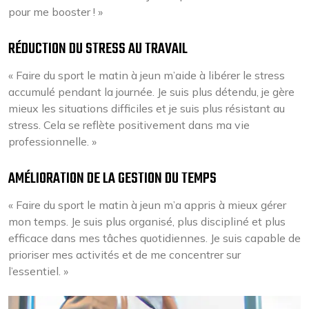
pour me booster ! »
RÉDUCTION DU STRESS AU TRAVAIL
« Faire du sport le matin à jeun m’aide à libérer le stress
accumulé pendant la journée. Je suis plus détendu, je gère
mieux les situations difficiles et je suis plus résistant au
stress. Cela se reflète positivement dans ma vie
professionnelle. »
AMÉLIORATION DE LA GESTION DU TEMPS
« Faire du sport le matin à jeun m’a appris à mieux gérer
mon temps. Je suis plus organisé, plus discipliné et plus
efficace dans mes tâches quotidiennes. Je suis capable de
prioriser mes activités et de me concentrer sur
l’essentiel. »