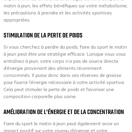
matin à jeun, les effets bénéfiques sur votre métabolisme,
les précautions à prendre et les activités sportives
appropriées.
STIMULATION DE LA PERTE DE POIDS
Si vous cherchez à perdre du poids, faire du sport le matin
à jeun peut être une stratégie efficace. Lorsque vous vous
entraînez à jeun, votre corps n’a pas de source directe
d’énergie provenant des aliments récemment
consommés. Il puise donc dans ses réserves de graisse
pour fournir l’énergie nécessaire à votre activité sportive.
Cela peut stimuler la perte de poids et favoriser une
composition corporelle plus saine.
AMÉLIORATION DE L’ÉNERGIE ET DE LA CONCENTRATION
Faire du sport le matin à jeun peut également avoir un
impact positif sur votre niveau d’énergie et votre