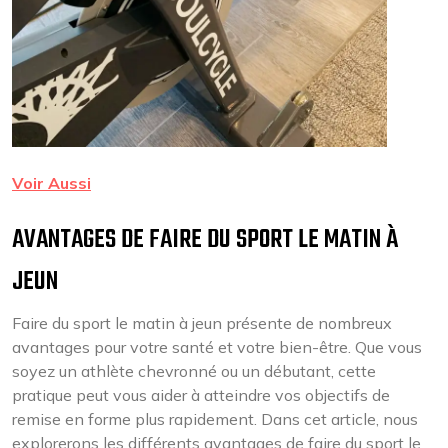
Voir Aussi
AVANTAGES DE FAIRE DU SPORT LE MATIN À
JEUN
Faire du sport le matin à jeun présente de nombreux
avantages pour votre santé et votre bien-être. Que vous
soyez un athlète chevronné ou un débutant, cette
pratique peut vous aider à atteindre vos objectifs de
remise en forme plus rapidement. Dans cet article, nous
explorerons les différents avantages de faire du sport le