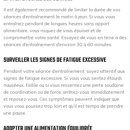
Il est également recommandé de limiter la durée de vos
séances d’entraînement le matin à jeun. Si vous vous
entraînez pendant de longues heures sans apport
alimentaire, vous risquez de vous épuiser et de
compromettre votre santé. Essayez de vous en tenir à des
séances d’entraînement d’environ 30 à 60 minutes.
SURVEILLER LES SIGNES DE FATIGUE EXCESSIVE
Pendant votre séance d’entraînement, soyez attentif aux
signes de fatigue excessive. Si vous vous sentez étourdi,
nauséeux, faible ou si vous ressentez une perte soudaine
de coordination ou de force, arrêtez-vous immédiatement
et reposez-vous. Ces symptômes peuvent indiquer que
vous vous poussez trop loin et qu’il est temps de prendre
une pause.
ADOPTER UNE ALIMENTATION ÉQUILIBRÉE