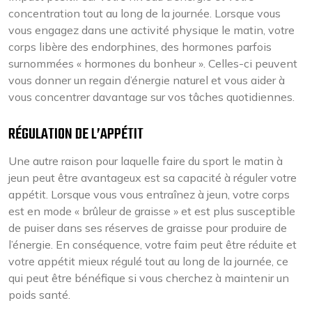
concentration tout au long de la journée. Lorsque vous
vous engagez dans une activité physique le matin, votre
corps libère des endorphines, des hormones parfois
surnommées « hormones du bonheur ». Celles-ci peuvent
vous donner un regain d’énergie naturel et vous aider à
vous concentrer davantage sur vos tâches quotidiennes.
RÉGULATION DE L’APPÉTIT
Une autre raison pour laquelle faire du sport le matin à
jeun peut être avantageux est sa capacité à réguler votre
appétit. Lorsque vous vous entraînez à jeun, votre corps
est en mode « brûleur de graisse » et est plus susceptible
de puiser dans ses réserves de graisse pour produire de
l’énergie. En conséquence, votre faim peut être réduite et
votre appétit mieux régulé tout au long de la journée, ce
qui peut être bénéfique si vous cherchez à maintenir un
poids santé.