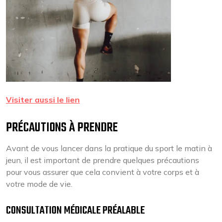
Visiter aussi le lien
PRÉCAUTIONS À PRENDRE
Avant de vous lancer dans la pratique du sport le matin à
jeun, il est important de prendre quelques précautions
pour vous assurer que cela convient à votre corps et à
votre mode de vie.
CONSULTATION MÉDICALE PRÉALABLE