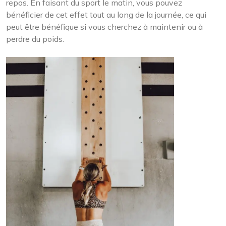
repos. En faisant du sport le matin, vous pouvez
bénéficier de cet effet tout au long de la journée, ce qui
peut être bénéfique si vous cherchez à maintenir ou à
perdre du poids.