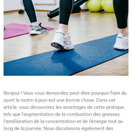
Bonjour ! Vous vous demandez peut-être pourquoi faire du
sport le matin à jeun est une bonne chose. Dans cet
article, vous découvrirez les avantages de cette pratique,
tels que l’augmentation de la combustion des graisses,
l’amélioration de la concentration et de l’énergie tout au
long de la journée. Nous discuterons également des