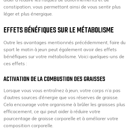
constipation, vous permettant ainsi de vous sentir plus
léger et plus énergique.
EFFETS BÉNÉFIQUES SUR LE MÉTABOLISME
Outre les avantages mentionnés précédemment, faire du
sport le matin à jeun peut également avoir des effets
bénéfiques sur votre métabolisme. Voici quelques-uns de
ces effets :
ACTIVATION DE LA COMBUSTION DES GRAISSES
Lorsque vous vous entraînez à jeun, votre corps n’a pas
d’autres sources d’énergie que vos réserves de graisse.
Cela encourage votre organisme à brûler les graisses plus
efficacement, ce qui peut aider à réduire votre
pourcentage de graisse corporelle et à améliorer votre
composition corporelle.