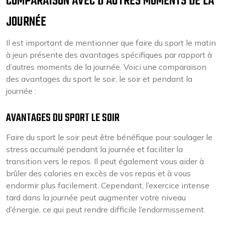
COMPARAISON AVEC D’AUTRES MOMENTS DE LA
JOURNÉE
Il est important de mentionner que faire du sport le matin
à jeun présente des avantages spécifiques par rapport à
d’autres moments de la journée. Voici une comparaison
des avantages du sport le soir, le soir et pendant la
journée :
AVANTAGES DU SPORT LE SOIR
Faire du sport le soir peut être bénéfique pour soulager le
stress accumulé pendant la journée et faciliter la
transition vers le repos. Il peut également vous aider à
brûler des calories en excès de vos repas et à vous
endormir plus facilement. Cependant, l’exercice intense
tard dans la journée peut augmenter votre niveau
d’énergie, ce qui peut rendre difficile l’endormissement.