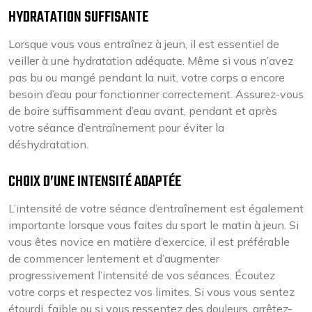
HYDRATATION SUFFISANTE
Lorsque vous vous entraînez à jeun, il est essentiel de
veiller à une hydratation adéquate. Même si vous n’avez
pas bu ou mangé pendant la nuit, votre corps a encore
besoin d’eau pour fonctionner correctement. Assurez-vous
de boire suffisamment d’eau avant, pendant et après
votre séance d’entraînement pour éviter la
déshydratation.
CHOIX D’UNE INTENSITÉ ADAPTÉE
L’intensité de votre séance d’entraînement est également
importante lorsque vous faites du sport le matin à jeun. Si
vous êtes novice en matière d’exercice, il est préférable
de commencer lentement et d’augmenter
progressivement l’intensité de vos séances. Écoutez
votre corps et respectez vos limites. Si vous vous sentez
étourdi, faible ou si vous ressentez des douleurs, arrêtez-