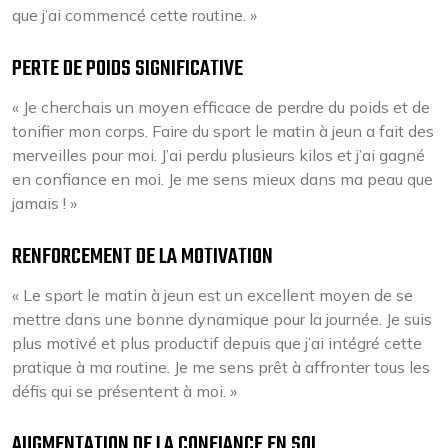
que j’ai commencé cette routine. »
PERTE DE POIDS SIGNIFICATIVE
« Je cherchais un moyen efficace de perdre du poids et de
tonifier mon corps. Faire du sport le matin à jeun a fait des
merveilles pour moi. J’ai perdu plusieurs kilos et j’ai gagné
en confiance en moi. Je me sens mieux dans ma peau que
jamais ! »
RENFORCEMENT DE LA MOTIVATION
« Le sport le matin à jeun est un excellent moyen de se
mettre dans une bonne dynamique pour la journée. Je suis
plus motivé et plus productif depuis que j’ai intégré cette
pratique à ma routine. Je me sens prêt à affronter tous les
défis qui se présentent à moi. »
AUGMENTATION DE LA CONFIANCE EN SOI