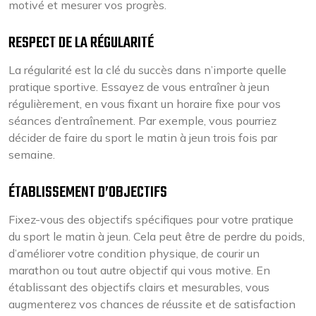
motivé et mesurer vos progrès.
RESPECT DE LA RÉGULARITÉ
La régularité est la clé du succès dans n’importe quelle
pratique sportive. Essayez de vous entraîner à jeun
régulièrement, en vous fixant un horaire fixe pour vos
séances d’entraînement. Par exemple, vous pourriez
décider de faire du sport le matin à jeun trois fois par
semaine.
ÉTABLISSEMENT D’OBJECTIFS
Fixez-vous des objectifs spécifiques pour votre pratique
du sport le matin à jeun. Cela peut être de perdre du poids,
d’améliorer votre condition physique, de courir un
marathon ou tout autre objectif qui vous motive. En
établissant des objectifs clairs et mesurables, vous
augmenterez vos chances de réussite et de satisfaction