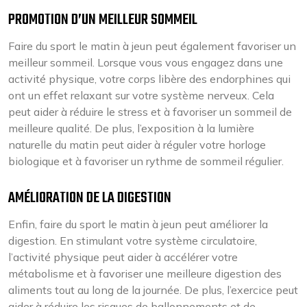
PROMOTION D’UN MEILLEUR SOMMEIL
Faire du sport le matin à jeun peut également favoriser un
meilleur sommeil. Lorsque vous vous engagez dans une
activité physique, votre corps libère des endorphines qui
ont un effet relaxant sur votre système nerveux. Cela
peut aider à réduire le stress et à favoriser un sommeil de
meilleure qualité. De plus, l’exposition à la lumière
naturelle du matin peut aider à réguler votre horloge
biologique et à favoriser un rythme de sommeil régulier.
AMÉLIORATION DE LA DIGESTION
Enfin, faire du sport le matin à jeun peut améliorer la
digestion. En stimulant votre système circulatoire,
l’activité physique peut aider à accélérer votre
métabolisme et à favoriser une meilleure digestion des
aliments tout au long de la journée. De plus, l’exercice peut
aider à réduire les risques de ballonnements et de