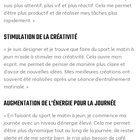
suis plus attentif, plus vif et plus réactif. Cela me permet
d’être plus productif et de réaliser mes tâches plus
rapidement. »
STIMULATION DE LA CRÉATIVITÉ
« Je suis designer et je trouve que faire du sport le matin à
jeun m’aide à stimuler ma créativité. Cela ouvre mon
esprit, me permet de penser de manière plus claire et
d’avoir de nouvelles idées. Mes meilleures créations ont
souvent été réalisées après une séance d’entraînement
matinale. »
AUGMENTATION DE L’ÉNERGIE POUR LA JOURNÉE
« En faisant du sport le matin à jeun, je commence ma
journée avec un niveau d’énergie élevé. Cela me permet
d’être plus dynamique tout au long de la journée, de rester
alerte et de me sentir bien. Je n’ai plus besoin de café