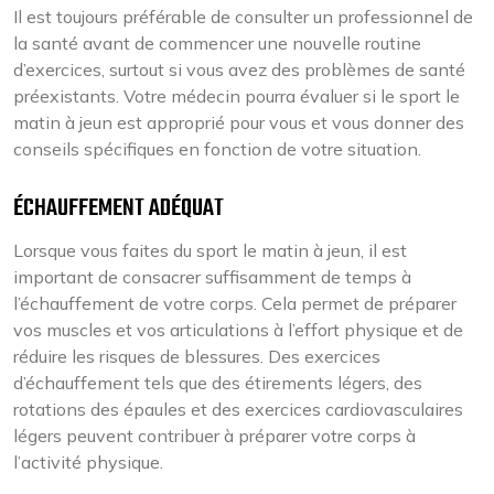
Il est toujours préférable de consulter un professionnel de
la santé avant de commencer une nouvelle routine
d’exercices, surtout si vous avez des problèmes de santé
préexistants. Votre médecin pourra évaluer si le sport le
matin à jeun est approprié pour vous et vous donner des
conseils spécifiques en fonction de votre situation.
ÉCHAUFFEMENT ADÉQUAT
Lorsque vous faites du sport le matin à jeun, il est
important de consacrer suffisamment de temps à
l’échauffement de votre corps. Cela permet de préparer
vos muscles et vos articulations à l’effort physique et de
réduire les risques de blessures. Des exercices
d’échauffement tels que des étirements légers, des
rotations des épaules et des exercices cardiovasculaires
légers peuvent contribuer à préparer votre corps à
l’activité physique.