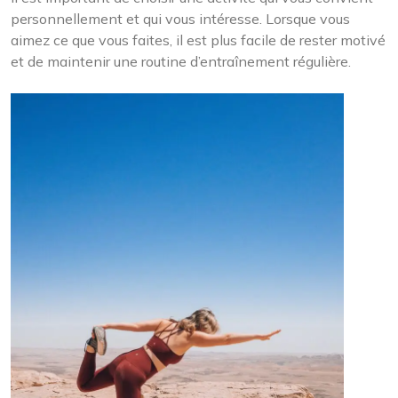
personnellement et qui vous intéresse. Lorsque vous
aimez ce que vous faites, il est plus facile de rester motivé
et de maintenir une routine d’entraînement régulière.