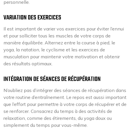
personnelle.
VARIATION DES EXERCICES
Il est important de varier vos exercices pour éviter l’ennui
et pour solliciter tous les muscles de votre corps de
manière équilibrée. Alternez entre la course à pied, le
yoga, la natation, le cyclisme et les exercices de
musculation pour maintenir votre motivation et obtenir
des résultats optimaux.
INTÉGRATION DE SÉANCES DE RÉCUPÉRATION
N’oubliez pas d’intégrer des séances de récupération dans
votre routine d’entraînement. Le repos est aussi important
que l’effort pour permettre à votre corps de récupérer et de
se renforcer. Consacrez du temps à des activités de
relaxation, comme des étirements, du yoga doux ou
simplement du temps pour vous-même.