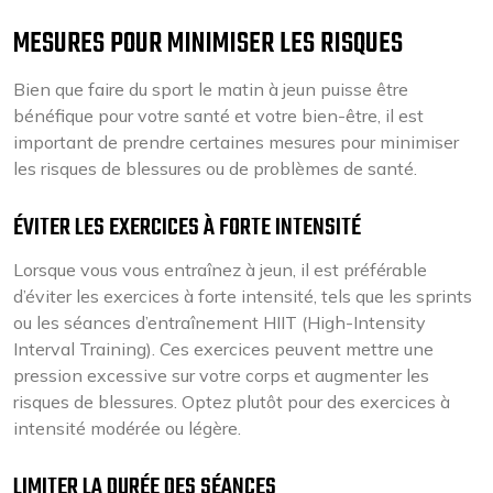
MESURES POUR MINIMISER LES RISQUES
Bien que faire du sport le matin à jeun puisse être
bénéfique pour votre santé et votre bien-être, il est
important de prendre certaines mesures pour minimiser
les risques de blessures ou de problèmes de santé.
ÉVITER LES EXERCICES À FORTE INTENSITÉ
Lorsque vous vous entraînez à jeun, il est préférable
d’éviter les exercices à forte intensité, tels que les sprints
ou les séances d’entraînement HIIT (High-Intensity
Interval Training). Ces exercices peuvent mettre une
pression excessive sur votre corps et augmenter les
risques de blessures. Optez plutôt pour des exercices à
intensité modérée ou légère.
LIMITER LA DURÉE DES SÉANCES