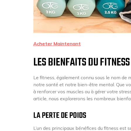
Acheter Maintenant
LES BIENFAITS DU FITNESS
Le fitness, également connu sous le nom de m
notre santé et notre bien-être mental. Que vo
à renforcer vos muscles ou à gérer votre stress
article, nous explorerons les nombreux bienfai
LA PERTE DE POIDS
L’un des principaux bénéfices du fitness est s