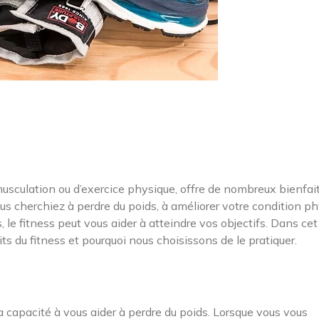
usculation ou d’exercice physique, offre de nombreux bienfai
us cherchiez à perdre du poids, à améliorer votre condition ph
, le fitness peut vous aider à atteindre vos objectifs. Dans cet
ts du fitness et pourquoi nous choisissons de le pratiquer.
a capacité à vous aider à perdre du poids. Lorsque vous vous