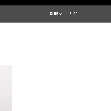
CLUB
BLOG