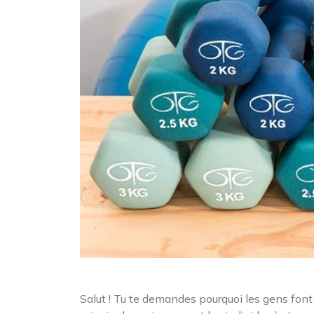
Salut ! Tu te demandes pourquoi les gens font d