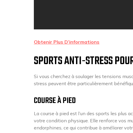
Obtenir Plus D’informations
SPORTS ANTI-STRESS POUR
Si vous cherchez à soulager les tensions muscul
stress peuvent être particulièrement bénéfiqu
COURSE À PIED
La course à pied est l’un des sports les plus ac
votre condition physique. Elle renforce vos m
endorphines, ce qui contribue à améliorer vot