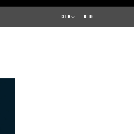
CLUB
BLOG