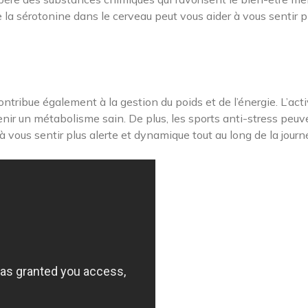
 la sérotonine dans le cerveau peut vous aider à vous sentir p
ntribue également à la gestion du poids et de l’énergie. L’acti
enir un métabolisme sain. De plus, les sports anti-stress peuv
à vous sentir plus alerte et dynamique tout au long de la journ