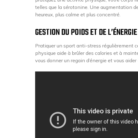
telles que la sérotonine. Une augmentation de
heureux, plus calme et plus concentré.
GESTION DU POIDS ET DE L’ÉNERGIE
Pratiquer un sport anti-stress régulièrement co
physique aide à brûler des calories et à maint
vous donner un regain d’énergie et vous aider 