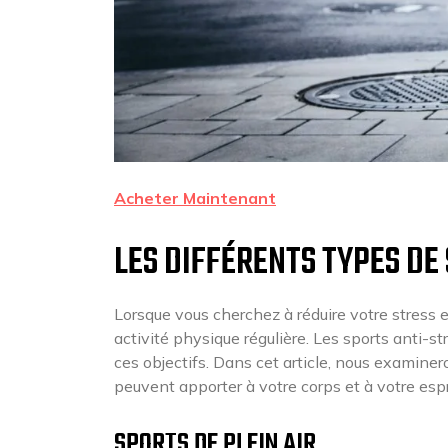
Acheter Maintenant
LES DIFFÉRENTS TYPES DE
Lorsque vous cherchez à réduire votre stress e
activité physique régulière. Les sports anti-s
ces objectifs. Dans cet article, nous examinero
peuvent apporter à votre corps et à votre espr
SPORTS DE PLEIN AIR