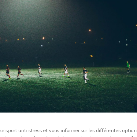
eur sport anti stress et vous informer sur les différentes optio