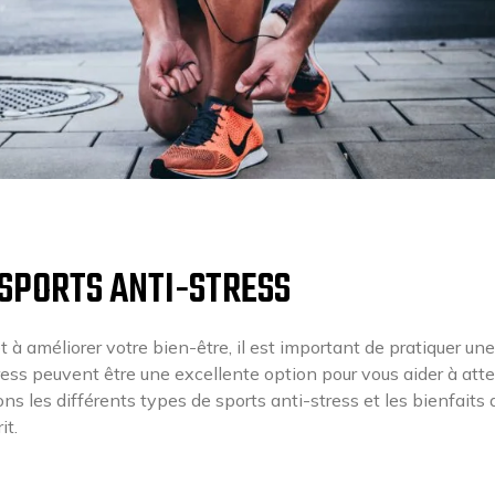
 SPORTS ANTI-STRESS
t à améliorer votre bien-être, il est important de pratiquer une
tress peuvent être une excellente option pour vous aider à att
ns les différents types de sports anti-stress et les bienfaits q
it.