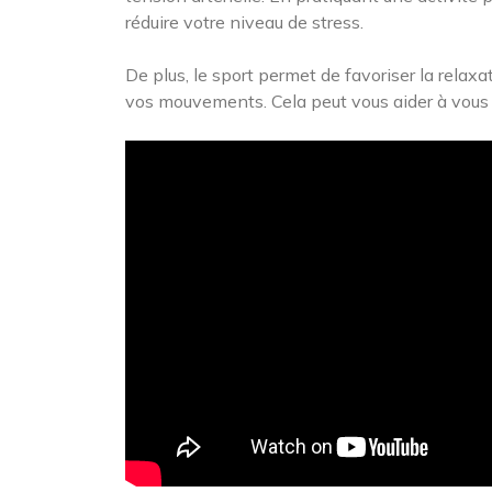
réduire votre niveau de stress.
De plus, le sport permet de favoriser la relax
vos mouvements. Cela peut vous aider à vous 