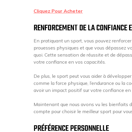
Cliquez Pour Acheter
RENFORCEMENT DE LA CONFIANCE E
En pratiquant un sport, vous pouvez renforcer 
prouesses physiques et que vous dépassez vos
quoi. Cette sensation de réussite et de dépa
votre confiance en vos capacités.
De plus, le sport peut vous aider à développe
comme la force physique, l’endurance ou la c
avoir un impact positif sur votre confiance 
Maintenant que nous avons vu les bienfaits du
compte pour choisir le meilleur sport pour vous
PRÉFÉRENCE PERSONNELLE