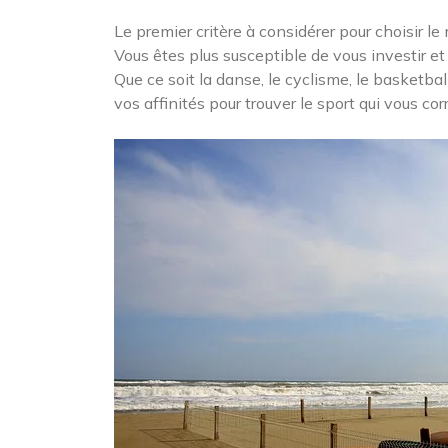
Le premier critère à considérer pour choisir le
Vous êtes plus susceptible de vous investir et 
Que ce soit la danse, le cyclisme, le basketba
vos affinités pour trouver le sport qui vous co