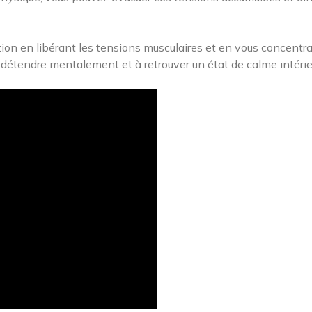
ation en libérant les tensions musculaires et en vous concentra
détendre mentalement et à retrouver un état de calme intérie