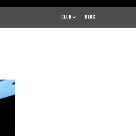
CLUB
BLOG