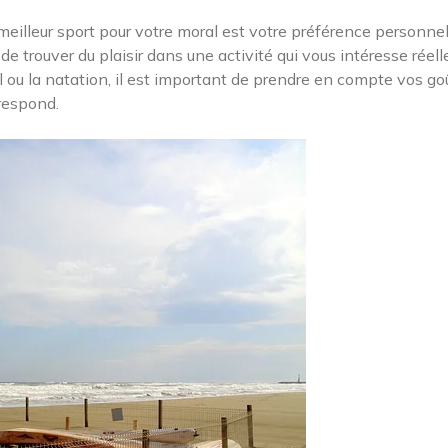
 meilleur sport pour votre moral est votre préférence personnel
de trouver du plaisir dans une activité qui vous intéresse réel
ll ou la natation, il est important de prendre en compte vos go
rrespond.