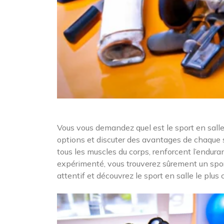
Vous vous demandez quel est le sport en salle 
options et discuter des avantages de chaque s
tous les muscles du corps, renforcent l’endur
expérimenté, vous trouverez sûrement un sport 
attentif et découvrez le sport en salle le plus