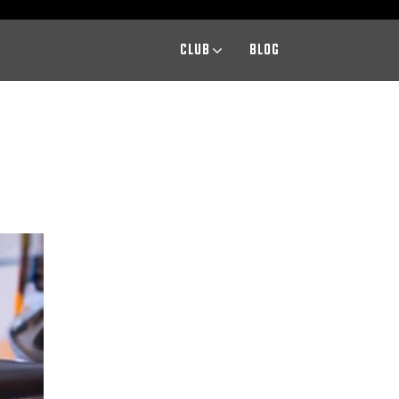
CLUB
BLOG