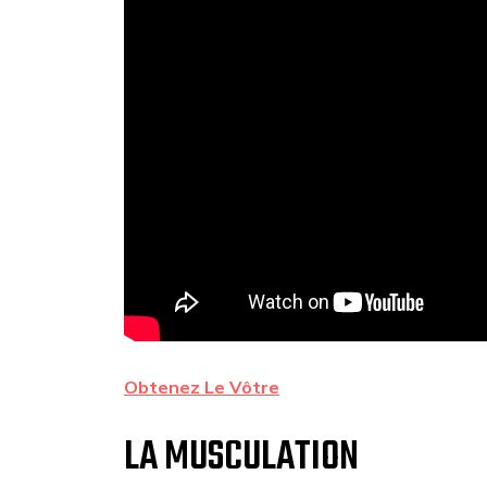
Obtenez Le Vôtre
LA MUSCULATION