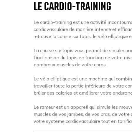
LE CARDIO-TRAINING
Le cardio-training est une activité incontourna
cardiovasculaire de manière intense et efficac
retrouve la course sur tapis, le vélo elliptique e
La course sur tapis vous permet de simuler une
l’inclinaison du tapis en fonction de votre nive
nombreux muscles de votre corps.
Le vélo elliptique est une machine qui combin
travailler toute la partie inférieure de votre 
brûler des calories et améliorer votre enduranc
Le rameur est un appareil qui simule les mouvem
muscles de vos jambes, de vos bras, de votre
votre système cardiovasculaire tout en tonifia