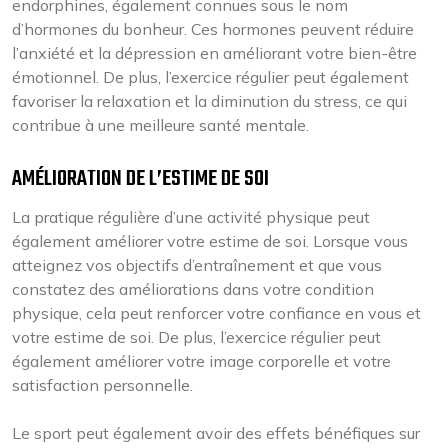
endorphines, également connues sous le nom
d’hormones du bonheur. Ces hormones peuvent réduire
l’anxiété et la dépression en améliorant votre bien-être
émotionnel. De plus, l’exercice régulier peut également
favoriser la relaxation et la diminution du stress, ce qui
contribue à une meilleure santé mentale.
AMÉLIORATION DE L’ESTIME DE SOI
La pratique régulière d’une activité physique peut
également améliorer votre estime de soi. Lorsque vous
atteignez vos objectifs d’entraînement et que vous
constatez des améliorations dans votre condition
physique, cela peut renforcer votre confiance en vous et
votre estime de soi. De plus, l’exercice régulier peut
également améliorer votre image corporelle et votre
satisfaction personnelle.
Le sport peut également avoir des effets bénéfiques sur