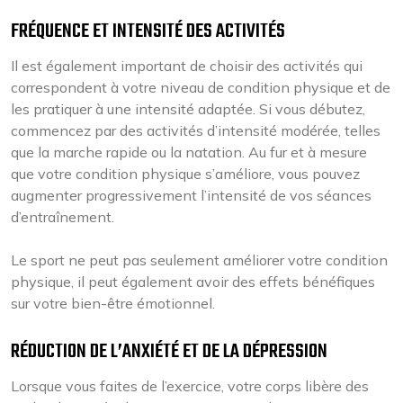
FRÉQUENCE ET INTENSITÉ DES ACTIVITÉS
Il est également important de choisir des activités qui
correspondent à votre niveau de condition physique et de
les pratiquer à une intensité adaptée. Si vous débutez,
commencez par des activités d’intensité modérée, telles
que la marche rapide ou la natation. Au fur et à mesure
que votre condition physique s’améliore, vous pouvez
augmenter progressivement l’intensité de vos séances
d’entraînement.
Le sport ne peut pas seulement améliorer votre condition
physique, il peut également avoir des effets bénéfiques
sur votre bien-être émotionnel.
RÉDUCTION DE L’ANXIÉTÉ ET DE LA DÉPRESSION
Lorsque vous faites de l’exercice, votre corps libère des