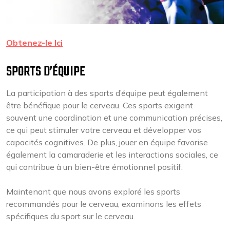
Obtenez-le Ici
SPORTS D’ÉQUIPE
La participation à des sports d’équipe peut également
être bénéfique pour le cerveau. Ces sports exigent
souvent une coordination et une communication précises,
ce qui peut stimuler votre cerveau et développer vos
capacités cognitives. De plus, jouer en équipe favorise
également la camaraderie et les interactions sociales, ce
qui contribue à un bien-être émotionnel positif.
Maintenant que nous avons exploré les sports
recommandés pour le cerveau, examinons les effets
spécifiques du sport sur le cerveau.