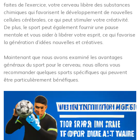
faites de l’exercice, votre cerveau libère des substances
chimiques qui favorisent le développement de nouvelles
cellules cérébrales, ce qui peut stimuler votre créativité.
De plus, le sport peut également fournir une pause
mentale et vous aider à libérer votre esprit, ce qui favorise
la génération d’idées nouvelles et créatives.
Maintenant que nous avons examiné les avantages
généraux du sport pour le cerveau, nous allons vous
recommander quelques sports spécifiques qui peuvent
être particulièrement bénéfiques.