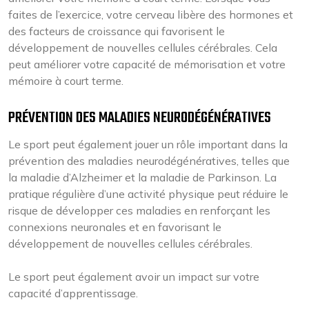
faites de l’exercice, votre cerveau libère des hormones et
des facteurs de croissance qui favorisent le
développement de nouvelles cellules cérébrales. Cela
peut améliorer votre capacité de mémorisation et votre
mémoire à court terme.
PRÉVENTION DES MALADIES NEURODÉGÉNÉRATIVES
Le sport peut également jouer un rôle important dans la
prévention des maladies neurodégénératives, telles que
la maladie d’Alzheimer et la maladie de Parkinson. La
pratique régulière d’une activité physique peut réduire le
risque de développer ces maladies en renforçant les
connexions neuronales et en favorisant le
développement de nouvelles cellules cérébrales.
Le sport peut également avoir un impact sur votre
capacité d’apprentissage.