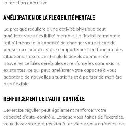
la fonction exécutive.
AMÉLIORATION DE LA FLEXIBILITÉ MENTALE
La pratique régulière d’une activité physique peut
améliorer votre flexibilité mentale. La flexibilité mentale
fait référence à la capacité de changer votre façon de
penser ou d’adapter votre comportement en fonction des
situations. L’exercice stimule le développement de
nouvelles cellules cérébrales et renforce les connexions
existantes, ce qui peut améliorer votre capacité à vous
adapter à de nouvelles situations et à penser de manière
plus flexible.
RENFORCEMENT DE L’AUTO-CONTRÔLE
L’exercice régulier peut également renforcer votre
capacité d’auto-contrôle. Lorsque vous faites de l’exercice,
vous devez souvent résister à l’envie de vous arrêter ou de