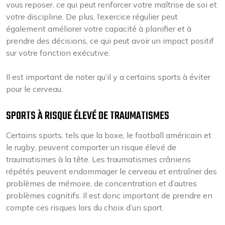
vous reposer, ce qui peut renforcer votre maîtrise de soi et
votre discipline. De plus, l’exercice régulier peut
également améliorer votre capacité à planifier et à
prendre des décisions, ce qui peut avoir un impact positif
sur votre fonction exécutive.
Il est important de noter qu’il y a certains sports à éviter
pour le cerveau.
SPORTS À RISQUE ÉLEVÉ DE TRAUMATISMES
Certains sports, tels que la boxe, le football américain et
le rugby, peuvent comporter un risque élevé de
traumatismes à la tête. Les traumatismes crâniens
répétés peuvent endommager le cerveau et entraîner des
problèmes de mémoire, de concentration et d’autres
problèmes cognitifs. Il est donc important de prendre en
compte ces risques lors du choix d’un sport.