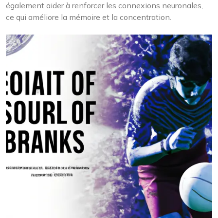
également aider à renforcer les connexions neuronales,
ce qui améliore la mémoire et la concentration.