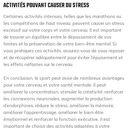
ACTIVITÉS POUVANT CAUSER DU STRESS
Certaines activités intenses, telles que les marathons ou
les compétitions de haut niveau, peuvent causer un stress
excessif sur votre corps et votre cerveau. Il est important
de trouver un équilibre entre le dépassement de vos
limites et la préservation de votre bien-être mental. Si
vous pratiquez ces activités, assurez-vous de vous reposer
et de récupérer adéquatement pour éviter l’épuisement et
les effets néfastes sur le cerveau.
En conclusion, le sport peut avoir de nombreux avantages
pour votre cerveau et votre santé mentale. Il peut
améliorer la concentration, stimuler la créativité, renforcer
les connexions neuronales, augmenter la production
d’endorphines, réduire le stress, améliorer la mémoire,
améliorer l’apprentissage, améliorer le bien-être
émotionnel et renforcer la fonction exécutive. Il est
important de choisir des activités adaptées à votre