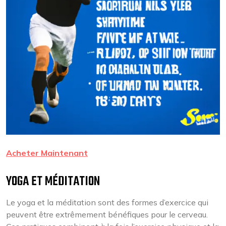
Acheter Maintenant
YOGA ET MÉDITATION
Le yoga et la méditation sont des formes d’exercice qui
peuvent être extrêmement bénéfiques pour le cerveau.