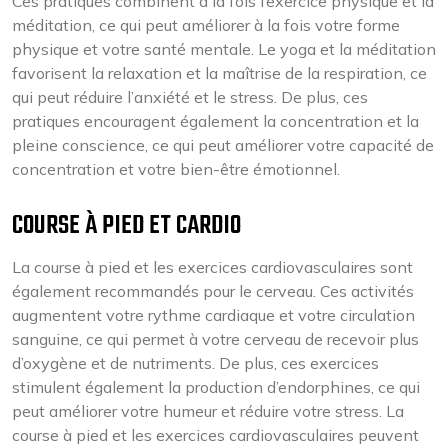
Ces pratiques combinent à la fois l’exercice physique et la
méditation, ce qui peut améliorer à la fois votre forme
physique et votre santé mentale. Le yoga et la méditation
favorisent la relaxation et la maîtrise de la respiration, ce
qui peut réduire l’anxiété et le stress. De plus, ces
pratiques encouragent également la concentration et la
pleine conscience, ce qui peut améliorer votre capacité de
concentration et votre bien-être émotionnel.
COURSE À PIED ET CARDIO
La course à pied et les exercices cardiovasculaires sont
également recommandés pour le cerveau. Ces activités
augmentent votre rythme cardiaque et votre circulation
sanguine, ce qui permet à votre cerveau de recevoir plus
d’oxygène et de nutriments. De plus, ces exercices
stimulent également la production d’endorphines, ce qui
peut améliorer votre humeur et réduire votre stress. La
course à pied et les exercices cardiovasculaires peuvent