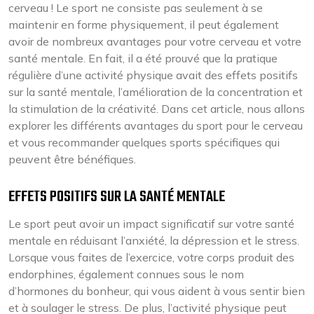
cerveau ! Le sport ne consiste pas seulement à se
maintenir en forme physiquement, il peut également
avoir de nombreux avantages pour votre cerveau et votre
santé mentale. En fait, il a été prouvé que la pratique
régulière d’une activité physique avait des effets positifs
sur la santé mentale, l’amélioration de la concentration et
la stimulation de la créativité. Dans cet article, nous allons
explorer les différents avantages du sport pour le cerveau
et vous recommander quelques sports spécifiques qui
peuvent être bénéfiques.
EFFETS POSITIFS SUR LA SANTÉ MENTALE
Le sport peut avoir un impact significatif sur votre santé
mentale en réduisant l’anxiété, la dépression et le stress.
Lorsque vous faites de l’exercice, votre corps produit des
endorphines, également connues sous le nom
d’hormones du bonheur, qui vous aident à vous sentir bien
et à soulager le stress. De plus, l’activité physique peut