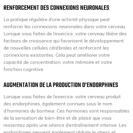
RENFORCEMENT DES CONNEXIONS NEURONALES
La pratique régulière d’une activité physique peut
renforcer les connexions neuronales dans votre cerveau.
Lorsque vous faites de l’exercice, votre cerveau libère des
facteurs de croissance qui favorisent le développement
de nouvelles cellules cérébrales et renforcent les
connexions existantes. Cela peut améliorer votre
capacité de concentration, votre mémoire et votre
fonction cognitive.
AUGMENTATION DE LA PRODUCTION D’ENDORPHINES
Lorsque vous faites de l’exercice, votre cerveau produit
des endorphines, également connues sous le nom
d’hormones du bonheur. Ces hormones sont responsables
de la sensation de bien-être et de plaisir que vous
ressentez après une séance d’entraînement intense. Les
endorphines peuvent également réduire le stress et