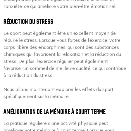
l’anxiété, ce qui améliore votre bien-être émotionnel.
RÉDUCTION DU STRESS
Le sport peut également être un excellent moyen de
réduire le stress. Lorsque vous faites de l’exercice, votre
corps libère des endorphines, qui sont des substances
chimiques qui favorisent la relaxation et la réduction du
stress. De plus, l’exercice régulier peut également
favoriser un sommeil de meilleure qualité, ce qui contribue
à la réduction du stress.
Nous allons maintenant explorer les effets du sport
spécifiquement sur la mémoire.
AMÉLIORATION DE LA MÉMOIRE À COURT TERME
La pratique régulière d’une activité physique peut
améliorer votre mémoire à court terme. Lorsque vous