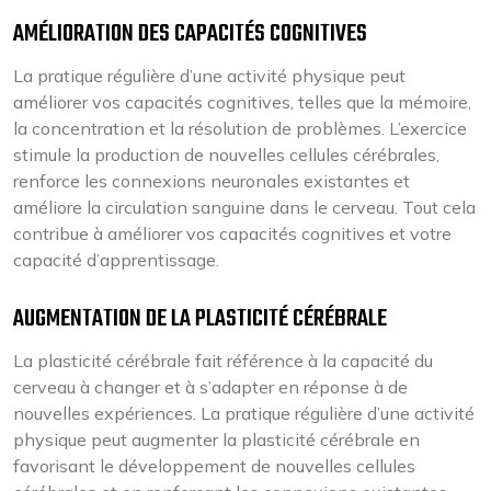
AMÉLIORATION DES CAPACITÉS COGNITIVES
La pratique régulière d’une activité physique peut
améliorer vos capacités cognitives, telles que la mémoire,
la concentration et la résolution de problèmes. L’exercice
stimule la production de nouvelles cellules cérébrales,
renforce les connexions neuronales existantes et
améliore la circulation sanguine dans le cerveau. Tout cela
contribue à améliorer vos capacités cognitives et votre
capacité d’apprentissage.
AUGMENTATION DE LA PLASTICITÉ CÉRÉBRALE
La plasticité cérébrale fait référence à la capacité du
cerveau à changer et à s’adapter en réponse à de
nouvelles expériences. La pratique régulière d’une activité
physique peut augmenter la plasticité cérébrale en
favorisant le développement de nouvelles cellules