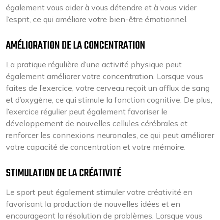
également vous aider à vous détendre et à vous vider
l’esprit, ce qui améliore votre bien-être émotionnel.
AMÉLIORATION DE LA CONCENTRATION
La pratique régulière d’une activité physique peut
également améliorer votre concentration. Lorsque vous
faites de l’exercice, votre cerveau reçoit un afflux de sang
et d’oxygène, ce qui stimule la fonction cognitive. De plus,
l’exercice régulier peut également favoriser le
développement de nouvelles cellules cérébrales et
renforcer les connexions neuronales, ce qui peut améliorer
votre capacité de concentration et votre mémoire.
STIMULATION DE LA CRÉATIVITÉ
Le sport peut également stimuler votre créativité en
favorisant la production de nouvelles idées et en
encourageant la résolution de problèmes. Lorsque vous