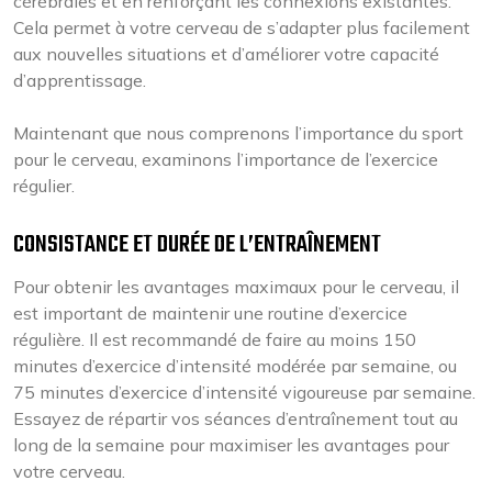
cérébrales et en renforçant les connexions existantes.
Cela permet à votre cerveau de s’adapter plus facilement
aux nouvelles situations et d’améliorer votre capacité
d’apprentissage.
Maintenant que nous comprenons l’importance du sport
pour le cerveau, examinons l’importance de l’exercice
régulier.
CONSISTANCE ET DURÉE DE L’ENTRAÎNEMENT
Pour obtenir les avantages maximaux pour le cerveau, il
est important de maintenir une routine d’exercice
régulière. Il est recommandé de faire au moins 150
minutes d’exercice d’intensité modérée par semaine, ou
75 minutes d’exercice d’intensité vigoureuse par semaine.
Essayez de répartir vos séances d’entraînement tout au
long de la semaine pour maximiser les avantages pour
votre cerveau.