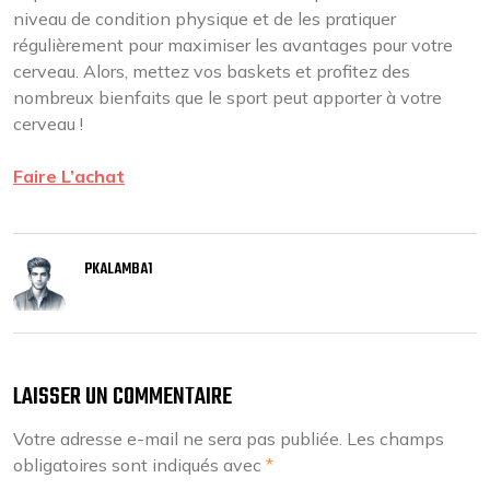
niveau de condition physique et de les pratiquer
régulièrement pour maximiser les avantages pour votre
cerveau. Alors, mettez vos baskets et profitez des
nombreux bienfaits que le sport peut apporter à votre
cerveau !
Faire L’achat
PKALAMBA1
LAISSER UN COMMENTAIRE
Votre adresse e-mail ne sera pas publiée.
Les champs
obligatoires sont indiqués avec
*