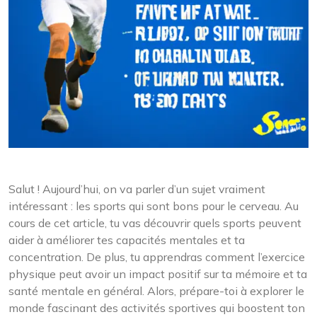
Salut ! Aujourd’hui, on va parler d’un sujet vraiment
intéressant : les sports qui sont bons pour le cerveau. Au
cours de cet article, tu vas découvrir quels sports peuvent
aider à améliorer tes capacités mentales et ta
concentration. De plus, tu apprendras comment l’exercice
physique peut avoir un impact positif sur ta mémoire et ta
santé mentale en général. Alors, prépare-toi à explorer le
monde fascinant des activités sportives qui boostent ton