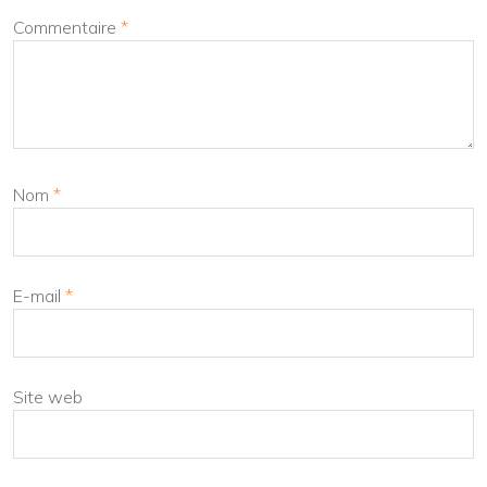
Commentaire
*
Nom
*
E-mail
*
Site web