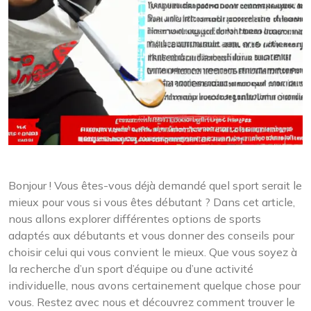
Bonjour ! Vous êtes-vous déjà demandé quel sport serait le
mieux pour vous si vous êtes débutant ? Dans cet article,
nous allons explorer différentes options de sports
adaptés aux débutants et vous donner des conseils pour
choisir celui qui vous convient le mieux. Que vous soyez à
la recherche d’un sport d’équipe ou d’une activité
individuelle, nous avons certainement quelque chose pour
vous. Restez avec nous et découvrez comment trouver le