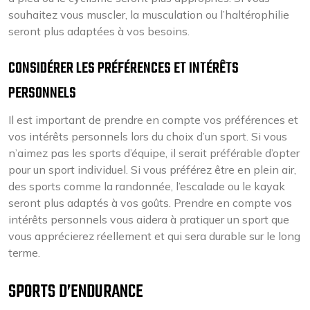
souhaitez vous muscler, la musculation ou l’haltérophilie
seront plus adaptées à vos besoins.
CONSIDÉRER LES PRÉFÉRENCES ET INTÉRÊTS
PERSONNELS
Il est important de prendre en compte vos préférences et
vos intérêts personnels lors du choix d’un sport. Si vous
n’aimez pas les sports d’équipe, il serait préférable d’opter
pour un sport individuel. Si vous préférez être en plein air,
des sports comme la randonnée, l’escalade ou le kayak
seront plus adaptés à vos goûts. Prendre en compte vos
intérêts personnels vous aidera à pratiquer un sport que
vous apprécierez réellement et qui sera durable sur le long
terme.
SPORTS D’ENDURANCE