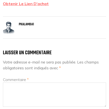
Obtenir Le Lien D’achat
PKALAMBA1
LAISSER UN COMMENTAIRE
Votre adresse e-mail ne sera pas publiée.
Les champs
obligatoires sont indiqués avec
*
Commentaire
*