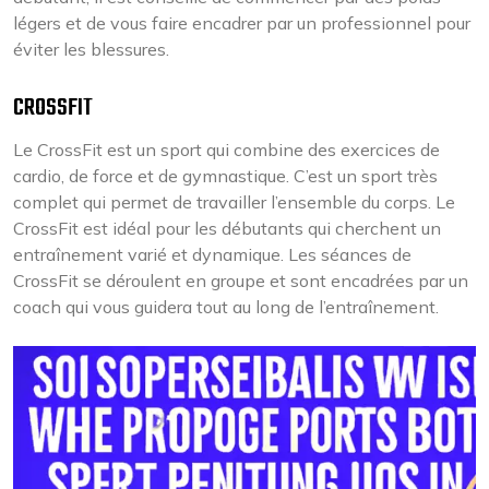
légers et de vous faire encadrer par un professionnel pour
éviter les blessures.
CROSSFIT
Le CrossFit est un sport qui combine des exercices de
cardio, de force et de gymnastique. C’est un sport très
complet qui permet de travailler l’ensemble du corps. Le
CrossFit est idéal pour les débutants qui cherchent un
entraînement varié et dynamique. Les séances de
CrossFit se déroulent en groupe et sont encadrées par un
coach qui vous guidera tout au long de l’entraînement.