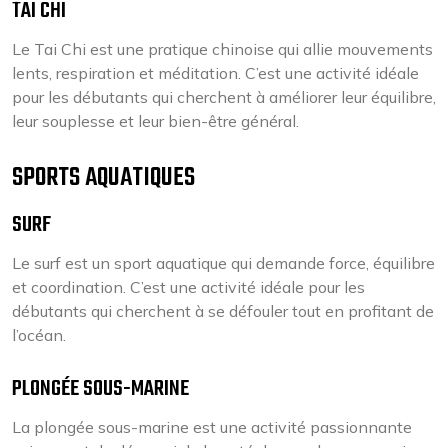
TAI CHI
Le Tai Chi est une pratique chinoise qui allie mouvements
lents, respiration et méditation. C’est une activité idéale
pour les débutants qui cherchent à améliorer leur équilibre,
leur souplesse et leur bien-être général.
SPORTS AQUATIQUES
SURF
Le surf est un sport aquatique qui demande force, équilibre
et coordination. C’est une activité idéale pour les
débutants qui cherchent à se défouler tout en profitant de
l’océan.
PLONGÉE SOUS-MARINE
La plongée sous-marine est une activité passionnante