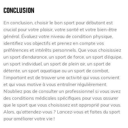
CONCLUSION
En conclusion, choisir le bon sport pour débutant est
crucial pour votre plaisir, votre santé et votre bien-être
général. Évaluez votre niveau de condition physique,
identifiez vos objectifs et prenez en compte vos
préférences et intérêts personnels. Que vous choisissiez
un sport d’endurance, un sport de force, un sport d’équipe,
un sport individuel, un sport de plein air, un sport de
détente, un sport aquatique ou un sport de combat,
l’important est de trouver une activité qui vous convient
et qui vous motive à vous entraîner régulièrement.
N’oubliez pas de consulter un professionnel si vous avez
des conditions médicales spécifiques pour vous assurer
que le sport que vous choisissez est approprié pour vous.
Alors, qu’attendez-vous ? Lancez-vous et faites du sport
pour améliorer votre vie !