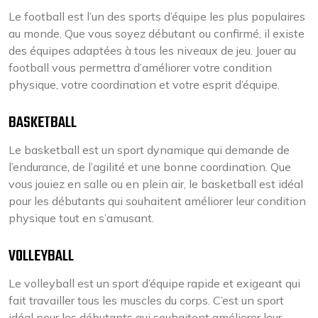
Le football est l’un des sports d’équipe les plus populaires
au monde. Que vous soyez débutant ou confirmé, il existe
des équipes adaptées à tous les niveaux de jeu. Jouer au
football vous permettra d’améliorer votre condition
physique, votre coordination et votre esprit d’équipe.
BASKETBALL
Le basketball est un sport dynamique qui demande de
l’endurance, de l’agilité et une bonne coordination. Que
vous jouiez en salle ou en plein air, le basketball est idéal
pour les débutants qui souhaitent améliorer leur condition
physique tout en s’amusant.
VOLLEYBALL
Le volleyball est un sport d’équipe rapide et exigeant qui
fait travailler tous les muscles du corps. C’est un sport
idéal pour les débutants qui souhaitent améliorer leur