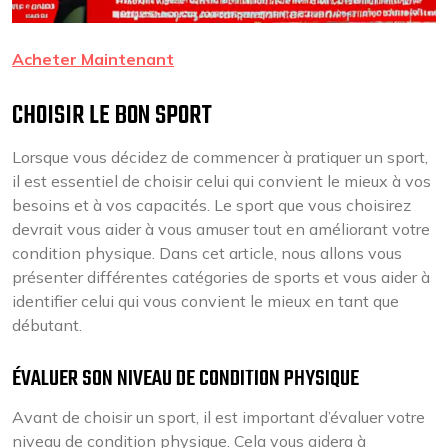
Acheter Maintenant
CHOISIR LE BON SPORT
Lorsque vous décidez de commencer à pratiquer un sport,
il est essentiel de choisir celui qui convient le mieux à vos
besoins et à vos capacités. Le sport que vous choisirez
devrait vous aider à vous amuser tout en améliorant votre
condition physique. Dans cet article, nous allons vous
présenter différentes catégories de sports et vous aider à
identifier celui qui vous convient le mieux en tant que
débutant.
ÉVALUER SON NIVEAU DE CONDITION PHYSIQUE
Avant de choisir un sport, il est important d’évaluer votre
niveau de condition physique. Cela vous aidera à