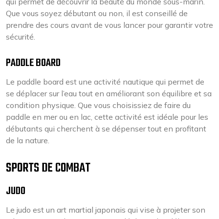
qui permet de découvrir la beauté du monde sous-marin.
Que vous soyez débutant ou non, il est conseillé de
prendre des cours avant de vous lancer pour garantir votre
sécurité.
PADDLE BOARD
Le paddle board est une activité nautique qui permet de
se déplacer sur l’eau tout en améliorant son équilibre et sa
condition physique. Que vous choisissiez de faire du
paddle en mer ou en lac, cette activité est idéale pour les
débutants qui cherchent à se dépenser tout en profitant
de la nature.
SPORTS DE COMBAT
JUDO
Le judo est un art martial japonais qui vise à projeter son