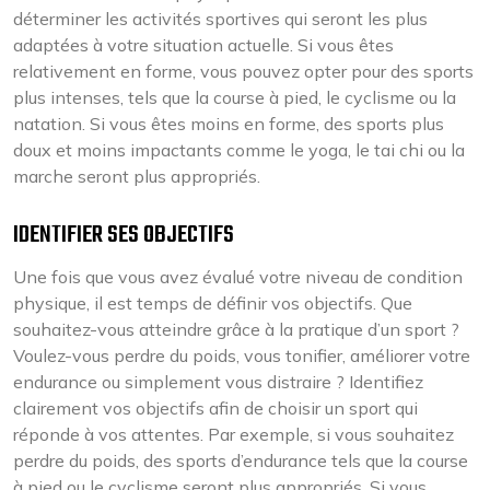
déterminer les activités sportives qui seront les plus
adaptées à votre situation actuelle. Si vous êtes
relativement en forme, vous pouvez opter pour des sports
plus intenses, tels que la course à pied, le cyclisme ou la
natation. Si vous êtes moins en forme, des sports plus
doux et moins impactants comme le yoga, le tai chi ou la
marche seront plus appropriés.
IDENTIFIER SES OBJECTIFS
Une fois que vous avez évalué votre niveau de condition
physique, il est temps de définir vos objectifs. Que
souhaitez-vous atteindre grâce à la pratique d’un sport ?
Voulez-vous perdre du poids, vous tonifier, améliorer votre
endurance ou simplement vous distraire ? Identifiez
clairement vos objectifs afin de choisir un sport qui
réponde à vos attentes. Par exemple, si vous souhaitez
perdre du poids, des sports d’endurance tels que la course
à pied ou le cyclisme seront plus appropriés. Si vous