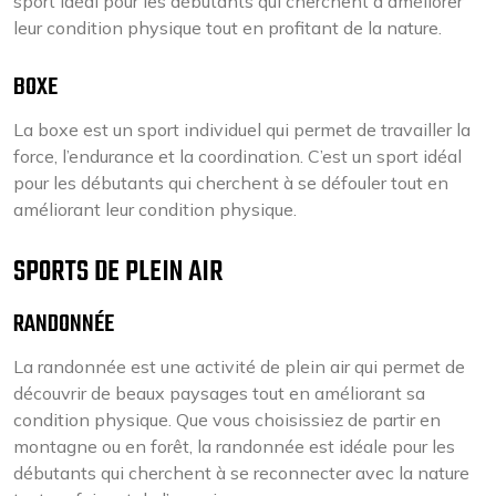
sport idéal pour les débutants qui cherchent à améliorer
leur condition physique tout en profitant de la nature.
BOXE
La boxe est un sport individuel qui permet de travailler la
force, l’endurance et la coordination. C’est un sport idéal
pour les débutants qui cherchent à se défouler tout en
améliorant leur condition physique.
SPORTS DE PLEIN AIR
RANDONNÉE
La randonnée est une activité de plein air qui permet de
découvrir de beaux paysages tout en améliorant sa
condition physique. Que vous choisissiez de partir en
montagne ou en forêt, la randonnée est idéale pour les
débutants qui cherchent à se reconnecter avec la nature