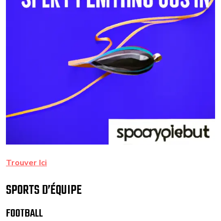
Trouver Ici
SPORTS D’ÉQUIPE
FOOTBALL