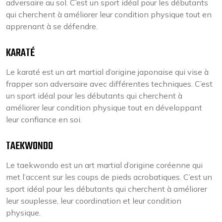
adversaire au sol. C’est un sport idéal pour les débutants
qui cherchent à améliorer leur condition physique tout en
apprenant à se défendre.
KARATÉ
Le karaté est un art martial d’origine japonaise qui vise à
frapper son adversaire avec différentes techniques. C’est
un sport idéal pour les débutants qui cherchent à
améliorer leur condition physique tout en développant
leur confiance en soi.
TAEKWONDO
Le taekwondo est un art martial d’origine coréenne qui
met l’accent sur les coups de pieds acrobatiques. C’est un
sport idéal pour les débutants qui cherchent à améliorer
leur souplesse, leur coordination et leur condition
physique.