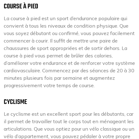
COURSE À PIED
La course à pied est un sport d’endurance populaire qui
convient à tous les niveaux de condition physique. Que
vous soyez débutant ou confirmé, vous pouvez facilement
commencer à courir. Il suffit de mettre une paire de
chaussures de sport appropriées et de sortir dehors. La
course à pied vous permet de brûler des calories,
d’améliorer votre endurance et de renforcer votre système
cardiovasculaire. Commencez par des séances de 20 à 30
minutes plusieurs fois par semaine et augmentez
progressivement votre temps de course.
CYCLISME
Le cyclisme est un excellent sport pour les débutants, car
il permet de travailler tout le corps tout en ménageant les
articulations. Que vous optiez pour un vélo classique ou un
vélo d’appartement, vous pouvez pédaler à votre propre