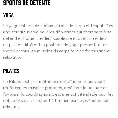
SPORTS DE DÉTENTE
YOGA
Le yoga est une discipline qui allie le corps et l’esprit. C’est
une activité idéale pour les débutants qui cherchent à se
détendre, à améliorer leur souplesse et à renforcer leur
corps. Les différentes postures de yoga permettent de
travailler tous les muscles du corps tout en favorisant la
relaxation.
PILATES
Le Pilates est une méthode d’entraînement qui vise à
renforcer les muscles profonds, améliorer la posture et
favoriser la coordination. C’est une activité idéale pour les
débutants qui cherchent à tonifier leur corps tout en se
relaxant.