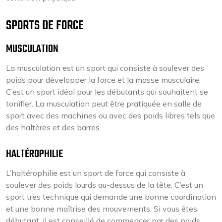
SPORTS DE FORCE
MUSCULATION
La musculation est un sport qui consiste à soulever des
poids pour développer la force et la masse musculaire.
C’est un sport idéal pour les débutants qui souhaitent se
tonifier. La musculation peut être pratiquée en salle de
sport avec des machines ou avec des poids libres tels que
des haltères et des barres.
HALTÉROPHILIE
L’haltérophilie est un sport de force qui consiste à
soulever des poids lourds au-dessus de la tête. C’est un
sport très technique qui demande une bonne coordination
et une bonne maîtrise des mouvements. Si vous êtes
débutant, il est conseillé de commencer par des poids