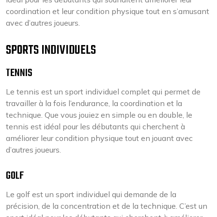
coordination et leur condition physique tout en s’amusant
avec d’autres joueurs.
SPORTS INDIVIDUELS
TENNIS
Le tennis est un sport individuel complet qui permet de
travailler à la fois l’endurance, la coordination et la
technique. Que vous jouiez en simple ou en double, le
tennis est idéal pour les débutants qui cherchent à
améliorer leur condition physique tout en jouant avec
d’autres joueurs.
GOLF
Le golf est un sport individuel qui demande de la
précision, de la concentration et de la technique. C’est un