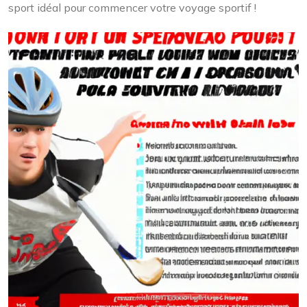
sport idéal pour commencer votre voyage sportif !