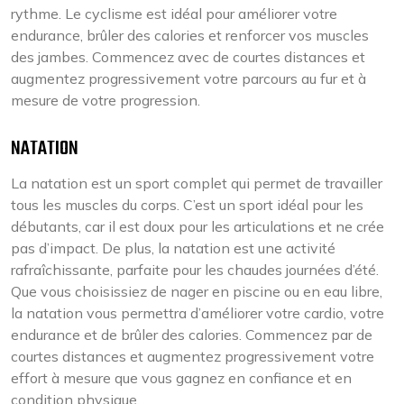
rythme. Le cyclisme est idéal pour améliorer votre
endurance, brûler des calories et renforcer vos muscles
des jambes. Commencez avec de courtes distances et
augmentez progressivement votre parcours au fur et à
mesure de votre progression.
NATATION
La natation est un sport complet qui permet de travailler
tous les muscles du corps. C’est un sport idéal pour les
débutants, car il est doux pour les articulations et ne crée
pas d’impact. De plus, la natation est une activité
rafraîchissante, parfaite pour les chaudes journées d’été.
Que vous choisissiez de nager en piscine ou en eau libre,
la natation vous permettra d’améliorer votre cardio, votre
endurance et de brûler des calories. Commencez par de
courtes distances et augmentez progressivement votre
effort à mesure que vous gagnez en confiance et en
condition physique.