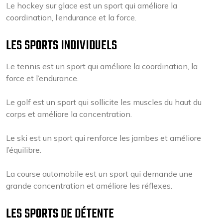
Le hockey sur glace est un sport qui améliore la
coordination, l’endurance et la force.
LES SPORTS INDIVIDUELS
Le tennis est un sport qui améliore la coordination, la
force et l’endurance.
Le golf est un sport qui sollicite les muscles du haut du
corps et améliore la concentration.
Le ski est un sport qui renforce les jambes et améliore
l’équilibre.
La course automobile est un sport qui demande une
grande concentration et améliore les réflexes.
LES SPORTS DE DÉTENTE