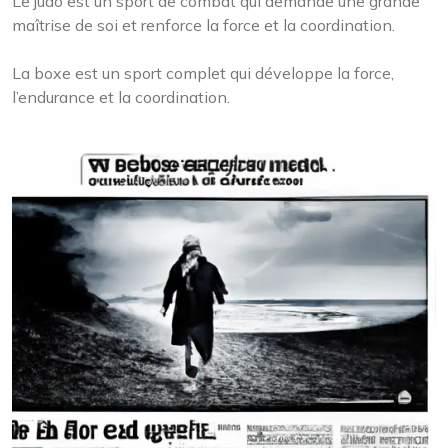
Le judo est un sport de combat qui demande une grande
maîtrise de soi et renforce la force et la coordination.
La boxe est un sport complet qui développe la force,
l’endurance et la coordination.