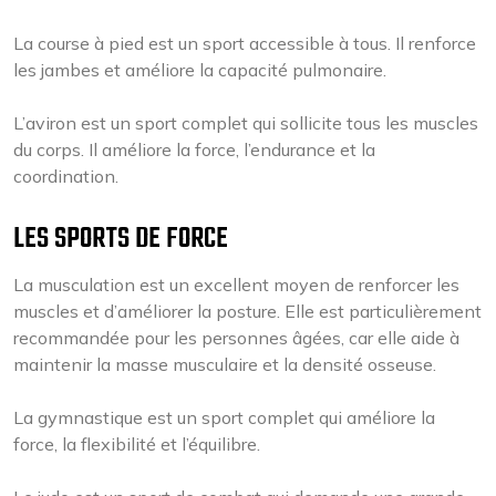
La course à pied est un sport accessible à tous. Il renforce
les jambes et améliore la capacité pulmonaire.
L’aviron est un sport complet qui sollicite tous les muscles
du corps. Il améliore la force, l’endurance et la
coordination.
LES SPORTS DE FORCE
La musculation est un excellent moyen de renforcer les
muscles et d’améliorer la posture. Elle est particulièrement
recommandée pour les personnes âgées, car elle aide à
maintenir la masse musculaire et la densité osseuse.
La gymnastique est un sport complet qui améliore la
force, la flexibilité et l’équilibre.