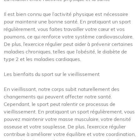
Il est bien connu que l’activité physique est nécessaire
pour maintenir une bonne santé. En pratiquant un sport
régulièrement, vous faites travailler votre cœur et vos
poumons, ce qui renforce votre système cardiovasculaire.
De plus, l’exercice régulier peut aider à prévenir certaines
maladies chroniques, telles que l’obésité, le diabète de
type 2 et les maladies cardiaques.
Les bienfaits du sport sur le vieillissement
En vieillissant, notre corps subit naturellement des
changements qui peuvent affecter notre santé.
Cependant, le sport peut ralentir ce processus de
vieillissement. En pratiquant un sport régulièrement, vous
pouvez maintenir votre masse musculaire, votre densité
osseuse et votre souplesse. De plus, l’exercice régulier
contribue à améliorer votre équilibre et votre coordination,