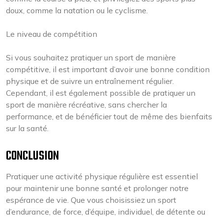
doux, comme la natation ou le cyclisme.
Le niveau de compétition
Si vous souhaitez pratiquer un sport de manière
compétitive, il est important d’avoir une bonne condition
physique et de suivre un entraînement régulier.
Cependant, il est également possible de pratiquer un
sport de manière récréative, sans chercher la
performance, et de bénéficier tout de même des bienfaits
sur la santé.
CONCLUSION
Pratiquer une activité physique régulière est essentiel
pour maintenir une bonne santé et prolonger notre
espérance de vie. Que vous choisissiez un sport
d’endurance, de force, d’équipe, individuel, de détente ou