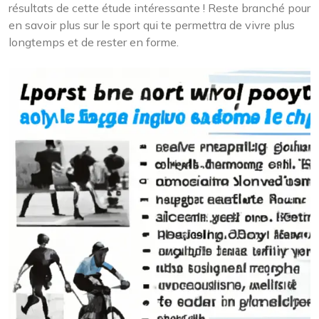
résultats de cette étude intéressante ! Reste branché pour
en savoir plus sur le sport qui te permettra de vivre plus
longtemps et de rester en forme.