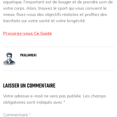
aquatique, l’important est de bouger et de prendre soin de
votre corps. Alors, trouvez le sport qui vous convient le
mieux, fixez-vous des objectifs réalistes et profitez des
bienfaits sur votre santé et votre longévité.
Procurez-vous Ce Guide
PKALAMBA1
LAISSER UN COMMENTAIRE
Votre adresse e-mail ne sera pas publiée.
Les champs
obligatoires sont indiqués avec
*
Commentaire
*