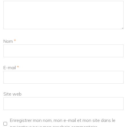
Nom
*
E-mail
*
Site web
Enregistrer mon nom, mon e-mail et mon site dans le