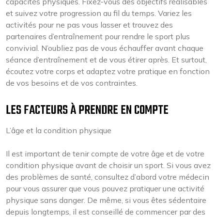
capacités physiques. Fixez-vous des objectifs réalisables
et suivez votre progression au fil du temps. Variez les
activités pour ne pas vous lasser et trouvez des
partenaires d’entraînement pour rendre le sport plus
convivial. N’oubliez pas de vous échauffer avant chaque
séance d’entraînement et de vous étirer après. Et surtout,
écoutez votre corps et adaptez votre pratique en fonction
de vos besoins et de vos contraintes.
LES FACTEURS À PRENDRE EN COMPTE
L’âge et la condition physique
Il est important de tenir compte de votre âge et de votre
condition physique avant de choisir un sport. Si vous avez
des problèmes de santé, consultez d’abord votre médecin
pour vous assurer que vous pouvez pratiquer une activité
physique sans danger. De même, si vous êtes sédentaire
depuis longtemps, il est conseillé de commencer par des