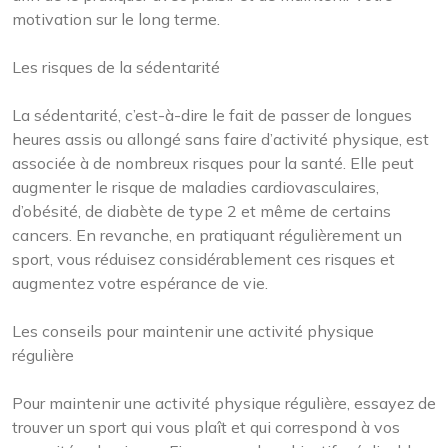
motivation sur le long terme.
Les risques de la sédentarité
La sédentarité, c’est-à-dire le fait de passer de longues
heures assis ou allongé sans faire d’activité physique, est
associée à de nombreux risques pour la santé. Elle peut
augmenter le risque de maladies cardiovasculaires,
d’obésité, de diabète de type 2 et même de certains
cancers. En revanche, en pratiquant régulièrement un
sport, vous réduisez considérablement ces risques et
augmentez votre espérance de vie.
Les conseils pour maintenir une activité physique
régulière
Pour maintenir une activité physique régulière, essayez de
trouver un sport qui vous plaît et qui correspond à vos