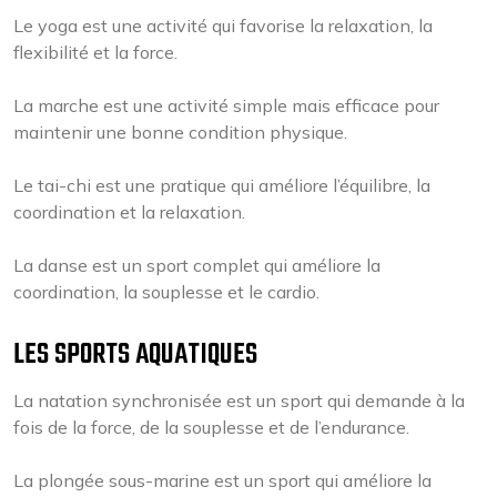
Le yoga est une activité qui favorise la relaxation, la
flexibilité et la force.
La marche est une activité simple mais efficace pour
maintenir une bonne condition physique.
Le tai-chi est une pratique qui améliore l’équilibre, la
coordination et la relaxation.
La danse est un sport complet qui améliore la
coordination, la souplesse et le cardio.
LES SPORTS AQUATIQUES
La natation synchronisée est un sport qui demande à la
fois de la force, de la souplesse et de l’endurance.
La plongée sous-marine est un sport qui améliore la