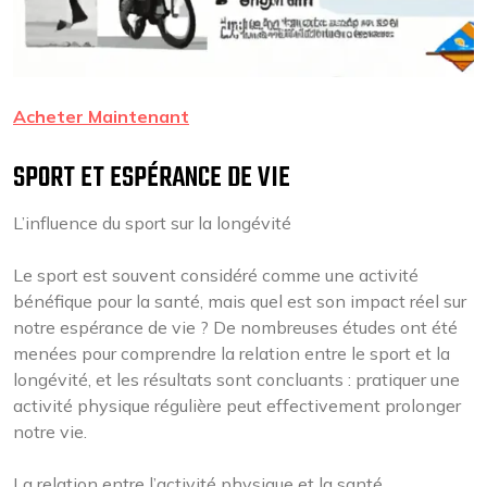
Acheter Maintenant
SPORT ET ESPÉRANCE DE VIE
L’influence du sport sur la longévité
Le sport est souvent considéré comme une activité
bénéfique pour la santé, mais quel est son impact réel sur
notre espérance de vie ? De nombreuses études ont été
menées pour comprendre la relation entre le sport et la
longévité, et les résultats sont concluants : pratiquer une
activité physique régulière peut effectivement prolonger
notre vie.
La relation entre l’activité physique et la santé