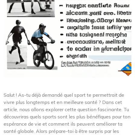
Salut ! As-tu déjà demandé quel sport te permettrait de
vivre plus longtemps et en meilleure santé ? Dans cet
article, nous allons explorer cette question fascinante. Tu
découvriras quels sports sont les plus bénéfiques pour ton
espérance de vie et comment ils peuvent améliorer ta
santé globale. Alors prépare-toi à être surpris par les