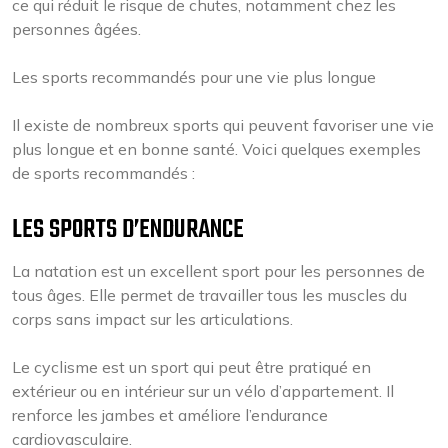
ce qui réduit le risque de chutes, notamment chez les
personnes âgées.
Les sports recommandés pour une vie plus longue
Il existe de nombreux sports qui peuvent favoriser une vie
plus longue et en bonne santé. Voici quelques exemples
de sports recommandés :
LES SPORTS D’ENDURANCE
La natation est un excellent sport pour les personnes de
tous âges. Elle permet de travailler tous les muscles du
corps sans impact sur les articulations.
Le cyclisme est un sport qui peut être pratiqué en
extérieur ou en intérieur sur un vélo d’appartement. Il
renforce les jambes et améliore l’endurance
cardiovasculaire.