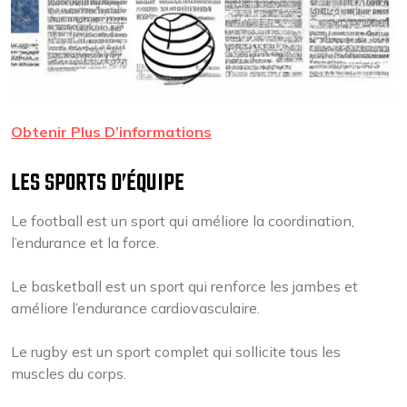
Obtenir Plus D’informations
LES SPORTS D’ÉQUIPE
Le football est un sport qui améliore la coordination,
l’endurance et la force.
Le basketball est un sport qui renforce les jambes et
améliore l’endurance cardiovasculaire.
Le rugby est un sport complet qui sollicite tous les
muscles du corps.