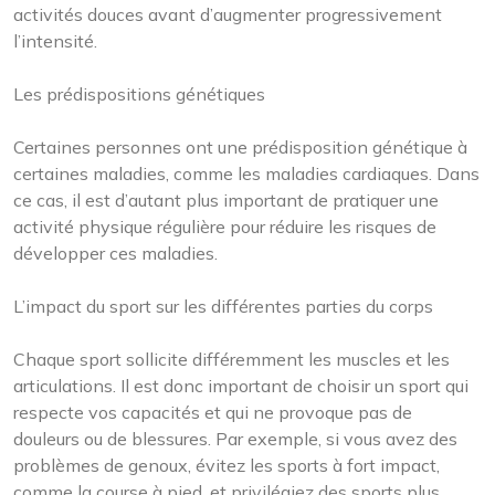
activités douces avant d’augmenter progressivement
l’intensité.
Les prédispositions génétiques
Certaines personnes ont une prédisposition génétique à
certaines maladies, comme les maladies cardiaques. Dans
ce cas, il est d’autant plus important de pratiquer une
activité physique régulière pour réduire les risques de
développer ces maladies.
L’impact du sport sur les différentes parties du corps
Chaque sport sollicite différemment les muscles et les
articulations. Il est donc important de choisir un sport qui
respecte vos capacités et qui ne provoque pas de
douleurs ou de blessures. Par exemple, si vous avez des
problèmes de genoux, évitez les sports à fort impact,
comme la course à pied, et privilégiez des sports plus