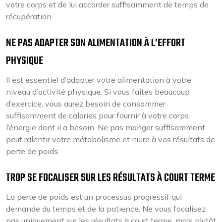
votre corps et de lui accorder suffisamment de temps de
récupération.
NE PAS ADAPTER SON ALIMENTATION À L’EFFORT
PHYSIQUE
Il est essentiel d’adapter votre alimentation à votre
niveau d’activité physique. Si vous faites beaucoup
d’exercice, vous aurez besoin de consommer
suffisamment de calories pour fournir à votre corps
l’énergie dont il a besoin. Ne pas manger suffisamment
peut ralentir votre métabolisme et nuire à vos résultats de
perte de poids.
TROP SE FOCALISER SUR LES RÉSULTATS À COURT TERME
La perte de poids est un processus progressif qui
demande du temps et de la patience. Ne vous focalisez
pas uniquement sur les résultats à court terme, mais plutôt