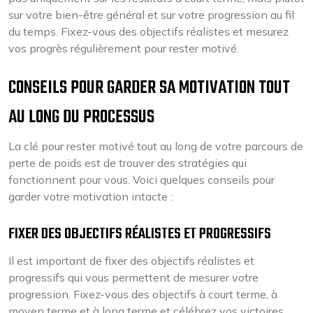
sur votre bien-être général et sur votre progression au fil
du temps. Fixez-vous des objectifs réalistes et mesurez
vos progrès régulièrement pour rester motivé.
CONSEILS POUR GARDER SA MOTIVATION TOUT
AU LONG DU PROCESSUS
La clé pour rester motivé tout au long de votre parcours de
perte de poids est de trouver des stratégies qui
fonctionnent pour vous. Voici quelques conseils pour
garder votre motivation intacte :
FIXER DES OBJECTIFS RÉALISTES ET PROGRESSIFS
Il est important de fixer des objectifs réalistes et
progressifs qui vous permettent de mesurer votre
progression. Fixez-vous des objectifs à court terme, à
moyen terme et à long terme et célébrez vos victoires,