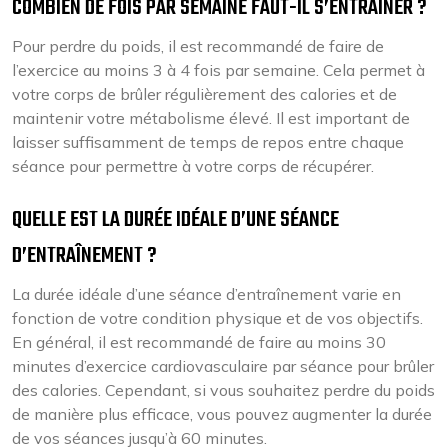
COMBIEN DE FOIS PAR SEMAINE FAUT-IL S’ENTRAÎNER ?
Pour perdre du poids, il est recommandé de faire de
l’exercice au moins 3 à 4 fois par semaine. Cela permet à
votre corps de brûler régulièrement des calories et de
maintenir votre métabolisme élevé. Il est important de
laisser suffisamment de temps de repos entre chaque
séance pour permettre à votre corps de récupérer.
QUELLE EST LA DURÉE IDÉALE D’UNE SÉANCE
D’ENTRAÎNEMENT ?
La durée idéale d’une séance d’entraînement varie en
fonction de votre condition physique et de vos objectifs.
En général, il est recommandé de faire au moins 30
minutes d’exercice cardiovasculaire par séance pour brûler
des calories. Cependant, si vous souhaitez perdre du poids
de manière plus efficace, vous pouvez augmenter la durée
de vos séances jusqu’à 60 minutes.