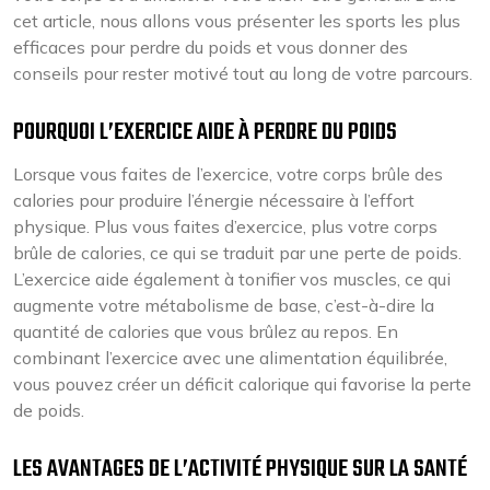
cet article, nous allons vous présenter les sports les plus
efficaces pour perdre du poids et vous donner des
conseils pour rester motivé tout au long de votre parcours.
POURQUOI L’EXERCICE AIDE À PERDRE DU POIDS
Lorsque vous faites de l’exercice, votre corps brûle des
calories pour produire l’énergie nécessaire à l’effort
physique. Plus vous faites d’exercice, plus votre corps
brûle de calories, ce qui se traduit par une perte de poids.
L’exercice aide également à tonifier vos muscles, ce qui
augmente votre métabolisme de base, c’est-à-dire la
quantité de calories que vous brûlez au repos. En
combinant l’exercice avec une alimentation équilibrée,
vous pouvez créer un déficit calorique qui favorise la perte
de poids.
LES AVANTAGES DE L’ACTIVITÉ PHYSIQUE SUR LA SANTÉ