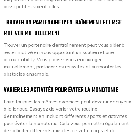
aussi petites soient-elles.
TROUVER UN PARTENAIRE D’ENTRAÎNEMENT POUR SE
MOTIVER MUTUELLEMENT
Trouver un partenaire d’entraînement peut vous aider à
rester motivé en vous apportant un soutien et une
accountability. Vous pouvez vous encourager
mutuellement, partager vos réussites et surmonter les
obstacles ensemble.
VARIER LES ACTIVITÉS POUR ÉVITER LA MONOTONIE
Faire toujours les mêmes exercices peut devenir ennuyeux
à la longue. Essayez de varier votre routine
d’entraînement en incluant différents sports et activités
pour éviter la monotonie. Cela vous permettra également
de solliciter différents muscles de votre corps et de