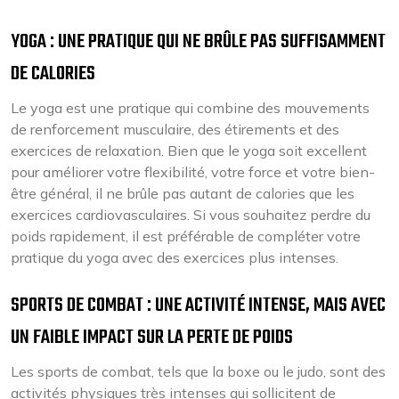
YOGA : UNE PRATIQUE QUI NE BRÛLE PAS SUFFISAMMENT
DE CALORIES
Le yoga est une pratique qui combine des mouvements
de renforcement musculaire, des étirements et des
exercices de relaxation. Bien que le yoga soit excellent
pour améliorer votre flexibilité, votre force et votre bien-
être général, il ne brûle pas autant de calories que les
exercices cardiovasculaires. Si vous souhaitez perdre du
poids rapidement, il est préférable de compléter votre
pratique du yoga avec des exercices plus intenses.
SPORTS DE COMBAT : UNE ACTIVITÉ INTENSE, MAIS AVEC
UN FAIBLE IMPACT SUR LA PERTE DE POIDS
Les sports de combat, tels que la boxe ou le judo, sont des
activités physiques très intenses qui sollicitent de