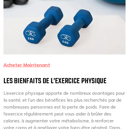
Acheter Maintenant
LES BIENFAITS DE L’EXERCICE PHYSIQUE
L’exercice physique apporte de nombreux avantages pour
la santé, et l’un des bénéfices les plus recherchés par de
nombreuses personnes est la perte de poids. Faire de
l’exercice régulièrement peut vous aider à brûler des
calories, à augmenter votre métabolisme, à renforcer
votre corps et à améliorer votre bien-être général. Dans