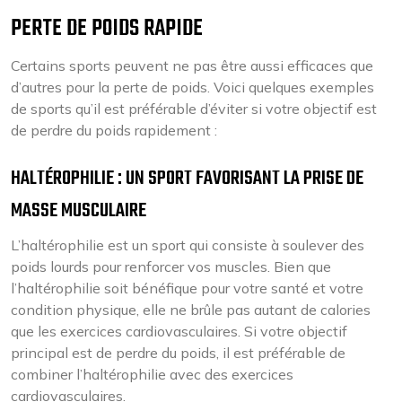
PERTE DE POIDS RAPIDE
Certains sports peuvent ne pas être aussi efficaces que
d’autres pour la perte de poids. Voici quelques exemples
de sports qu’il est préférable d’éviter si votre objectif est
de perdre du poids rapidement :
HALTÉROPHILIE : UN SPORT FAVORISANT LA PRISE DE
MASSE MUSCULAIRE
L’haltérophilie est un sport qui consiste à soulever des
poids lourds pour renforcer vos muscles. Bien que
l’haltérophilie soit bénéfique pour votre santé et votre
condition physique, elle ne brûle pas autant de calories
que les exercices cardiovasculaires. Si votre objectif
principal est de perdre du poids, il est préférable de
combiner l’haltérophilie avec des exercices
cardiovasculaires.