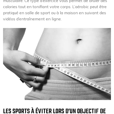
musculaire. Ce type d’exercice vous permet de brûler des
calories tout en tonifiant votre corps. L’aérobic peut être
pratiqué en salle de sport ou à la maison en suivant des
vidéos d’entraînement en ligne.
LES SPORTS À ÉVITER LORS D’UN OBJECTIF DE