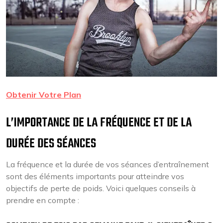
Obtenir Votre Plan
L’IMPORTANCE DE LA FRÉQUENCE ET DE LA
DURÉE DES SÉANCES
La fréquence et la durée de vos séances d’entraînement
sont des éléments importants pour atteindre vos
objectifs de perte de poids. Voici quelques conseils à
prendre en compte :