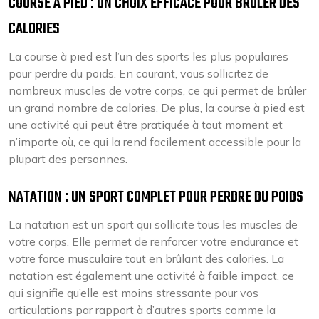
COURSE À PIED : UN CHOIX EFFICACE POUR BRÛLER DES
CALORIES
La course à pied est l’un des sports les plus populaires
pour perdre du poids. En courant, vous sollicitez de
nombreux muscles de votre corps, ce qui permet de brûler
un grand nombre de calories. De plus, la course à pied est
une activité qui peut être pratiquée à tout moment et
n’importe où, ce qui la rend facilement accessible pour la
plupart des personnes.
NATATION : UN SPORT COMPLET POUR PERDRE DU POIDS
La natation est un sport qui sollicite tous les muscles de
votre corps. Elle permet de renforcer votre endurance et
votre force musculaire tout en brûlant des calories. La
natation est également une activité à faible impact, ce
qui signifie qu’elle est moins stressante pour vos
articulations par rapport à d’autres sports comme la