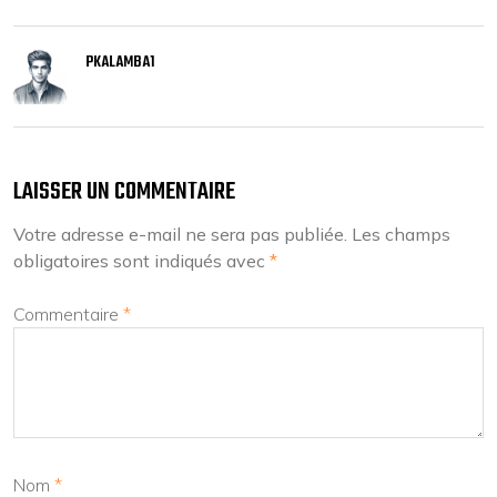
PKALAMBA1
LAISSER UN COMMENTAIRE
Votre adresse e-mail ne sera pas publiée.
Les champs
obligatoires sont indiqués avec
*
Commentaire
*
Nom
*