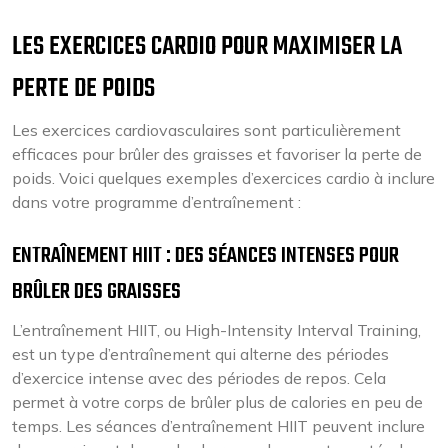
LES EXERCICES CARDIO POUR MAXIMISER LA
PERTE DE POIDS
Les exercices cardiovasculaires sont particulièrement
efficaces pour brûler des graisses et favoriser la perte de
poids. Voici quelques exemples d’exercices cardio à inclure
dans votre programme d’entraînement :
ENTRAÎNEMENT HIIT : DES SÉANCES INTENSES POUR
BRÛLER DES GRAISSES
L’entraînement HIIT, ou High-Intensity Interval Training,
est un type d’entraînement qui alterne des périodes
d’exercice intense avec des périodes de repos. Cela
permet à votre corps de brûler plus de calories en peu de
temps. Les séances d’entraînement HIIT peuvent inclure