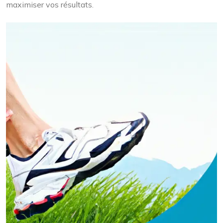
maximiser vos résultats.