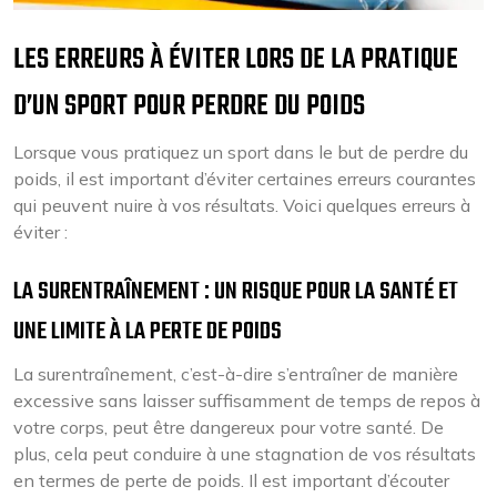
LES ERREURS À ÉVITER LORS DE LA PRATIQUE
D’UN SPORT POUR PERDRE DU POIDS
Lorsque vous pratiquez un sport dans le but de perdre du
poids, il est important d’éviter certaines erreurs courantes
qui peuvent nuire à vos résultats. Voici quelques erreurs à
éviter :
LA SURENTRAÎNEMENT : UN RISQUE POUR LA SANTÉ ET
UNE LIMITE À LA PERTE DE POIDS
La surentraînement, c’est-à-dire s’entraîner de manière
excessive sans laisser suffisamment de temps de repos à
votre corps, peut être dangereux pour votre santé. De
plus, cela peut conduire à une stagnation de vos résultats
en termes de perte de poids. Il est important d’écouter