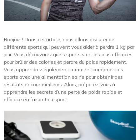
Bonjour ! Dans cet article, nous allons discuter de
différents sports qui peuvent vous aider à perdre 1 kg par
jour. Vous découvrirez quels sports sont les plus efficaces
pour brûler des calories et perdre du poids rapidement.
Vous apprendrez également comment combiner ces
sports avec une alimentation saine pour obtenir des
résultats encore meilleurs. Alors, préparez-vous à
apprendre les secrets d’une perte de poids rapide et
efficace en faisant du sport.