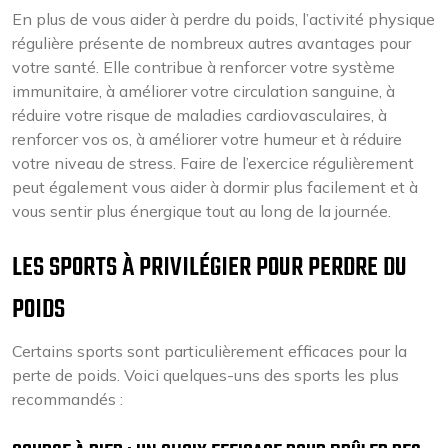
En plus de vous aider à perdre du poids, l’activité physique
régulière présente de nombreux autres avantages pour
votre santé. Elle contribue à renforcer votre système
immunitaire, à améliorer votre circulation sanguine, à
réduire votre risque de maladies cardiovasculaires, à
renforcer vos os, à améliorer votre humeur et à réduire
votre niveau de stress. Faire de l’exercice régulièrement
peut également vous aider à dormir plus facilement et à
vous sentir plus énergique tout au long de la journée.
LES SPORTS À PRIVILÉGIER POUR PERDRE DU
POIDS
Certains sports sont particulièrement efficaces pour la
perte de poids. Voici quelques-uns des sports les plus
recommandés :