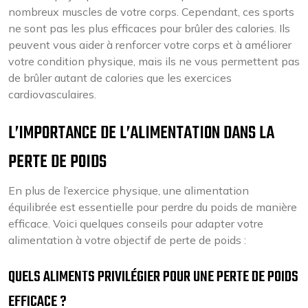
nombreux muscles de votre corps. Cependant, ces sports
ne sont pas les plus efficaces pour brûler des calories. Ils
peuvent vous aider à renforcer votre corps et à améliorer
votre condition physique, mais ils ne vous permettent pas
de brûler autant de calories que les exercices
cardiovasculaires.
L’IMPORTANCE DE L’ALIMENTATION DANS LA
PERTE DE POIDS
En plus de l’exercice physique, une alimentation
équilibrée est essentielle pour perdre du poids de manière
efficace. Voici quelques conseils pour adapter votre
alimentation à votre objectif de perte de poids :
QUELS ALIMENTS PRIVILÉGIER POUR UNE PERTE DE POIDS
EFFICACE ?