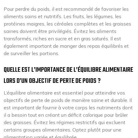
Pour perdre du poids, il est recommandé de favoriser les
aliments sains et nutritifs. Les fruits, les légumes, les
protéines maigres, les céréales complètes et les graisses
saines doivent être privilégiés. Évitez les aliments
transformés, riches en sucre et en gras saturés. Il est
également important de manger des repas équilibrés et
de surveiller les portions.
QUELLE EST L’IMPORTANCE DE L’ÉQUILIBRE ALIMENTAIRE
LORS D’UN OBJECTIF DE PERTE DE POIDS ?
L’équilibre alimentaire est essentiel pour atteindre vos
objectifs de perte de poids de manière saine et durable. Il
est important de fournir à votre corps les nutriments dont
il a besoin tout en créant un déficit calorique pour brûler
des graisses. Évitez les régimes restrictifs qui excluent
certains groupes alimentaires. Optez plutôt pour une
alimentation variée et équilibrée.