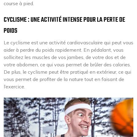
course à pied.
CYCLISME : UNE ACTIVITÉ INTENSE POUR LA PERTE DE
POIDS
Le cyclisme est une activité cardiovasculaire qui peut vous
aider à perdre du poids rapidement. En pédalant, vous
sollicitez les muscles de vos jambes, de votre dos et de
votre abdomen, ce qui vous permet de brûler des calories.
De plus, le cyclisme peut être pratiqué en extérieur, ce qui
vous permet de profiter de la nature tout en faisant de
l’exercice.