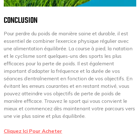
CONCLUSION
Pour perdre du poids de manière saine et durable, il est
essentiel de combiner l’exercice physique régulier avec
une alimentation équilibrée. La course à pied, la natation
et le cyclisme sont quelques-uns des sports les plus
efficaces pour la perte de poids. Il est également
important d’adapter la fréquence et la durée de vos
séances d’entraînement en fonction de vos objectifs. En
évitant les erreurs courantes et en restant motivé, vous
pouvez atteindre vos objectifs de perte de poids de
manière efficace. Trouvez le sport qui vous convient le
mieux et commencez dès maintenant votre parcours vers
une vie plus saine et plus équilibrée.
Cliquez Ici Pour Acheter