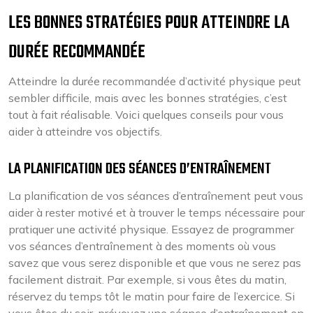
LES BONNES STRATÉGIES POUR ATTEINDRE LA
DURÉE RECOMMANDÉE
Atteindre la durée recommandée d’activité physique peut
sembler difficile, mais avec les bonnes stratégies, c’est
tout à fait réalisable. Voici quelques conseils pour vous
aider à atteindre vos objectifs.
LA PLANIFICATION DES SÉANCES D’ENTRAÎNEMENT
La planification de vos séances d’entraînement peut vous
aider à rester motivé et à trouver le temps nécessaire pour
pratiquer une activité physique. Essayez de programmer
vos séances d’entraînement à des moments où vous
savez que vous serez disponible et que vous ne serez pas
facilement distrait. Par exemple, si vous êtes du matin,
réservez du temps tôt le matin pour faire de l’exercice. Si