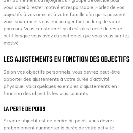
d’entraînement ou rejoignez un groupe d’exercice pour
vous aider à rester motivé et responsable. Parlez de vos
objectifs à vos amis et à votre famille afin qu’ils puissent
vous soutenir et vous encourager tout au long de votre
parcours. Vous constaterez qu’il est plus facile de rester
actif lorsque vous avez du soutien et que vous vous sentez
motivé.
LES AJUSTEMENTS EN FONCTION DES OBJECTIFS
Selon vos objectifs personnels, vous devrez peut-être
apporter des ajustements à votre durée d’activité
physique. Voici quelques exemples d’ajustements en
fonction des objectifs les plus courants.
LA PERTE DE POIDS
Si votre objectif est de perdre du poids, vous devrez
probablement augmenter la durée de votre activité