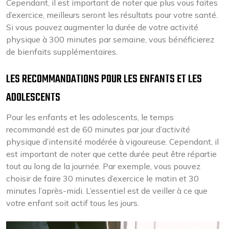
Cependant, il est important de noter que plus vous faites
d’exercice, meilleurs seront les résultats pour votre santé.
Si vous pouvez augmenter la durée de votre activité
physique à 300 minutes par semaine, vous bénéficierez
de bienfaits supplémentaires.
LES RECOMMANDATIONS POUR LES ENFANTS ET LES
ADOLESCENTS
Pour les enfants et les adolescents, le temps
recommandé est de 60 minutes par jour d’activité
physique d’intensité modérée à vigoureuse. Cependant, il
est important de noter que cette durée peut être répartie
tout au long de la journée. Par exemple, vous pouvez
choisir de faire 30 minutes d’exercice le matin et 30
minutes l’après-midi. L’essentiel est de veiller à ce que
votre enfant soit actif tous les jours.