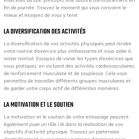
vous êtes du soir, prévoyez une séance d’entraînement en
fin de journée. Trouvez le moment qui vous convient le
mieux et essayez de vous y tenir.
LA DIVERSIFICATION DES ACTIVITÉS
La diversification de vos activités physiques peut rendre
votre routine d’exercice plus intéressante et vous aider à
rester motivé. Essayez de varier les types d’exercices que
vous pratiquez, en incluant des activités cardiovasculaires,
de renforcement musculaire et de souplesse. Cela vous
permettra de travailler différents groupes musculaires et
de garder votre corps actif de différentes manières.
LA MOTIVATION ET LE SOUTIEN
La motivation et le soutien de votre entourage peuvent
également jouer un rôle clé dans la réalisation de vos
objectifs d’activité physique. Trouvez un partenaire