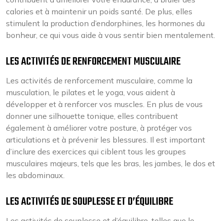
calories et à maintenir un poids santé. De plus, elles
stimulent la production d’endorphines, les hormones du
bonheur, ce qui vous aide à vous sentir bien mentalement.
LES ACTIVITÉS DE RENFORCEMENT MUSCULAIRE
Les activités de renforcement musculaire, comme la
musculation, le pilates et le yoga, vous aident à
développer et à renforcer vos muscles. En plus de vous
donner une silhouette tonique, elles contribuent
également à améliorer votre posture, à protéger vos
articulations et à prévenir les blessures. Il est important
d’inclure des exercices qui ciblent tous les groupes
musculaires majeurs, tels que les bras, les jambes, le dos et
les abdominaux.
LES ACTIVITÉS DE SOUPLESSE ET D’ÉQUILIBRE
Les activités de souplesse et d’équilibre, telles que le