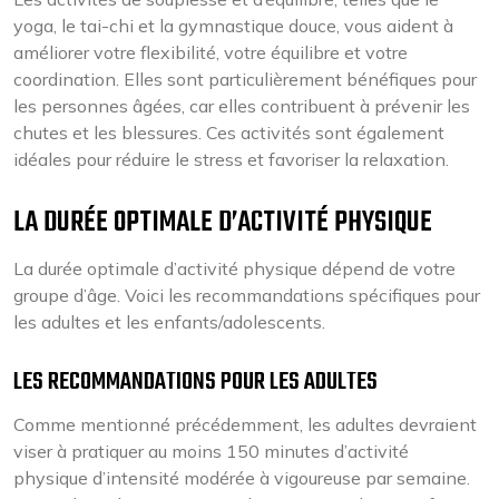
yoga, le tai-chi et la gymnastique douce, vous aident à
améliorer votre flexibilité, votre équilibre et votre
coordination. Elles sont particulièrement bénéfiques pour
les personnes âgées, car elles contribuent à prévenir les
chutes et les blessures. Ces activités sont également
idéales pour réduire le stress et favoriser la relaxation.
LA DURÉE OPTIMALE D’ACTIVITÉ PHYSIQUE
La durée optimale d’activité physique dépend de votre
groupe d’âge. Voici les recommandations spécifiques pour
les adultes et les enfants/adolescents.
LES RECOMMANDATIONS POUR LES ADULTES
Comme mentionné précédemment, les adultes devraient
viser à pratiquer au moins 150 minutes d’activité
physique d’intensité modérée à vigoureuse par semaine.