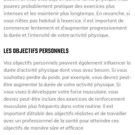
pourrez probablement pratiquer des exercices plus
intenses et les maintenir plus longtemps. En revanche, si
vous n’êtes pas habitué à l’exercice, il est important de
commencer lentement et d’augmenter progressivement
la durée et l’intensité de votre activité physique.
LES OBJECTIFS PERSONNELS
Vos objectifs personnels peuvent également influencer la
durée d’activité physique dont vous avez besoin. Si vous
souhaitez perdre du poids, par exemple, vous devrez peut-
être augmenter la durée de votre activité physique. Si
vous visez à développer votre force musculaire, vous
devrez peut-être inclure des exercices de renforcement
musculaire plus fréquents dans votre routine. Il est
important d’établir des objectifs réalistes et de travailler
avec un professionnel de la santé pour atteindre ces
objectifs de manière sûre et efficace.