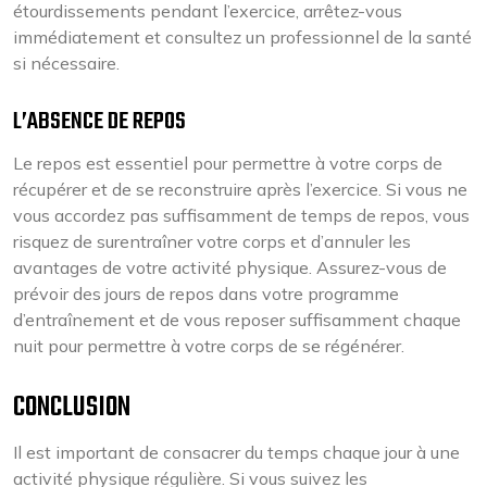
étourdissements pendant l’exercice, arrêtez-vous
immédiatement et consultez un professionnel de la santé
si nécessaire.
L’ABSENCE DE REPOS
Le repos est essentiel pour permettre à votre corps de
récupérer et de se reconstruire après l’exercice. Si vous ne
vous accordez pas suffisamment de temps de repos, vous
risquez de surentraîner votre corps et d’annuler les
avantages de votre activité physique. Assurez-vous de
prévoir des jours de repos dans votre programme
d’entraînement et de vous reposer suffisamment chaque
nuit pour permettre à votre corps de se régénérer.
CONCLUSION
Il est important de consacrer du temps chaque jour à une
activité physique régulière. Si vous suivez les