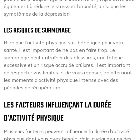
également à réduire le stress et l’anxiété, ainsi que les
symptômes de la dépression.
LES RISQUES DE SURMENAGE
Bien que l’activité physique soit bénéfique pour votre
santé, il est important de ne pas en faire trop. Le
surmenage peut entraîner des blessures, une fatigue
excessive et un risque accru de brûlures. Il est important
de respecter vos limites et de vous reposer, en alternant
les moments d’activité physique intense avec des
périodes de récupération.
LES FACTEURS INFLUENÇANT LA DURÉE
D’ACTIVITÉ PHYSIQUE
Plusieurs facteurs peuvent influencer la durée d’activité
physique dont vous avez besoin. Voici quelques-uns des