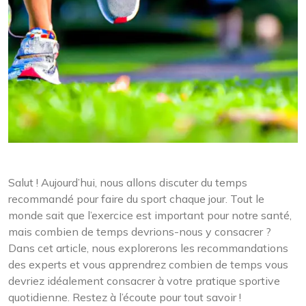
Salut ! Aujourd’hui, nous allons discuter du temps
recommandé pour faire du sport chaque jour. Tout le
monde sait que l’exercice est important pour notre santé,
mais combien de temps devrions-nous y consacrer ?
Dans cet article, nous explorerons les recommandations
des experts et vous apprendrez combien de temps vous
devriez idéalement consacrer à votre pratique sportive
quotidienne. Restez à l’écoute pour tout savoir !