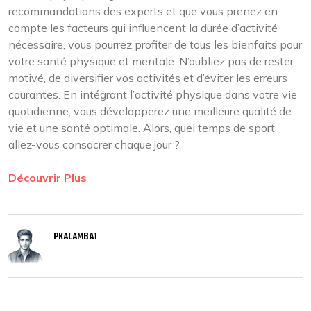
recommandations des experts et que vous prenez en
compte les facteurs qui influencent la durée d’activité
nécessaire, vous pourrez profiter de tous les bienfaits pour
votre santé physique et mentale. N’oubliez pas de rester
motivé, de diversifier vos activités et d’éviter les erreurs
courantes. En intégrant l’activité physique dans votre vie
quotidienne, vous développerez une meilleure qualité de
vie et une santé optimale. Alors, quel temps de sport
allez-vous consacrer chaque jour ?
Découvrir Plus
PKALAMBA1