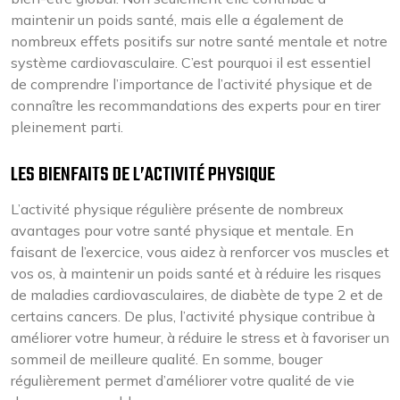
maintenir un poids santé, mais elle a également de
nombreux effets positifs sur notre santé mentale et notre
système cardiovasculaire. C’est pourquoi il est essentiel
de comprendre l’importance de l’activité physique et de
connaître les recommandations des experts pour en tirer
pleinement parti.
LES BIENFAITS DE L’ACTIVITÉ PHYSIQUE
L’activité physique régulière présente de nombreux
avantages pour votre santé physique et mentale. En
faisant de l’exercice, vous aidez à renforcer vos muscles et
vos os, à maintenir un poids santé et à réduire les risques
de maladies cardiovasculaires, de diabète de type 2 et de
certains cancers. De plus, l’activité physique contribue à
améliorer votre humeur, à réduire le stress et à favoriser un
sommeil de meilleure qualité. En somme, bouger
régulièrement permet d’améliorer votre qualité de vie