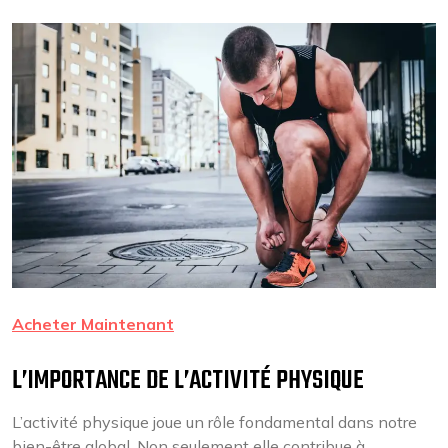
Acheter Maintenant
L’IMPORTANCE DE L’ACTIVITÉ PHYSIQUE
L’activité physique joue un rôle fondamental dans notre
bien-être global. Non seulement elle contribue à