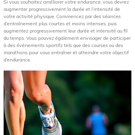
Si vous souhaitez améliorer votre endurance, vous devrez
augmenter progressivement la durée et l’intensité de
votre activité physique. Commencez par des séances
d’entraînement plus courtes et moins intenses, puis
augmentez progressivement leur durée et intensité au fil
du temps. Vous pouvez également envisager de participer
à des événements sportifs tels que des courses ou des
marathons pour vous entraîner et atteindre votre objectif
d’endurance.