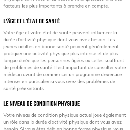
facteurs les plus importants à prendre en compte.
L’ÂGE ET L’ÉTAT DE SANTÉ
Votre âge et votre état de santé peuvent influencer la
durée d’activité physique dont vous avez besoin. Les
jeunes adultes en bonne santé peuvent généralement
pratiquer une activité physique plus intense et de plus
longue durée que les personnes âgées ou celles souffrant
de problèmes de santé. Il est important de consulter votre
médecin avant de commencer un programme d’exercice
intense, en particulier si vous avez des problèmes de
santé préexistants.
LE NIVEAU DE CONDITION PHYSIQUE
Votre niveau de condition physique actuel joue également
un rôle dans la durée d’activité physique dont vous avez
besoin. Si vous êtes déjà en bonne forme physique, vous