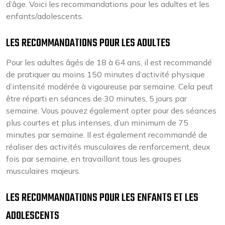
d’âge. Voici les recommandations pour les adultes et les
enfants/adolescents.
LES RECOMMANDATIONS POUR LES ADULTES
Pour les adultes âgés de 18 à 64 ans, il est recommandé
de pratiquer au moins 150 minutes d’activité physique
d’intensité modérée à vigoureuse par semaine. Cela peut
être réparti en séances de 30 minutes, 5 jours par
semaine. Vous pouvez également opter pour des séances
plus courtes et plus intenses, d’un minimum de 75
minutes par semaine. Il est également recommandé de
réaliser des activités musculaires de renforcement, deux
fois par semaine, en travaillant tous les groupes
musculaires majeurs.
LES RECOMMANDATIONS POUR LES ENFANTS ET LES
ADOLESCENTS