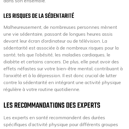
dans son ensemble.
LES RISQUES DE LA SÉDENTARITÉ
Malheureusement, de nombreuses personnes mènent
une vie sédentaire, passant de longues heures assis
devant leur écran d’ordinateur ou de télévision. La
sédentarité est associée à de nombreux risques pour la
santé, tels que l’obésité, les maladies cardiaques, le
diabète et certains cancers. De plus, elle peut avoir des
effets néfastes sur votre bien-être mental, contribuant à
l’anxiété et à la dépression. Il est donc crucial de lutter
contre la sédentarité en intégrant une activité physique
régulière à votre routine quotidienne.
LES RECOMMANDATIONS DES EXPERTS
Les experts en santé recommandent des durées
spécifiques d’activité physique pour différents groupes