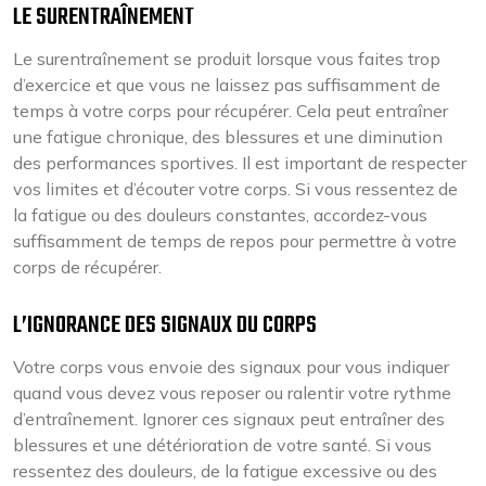
LE SURENTRAÎNEMENT
Le surentraînement se produit lorsque vous faites trop
d’exercice et que vous ne laissez pas suffisamment de
temps à votre corps pour récupérer. Cela peut entraîner
une fatigue chronique, des blessures et une diminution
des performances sportives. Il est important de respecter
vos limites et d’écouter votre corps. Si vous ressentez de
la fatigue ou des douleurs constantes, accordez-vous
suffisamment de temps de repos pour permettre à votre
corps de récupérer.
L’IGNORANCE DES SIGNAUX DU CORPS
Votre corps vous envoie des signaux pour vous indiquer
quand vous devez vous reposer ou ralentir votre rythme
d’entraînement. Ignorer ces signaux peut entraîner des
blessures et une détérioration de votre santé. Si vous
ressentez des douleurs, de la fatigue excessive ou des