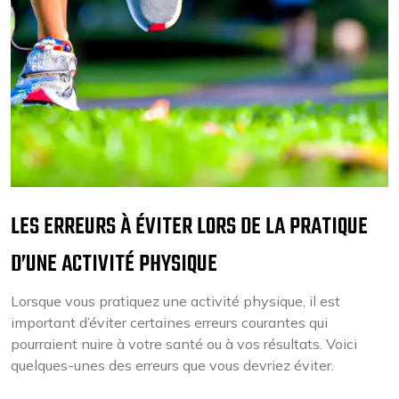
LES ERREURS À ÉVITER LORS DE LA PRATIQUE
D’UNE ACTIVITÉ PHYSIQUE
Lorsque vous pratiquez une activité physique, il est
important d’éviter certaines erreurs courantes qui
pourraient nuire à votre santé ou à vos résultats. Voici
quelques-unes des erreurs que vous devriez éviter.