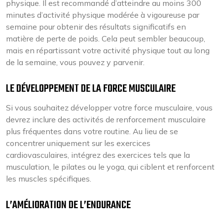
physique. Il est recommandé d’atteindre au moins 300
minutes d’activité physique modérée à vigoureuse par
semaine pour obtenir des résultats significatifs en
matière de perte de poids. Cela peut sembler beaucoup,
mais en répartissant votre activité physique tout au long
de la semaine, vous pouvez y parvenir.
LE DÉVELOPPEMENT DE LA FORCE MUSCULAIRE
Si vous souhaitez développer votre force musculaire, vous
devrez inclure des activités de renforcement musculaire
plus fréquentes dans votre routine. Au lieu de se
concentrer uniquement sur les exercices
cardiovasculaires, intégrez des exercices tels que la
musculation, le pilates ou le yoga, qui ciblent et renforcent
les muscles spécifiques.
L’AMÉLIORATION DE L’ENDURANCE