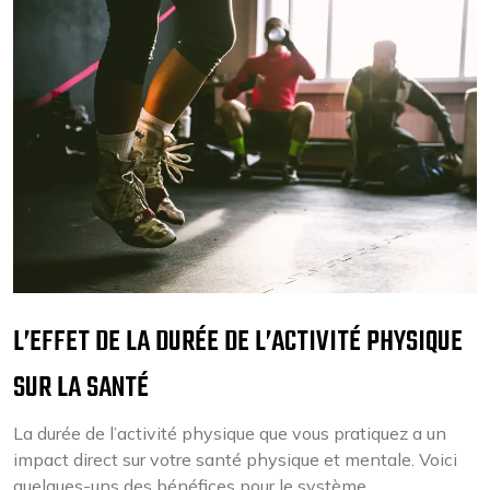
L’EFFET DE LA DURÉE DE L’ACTIVITÉ PHYSIQUE
SUR LA SANTÉ
La durée de l’activité physique que vous pratiquez a un
impact direct sur votre santé physique et mentale. Voici
quelques-uns des bénéfices pour le système