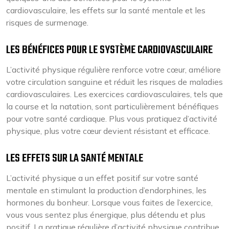
cardiovasculaire, les effets sur la santé mentale et les
risques de surmenage.
LES BÉNÉFICES POUR LE SYSTÈME CARDIOVASCULAIRE
L’activité physique régulière renforce votre cœur, améliore
votre circulation sanguine et réduit les risques de maladies
cardiovasculaires. Les exercices cardiovasculaires, tels que
la course et la natation, sont particulièrement bénéfiques
pour votre santé cardiaque. Plus vous pratiquez d’activité
physique, plus votre cœur devient résistant et efficace.
LES EFFETS SUR LA SANTÉ MENTALE
L’activité physique a un effet positif sur votre santé
mentale en stimulant la production d’endorphines, les
hormones du bonheur. Lorsque vous faites de l’exercice,
vous vous sentez plus énergique, plus détendu et plus
positif. La pratique régulière d’activité physique contribue