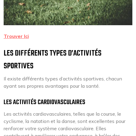
Trouver Ici
LES DIFFÉRENTS TYPES D’ACTIVITÉS
SPORTIVES
Il existe différents types d’activités sportives, chacun
ayant ses propres avantages pour la santé.
LES ACTIVITÉS CARDIOVASCULAIRES
Les activités cardiovasculaires, telles que la course, le
cyclisme, la natation et la danse, sont excellentes pour
renforcer votre système cardiovasculaire. Elles
contribuent à améliorer votre endurance, à brûler des