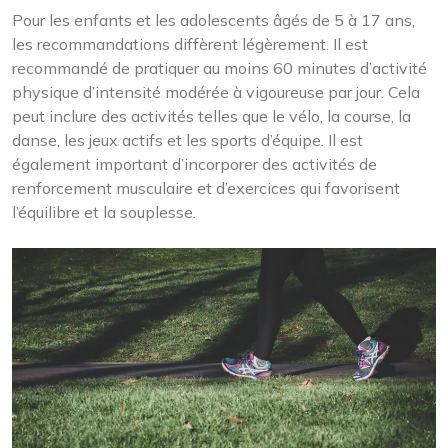
Pour les enfants et les adolescents âgés de 5 à 17 ans,
les recommandations diffèrent légèrement. Il est
recommandé de pratiquer au moins 60 minutes d’activité
physique d’intensité modérée à vigoureuse par jour. Cela
peut inclure des activités telles que le vélo, la course, la
danse, les jeux actifs et les sports d’équipe. Il est
également important d’incorporer des activités de
renforcement musculaire et d’exercices qui favorisent
l’équilibre et la souplesse.