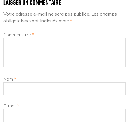
LAISSER UN COMMENTAIRE
Votre adresse e-mail ne sera pas publiée.
Les champs
obligatoires sont indiqués avec
*
Commentaire
*
Nom
*
E-mail
*