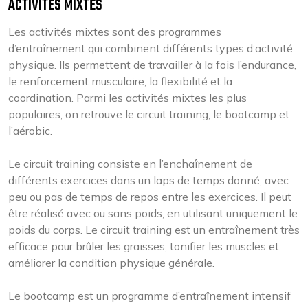
ACTIVITÉS MIXTES
Les activités mixtes sont des programmes
d’entraînement qui combinent différents types d’activité
physique. Ils permettent de travailler à la fois l’endurance,
le renforcement musculaire, la flexibilité et la
coordination. Parmi les activités mixtes les plus
populaires, on retrouve le circuit training, le bootcamp et
l’aérobic.
Le circuit training consiste en l’enchaînement de
différents exercices dans un laps de temps donné, avec
peu ou pas de temps de repos entre les exercices. Il peut
être réalisé avec ou sans poids, en utilisant uniquement le
poids du corps. Le circuit training est un entraînement très
efficace pour brûler les graisses, tonifier les muscles et
améliorer la condition physique générale.
Le bootcamp est un programme d’entraînement intensif