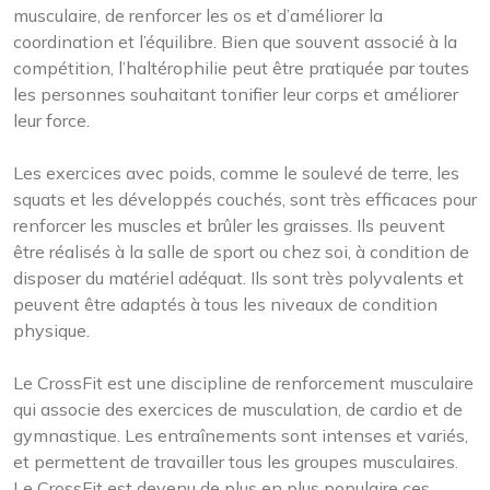
musculaire, de renforcer les os et d’améliorer la
coordination et l’équilibre. Bien que souvent associé à la
compétition, l’haltérophilie peut être pratiquée par toutes
les personnes souhaitant tonifier leur corps et améliorer
leur force.
Les exercices avec poids, comme le soulevé de terre, les
squats et les développés couchés, sont très efficaces pour
renforcer les muscles et brûler les graisses. Ils peuvent
être réalisés à la salle de sport ou chez soi, à condition de
disposer du matériel adéquat. Ils sont très polyvalents et
peuvent être adaptés à tous les niveaux de condition
physique.
Le CrossFit est une discipline de renforcement musculaire
qui associe des exercices de musculation, de cardio et de
gymnastique. Les entraînements sont intenses et variés,
et permettent de travailler tous les groupes musculaires.
Le CrossFit est devenu de plus en plus populaire ces