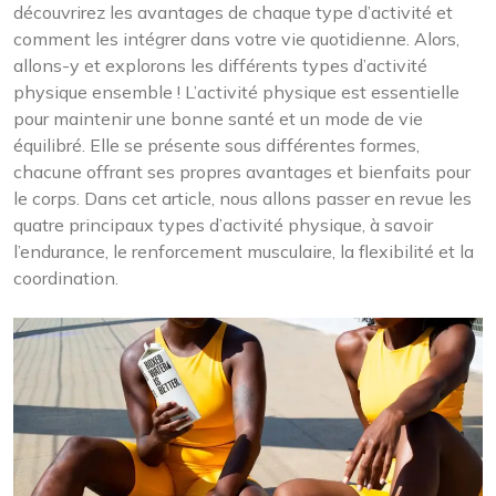
découvrirez les avantages de chaque type d’activité et
comment les intégrer dans votre vie quotidienne. Alors,
allons-y et explorons les différents types d’activité
physique ensemble ! L’activité physique est essentielle
pour maintenir une bonne santé et un mode de vie
équilibré. Elle se présente sous différentes formes,
chacune offrant ses propres avantages et bienfaits pour
le corps. Dans cet article, nous allons passer en revue les
quatre principaux types d’activité physique, à savoir
l’endurance, le renforcement musculaire, la flexibilité et la
coordination.