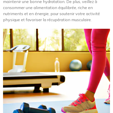
maintenir une bonne hydratation. De plus, veillez à
consommer une alimentation équilibrée, riche en
nutriments et en énergie, pour soutenir votre activité
physique et favoriser la récupération musculaire.