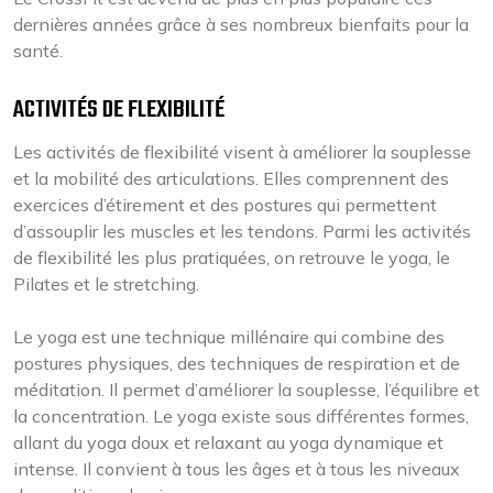
dernières années grâce à ses nombreux bienfaits pour la
santé.
ACTIVITÉS DE FLEXIBILITÉ
Les activités de flexibilité visent à améliorer la souplesse
et la mobilité des articulations. Elles comprennent des
exercices d’étirement et des postures qui permettent
d’assouplir les muscles et les tendons. Parmi les activités
de flexibilité les plus pratiquées, on retrouve le yoga, le
Pilates et le stretching.
Le yoga est une technique millénaire qui combine des
postures physiques, des techniques de respiration et de
méditation. Il permet d’améliorer la souplesse, l’équilibre et
la concentration. Le yoga existe sous différentes formes,
allant du yoga doux et relaxant au yoga dynamique et
intense. Il convient à tous les âges et à tous les niveaux