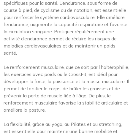
spécifiques pour la santé. L’endurance, sous forme de
course à pied, de cyclisme ou de natation, est essentielle
pour renforcer le système cardiovasculaire. Elle améliore
l’endurance, augmente la capacité respiratoire et favorise
la circulation sanguine. Pratiquer régulièrement une
activité d’endurance permet de réduire les risques de
maladies cardiovasculaires et de maintenir un poids
santé.
Le renforcement musculaire, que ce soit par l’haltérophilie,
les exercices avec poids ou le CrossFit, est idéal pour
développer la force, la puissance et la masse musculaire. Il
permet de tonifier le corps, de brûler les graisses et de
prévenir la perte de muscle liée à l’âge. De plus, le
renforcement musculaire favorise la stabilité articulaire et
améliore la posture.
La flexibilité, grâce au yoga, au Pilates et au stretching,
est essentielle pour maintenir une bonne mobilité et