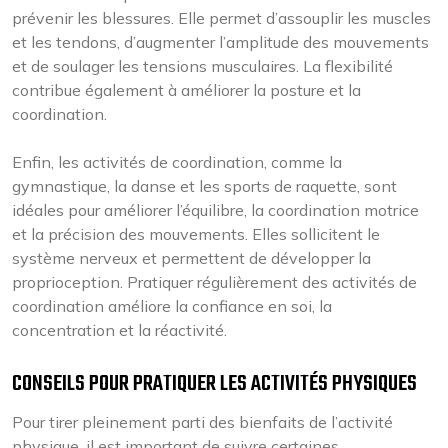
prévenir les blessures. Elle permet d’assouplir les muscles
et les tendons, d’augmenter l’amplitude des mouvements
et de soulager les tensions musculaires. La flexibilité
contribue également à améliorer la posture et la
coordination.
Enfin, les activités de coordination, comme la
gymnastique, la danse et les sports de raquette, sont
idéales pour améliorer l’équilibre, la coordination motrice
et la précision des mouvements. Elles sollicitent le
système nerveux et permettent de développer la
proprioception. Pratiquer régulièrement des activités de
coordination améliore la confiance en soi, la
concentration et la réactivité.
CONSEILS POUR PRATIQUER LES ACTIVITÉS PHYSIQUES
Pour tirer pleinement parti des bienfaits de l’activité
physique, il est important de suivre certaines