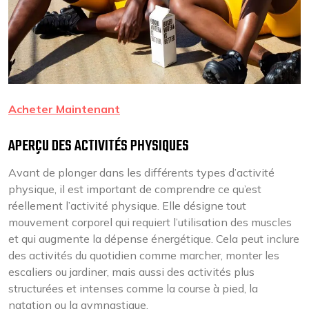
Acheter Maintenant
APERÇU DES ACTIVITÉS PHYSIQUES
Avant de plonger dans les différents types d’activité
physique, il est important de comprendre ce qu’est
réellement l’activité physique. Elle désigne tout
mouvement corporel qui requiert l’utilisation des muscles
et qui augmente la dépense énergétique. Cela peut inclure
des activités du quotidien comme marcher, monter les
escaliers ou jardiner, mais aussi des activités plus
structurées et intenses comme la course à pied, la
natation ou la gymnastique.