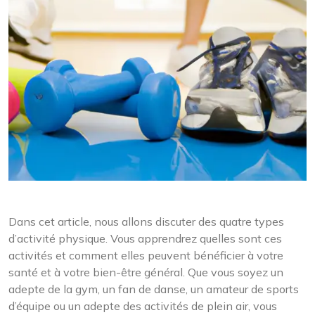
Dans cet article, nous allons discuter des quatre types
d’activité physique. Vous apprendrez quelles sont ces
activités et comment elles peuvent bénéficier à votre
santé et à votre bien-être général. Que vous soyez un
adepte de la gym, un fan de danse, un amateur de sports
d’équipe ou un adepte des activités de plein air, vous