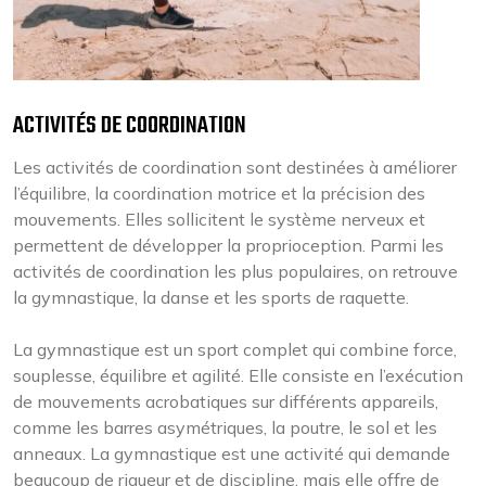
ACTIVITÉS DE COORDINATION
Les activités de coordination sont destinées à améliorer
l’équilibre, la coordination motrice et la précision des
mouvements. Elles sollicitent le système nerveux et
permettent de développer la proprioception. Parmi les
activités de coordination les plus populaires, on retrouve
la gymnastique, la danse et les sports de raquette.
La gymnastique est un sport complet qui combine force,
souplesse, équilibre et agilité. Elle consiste en l’exécution
de mouvements acrobatiques sur différents appareils,
comme les barres asymétriques, la poutre, le sol et les
anneaux. La gymnastique est une activité qui demande
beaucoup de rigueur et de discipline, mais elle offre de