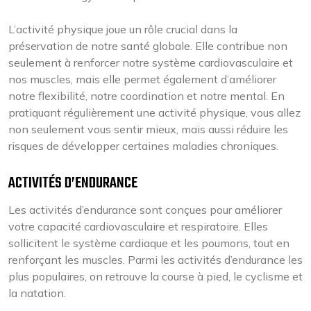
L’activité physique joue un rôle crucial dans la
préservation de notre santé globale. Elle contribue non
seulement à renforcer notre système cardiovasculaire et
nos muscles, mais elle permet également d’améliorer
notre flexibilité, notre coordination et notre mental. En
pratiquant régulièrement une activité physique, vous allez
non seulement vous sentir mieux, mais aussi réduire les
risques de développer certaines maladies chroniques.
ACTIVITÉS D’ENDURANCE
Les activités d’endurance sont conçues pour améliorer
votre capacité cardiovasculaire et respiratoire. Elles
sollicitent le système cardiaque et les poumons, tout en
renforçant les muscles. Parmi les activités d’endurance les
plus populaires, on retrouve la course à pied, le cyclisme et
la natation.