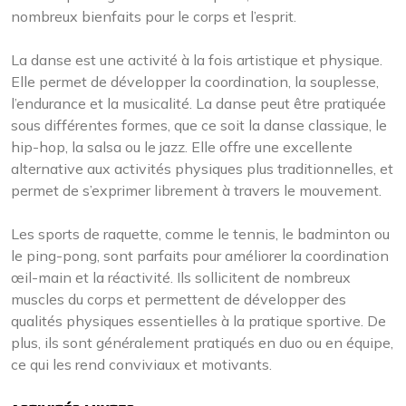
nombreux bienfaits pour le corps et l’esprit.
La danse est une activité à la fois artistique et physique.
Elle permet de développer la coordination, la souplesse,
l’endurance et la musicalité. La danse peut être pratiquée
sous différentes formes, que ce soit la danse classique, le
hip-hop, la salsa ou le jazz. Elle offre une excellente
alternative aux activités physiques plus traditionnelles, et
permet de s’exprimer librement à travers le mouvement.
Les sports de raquette, comme le tennis, le badminton ou
le ping-pong, sont parfaits pour améliorer la coordination
œil-main et la réactivité. Ils sollicitent de nombreux
muscles du corps et permettent de développer des
qualités physiques essentielles à la pratique sportive. De
plus, ils sont généralement pratiqués en duo ou en équipe,
ce qui les rend conviviaux et motivants.