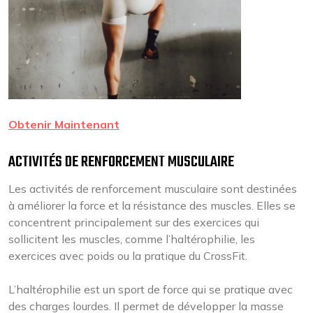
Obtenir Maintenant
ACTIVITÉS DE RENFORCEMENT MUSCULAIRE
Les activités de renforcement musculaire sont destinées
à améliorer la force et la résistance des muscles. Elles se
concentrent principalement sur des exercices qui
sollicitent les muscles, comme l’haltérophilie, les
exercices avec poids ou la pratique du CrossFit.
L’haltérophilie est un sport de force qui se pratique avec
des charges lourdes. Il permet de développer la masse