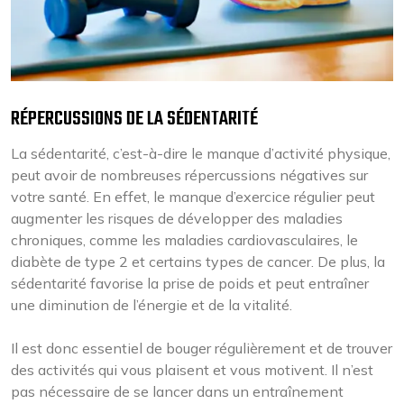
RÉPERCUSSIONS DE LA SÉDENTARITÉ
La sédentarité, c’est-à-dire le manque d’activité physique,
peut avoir de nombreuses répercussions négatives sur
votre santé. En effet, le manque d’exercice régulier peut
augmenter les risques de développer des maladies
chroniques, comme les maladies cardiovasculaires, le
diabète de type 2 et certains types de cancer. De plus, la
sédentarité favorise la prise de poids et peut entraîner
une diminution de l’énergie et de la vitalité.
Il est donc essentiel de bouger régulièrement et de trouver
des activités qui vous plaisent et vous motivent. Il n’est
pas nécessaire de se lancer dans un entraînement