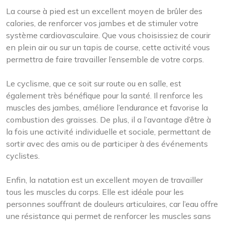
La course à pied est un excellent moyen de brûler des
calories, de renforcer vos jambes et de stimuler votre
système cardiovasculaire. Que vous choisissiez de courir
en plein air ou sur un tapis de course, cette activité vous
permettra de faire travailler l’ensemble de votre corps.
Le cyclisme, que ce soit sur route ou en salle, est
également très bénéfique pour la santé. Il renforce les
muscles des jambes, améliore l’endurance et favorise la
combustion des graisses. De plus, il a l’avantage d’être à
la fois une activité individuelle et sociale, permettant de
sortir avec des amis ou de participer à des événements
cyclistes.
Enfin, la natation est un excellent moyen de travailler
tous les muscles du corps. Elle est idéale pour les
personnes souffrant de douleurs articulaires, car l’eau offre
une résistance qui permet de renforcer les muscles sans