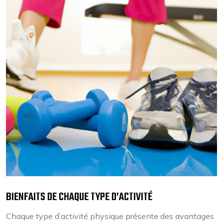
BIENFAITS DE CHAQUE TYPE D’ACTIVITÉ
Chaque type d’activité physique présente des avantages