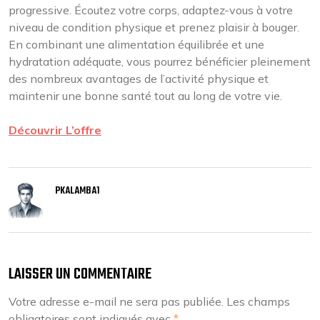
progressive. Écoutez votre corps, adaptez-vous à votre
niveau de condition physique et prenez plaisir à bouger.
En combinant une alimentation équilibrée et une
hydratation adéquate, vous pourrez bénéficier pleinement
des nombreux avantages de l’activité physique et
maintenir une bonne santé tout au long de votre vie.
Découvrir L’offre
PKALAMBA1
LAISSER UN COMMENTAIRE
Votre adresse e-mail ne sera pas publiée.
Les champs
obligatoires sont indiqués avec
*