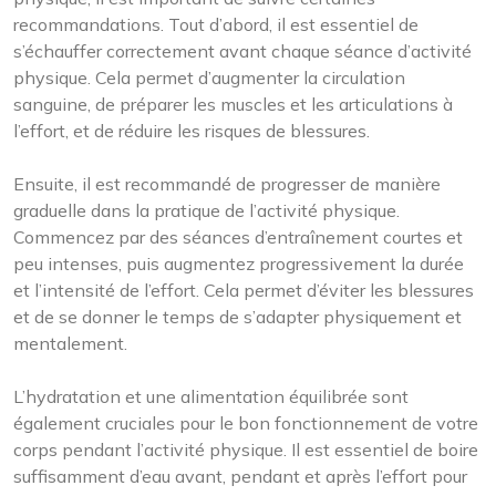
recommandations. Tout d’abord, il est essentiel de
s’échauffer correctement avant chaque séance d’activité
physique. Cela permet d’augmenter la circulation
sanguine, de préparer les muscles et les articulations à
l’effort, et de réduire les risques de blessures.
Ensuite, il est recommandé de progresser de manière
graduelle dans la pratique de l’activité physique.
Commencez par des séances d’entraînement courtes et
peu intenses, puis augmentez progressivement la durée
et l’intensité de l’effort. Cela permet d’éviter les blessures
et de se donner le temps de s’adapter physiquement et
mentalement.
L’hydratation et une alimentation équilibrée sont
également cruciales pour le bon fonctionnement de votre
corps pendant l’activité physique. Il est essentiel de boire
suffisamment d’eau avant, pendant et après l’effort pour