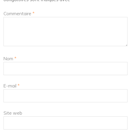
Commentaire
*
Nom
*
E-mail
*
Site web