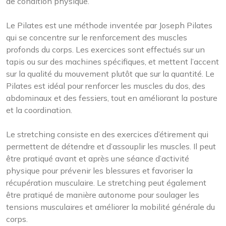
de condition physique.
Le Pilates est une méthode inventée par Joseph Pilates
qui se concentre sur le renforcement des muscles
profonds du corps. Les exercices sont effectués sur un
tapis ou sur des machines spécifiques, et mettent l’accent
sur la qualité du mouvement plutôt que sur la quantité. Le
Pilates est idéal pour renforcer les muscles du dos, des
abdominaux et des fessiers, tout en améliorant la posture
et la coordination.
Le stretching consiste en des exercices d’étirement qui
permettent de détendre et d’assouplir les muscles. Il peut
être pratiqué avant et après une séance d’activité
physique pour prévenir les blessures et favoriser la
récupération musculaire. Le stretching peut également
être pratiqué de manière autonome pour soulager les
tensions musculaires et améliorer la mobilité générale du
corps.