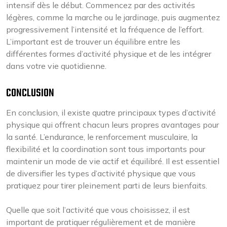
intensif dès le début. Commencez par des activités
légères, comme la marche ou le jardinage, puis augmentez
progressivement l’intensité et la fréquence de l’effort.
L’important est de trouver un équilibre entre les
différentes formes d’activité physique et de les intégrer
dans votre vie quotidienne.
CONCLUSION
En conclusion, il existe quatre principaux types d’activité
physique qui offrent chacun leurs propres avantages pour
la santé. L’endurance, le renforcement musculaire, la
flexibilité et la coordination sont tous importants pour
maintenir un mode de vie actif et équilibré. Il est essentiel
de diversifier les types d’activité physique que vous
pratiquez pour tirer pleinement parti de leurs bienfaits.
Quelle que soit l’activité que vous choisissez, il est
important de pratiquer régulièrement et de manière