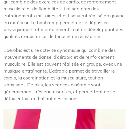
qui combine des exercices de cardio, de renforcement
musculaire et de flexibilité. Il tire son nom des
entraînements militaires, et est souvent réalisé en groupe,
en extérieur. Le bootcamp permet de se dépasser
physiquement et mentalement, tout en développant des
qualités d’endurance, de force et de résistance.
L’aérobic est une activité dynamique qui combine des
mouvements de danse, d’aérobic et de renforcement
musculaire. Elle est souvent réalisée en groupe, avec une
musique entraînante. L’aérobic permet de travailler le
cardio, la coordination et la musculature, tout en
s’amusant. De plus, les séances d’aérobic sont
généralement très énergisantes, et permettent de se
défouler tout en brûlant des calories.