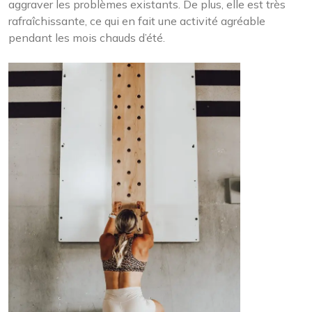
aggraver les problèmes existants. De plus, elle est très
rafraîchissante, ce qui en fait une activité agréable
pendant les mois chauds d’été.