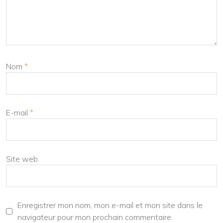
Nom
*
E-mail
*
Site web
Enregistrer mon nom, mon e-mail et mon site dans le
navigateur pour mon prochain commentaire.