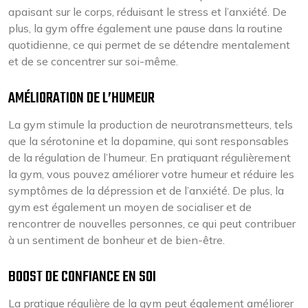
apaisant sur le corps, réduisant le stress et l’anxiété. De
plus, la gym offre également une pause dans la routine
quotidienne, ce qui permet de se détendre mentalement
et de se concentrer sur soi-même.
AMÉLIORATION DE L’HUMEUR
La gym stimule la production de neurotransmetteurs, tels
que la sérotonine et la dopamine, qui sont responsables
de la régulation de l’humeur. En pratiquant régulièrement
la gym, vous pouvez améliorer votre humeur et réduire les
symptômes de la dépression et de l’anxiété. De plus, la
gym est également un moyen de socialiser et de
rencontrer de nouvelles personnes, ce qui peut contribuer
à un sentiment de bonheur et de bien-être.
BOOST DE CONFIANCE EN SOI
La pratique régulière de la gym peut également améliorer