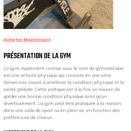
Acheter Maintenant
PRÉSENTATION DE LA GYM
La gym, également connue sous le nom de gymnastique,
est une activité physique qui consiste en une série
d’exercices visant à améliorer la condition physique et la
santé globale. Cette pratique est à la fois un moyen de
garder une bonne condition physique ainsi qu’un
divertissement. La gym peut être pratiquée à la maison,
dans une salle de sport ou en plein air, en fonction des
préférences de chacun.