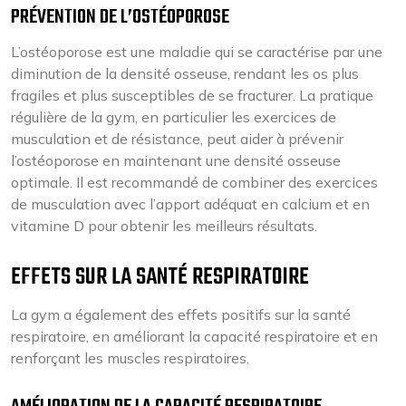
PRÉVENTION DE L’OSTÉOPOROSE
L’ostéoporose est une maladie qui se caractérise par une
diminution de la densité osseuse, rendant les os plus
fragiles et plus susceptibles de se fracturer. La pratique
régulière de la gym, en particulier les exercices de
musculation et de résistance, peut aider à prévenir
l’ostéoporose en maintenant une densité osseuse
optimale. Il est recommandé de combiner des exercices
de musculation avec l’apport adéquat en calcium et en
vitamine D pour obtenir les meilleurs résultats.
EFFETS SUR LA SANTÉ RESPIRATOIRE
La gym a également des effets positifs sur la santé
respiratoire, en améliorant la capacité respiratoire et en
renforçant les muscles respiratoires.