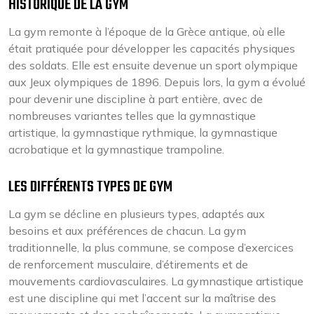
HISTORIQUE DE LA GYM
La gym remonte à l’époque de la Grèce antique, où elle
était pratiquée pour développer les capacités physiques
des soldats. Elle est ensuite devenue un sport olympique
aux Jeux olympiques de 1896. Depuis lors, la gym a évolué
pour devenir une discipline à part entière, avec de
nombreuses variantes telles que la gymnastique
artistique, la gymnastique rythmique, la gymnastique
acrobatique et la gymnastique trampoline.
LES DIFFÉRENTS TYPES DE GYM
La gym se décline en plusieurs types, adaptés aux
besoins et aux préférences de chacun. La gym
traditionnelle, la plus commune, se compose d’exercices
de renforcement musculaire, d’étirements et de
mouvements cardiovasculaires. La gymnastique artistique
est une discipline qui met l’accent sur la maîtrise des