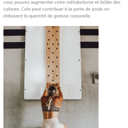
vous pouvez augmenter votre métabolisme et brûler des
calories. Cela peut contribuer à la perte de poids en
réduisant la quantité de graisse corporelle.