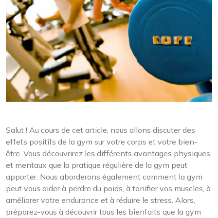
Salut ! Au cours de cet article, nous allons discuter des
effets positifs de la gym sur votre corps et votre bien-
être. Vous découvrirez les différents avantages physiques
et mentaux que la pratique régulière de la gym peut
apporter. Nous aborderons également comment la gym
peut vous aider à perdre du poids, à tonifier vos muscles, à
améliorer votre endurance et à réduire le stress. Alors,
préparez-vous à découvrir tous les bienfaits que la gym