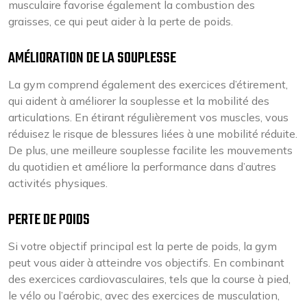
musculaire favorise également la combustion des
graisses, ce qui peut aider à la perte de poids.
AMÉLIORATION DE LA SOUPLESSE
La gym comprend également des exercices d’étirement,
qui aident à améliorer la souplesse et la mobilité des
articulations. En étirant régulièrement vos muscles, vous
réduisez le risque de blessures liées à une mobilité réduite.
De plus, une meilleure souplesse facilite les mouvements
du quotidien et améliore la performance dans d’autres
activités physiques.
PERTE DE POIDS
Si votre objectif principal est la perte de poids, la gym
peut vous aider à atteindre vos objectifs. En combinant
des exercices cardiovasculaires, tels que la course à pied,
le vélo ou l’aérobic, avec des exercices de musculation,