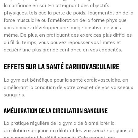
la confiance en soi. En atteignant des objectifs
physiques, tels que la perte de poids, l’augmentation de la
force musculaire ou l’amélioration de la forme physique,
vous pouvez développer une image positive de vous-
même. De plus, en pratiquant des exercices plus difficiles
au fil du temps, vous pouvez repousser vos limites et
acquérir une plus grande confiance en vos capacités.
EFFETS SUR LA SANTÉ CARDIOVASCULAIRE
La gym est bénéfique pour la santé cardiovasculaire, en
améliorant la condition de votre cœur et de vos vaisseaux
sanguins.
AMÉLIORATION DE LA CIRCULATION SANGUINE
La pratique régulière de la gym aide à améliorer la
circulation sanguine en dilatant les vaisseaux sanguins et
en augmentant le débit sanguin. Cela permet une