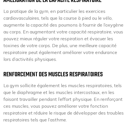
AMÉLIORATION DE LA CAPACITÉ RESPIRATOIRE
La pratique de la gym, en particulier les exercices
cardiovasculaires, tels que la course à pied ou le vélo,
augmente la capacité des poumons à fournir de l’oxygène
au corps. En augmentant votre capacité respiratoire, vous
pouvez mieux réguler votre respiration et évacuer les
toxines de votre corps. De plus, une meilleure capacité
respiratoire peut également améliorer votre endurance
lors d’activités physiques.
RENFORCEMENT DES MUSCLES RESPIRATOIRES
La gym sollicite également les muscles respiratoires, tels
que le diaphragme et les muscles intercostaux, en les
faisant travailler pendant l’effort physique. En renforçant
ces muscles, vous pouvez améliorer votre fonction
respiratoire et réduire le risque de développer des troubles
respiratoires tels que l’asthme.