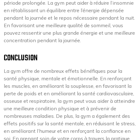
période prolongée. La gym peut aider à réduire l’insomnie
en rétablissant un équilibre entre l’énergie dépensée
pendant la journée et le repos nécessaire pendant la nuit.
En favorisant une meilleure qualité de sommeil, vous
pouvez ressentir une plus grande énergie et une meilleure
concentration pendant la journée.
CONCLUSION
La gym offre de nombreux effets bénéfiques pour la
santé physique, mentale et émotionnelle. En renforçant
les muscles, en améliorant la souplesse, en favorisant la
perte de poids et en améliorant la santé cardiovasculaire,
osseuse et respiratoire, la gym peut vous aider à atteindre
une meilleure condition physique et à prévenir de
nombreuses maladies. De plus, la gym a également des
effets positifs sur la santé mentale, en réduisant le stress,
en améliorant l’humeur et en renforçant la confiance en
soi. En prenant soin de votre corps à travers la pratique