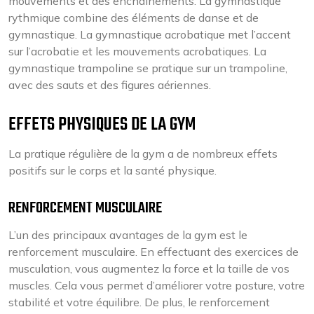
mouvements et des enchaînements. La gymnastique
rythmique combine des éléments de danse et de
gymnastique. La gymnastique acrobatique met l’accent
sur l’acrobatie et les mouvements acrobatiques. La
gymnastique trampoline se pratique sur un trampoline,
avec des sauts et des figures aériennes.
EFFETS PHYSIQUES DE LA GYM
La pratique régulière de la gym a de nombreux effets
positifs sur le corps et la santé physique.
RENFORCEMENT MUSCULAIRE
L’un des principaux avantages de la gym est le
renforcement musculaire. En effectuant des exercices de
musculation, vous augmentez la force et la taille de vos
muscles. Cela vous permet d’améliorer votre posture, votre
stabilité et votre équilibre. De plus, le renforcement