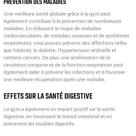
PRÉVENTION DES MALADIES
Une meilleure santé globale grâce à la gym peut
également contribuer à la prévention de nombreuses
maladies. En réduisant le risque de maladies
cardiovasculaires, de maladies osseuses et de problèmes
respiratoires, vous pouvez prévenir des affections telles
que l’obésité, le diabète, l’hypertension artérielle et
certains cancers. De plus, une amélioration de la
circulation sanguine et de la fonction respiratoire peut
également aider à prévenir les infections et à favoriser
une meilleure récupération après une maladie.
EFFETS SUR LA SANTÉ DIGESTIVE
La gym a également un impact positif sur la santé
digestive, en favorisant le transit intestinal et en
prévenant les troubles digestifs.