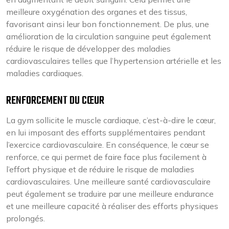
meilleure oxygénation des organes et des tissus,
favorisant ainsi leur bon fonctionnement. De plus, une
amélioration de la circulation sanguine peut également
réduire le risque de développer des maladies
cardiovasculaires telles que l’hypertension artérielle et les
maladies cardiaques.
RENFORCEMENT DU CŒUR
La gym sollicite le muscle cardiaque, c’est-à-dire le cœur,
en lui imposant des efforts supplémentaires pendant
l’exercice cardiovasculaire. En conséquence, le cœur se
renforce, ce qui permet de faire face plus facilement à
l’effort physique et de réduire le risque de maladies
cardiovasculaires. Une meilleure santé cardiovasculaire
peut également se traduire par une meilleure endurance
et une meilleure capacité à réaliser des efforts physiques
prolongés.