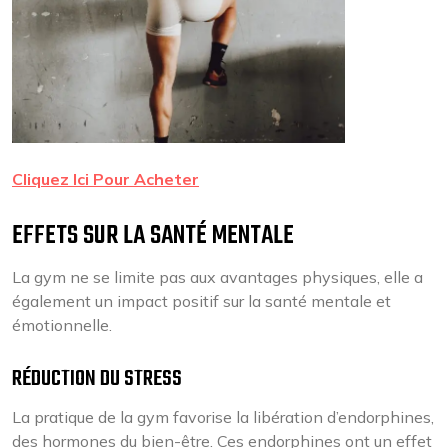
Cliquez Ici Pour Acheter
EFFETS SUR LA SANTÉ MENTALE
La gym ne se limite pas aux avantages physiques, elle a
également un impact positif sur la santé mentale et
émotionnelle.
RÉDUCTION DU STRESS
La pratique de la gym favorise la libération d’endorphines,
des hormones du bien-être. Ces endorphines ont un effet