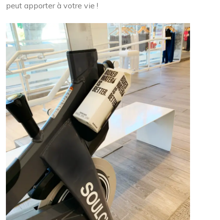
peut apporter à votre vie !