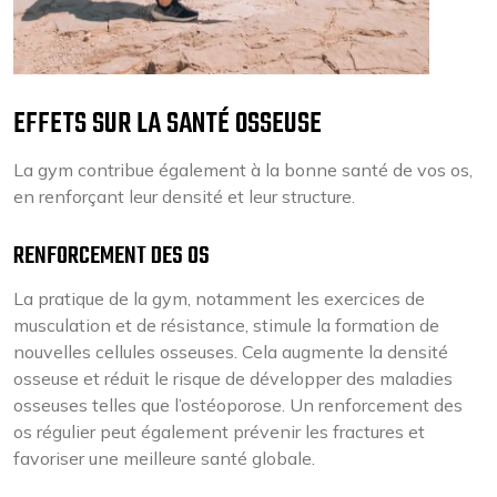
EFFETS SUR LA SANTÉ OSSEUSE
La gym contribue également à la bonne santé de vos os,
en renforçant leur densité et leur structure.
RENFORCEMENT DES OS
La pratique de la gym, notamment les exercices de
musculation et de résistance, stimule la formation de
nouvelles cellules osseuses. Cela augmente la densité
osseuse et réduit le risque de développer des maladies
osseuses telles que l’ostéoporose. Un renforcement des
os régulier peut également prévenir les fractures et
favoriser une meilleure santé globale.