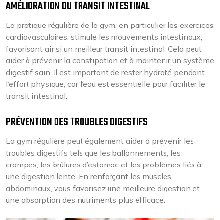
AMÉLIORATION DU TRANSIT INTESTINAL
La pratique régulière de la gym, en particulier les exercices
cardiovasculaires, stimule les mouvements intestinaux,
favorisant ainsi un meilleur transit intestinal. Cela peut
aider à prévenir la constipation et à maintenir un système
digestif sain. Il est important de rester hydraté pendant
l’effort physique, car l’eau est essentielle pour faciliter le
transit intestinal.
PRÉVENTION DES TROUBLES DIGESTIFS
La gym régulière peut également aider à prévenir les
troubles digestifs tels que les ballonnements, les
crampes, les brûlures d’estomac et les problèmes liés à
une digestion lente. En renforçant les muscles
abdominaux, vous favorisez une meilleure digestion et
une absorption des nutriments plus efficace.