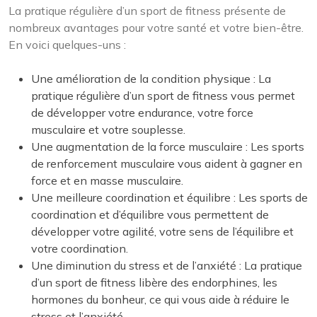
La pratique régulière d’un sport de fitness présente de
nombreux avantages pour votre santé et votre bien-être.
En voici quelques-uns :
Une amélioration de la condition physique : La
pratique régulière d’un sport de fitness vous permet
de développer votre endurance, votre force
musculaire et votre souplesse.
Une augmentation de la force musculaire : Les sports
de renforcement musculaire vous aident à gagner en
force et en masse musculaire.
Une meilleure coordination et équilibre : Les sports de
coordination et d’équilibre vous permettent de
développer votre agilité, votre sens de l’équilibre et
votre coordination.
Une diminution du stress et de l’anxiété : La pratique
d’un sport de fitness libère des endorphines, les
hormones du bonheur, ce qui vous aide à réduire le
stress et l’anxiété.