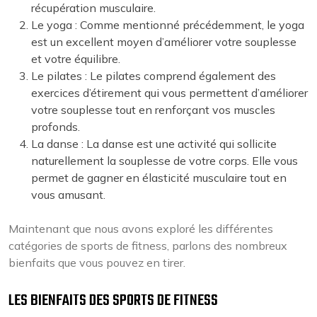
récupération musculaire.
Le yoga : Comme mentionné précédemment, le yoga
est un excellent moyen d’améliorer votre souplesse
et votre équilibre.
Le pilates : Le pilates comprend également des
exercices d’étirement qui vous permettent d’améliorer
votre souplesse tout en renforçant vos muscles
profonds.
La danse : La danse est une activité qui sollicite
naturellement la souplesse de votre corps. Elle vous
permet de gagner en élasticité musculaire tout en
vous amusant.
Maintenant que nous avons exploré les différentes
catégories de sports de fitness, parlons des nombreux
bienfaits que vous pouvez en tirer.
LES BIENFAITS DES SPORTS DE FITNESS