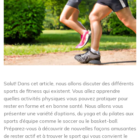
Salut! Dans cet article, nous allons discuter des différents
sports de fitness qui existent. Vous allez apprendre
quelles activités physiques vous pouvez pratiquer pour
rester en forme et en bonne santé. Nous allons vous
présenter une variété d’options, du yoga et du pilates aux
sports d’équipe comme le soccer ou le basket-ball.
Préparez-vous à découvrir de nouvelles façons amusantes
de rester actif et à trouver le sport qui vous convient le