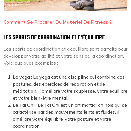
Comment Se Procurer Du Matériel De Fitness ?
LES SPORTS DE COORDINATION ET D’ÉQUILIBRE
Les sports de coordination et d’équilibre sont parfaits pour
développer votre agilité et votre sens de la coordination.
Voici quelques exemples :
Le yoga : Le yoga est une discipline qui combine des
postures, des exercices de respiration et de
méditation. Il améliore votre souplesse, votre équilibre
et votre bien-être mental.
Le Tai Chi : Le Tai Chi est un art martial chinois qui se
caractérise par des mouvements lents et fluides. Il
améliore votre équilibre, votre posture et votre
coordination.