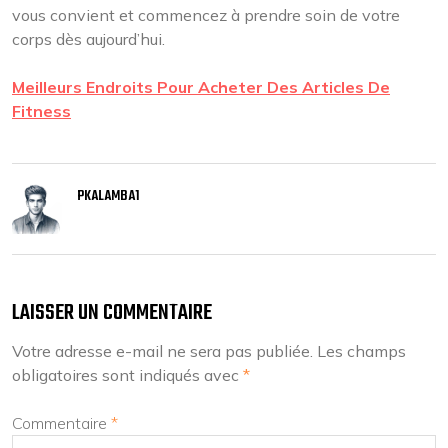
vous convient et commencez à prendre soin de votre
corps dès aujourd’hui.
Meilleurs Endroits Pour Acheter Des Articles De
Fitness
PKALAMBA1
LAISSER UN COMMENTAIRE
Votre adresse e-mail ne sera pas publiée.
Les champs
obligatoires sont indiqués avec
*
Commentaire
*