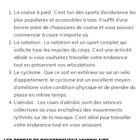
La course à pied : C’est l’un des sports d’endurance les
plus populaires et accessibles à tous. Il suffit d’une
bonne paire de chaussures de course et vous pouvez
commencer à courir n’importe où.
La natation : La natation est un sport complet qui
sollicite tous les muscles du corps. C’est une activité
idéale si vous souhaitez travailler votre endurance
tout en préservant vos articulations.
Le cyclisme : Que ce soit en extérieur ou sur un vélo
d’appartement, le cyclisme est un excellent moyen
d’améliorer votre condition physique et de prendre du
plaisir en même temps.
L’aérobic : Les cours d’aérobic sont des séances
collectives où vous enchaînez des mouvements
rythmés sur de la musique. C’est idéal pour travailler
votre endurance tout en vous amusant.