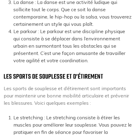
La danse : La danse est une activité ludique qui
sollicite tout le corps. Que ce soit la danse
contemporaine, le hip-hop ou la salsa, vous trouverez
certainement un style qui vous plaît.
Le parkour : Le parkour est une discipline physique
qui consiste à se déplacer dans l’environnement
urbain en surmontant tous les obstacles qui se
présentent. C’est une façon amusante de travailler
votre agilité et votre coordination.
LES SPORTS DE SOUPLESSE ET D’ÉTIREMENT
Les sports de souplesse et d’étirement sont importants
pour maintenir une bonne mobilité articulaire et prévenir
les blessures. Voici quelques exemples :
Le stretching : Le stretching consiste à étirer les
muscles pour améliorer leur souplesse. Vous pouvez le
pratiquer en fin de séance pour favoriser la