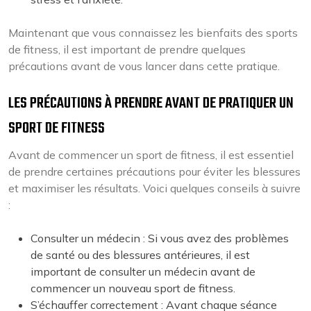
Maintenant que vous connaissez les bienfaits des sports
de fitness, il est important de prendre quelques
précautions avant de vous lancer dans cette pratique.
LES PRÉCAUTIONS À PRENDRE AVANT DE PRATIQUER UN
SPORT DE FITNESS
Avant de commencer un sport de fitness, il est essentiel
de prendre certaines précautions pour éviter les blessures
et maximiser les résultats. Voici quelques conseils à suivre
:
Consulter un médecin : Si vous avez des problèmes
de santé ou des blessures antérieures, il est
important de consulter un médecin avant de
commencer un nouveau sport de fitness.
S’échauffer correctement : Avant chaque séance