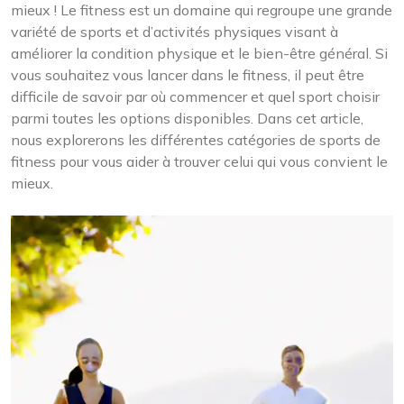
mieux ! Le fitness est un domaine qui regroupe une grande
variété de sports et d’activités physiques visant à
améliorer la condition physique et le bien-être général. Si
vous souhaitez vous lancer dans le fitness, il peut être
difficile de savoir par où commencer et quel sport choisir
parmi toutes les options disponibles. Dans cet article,
nous explorerons les différentes catégories de sports de
fitness pour vous aider à trouver celui qui vous convient le
mieux.