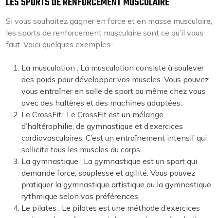
LES SPORTS DE RENFORCEMENT MUSCULAIRE
Si vous souhaitez gagner en force et en masse musculaire,
les sports de renforcement musculaire sont ce qu’il vous
faut. Voici quelques exemples :
La musculation : La musculation consiste à soulever
des poids pour développer vos muscles. Vous pouvez
vous entraîner en salle de sport ou même chez vous
avec des haltères et des machines adaptées.
Le CrossFit : Le CrossFit est un mélange
d’haltérophilie, de gymnastique et d’exercices
cardiovasculaires. C’est un entraînement intensif qui
sollicite tous les muscles du corps.
La gymnastique : La gymnastique est un sport qui
demande force, souplesse et agilité. Vous pouvez
pratiquer la gymnastique artistique ou la gymnastique
rythmique selon vos préférences.
Le pilates : Le pilates est une méthode d’exercices