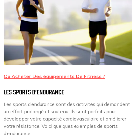
Où Acheter Des équipements De Fitness ?
LES SPORTS D’ENDURANCE
Les sports d’endurance sont des activités qui demandent
un effort prolongé et soutenu. Ils sont parfaits pour
développer votre capacité cardiovasculaire et améliorer
votre résistance. Voici quelques exemples de sports
d’endurance :