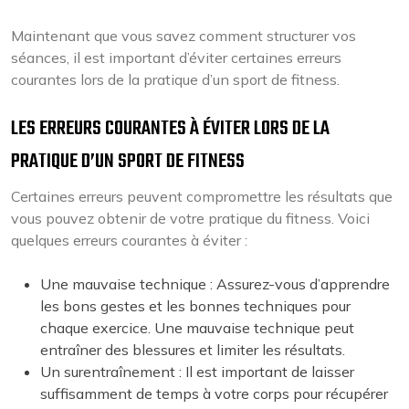
Maintenant que vous savez comment structurer vos
séances, il est important d’éviter certaines erreurs
courantes lors de la pratique d’un sport de fitness.
LES ERREURS COURANTES À ÉVITER LORS DE LA
PRATIQUE D’UN SPORT DE FITNESS
Certaines erreurs peuvent compromettre les résultats que
vous pouvez obtenir de votre pratique du fitness. Voici
quelques erreurs courantes à éviter :
Une mauvaise technique : Assurez-vous d’apprendre
les bons gestes et les bonnes techniques pour
chaque exercice. Une mauvaise technique peut
entraîner des blessures et limiter les résultats.
Un surentraînement : Il est important de laisser
suffisamment de temps à votre corps pour récupérer