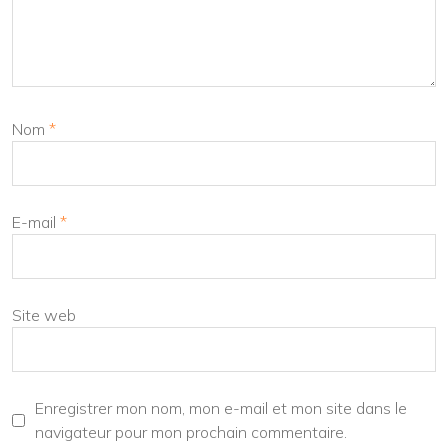
Nom
*
E-mail
*
Site web
Enregistrer mon nom, mon e-mail et mon site dans le
navigateur pour mon prochain commentaire.