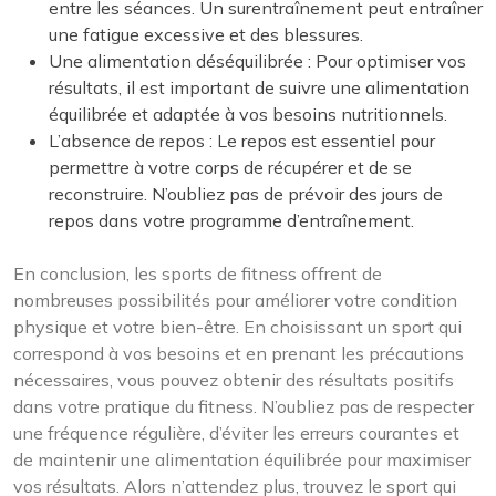
entre les séances. Un surentraînement peut entraîner
une fatigue excessive et des blessures.
Une alimentation déséquilibrée : Pour optimiser vos
résultats, il est important de suivre une alimentation
équilibrée et adaptée à vos besoins nutritionnels.
L’absence de repos : Le repos est essentiel pour
permettre à votre corps de récupérer et de se
reconstruire. N’oubliez pas de prévoir des jours de
repos dans votre programme d’entraînement.
En conclusion, les sports de fitness offrent de
nombreuses possibilités pour améliorer votre condition
physique et votre bien-être. En choisissant un sport qui
correspond à vos besoins et en prenant les précautions
nécessaires, vous pouvez obtenir des résultats positifs
dans votre pratique du fitness. N’oubliez pas de respecter
une fréquence régulière, d’éviter les erreurs courantes et
de maintenir une alimentation équilibrée pour maximiser
vos résultats. Alors n’attendez plus, trouvez le sport qui