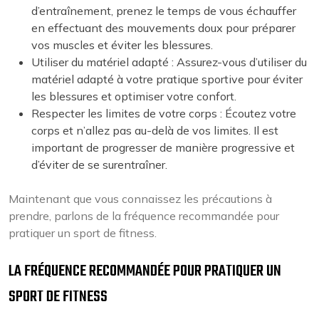
d’entraînement, prenez le temps de vous échauffer
en effectuant des mouvements doux pour préparer
vos muscles et éviter les blessures.
Utiliser du matériel adapté : Assurez-vous d’utiliser du
matériel adapté à votre pratique sportive pour éviter
les blessures et optimiser votre confort.
Respecter les limites de votre corps : Écoutez votre
corps et n’allez pas au-delà de vos limites. Il est
important de progresser de manière progressive et
d’éviter de se surentraîner.
Maintenant que vous connaissez les précautions à
prendre, parlons de la fréquence recommandée pour
pratiquer un sport de fitness.
LA FRÉQUENCE RECOMMANDÉE POUR PRATIQUER UN
SPORT DE FITNESS