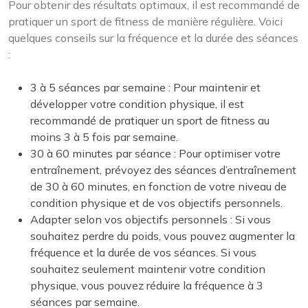
Pour obtenir des résultats optimaux, il est recommandé de
pratiquer un sport de fitness de manière régulière. Voici
quelques conseils sur la fréquence et la durée des séances
:
3 à 5 séances par semaine : Pour maintenir et
développer votre condition physique, il est
recommandé de pratiquer un sport de fitness au
moins 3 à 5 fois par semaine.
30 à 60 minutes par séance : Pour optimiser votre
entraînement, prévoyez des séances d’entraînement
de 30 à 60 minutes, en fonction de votre niveau de
condition physique et de vos objectifs personnels.
Adapter selon vos objectifs personnels : Si vous
souhaitez perdre du poids, vous pouvez augmenter la
fréquence et la durée de vos séances. Si vous
souhaitez seulement maintenir votre condition
physique, vous pouvez réduire la fréquence à 3
séances par semaine.