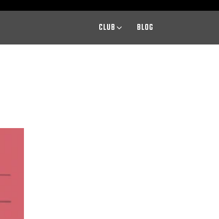
CLUB
BLOG