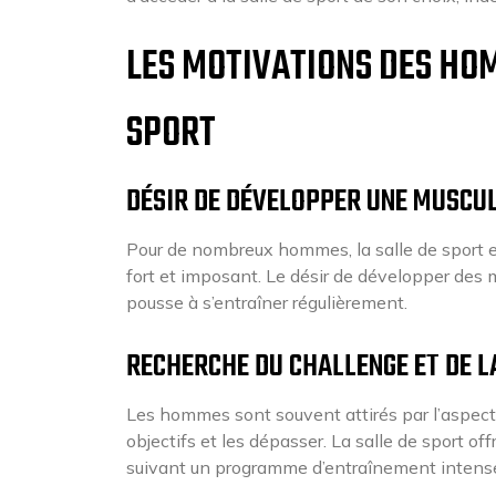
LES MOTIVATIONS DES HO
SPORT
DÉSIR DE DÉVELOPPER UNE MUSCU
Pour de nombreux hommes, la salle de sport est 
fort et imposant. Le désir de développer des 
pousse à s’entraîner régulièrement.
RECHERCHE DU CHALLENGE ET DE L
Les hommes sont souvent attirés par l’aspect c
objectifs et les dépasser. La salle de sport o
suivant un programme d’entraînement intense o