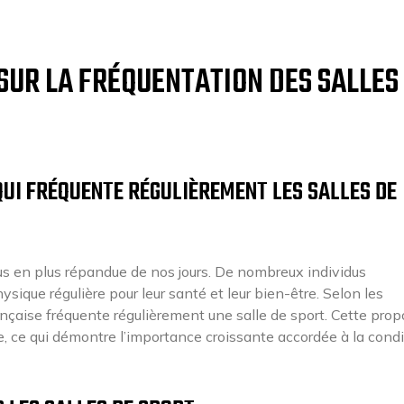
SUR LA FRÉQUENTATION DES SALLES
UI FRÉQUENTE RÉGULIÈREMENT LES SALLES DE
lus en plus répandue de nos jours. De nombreux individus
sique régulière pour leur santé et leur bien-être. Selon les
ançaise fréquente régulièrement une salle de sport. Cette prop
ce qui démontre l’importance croissante accordée à la condi