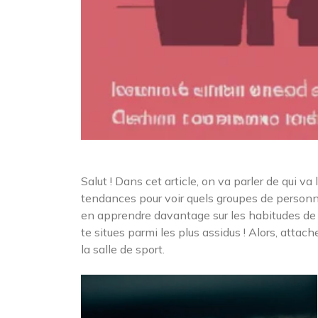
Salut ! Dans cet article, on va parler de qui va 
tendances pour voir quels groupes de personnes 
en apprendre davantage sur les habitudes de f
te situes parmi les plus assidus ! Alors, attach
la salle de sport.