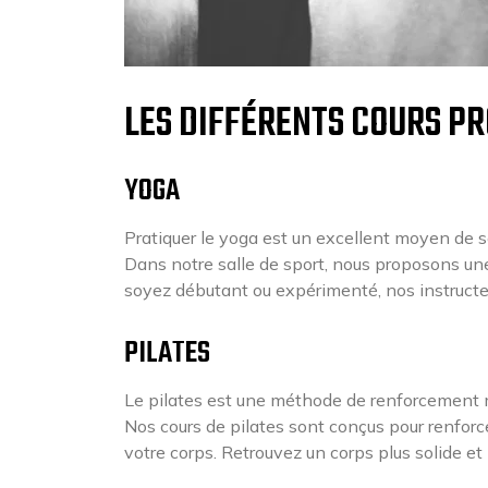
LES DIFFÉRENTS COURS P
YOGA
Pratiquer le yoga est un excellent moyen de se
Dans notre salle de sport, nous proposons une
soyez débutant ou expérimenté, nos instructeu
PILATES
Le pilates est une méthode de renforcement mus
Nos cours de pilates sont conçus pour renforce
votre corps. Retrouvez un corps plus solide et