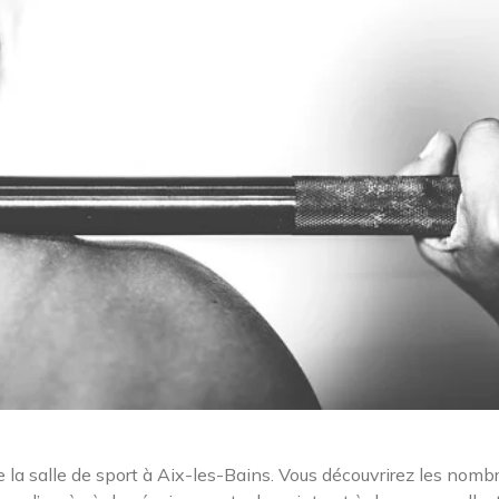
de la salle de sport à Aix-les-Bains. Vous découvrirez les nomb