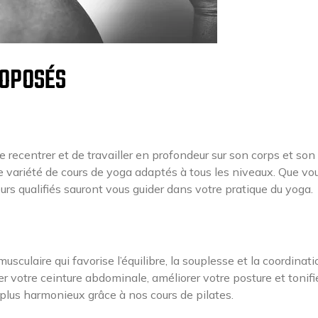
ROPOSÉS
 recentrer et de travailler en profondeur sur son corps et son 
 variété de cours de yoga adaptés à tous les niveaux. Que vo
rs qualifiés sauront vous guider dans votre pratique du yoga.
culaire qui favorise l’équilibre, la souplesse et la coordinati
r votre ceinture abdominale, améliorer votre posture et tonifie
 plus harmonieux grâce à nos cours de pilates.