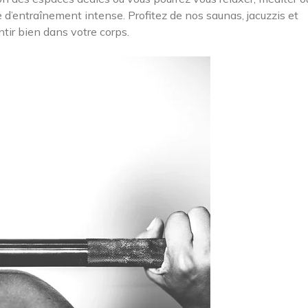
d’entraînement intense. Profitez de nos saunas, jacuzzis et
tir bien dans votre corps.