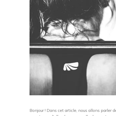
Bonjour ! Dans cet article, nous allons parler 