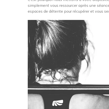
simplement vous ressourcer après une séance 
espaces de détente pour récupérer et vous sen