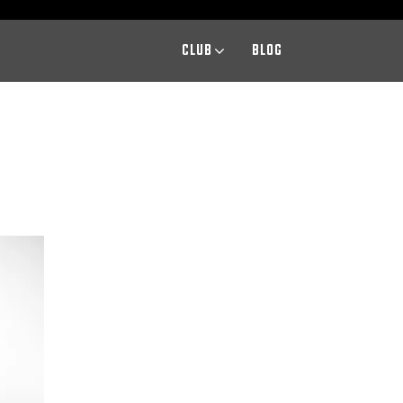
CLUB
BLOG