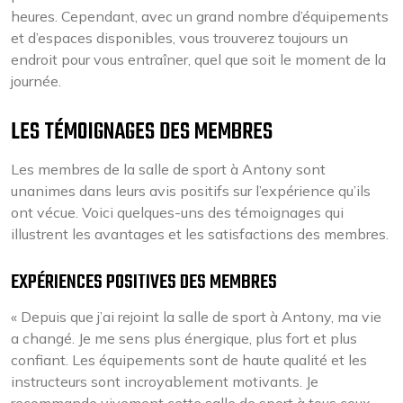
heures. Cependant, avec un grand nombre d’équipements
et d’espaces disponibles, vous trouverez toujours un
endroit pour vous entraîner, quel que soit le moment de la
journée.
LES TÉMOIGNAGES DES MEMBRES
Les membres de la salle de sport à Antony sont
unanimes dans leurs avis positifs sur l’expérience qu’ils
ont vécue. Voici quelques-uns des témoignages qui
illustrent les avantages et les satisfactions des membres.
EXPÉRIENCES POSITIVES DES MEMBRES
« Depuis que j’ai rejoint la salle de sport à Antony, ma vie
a changé. Je me sens plus énergique, plus fort et plus
confiant. Les équipements sont de haute qualité et les
instructeurs sont incroyablement motivants. Je