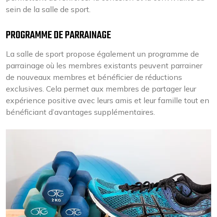
sein de la salle de sport.
PROGRAMME DE PARRAINAGE
La salle de sport propose également un programme de
parrainage où les membres existants peuvent parrainer
de nouveaux membres et bénéficier de réductions
exclusives. Cela permet aux membres de partager leur
expérience positive avec leurs amis et leur famille tout en
bénéficiant d’avantages supplémentaires.