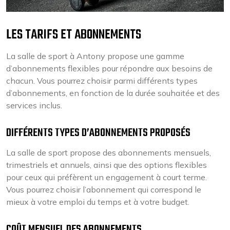
LES TARIFS ET ABONNEMENTS
La salle de sport à Antony propose une gamme
d’abonnements flexibles pour répondre aux besoins de
chacun. Vous pourrez choisir parmi différents types
d’abonnements, en fonction de la durée souhaitée et des
services inclus.
DIFFÉRENTS TYPES D’ABONNEMENTS PROPOSÉS
La salle de sport propose des abonnements mensuels,
trimestriels et annuels, ainsi que des options flexibles
pour ceux qui préfèrent un engagement à court terme.
Vous pourrez choisir l’abonnement qui correspond le
mieux à votre emploi du temps et à votre budget.
COÛT MENSUEL DES ABONNEMENTS