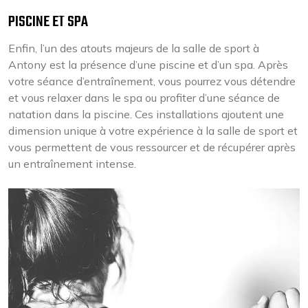
PISCINE ET SPA
Enfin, l’un des atouts majeurs de la salle de sport à
Antony est la présence d’une piscine et d’un spa. Après
votre séance d’entraînement, vous pourrez vous détendre
et vous relaxer dans le spa ou profiter d’une séance de
natation dans la piscine. Ces installations ajoutent une
dimension unique à votre expérience à la salle de sport et
vous permettent de vous ressourcer et de récupérer après
un entraînement intense.