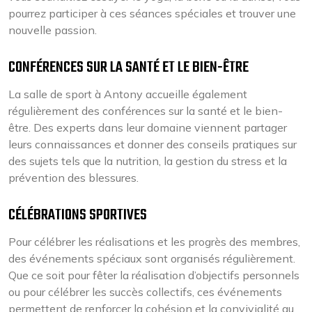
pourrez participer à ces séances spéciales et trouver une
nouvelle passion.
CONFÉRENCES SUR LA SANTÉ ET LE BIEN-ÊTRE
La salle de sport à Antony accueille également
régulièrement des conférences sur la santé et le bien-
être. Des experts dans leur domaine viennent partager
leurs connaissances et donner des conseils pratiques sur
des sujets tels que la nutrition, la gestion du stress et la
prévention des blessures.
CÉLÉBRATIONS SPORTIVES
Pour célébrer les réalisations et les progrès des membres,
des événements spéciaux sont organisés régulièrement.
Que ce soit pour fêter la réalisation d’objectifs personnels
ou pour célébrer les succès collectifs, ces événements
permettent de renforcer la cohésion et la convivialité au