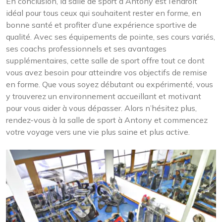
En conclusion, la salle de sport à Antony est l’endroit
idéal pour tous ceux qui souhaitent rester en forme, en
bonne santé et profiter d’une expérience sportive de
qualité. Avec ses équipements de pointe, ses cours variés,
ses coachs professionnels et ses avantages
supplémentaires, cette salle de sport offre tout ce dont
vous avez besoin pour atteindre vos objectifs de remise
en forme. Que vous soyez débutant ou expérimenté, vous
y trouverez un environnement accueillant et motivant
pour vous aider à vous dépasser. Alors n’hésitez plus,
rendez-vous à la salle de sport à Antony et commencez
votre voyage vers une vie plus saine et plus active.