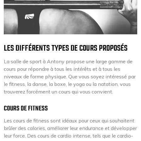
LES DIFFÉRENTS TYPES DE COURS PROPOSÉS
La salle de sport à Antony propose une large gamme de
cours pour répondre à tous les intérêts et à tous les
niveaux de forme physique. Que vous soyez intéressé par
le fitness, la danse, la boxe, le yoga ou la natation, vous
trouverez forcément un cours qui vous convient.
COURS DE FITNESS
Les cours de fitness sont idéaux pour ceux qui souhaitent
brûler des calories, améliorer leur endurance et développer
leur force. Des cours de cardio intense, tels que le cardio-