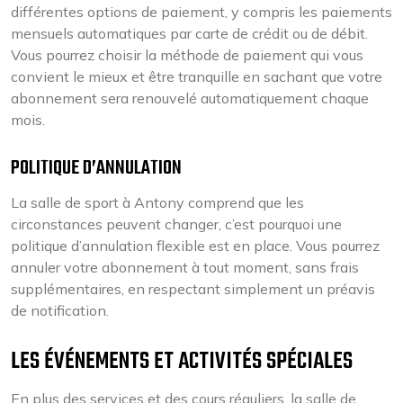
différentes options de paiement, y compris les paiements
mensuels automatiques par carte de crédit ou de débit.
Vous pourrez choisir la méthode de paiement qui vous
convient le mieux et être tranquille en sachant que votre
abonnement sera renouvelé automatiquement chaque
mois.
POLITIQUE D’ANNULATION
La salle de sport à Antony comprend que les
circonstances peuvent changer, c’est pourquoi une
politique d’annulation flexible est en place. Vous pourrez
annuler votre abonnement à tout moment, sans frais
supplémentaires, en respectant simplement un préavis
de notification.
LES ÉVÉNEMENTS ET ACTIVITÉS SPÉCIALES
En plus des services et des cours réguliers, la salle de