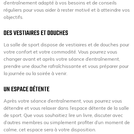
d’entraînement adapté à vos besoins et de conseils
réguliers pour vous aider à rester motivé et à atteindre vos
objectifs.
DES VESTIAIRES ET DOUCHES
La salle de sport dispose de vestiaires et de douches pour
votre confort et votre commodité. Vous pourrez vous
changer avant et après votre séance d’entraînement,
prendre une douche rafraîchissante et vous préparer pour
la journée ou la soirée à venir.
UN ESPACE DÉTENTE
Après votre séance d’entraînement, vous pourrez vous
détendre et vous relaxer dans l’espace détente de la salle
de sport. Que vous souhaitiez lire un livre, discuter avec
d’autres membres ou simplement profiter d’un moment de
calme, cet espace sera à votre disposition.