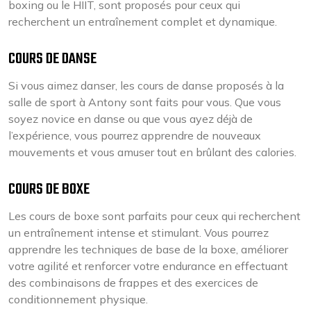
boxing ou le HIIT, sont proposés pour ceux qui
recherchent un entraînement complet et dynamique.
COURS DE DANSE
Si vous aimez danser, les cours de danse proposés à la
salle de sport à Antony sont faits pour vous. Que vous
soyez novice en danse ou que vous ayez déjà de
l’expérience, vous pourrez apprendre de nouveaux
mouvements et vous amuser tout en brûlant des calories.
COURS DE BOXE
Les cours de boxe sont parfaits pour ceux qui recherchent
un entraînement intense et stimulant. Vous pourrez
apprendre les techniques de base de la boxe, améliorer
votre agilité et renforcer votre endurance en effectuant
des combinaisons de frappes et des exercices de
conditionnement physique.