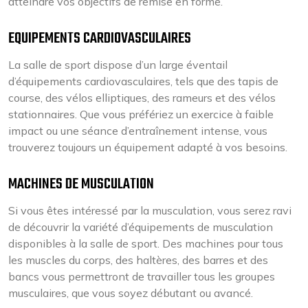
atteindre vos objectifs de remise en forme.
EQUIPEMENTS CARDIOVASCULAIRES
La salle de sport dispose d’un large éventail
d’équipements cardiovasculaires, tels que des tapis de
course, des vélos elliptiques, des rameurs et des vélos
stationnaires. Que vous préfériez un exercice à faible
impact ou une séance d’entraînement intense, vous
trouverez toujours un équipement adapté à vos besoins.
MACHINES DE MUSCULATION
Si vous êtes intéressé par la musculation, vous serez ravi
de découvrir la variété d’équipements de musculation
disponibles à la salle de sport. Des machines pour tous
les muscles du corps, des haltères, des barres et des
bancs vous permettront de travailler tous les groupes
musculaires, que vous soyez débutant ou avancé.