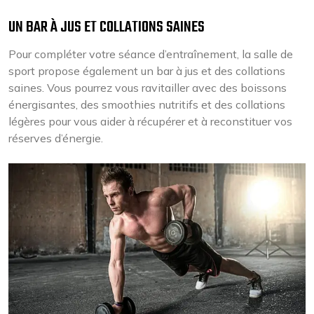
UN BAR À JUS ET COLLATIONS SAINES
Pour compléter votre séance d’entraînement, la salle de
sport propose également un bar à jus et des collations
saines. Vous pourrez vous ravitailler avec des boissons
énergisantes, des smoothies nutritifs et des collations
légères pour vous aider à récupérer et à reconstituer vos
réserves d’énergie.