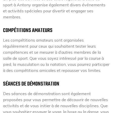
sport à Antony organise également divers événements
et activités spéciales pour divertir et engager ses
membres.
COMPÉTITIONS AMATEURS
Les compétitions amateurs sont organisées
régulièrement pour ceux qui souhaitent tester leurs
compétences et se mesurer à d’autres membres de la
salle de sport. Que vous soyez intéressé par la course à
pied, la musculation ou la natation, vous pourrez participer
à des compétitions amicales et repousser vos limites.
SÉANCES DE DÉMONSTRATION
Des séances de démonstration sont également
proposées pour vous permettre de découvrir de nouvelles
activités et de vous initier à de nouvelles disciplines. Que
vous souhaitiez essayer le yoga, la boxe ou la danse, vous