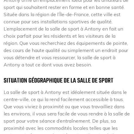
Antony offre un emplacement idéal pour les amateurs de
sport qui souhaitent rester en forme et en bonne santé.
Située dans la région de l’Île-de-France, cette ville est
connue pour ses installations sportives de qualité.
L’emplacement de la salle de sport à Antony en fait un
choix parfait pour les résidents et les visiteurs de la
région. Que vous recherchiez des équipements de pointe,
des cours de haute qualité ou simplement un endroit pour
vous détendre et vous ressourcer, la salle de sport à
Antony a tout ce dont vous avez besoin.
SITUATION GÉOGRAPHIQUE DE LA SALLE DE SPORT
La salle de sport à Antony est idéalement située dans le
centre-ville, ce qui la rend facilement accessible à tous.
Que vous viviez à proximité ou que vous travailliez dans
les environs, il vous sera facile de vous rendre à la salle de
sport pour votre séance d’entraînement. De plus, sa
proximité avec les commodités locales telles que les