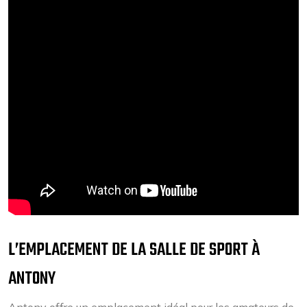
L’EMPLACEMENT DE LA SALLE DE SPORT À
ANTONY