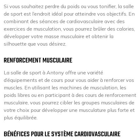
Si vous souhaitez perdre du poids ou vous tonifier, la salle
de sport est l’endroit idéal pour atteindre vos objectifs. En
combinant des séances de cardiovasculaire avec des
exercices de musculation, vous pourrez brûler des calories,
développer votre masse musculaire et obtenir la
silhouette que vous désirez.
RENFORCEMENT MUSCULAIRE
La salle de sport à Antony offre une variété
d’équipements et de cours pour vous aider à renforcer vos
muscles. En utilisant les machines de musculation, les
poids libres ou en participant à des cours de renforcement
musculaire, vous pourrez cibler les groupes musculaires de
votre choix pour développer une musculature plus forte et
plus équilibrée.
BÉNÉFICES POUR LE SYSTÈME CARDIOVASCULAIRE