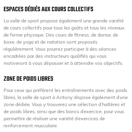
ESPACES DÉDIÉS AUX COURS COLLECTIFS
La salle de sport propose également une grande variété
de cours collectifs pour tous les goûts et tous les niveaux
de forme physique. Des cours de fitness, de danse, de
boxe, de yoga et de natation sont proposés
régulièrement. Vous pourrez participer à des séances
encadrées par des instructeurs qualifiés qui vous
motiveront à vous dépasser et à atteindre vos objectifs.
ZONE DE POIDS LIBRES
Pour ceux qui préfèrent les entraînements avec des poids
libres, la salle de sport à Antony dispose également d’une
zone dédiée. Vous y trouverez une sélection d’haltères et
de poids libres, ainsi que des bancs d’exercice, pour vous
permettre de réaliser une variété d’exercices de
renforcement musculaire.