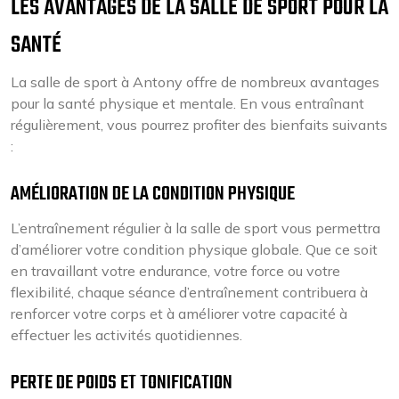
LES AVANTAGES DE LA SALLE DE SPORT POUR LA
SANTÉ
La salle de sport à Antony offre de nombreux avantages
pour la santé physique et mentale. En vous entraînant
régulièrement, vous pourrez profiter des bienfaits suivants
:
AMÉLIORATION DE LA CONDITION PHYSIQUE
L’entraînement régulier à la salle de sport vous permettra
d’améliorer votre condition physique globale. Que ce soit
en travaillant votre endurance, votre force ou votre
flexibilité, chaque séance d’entraînement contribuera à
renforcer votre corps et à améliorer votre capacité à
effectuer les activités quotidiennes.
PERTE DE POIDS ET TONIFICATION