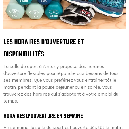
LES HORAIRES D’OUVERTURE ET
DISPONIBILITÉS
La salle de sport à Antony propose des horaires
d’ouverture flexibles pour répondre aux besoins de tous
ses membres. Que vous préfériez vous entraîner tôt le
matin, pendant la pause déjeuner ou en soirée, vous
trouverez des horaires qui s’adaptent à votre emploi du
temps.
HORAIRES D’OUVERTURE EN SEMAINE
En semaine, la salle de sport est ouverte dès tôt le matin