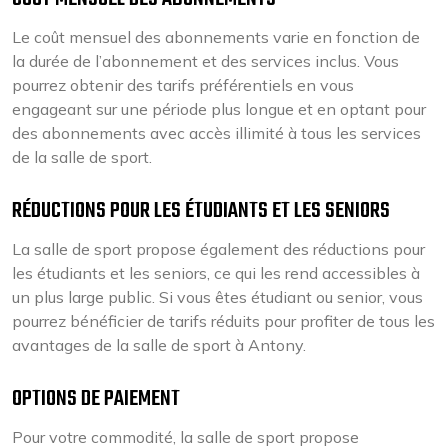
Le coût mensuel des abonnements varie en fonction de
la durée de l’abonnement et des services inclus. Vous
pourrez obtenir des tarifs préférentiels en vous
engageant sur une période plus longue et en optant pour
des abonnements avec accès illimité à tous les services
de la salle de sport.
RÉDUCTIONS POUR LES ÉTUDIANTS ET LES SENIORS
La salle de sport propose également des réductions pour
les étudiants et les seniors, ce qui les rend accessibles à
un plus large public. Si vous êtes étudiant ou senior, vous
pourrez bénéficier de tarifs réduits pour profiter de tous les
avantages de la salle de sport à Antony.
OPTIONS DE PAIEMENT
Pour votre commodité, la salle de sport propose