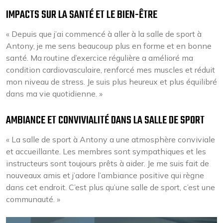
IMPACTS SUR LA SANTÉ ET LE BIEN-ÊTRE
« Depuis que j’ai commencé à aller à la salle de sport à
Antony, je me sens beaucoup plus en forme et en bonne
santé. Ma routine d’exercice régulière a amélioré ma
condition cardiovasculaire, renforcé mes muscles et réduit
mon niveau de stress. Je suis plus heureux et plus équilibré
dans ma vie quotidienne. »
AMBIANCE ET CONVIVIALITÉ DANS LA SALLE DE SPORT
« La salle de sport à Antony a une atmosphère conviviale
et accueillante. Les membres sont sympathiques et les
instructeurs sont toujours prêts à aider. Je me suis fait de
nouveaux amis et j’adore l’ambiance positive qui règne
dans cet endroit. C’est plus qu’une salle de sport, c’est une
communauté. »