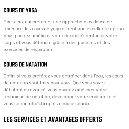
COURS DE YOGA
Pour ceux qui préfèrent une approche plus douce de
l’exercice, les cours de yoga offrent une excellente option.
Vous pourrez améliorer votre flexibilité, renforcer votre
corps et vous détendre grâce à des postures et des
exercices de respiration.
COURS DE NATATION
Enfin, si vous préférez vous entraîner dans l’eau, les cours
de natation sont faits pour vous. Que vous soyez
débutant ou avancé, vous pourrez améliorer votre
technique de natation, développer votre endurance et
vous sentir rafraîchi après chaque séance.
LES SERVICES ET AVANTAGES OFFERTS