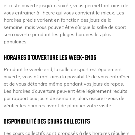
et reste ouverte jusqu’en soirée, vous permettant ainsi de
vous entraîner à l’heure qui vous convient le mieux. Les
horaires précis varient en fonction des jours de la
semaine, mais vous pouvez être sûr que la salle de sport
sera ouverte pendant les plages horaires les plus
populaires.
HORAIRES D’OUVERTURE LES WEEK-ENDS
Pendant le week-end, la salle de sport est également
ouverte, vous offrant ainsi la possibilité de vous entraîner
et de vous détendre même pendant vos jours de repos.
Les horaires d’ouverture peuvent être légèrement réduits
par rapport aux jours de semaine, alors assurez-vous de
vérifier les horaires avant de planifier votre visite.
DISPONIBILITÉ DES COURS COLLECTIFS
Les cours collectifs sont proposés à des horaires réguliers