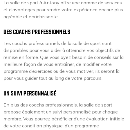
La salle de sport à Antony offre une gamme de services
et d’avantages pour rendre votre expérience encore plus
agréable et enrichissante.
DES COACHS PROFESSIONNELS
Les coachs professionnels de la salle de sport sont
disponibles pour vous aider à atteindre vos objectifs de
remise en forme. Que vous ayez besoin de conseils sur la
meilleure façon de vous entraîner, de modifier votre
programme d’exercices ou de vous motiver, ils seront là
pour vous guider tout au long de votre parcours.
UN SUIVI PERSONNALISÉ
En plus des coachs professionnels, la salle de sport
propose également un suivi personnalisé pour chaque
membre. Vous pourrez bénéficier d’une évaluation initiale
de votre condition physique, d’un programme