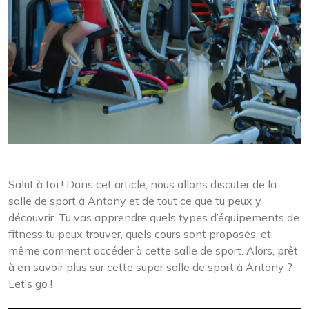
Salut à toi ! Dans cet article, nous allons discuter de la
salle de sport à Antony et de tout ce que tu peux y
découvrir. Tu vas apprendre quels types d’équipements de
fitness tu peux trouver, quels cours sont proposés, et
même comment accéder à cette salle de sport. Alors, prêt
à en savoir plus sur cette super salle de sport à Antony ?
Let’s go !