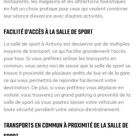
restaurants, les magasins et les attractions touristiques
en fait un choix pratique pour ceux qui veulent combiner
leur séance d’exercice avec d’autres activités.
FACILITÉ D’ACCÈS À LA SALLE DE SPORT
La salle de sport à Antony est desservie par de multiples
moyens de transport, ce qui facilite grandement l’accès
pour tous. Si vous préférez utiliser les transports en
commun, vous serez ravi de savoir que la salle de sport se
trouve à proximité de plusieurs arrêts de bus et de la gare,
ce qui vous permettra de rejoindre facilement votre
destination. De plus, si vous préférez vous déplacer en
voiture, vous trouverez un grand parking à proximité de la
salle de sport où vous pourrez laisser votre véhicule en
toute sécurité pendant votre séance d’entraînement.
TRANSPORTS EN COMMUN À PROXIMITÉ DE LA SALLE DE