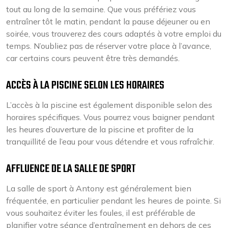
tout au long de la semaine. Que vous préfériez vous
entraîner tôt le matin, pendant la pause déjeuner ou en
soirée, vous trouverez des cours adaptés à votre emploi du
temps. N’oubliez pas de réserver votre place à l’avance,
car certains cours peuvent être très demandés.
ACCÈS À LA PISCINE SELON LES HORAIRES
L’accès à la piscine est également disponible selon des
horaires spécifiques. Vous pourrez vous baigner pendant
les heures d’ouverture de la piscine et profiter de la
tranquillité de l’eau pour vous détendre et vous rafraîchir.
AFFLUENCE DE LA SALLE DE SPORT
La salle de sport à Antony est généralement bien
fréquentée, en particulier pendant les heures de pointe. Si
vous souhaitez éviter les foules, il est préférable de
planifier votre séance d’entraînement en dehors de ces