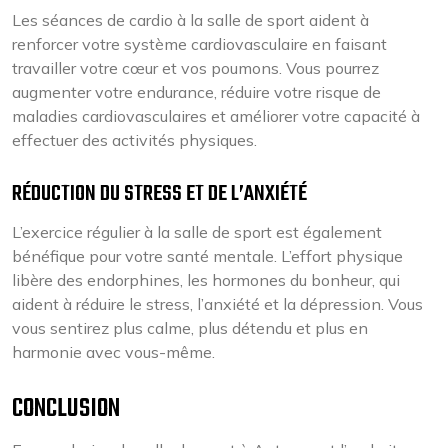
Les séances de cardio à la salle de sport aident à
renforcer votre système cardiovasculaire en faisant
travailler votre cœur et vos poumons. Vous pourrez
augmenter votre endurance, réduire votre risque de
maladies cardiovasculaires et améliorer votre capacité à
effectuer des activités physiques.
RÉDUCTION DU STRESS ET DE L’ANXIÉTÉ
L’exercice régulier à la salle de sport est également
bénéfique pour votre santé mentale. L’effort physique
libère des endorphines, les hormones du bonheur, qui
aident à réduire le stress, l’anxiété et la dépression. Vous
vous sentirez plus calme, plus détendu et plus en
harmonie avec vous-même.
CONCLUSION