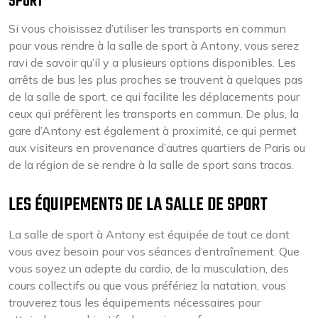
SPORT
Si vous choisissez d’utiliser les transports en commun
pour vous rendre à la salle de sport à Antony, vous serez
ravi de savoir qu’il y a plusieurs options disponibles. Les
arrêts de bus les plus proches se trouvent à quelques pas
de la salle de sport, ce qui facilite les déplacements pour
ceux qui préfèrent les transports en commun. De plus, la
gare d’Antony est également à proximité, ce qui permet
aux visiteurs en provenance d’autres quartiers de Paris ou
de la région de se rendre à la salle de sport sans tracas.
LES ÉQUIPEMENTS DE LA SALLE DE SPORT
La salle de sport à Antony est équipée de tout ce dont
vous avez besoin pour vos séances d’entraînement. Que
vous soyez un adepte du cardio, de la musculation, des
cours collectifs ou que vous préfériez la natation, vous
trouverez tous les équipements nécessaires pour