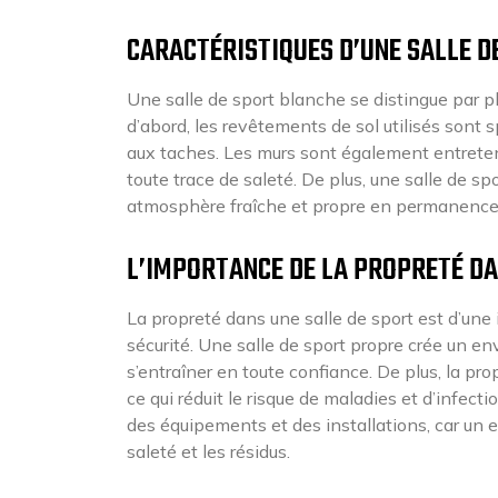
CARACTÉRISTIQUES D’UNE SALLE D
Une salle de sport blanche se distingue par pl
d’abord, les revêtements de sol utilisés sont s
aux taches. Les murs sont également entreten
toute trace de saleté. De plus, une salle de s
atmosphère fraîche et propre en permanence
L’IMPORTANCE DE LA PROPRETÉ DA
La propreté dans une salle de sport est d’une 
sécurité. Une salle de sport propre crée un e
s’entraîner en toute confiance. De plus, la pr
ce qui réduit le risque de maladies et d’infecti
des équipements et des installations, car un 
saleté et les résidus.