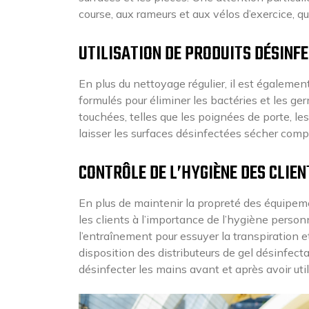
course, aux rameurs et aux vélos d’exercice, qu
UTILISATION DE PRODUITS DÉSINF
En plus du nettoyage régulier, il est égalemen
formulés pour éliminer les bactéries et les ge
touchées, telles que les poignées de porte, l
laisser les surfaces désinfectées sécher comp
CONTRÔLE DE L’HYGIÈNE DES CLIEN
En plus de maintenir la propreté des équipemen
les clients à l’importance de l’hygiène person
l’entraînement pour essuyer la transpiration e
disposition des distributeurs de gel désinfecta
désinfecter les mains avant et après avoir uti