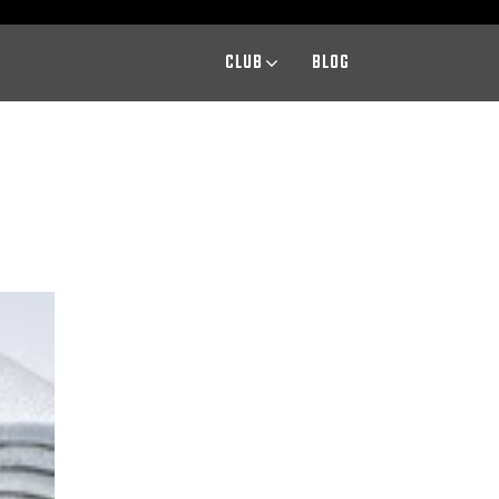
CLUB
BLOG