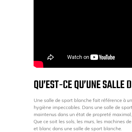
QU’EST-CE QU’UNE SALLE 
Une salle de sport blanche fait référence à u
hygiène impeccables. Dans une salle de sport
maintenus dans un état de propreté maximal, 
Que ce soit les sols, les murs, les machines 
et blanc dans une salle de sport blanche.