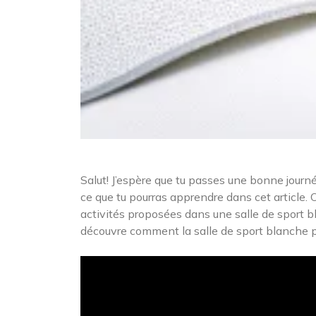
Salut! J’espère que tu passes une bonne journée
ce que tu pourras apprendre dans cet article. 
activités proposées dans une salle de sport b
découvre comment la salle de sport blanche peu