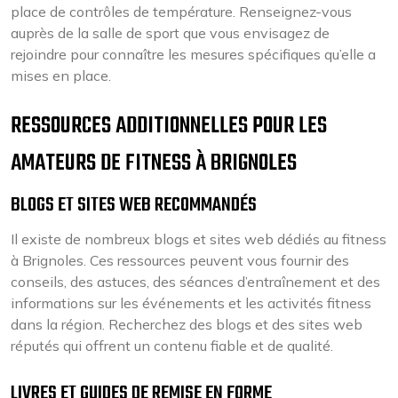
place de contrôles de température. Renseignez-vous
auprès de la salle de sport que vous envisagez de
rejoindre pour connaître les mesures spécifiques qu’elle a
mises en place.
RESSOURCES ADDITIONNELLES POUR LES
AMATEURS DE FITNESS À BRIGNOLES
BLOGS ET SITES WEB RECOMMANDÉS
Il existe de nombreux blogs et sites web dédiés au fitness
à Brignoles. Ces ressources peuvent vous fournir des
conseils, des astuces, des séances d’entraînement et des
informations sur les événements et les activités fitness
dans la région. Recherchez des blogs et des sites web
réputés qui offrent un contenu fiable et de qualité.
LIVRES ET GUIDES DE REMISE EN FORME