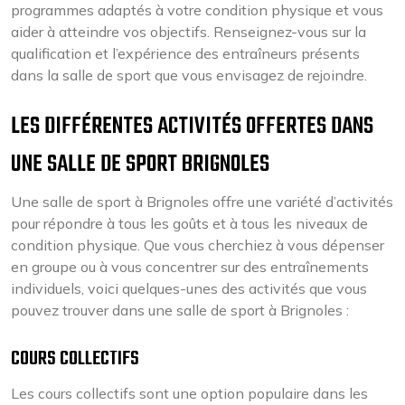
programmes adaptés à votre condition physique et vous
aider à atteindre vos objectifs. Renseignez-vous sur la
qualification et l’expérience des entraîneurs présents
dans la salle de sport que vous envisagez de rejoindre.
LES DIFFÉRENTES ACTIVITÉS OFFERTES DANS
UNE SALLE DE SPORT BRIGNOLES
Une salle de sport à Brignoles offre une variété d’activités
pour répondre à tous les goûts et à tous les niveaux de
condition physique. Que vous cherchiez à vous dépenser
en groupe ou à vous concentrer sur des entraînements
individuels, voici quelques-unes des activités que vous
pouvez trouver dans une salle de sport à Brignoles :
COURS COLLECTIFS
Les cours collectifs sont une option populaire dans les