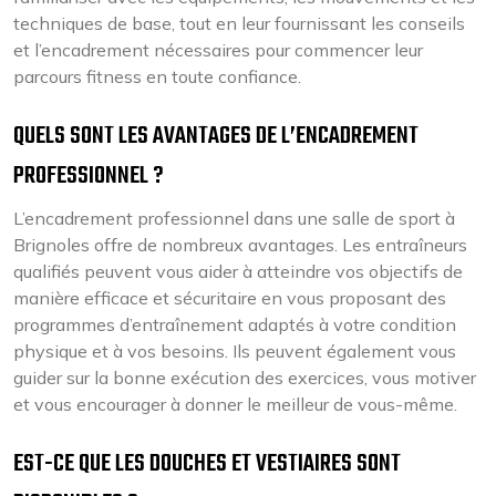
techniques de base, tout en leur fournissant les conseils
et l’encadrement nécessaires pour commencer leur
parcours fitness en toute confiance.
QUELS SONT LES AVANTAGES DE L’ENCADREMENT
PROFESSIONNEL ?
L’encadrement professionnel dans une salle de sport à
Brignoles offre de nombreux avantages. Les entraîneurs
qualifiés peuvent vous aider à atteindre vos objectifs de
manière efficace et sécuritaire en vous proposant des
programmes d’entraînement adaptés à votre condition
physique et à vos besoins. Ils peuvent également vous
guider sur la bonne exécution des exercices, vous motiver
et vous encourager à donner le meilleur de vous-même.
EST-CE QUE LES DOUCHES ET VESTIAIRES SONT