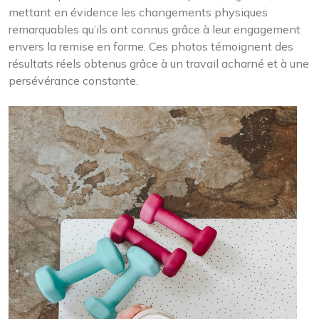
mettant en évidence les changements physiques
remarquables qu’ils ont connus grâce à leur engagement
envers la remise en forme. Ces photos témoignent des
résultats réels obtenus grâce à un travail acharné et à une
persévérance constante.