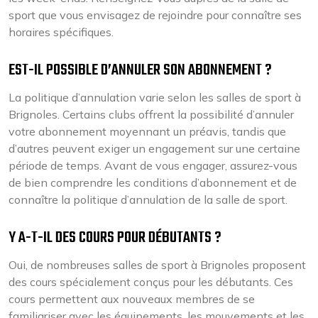
sport que vous envisagez de rejoindre pour connaître ses
horaires spécifiques.
EST-IL POSSIBLE D’ANNULER SON ABONNEMENT ?
La politique d’annulation varie selon les salles de sport à
Brignoles. Certains clubs offrent la possibilité d’annuler
votre abonnement moyennant un préavis, tandis que
d’autres peuvent exiger un engagement sur une certaine
période de temps. Avant de vous engager, assurez-vous
de bien comprendre les conditions d’abonnement et de
connaître la politique d’annulation de la salle de sport.
Y A-T-IL DES COURS POUR DÉBUTANTS ?
Oui, de nombreuses salles de sport à Brignoles proposent
des cours spécialement conçus pour les débutants. Ces
cours permettent aux nouveaux membres de se
familiariser avec les équipements, les mouvements et les