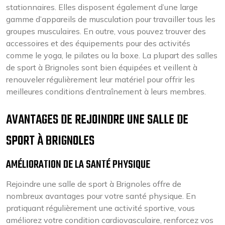
stationnaires. Elles disposent également d’une large
gamme d’appareils de musculation pour travailler tous les
groupes musculaires. En outre, vous pouvez trouver des
accessoires et des équipements pour des activités
comme le yoga, le pilates ou la boxe. La plupart des salles
de sport à Brignoles sont bien équipées et veillent à
renouveler régulièrement leur matériel pour offrir les
meilleures conditions d’entraînement à leurs membres.
AVANTAGES DE REJOINDRE UNE SALLE DE
SPORT À BRIGNOLES
AMÉLIORATION DE LA SANTÉ PHYSIQUE
Rejoindre une salle de sport à Brignoles offre de
nombreux avantages pour votre santé physique. En
pratiquant régulièrement une activité sportive, vous
améliorez votre condition cardiovasculaire, renforcez vos