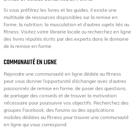
Si vous préférez les livres et les guides, il existe une
multitude de ressources disponibles sur la remise en
forme, la nutrition, la musculation et d’autres sujets liés au
fitness. Visitez votre librairie locale ou recherchez en ligne
des livres réputés écrits par des experts dans le domaine
de la remise en forme.
COMMUNAUTÉ EN LIGNE
Rejoindre une communauté en ligne dédiée au fitness
peut vous donner l’opportunité d’échanger avec d’autres
passionnés de remise en forme, de poser des questions,
de partager des conseils et de trouver la motivation
nécessaire pour poursuivre vos objectifs. Recherchez des
groupes Facebook, des forums ou des applications
mobiles dédiées au fitness pour trouver une communauté
en ligne qui vous correspond.