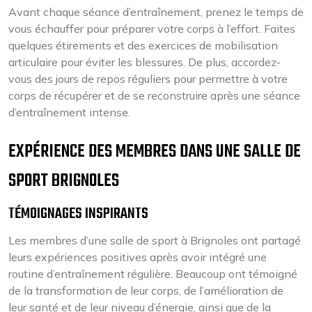
Avant chaque séance d’entraînement, prenez le temps de
vous échauffer pour préparer votre corps à l’effort. Faites
quelques étirements et des exercices de mobilisation
articulaire pour éviter les blessures. De plus, accordez-
vous des jours de repos réguliers pour permettre à votre
corps de récupérer et de se reconstruire après une séance
d’entraînement intense.
EXPÉRIENCE DES MEMBRES DANS UNE SALLE DE
SPORT BRIGNOLES
TÉMOIGNAGES INSPIRANTS
Les membres d’une salle de sport à Brignoles ont partagé
leurs expériences positives après avoir intégré une
routine d’entraînement régulière. Beaucoup ont témoigné
de la transformation de leur corps, de l’amélioration de
leur santé et de leur niveau d’énergie, ainsi que de la