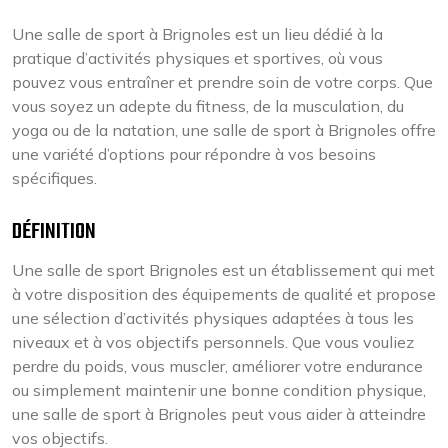
Une salle de sport à Brignoles est un lieu dédié à la
pratique d’activités physiques et sportives, où vous
pouvez vous entraîner et prendre soin de votre corps. Que
vous soyez un adepte du fitness, de la musculation, du
yoga ou de la natation, une salle de sport à Brignoles offre
une variété d’options pour répondre à vos besoins
spécifiques.
DÉFINITION
Une salle de sport Brignoles est un établissement qui met
à votre disposition des équipements de qualité et propose
une sélection d’activités physiques adaptées à tous les
niveaux et à vos objectifs personnels. Que vous vouliez
perdre du poids, vous muscler, améliorer votre endurance
ou simplement maintenir une bonne condition physique,
une salle de sport à Brignoles peut vous aider à atteindre
vos objectifs.