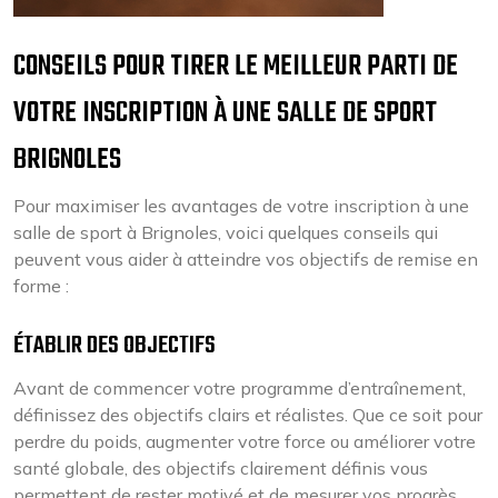
CONSEILS POUR TIRER LE MEILLEUR PARTI DE
VOTRE INSCRIPTION À UNE SALLE DE SPORT
BRIGNOLES
Pour maximiser les avantages de votre inscription à une
salle de sport à Brignoles, voici quelques conseils qui
peuvent vous aider à atteindre vos objectifs de remise en
forme :
ÉTABLIR DES OBJECTIFS
Avant de commencer votre programme d’entraînement,
définissez des objectifs clairs et réalistes. Que ce soit pour
perdre du poids, augmenter votre force ou améliorer votre
santé globale, des objectifs clairement définis vous
permettent de rester motivé et de mesurer vos progrès.