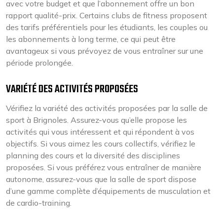
avec votre budget et que l’abonnement offre un bon
rapport qualité-prix. Certains clubs de fitness proposent
des tarifs préférentiels pour les étudiants, les couples ou
les abonnements à long terme, ce qui peut être
avantageux si vous prévoyez de vous entraîner sur une
période prolongée.
VARIÉTÉ DES ACTIVITÉS PROPOSÉES
Vérifiez la variété des activités proposées par la salle de
sport à Brignoles. Assurez-vous qu’elle propose les
activités qui vous intéressent et qui répondent à vos
objectifs. Si vous aimez les cours collectifs, vérifiez le
planning des cours et la diversité des disciplines
proposées. Si vous préférez vous entraîner de manière
autonome, assurez-vous que la salle de sport dispose
d’une gamme complète d’équipements de musculation et
de cardio-training.