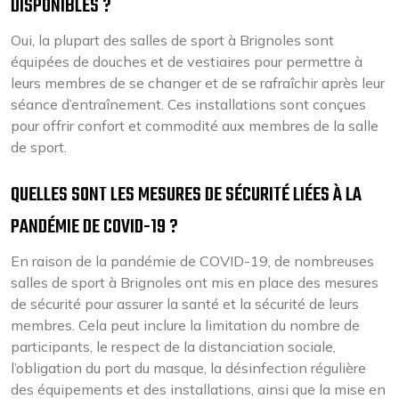
DISPONIBLES ?
Oui, la plupart des salles de sport à Brignoles sont
équipées de douches et de vestiaires pour permettre à
leurs membres de se changer et de se rafraîchir après leur
séance d’entraînement. Ces installations sont conçues
pour offrir confort et commodité aux membres de la salle
de sport.
QUELLES SONT LES MESURES DE SÉCURITÉ LIÉES À LA
PANDÉMIE DE COVID-19 ?
En raison de la pandémie de COVID-19, de nombreuses
salles de sport à Brignoles ont mis en place des mesures
de sécurité pour assurer la santé et la sécurité de leurs
membres. Cela peut inclure la limitation du nombre de
participants, le respect de la distanciation sociale,
l’obligation du port du masque, la désinfection régulière
des équipements et des installations, ainsi que la mise en