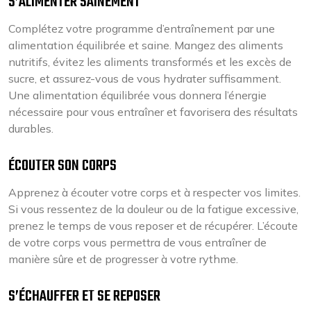
S’ALIMENTER SAINEMENT
Complétez votre programme d’entraînement par une
alimentation équilibrée et saine. Mangez des aliments
nutritifs, évitez les aliments transformés et les excès de
sucre, et assurez-vous de vous hydrater suffisamment.
Une alimentation équilibrée vous donnera l’énergie
nécessaire pour vous entraîner et favorisera des résultats
durables.
ÉCOUTER SON CORPS
Apprenez à écouter votre corps et à respecter vos limites.
Si vous ressentez de la douleur ou de la fatigue excessive,
prenez le temps de vous reposer et de récupérer. L’écoute
de votre corps vous permettra de vous entraîner de
manière sûre et de progresser à votre rythme.
S’ÉCHAUFFER ET SE REPOSER