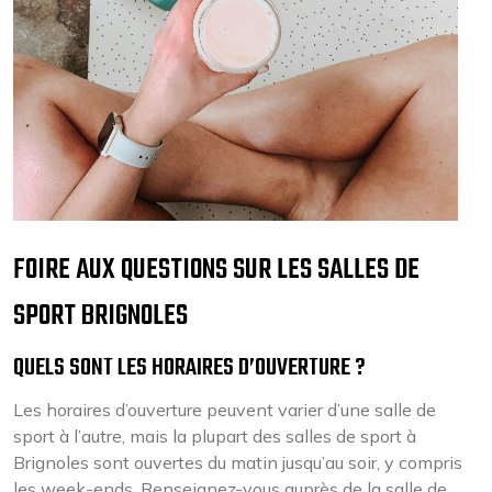
FOIRE AUX QUESTIONS SUR LES SALLES DE
SPORT BRIGNOLES
QUELS SONT LES HORAIRES D’OUVERTURE ?
Les horaires d’ouverture peuvent varier d’une salle de
sport à l’autre, mais la plupart des salles de sport à
Brignoles sont ouvertes du matin jusqu’au soir, y compris
les week-ends. Renseignez-vous auprès de la salle de