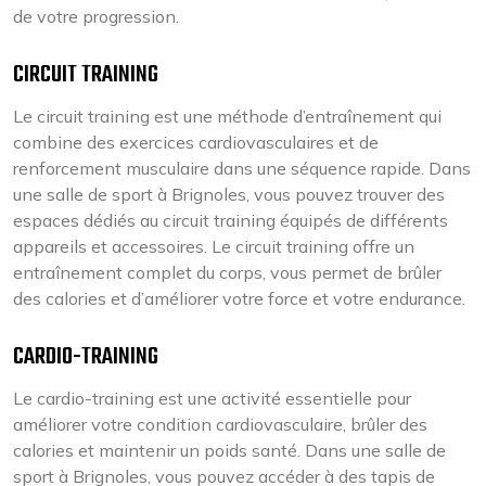
de votre progression.
CIRCUIT TRAINING
Le circuit training est une méthode d’entraînement qui
combine des exercices cardiovasculaires et de
renforcement musculaire dans une séquence rapide. Dans
une salle de sport à Brignoles, vous pouvez trouver des
espaces dédiés au circuit training équipés de différents
appareils et accessoires. Le circuit training offre un
entraînement complet du corps, vous permet de brûler
des calories et d’améliorer votre force et votre endurance.
CARDIO-TRAINING
Le cardio-training est une activité essentielle pour
améliorer votre condition cardiovasculaire, brûler des
calories et maintenir un poids santé. Dans une salle de
sport à Brignoles, vous pouvez accéder à des tapis de