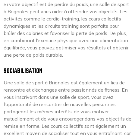
Si votre objectif est de perdre du poids, une salle de sport
à Brignoles peut vous aider à atteindre vos objectifs. Les
activités comme le cardio-training, les cours collectifs
dynamiques et les circuits training sont parfaits pour
brûler des calories et favoriser la perte de poids. De plus,
en combinant l’exercice physique avec une alimentation
équilibrée, vous pouvez optimiser vos résultats et obtenir
une perte de poids durable.
SOCIABILISATION
Une salle de sport à Brignoles est également un lieu de
rencontre et d’échanges entre passionnés de fitness. En
vous inscrivant dans une salle de sport, vous avez
l’opportunité de rencontrer de nouvelles personnes
partageant les mêmes intérêts, de vous motiver
mutuellement et de vous encourager dans vos objectifs de
remise en forme. Les cours collectifs sont également un
excellent moyen de socialiser tout en vous entraînant, car