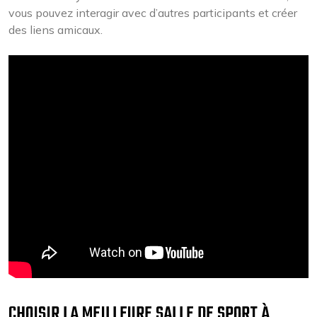
vous pouvez interagir avec d’autres participants et créer
des liens amicaux.
CHOISIR LA MEILLEURE SALLE DE SPORT À