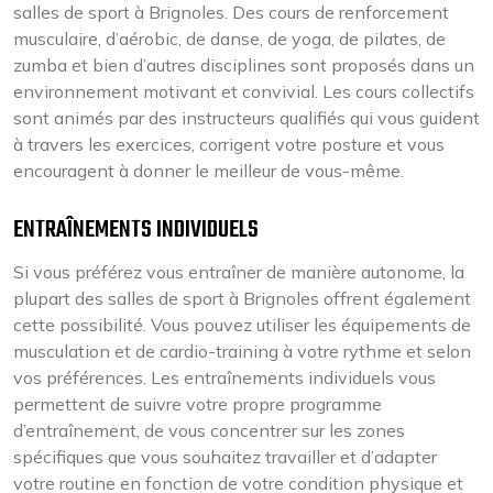
salles de sport à Brignoles. Des cours de renforcement
musculaire, d’aérobic, de danse, de yoga, de pilates, de
zumba et bien d’autres disciplines sont proposés dans un
environnement motivant et convivial. Les cours collectifs
sont animés par des instructeurs qualifiés qui vous guident
à travers les exercices, corrigent votre posture et vous
encouragent à donner le meilleur de vous-même.
ENTRAÎNEMENTS INDIVIDUELS
Si vous préférez vous entraîner de manière autonome, la
plupart des salles de sport à Brignoles offrent également
cette possibilité. Vous pouvez utiliser les équipements de
musculation et de cardio-training à votre rythme et selon
vos préférences. Les entraînements individuels vous
permettent de suivre votre propre programme
d’entraînement, de vous concentrer sur les zones
spécifiques que vous souhaitez travailler et d’adapter
votre routine en fonction de votre condition physique et