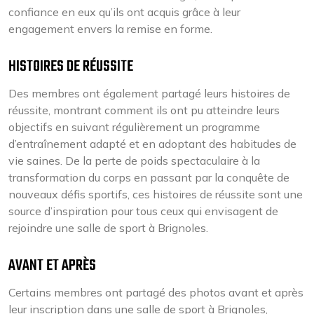
confiance en eux qu’ils ont acquis grâce à leur
engagement envers la remise en forme.
HISTOIRES DE RÉUSSITE
Des membres ont également partagé leurs histoires de
réussite, montrant comment ils ont pu atteindre leurs
objectifs en suivant régulièrement un programme
d’entraînement adapté et en adoptant des habitudes de
vie saines. De la perte de poids spectaculaire à la
transformation du corps en passant par la conquête de
nouveaux défis sportifs, ces histoires de réussite sont une
source d’inspiration pour tous ceux qui envisagent de
rejoindre une salle de sport à Brignoles.
AVANT ET APRÈS
Certains membres ont partagé des photos avant et après
leur inscription dans une salle de sport à Brignoles,