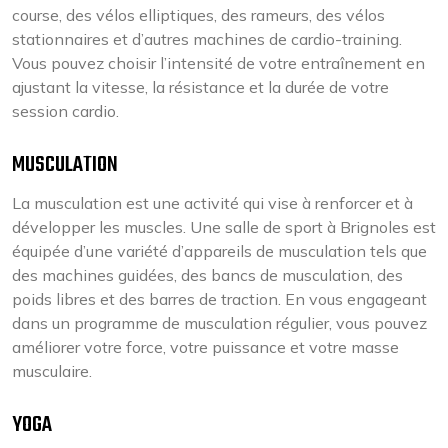
course, des vélos elliptiques, des rameurs, des vélos
stationnaires et d’autres machines de cardio-training.
Vous pouvez choisir l’intensité de votre entraînement en
ajustant la vitesse, la résistance et la durée de votre
session cardio.
MUSCULATION
La musculation est une activité qui vise à renforcer et à
développer les muscles. Une salle de sport à Brignoles est
équipée d’une variété d’appareils de musculation tels que
des machines guidées, des bancs de musculation, des
poids libres et des barres de traction. En vous engageant
dans un programme de musculation régulier, vous pouvez
améliorer votre force, votre puissance et votre masse
musculaire.
YOGA