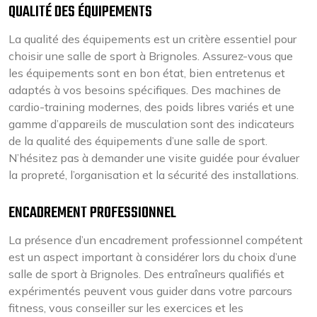
QUALITÉ DES ÉQUIPEMENTS
La qualité des équipements est un critère essentiel pour
choisir une salle de sport à Brignoles. Assurez-vous que
les équipements sont en bon état, bien entretenus et
adaptés à vos besoins spécifiques. Des machines de
cardio-training modernes, des poids libres variés et une
gamme d’appareils de musculation sont des indicateurs
de la qualité des équipements d’une salle de sport.
N’hésitez pas à demander une visite guidée pour évaluer
la propreté, l’organisation et la sécurité des installations.
ENCADREMENT PROFESSIONNEL
La présence d’un encadrement professionnel compétent
est un aspect important à considérer lors du choix d’une
salle de sport à Brignoles. Des entraîneurs qualifiés et
expérimentés peuvent vous guider dans votre parcours
fitness, vous conseiller sur les exercices et les