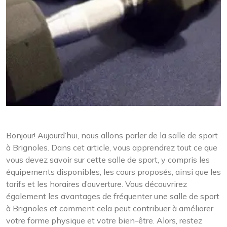
Bonjour! Aujourd’hui, nous allons parler de la salle de sport
à Brignoles. Dans cet article, vous apprendrez tout ce que
vous devez savoir sur cette salle de sport, y compris les
équipements disponibles, les cours proposés, ainsi que les
tarifs et les horaires d’ouverture. Vous découvrirez
également les avantages de fréquenter une salle de sport
à Brignoles et comment cela peut contribuer à améliorer
votre forme physique et votre bien-être. Alors, restez