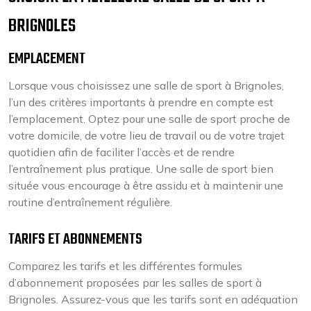
BRIGNOLES
EMPLACEMENT
Lorsque vous choisissez une salle de sport à Brignoles,
l’un des critères importants à prendre en compte est
l’emplacement. Optez pour une salle de sport proche de
votre domicile, de votre lieu de travail ou de votre trajet
quotidien afin de faciliter l’accès et de rendre
l’entraînement plus pratique. Une salle de sport bien
située vous encourage à être assidu et à maintenir une
routine d’entraînement régulière.
TARIFS ET ABONNEMENTS
Comparez les tarifs et les différentes formules
d’abonnement proposées par les salles de sport à
Brignoles. Assurez-vous que les tarifs sont en adéquation