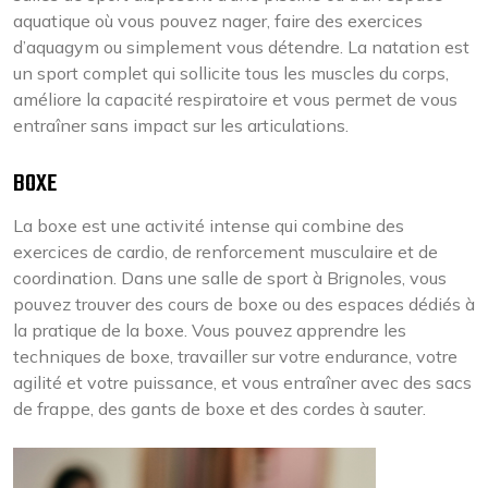
aquatique où vous pouvez nager, faire des exercices
d’aquagym ou simplement vous détendre. La natation est
un sport complet qui sollicite tous les muscles du corps,
améliore la capacité respiratoire et vous permet de vous
entraîner sans impact sur les articulations.
BOXE
La boxe est une activité intense qui combine des
exercices de cardio, de renforcement musculaire et de
coordination. Dans une salle de sport à Brignoles, vous
pouvez trouver des cours de boxe ou des espaces dédiés à
la pratique de la boxe. Vous pouvez apprendre les
techniques de boxe, travailler sur votre endurance, votre
agilité et votre puissance, et vous entraîner avec des sacs
de frappe, des gants de boxe et des cordes à sauter.