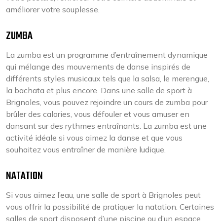
améliorer votre souplesse.
ZUMBA
La zumba est un programme d’entraînement dynamique
qui mélange des mouvements de danse inspirés de
différents styles musicaux tels que la salsa, le merengue,
la bachata et plus encore. Dans une salle de sport à
Brignoles, vous pouvez rejoindre un cours de zumba pour
brûler des calories, vous défouler et vous amuser en
dansant sur des rythmes entraînants. La zumba est une
activité idéale si vous aimez la danse et que vous
souhaitez vous entraîner de manière ludique.
NATATION
Si vous aimez l’eau, une salle de sport à Brignoles peut
vous offrir la possibilité de pratiquer la natation. Certaines
salles de sport disposent d’une piscine ou d’un espace