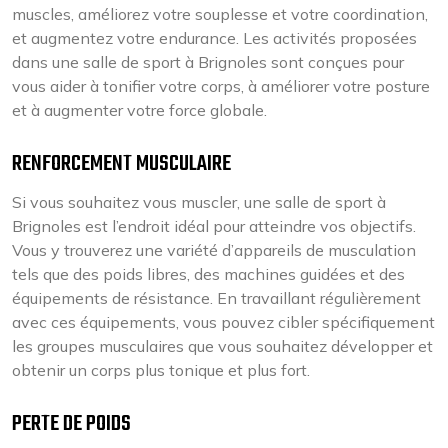
muscles, améliorez votre souplesse et votre coordination,
et augmentez votre endurance. Les activités proposées
dans une salle de sport à Brignoles sont conçues pour
vous aider à tonifier votre corps, à améliorer votre posture
et à augmenter votre force globale.
RENFORCEMENT MUSCULAIRE
Si vous souhaitez vous muscler, une salle de sport à
Brignoles est l’endroit idéal pour atteindre vos objectifs.
Vous y trouverez une variété d’appareils de musculation
tels que des poids libres, des machines guidées et des
équipements de résistance. En travaillant régulièrement
avec ces équipements, vous pouvez cibler spécifiquement
les groupes musculaires que vous souhaitez développer et
obtenir un corps plus tonique et plus fort.
PERTE DE POIDS