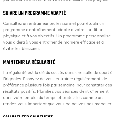
SUIVRE UN PROGRAMME ADAPTÉ
Consultez un entraîneur professionnel pour établir un
programme d’entraînement adapté à votre condition
physique et à vos objectifs. Un programme personnalisé
vous aidera à vous entraîner de manière efficace et à
éviter les blessures.
MAINTENIR LA RÉGULARITÉ
La régularité est la clé du succès dans une salle de sport à
Brignoles. Essayez de vous entraîner régulièrement, de
préférence plusieurs fois par semaine, pour constater des
résultats positifs. Planifiez vos séances d’entraînement
dans votre emploi du temps et traitez-les comme un
rendez-vous important que vous ne pouvez pas manquer.