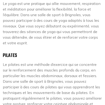
Le yoga est une pratique qui allie mouvement, respiration
et méditation pour améliorer la flexibilité, la force et
l’équilibre. Dans une salle de sport à Brignoles, vous
pouvez participer à des cours de yoga adaptés à tous les
niveaux. Que vous soyez débutant ou expérimenté, vous
trouverez des séances de yoga qui vous permettront de
vous détendre, de vous étirer et de renforcer votre corps
et votre esprit.
PILATES
Le pilates est une méthode d’exercice qui se concentre
sur le renforcement des muscles profonds du corps, en
particulier les muscles abdominaux, dorsaux et fessiers.
Dans une salle de sport à Brignoles, vous pouvez
participer à des cours de pilates qui vous apprendront les
techniques et les mouvements de base du pilates. En
pratiquant régulièrement le pilates, vous pouvez améliorer
votre posture, renforcer votre ceinture abdominale et