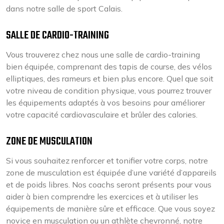
dans notre salle de sport Calais.
SALLE DE CARDIO-TRAINING
Vous trouverez chez nous une salle de cardio-training
bien équipée, comprenant des tapis de course, des vélos
elliptiques, des rameurs et bien plus encore. Quel que soit
votre niveau de condition physique, vous pourrez trouver
les équipements adaptés à vos besoins pour améliorer
votre capacité cardiovasculaire et brûler des calories.
ZONE DE MUSCULATION
Si vous souhaitez renforcer et tonifier votre corps, notre
zone de musculation est équipée d’une variété d’appareils
et de poids libres. Nos coachs seront présents pour vous
aider à bien comprendre les exercices et à utiliser les
équipements de manière sûre et efficace. Que vous soyez
novice en musculation ou un athlète chevronné, notre