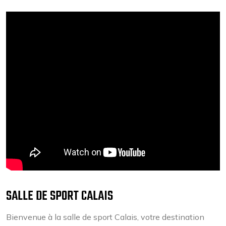
SALLE DE SPORT CALAIS
Bienvenue à la salle de sport Calais, votre destination