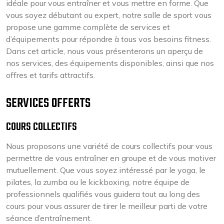
idéale pour vous entraîner et vous mettre en forme. Que
vous soyez débutant ou expert, notre salle de sport vous
propose une gamme complète de services et
d’équipements pour répondre à tous vos besoins fitness.
Dans cet article, nous vous présenterons un aperçu de
nos services, des équipements disponibles, ainsi que nos
offres et tarifs attractifs.
SERVICES OFFERTS
COURS COLLECTIFS
Nous proposons une variété de cours collectifs pour vous
permettre de vous entraîner en groupe et de vous motiver
mutuellement. Que vous soyez intéressé par le yoga, le
pilates, la zumba ou le kickboxing, notre équipe de
professionnels qualifiés vous guidera tout au long des
cours pour vous assurer de tirer le meilleur parti de votre
séance d’entraînement.