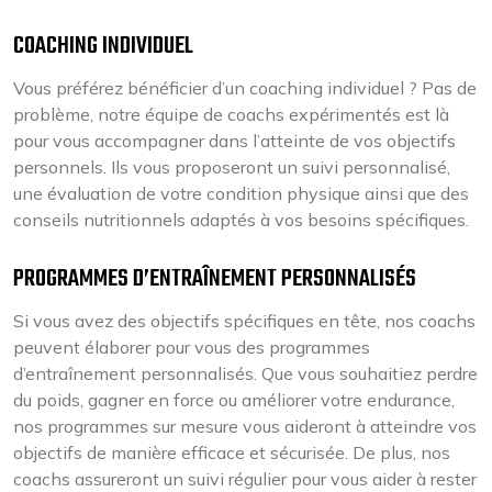
COACHING INDIVIDUEL
Vous préférez bénéficier d’un coaching individuel ? Pas de
problème, notre équipe de coachs expérimentés est là
pour vous accompagner dans l’atteinte de vos objectifs
personnels. Ils vous proposeront un suivi personnalisé,
une évaluation de votre condition physique ainsi que des
conseils nutritionnels adaptés à vos besoins spécifiques.
PROGRAMMES D’ENTRAÎNEMENT PERSONNALISÉS
Si vous avez des objectifs spécifiques en tête, nos coachs
peuvent élaborer pour vous des programmes
d’entraînement personnalisés. Que vous souhaitiez perdre
du poids, gagner en force ou améliorer votre endurance,
nos programmes sur mesure vous aideront à atteindre vos
objectifs de manière efficace et sécurisée. De plus, nos
coachs assureront un suivi régulier pour vous aider à rester