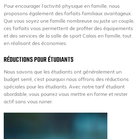
Pour encourager l’activité physique en famille, nous
proposons également des forfaits familiaux avantageux.
Que vous soyez une famille nombreuse ou juste un couple,
ces forfaits vous permettent de profiter des équipements
et des services de la salle de sport Calais en famille, tout
en réalisant des économies.
RÉDUCTIONS POUR ÉTUDIANTS
Nous savons que les étudiants ont généralement un
budget serré, c’est pourquoi nous offrons des réductions
spéciales pour les étudiants. Avec notre tarif étudiant
abordable, vous pourrez vous mettre en forme et rester
actif sans vous ruiner.