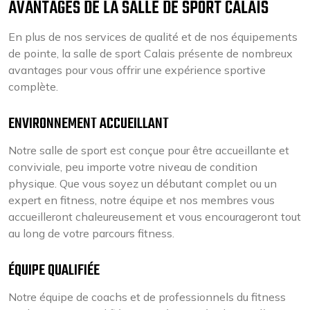
AVANTAGES DE LA SALLE DE SPORT CALAIS
En plus de nos services de qualité et de nos équipements
de pointe, la salle de sport Calais présente de nombreux
avantages pour vous offrir une expérience sportive
complète.
ENVIRONNEMENT ACCUEILLANT
Notre salle de sport est conçue pour être accueillante et
conviviale, peu importe votre niveau de condition
physique. Que vous soyez un débutant complet ou un
expert en fitness, notre équipe et nos membres vous
accueilleront chaleureusement et vous encourageront tout
au long de votre parcours fitness.
ÉQUIPE QUALIFIÉE
Notre équipe de coachs et de professionnels du fitness