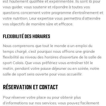
est hautement qualifiée et expérimentée. Ils sont là pour
vous guider, vous soutenir et répondre à toutes vos
questions concernant votre programme d’entraînement et
votre nutrition. Leur expertise vous permettra d’atteindre
vos objectifs de manière sûre et efficace.
FLEXIBILITÉ DES HORAIRES
Nous comprenons que tout le monde a un emploi du
temps chargé, c’est pourquoi nous offrons une grande
flexibilité au niveau des horaires d’ouverture de la salle de
sport Calais. Que vous préfériez vous entraîner tôt le
matin, pendant votre pause déjeuner ou en soirée, notre
salle de sport sera ouverte pour vous accueillir.
RÉSERVATION ET CONTACT
Pour réserver votre place ou pour obtenir plus
d’informations sur nos services, vous pouvez facilement