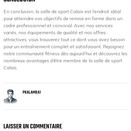
En conclusion, la salle de sport Calais est l’endroit idéal
pour atteindre vos objectifs de remise en forme dans un
cadre professionnel et convivial. Avec nos services
variés, nos équipements de qualité et nos offres
attractives, vous trouverez tout ce dont vous avez besoin
pour un entraînement complet et satisfaisant. Rejoignez
notre communauté fitness dès aujourd’hui et découvrez les
nombreux avantages d’être membre de la salle de sport
Calais.
PKALAMBA1
LAISSER UN COMMENTAIRE