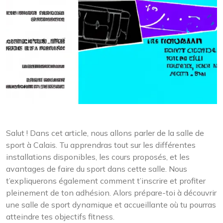
Salut ! Dans cet article, nous allons parler de la salle de
sport à Calais. Tu apprendras tout sur les différentes
installations disponibles, les cours proposés, et les
avantages de faire du sport dans cette salle. Nous
t’expliquerons également comment t’inscrire et profiter
pleinement de ton adhésion. Alors prépare-toi à découvrir
une salle de sport dynamique et accueillante où tu pourras
atteindre tes objectifs fitness.