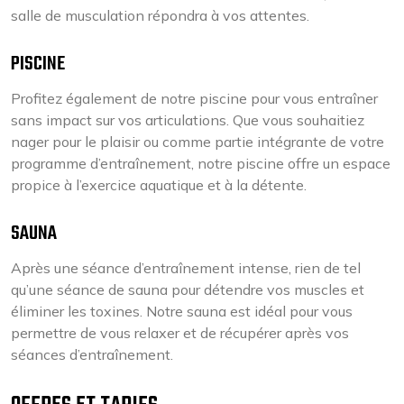
salle de musculation répondra à vos attentes.
PISCINE
Profitez également de notre piscine pour vous entraîner
sans impact sur vos articulations. Que vous souhaitiez
nager pour le plaisir ou comme partie intégrante de votre
programme d’entraînement, notre piscine offre un espace
propice à l’exercice aquatique et à la détente.
SAUNA
Après une séance d’entraînement intense, rien de tel
qu’une séance de sauna pour détendre vos muscles et
éliminer les toxines. Notre sauna est idéal pour vous
permettre de vous relaxer et de récupérer après vos
séances d’entraînement.