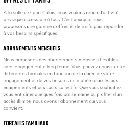
OFFRES ET TARIFS
À la salle de sport Calais, nous voulons rendre l’activité
physique accessible à tous. C’est pourquoi nous
proposons une gamme d’offres et de tarifs pour répondre
à vos besoins spécifiques.
ABONNEMENTS MENSUELS
Nous proposons des abonnements mensuels flexibles,
sans engagement à long terme. Vous pouvez choisir entre
différentes formules en fonction de la durée de votre
engagement et de vos besoins en matière d’accès aux
équipements et aux cours collectifs. Que vous souhaitiez
vous entraîner quelques fois par semaine ou profiter d’un
accès illimité, nous avons l’abonnement qui vous
convient.
FORFAITS FAMILIAUX