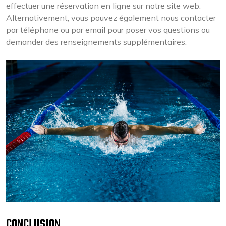
effectuer une réservation en ligne sur notre site web.
Alternativement, vous pouvez également nous contacter
par téléphone ou par email pour poser vos questions ou
demander des renseignements supplémentaires.
CONCLUSION