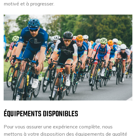
motivé et à progresser.
ÉQUIPEMENTS DISPONIBLES
Pour vous assurer une expérience complète, nous
mettons à votre disposition des équipements de qualité