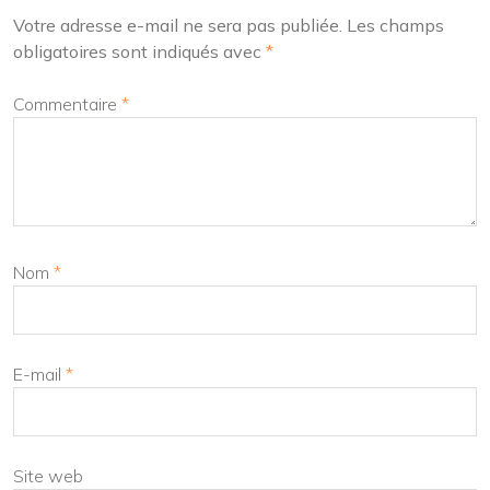
Votre adresse e-mail ne sera pas publiée.
Les champs
obligatoires sont indiqués avec
*
Commentaire
*
Nom
*
E-mail
*
Site web