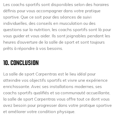
Les coachs sportifs sont disponibles selon des horaires
définis pour vous accompagner dans votre pratique
sportive. Que ce soit pour des séances de suivi
individuelles, des conseils en musculation ou des
questions sur la nutrition, les coachs sportifs sont là pour
vous guider et vous aider. Ils sont joignables pendant les
heures d’ouverture de la salle de sport et sont toujours
prêts à répondre à vos besoins.
10. CONCLUSION
La salle de sport Carpentras est le lieu idéal pour
atteindre vos objectifs sportifs et vivre une expérience
enrichissante. Avec ses installations modernes, ses
coachs sportifs qualifiés et sa communauté accueillante,
la salle de sport Carpentras vous offre tout ce dont vous
avez besoin pour progresser dans votre pratique sportive
et améliorer votre condition physique.