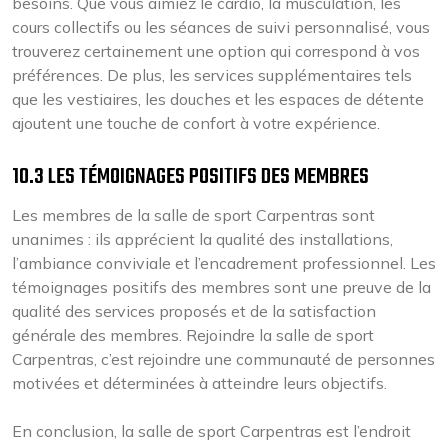
besoins. Que vous aimiez le cardio, la musculation, les
cours collectifs ou les séances de suivi personnalisé, vous
trouverez certainement une option qui correspond à vos
préférences. De plus, les services supplémentaires tels
que les vestiaires, les douches et les espaces de détente
ajoutent une touche de confort à votre expérience.
10.3 LES TÉMOIGNAGES POSITIFS DES MEMBRES
Les membres de la salle de sport Carpentras sont
unanimes : ils apprécient la qualité des installations,
l’ambiance conviviale et l’encadrement professionnel. Les
témoignages positifs des membres sont une preuve de la
qualité des services proposés et de la satisfaction
générale des membres. Rejoindre la salle de sport
Carpentras, c’est rejoindre une communauté de personnes
motivées et déterminées à atteindre leurs objectifs.
En conclusion, la salle de sport Carpentras est l’endroit