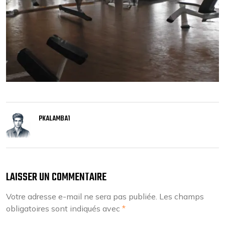
PKALAMBA1
LAISSER UN COMMENTAIRE
Votre adresse e-mail ne sera pas publiée.
Les champs
obligatoires sont indiqués avec
*