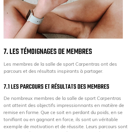
7. LES TÉMOIGNAGES DE MEMBRES
Les membres de la salle de sport Carpentras ont des
parcours et des résultats inspirants à partager.
7.1 LES PARCOURS ET RÉSULTATS DES MEMBRES
De nombreux membres de la salle de sport Carpentras
ont atteint des objectifs impressionnants en matière de
remise en forme. Que ce soit en perdant du poids, en se
tonifiant ou en gagnant en force, ils sont un véritable
exemple de motivation et de réussite. Leurs parcours sont