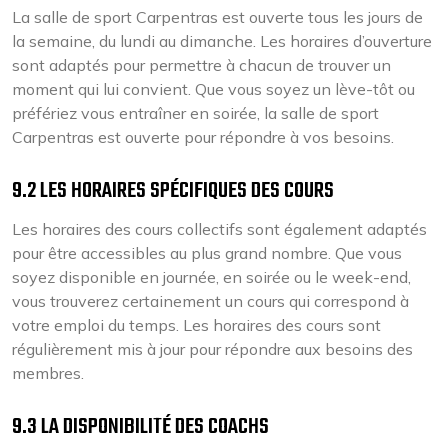
La salle de sport Carpentras est ouverte tous les jours de
la semaine, du lundi au dimanche. Les horaires d’ouverture
sont adaptés pour permettre à chacun de trouver un
moment qui lui convient. Que vous soyez un lève-tôt ou
préfériez vous entraîner en soirée, la salle de sport
Carpentras est ouverte pour répondre à vos besoins.
9.2 LES HORAIRES SPÉCIFIQUES DES COURS
Les horaires des cours collectifs sont également adaptés
pour être accessibles au plus grand nombre. Que vous
soyez disponible en journée, en soirée ou le week-end,
vous trouverez certainement un cours qui correspond à
votre emploi du temps. Les horaires des cours sont
régulièrement mis à jour pour répondre aux besoins des
membres.
9.3 LA DISPONIBILITÉ DES COACHS