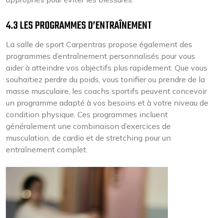
4.3 LES PROGRAMMES D’ENTRAÎNEMENT
La salle de sport Carpentras propose également des
programmes d’entraînement personnalisés pour vous
aider à atteindre vos objectifs plus rapidement. Que vous
souhaitiez perdre du poids, vous tonifier ou prendre de la
masse musculaire, les coachs sportifs peuvent concevoir
un programme adapté à vos besoins et à votre niveau de
condition physique. Ces programmes incluent
généralement une combinaison d’exercices de
musculation, de cardio et de stretching pour un
entraînement complet.