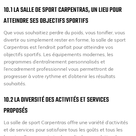
10.1 LA SALLE DE SPORT CARPENTRAS, UN LIEU POUR
ATTEINDRE SES OBJECTIFS SPORTIFS
Que vous souhaitiez perdre du poids, vous tonifier, vous
divertir ou simplement rester en forme, la salle de sport
Carpentras est l’endroit parfait pour atteindre vos
objectifs sportifs. Les équipements modernes, les
programmes d’entraînement personnalisés et
l’encadrement professionnel vous permettront de
progresser à votre rythme et d’obtenir les résultats
souhaités.
10.2 LA DIVERSITÉ DES ACTIVITÉS ET SERVICES
PROPOSÉS
La salle de sport Carpentras offre une variété d’activités
et de services pour satisfaire tous les goûts et tous les