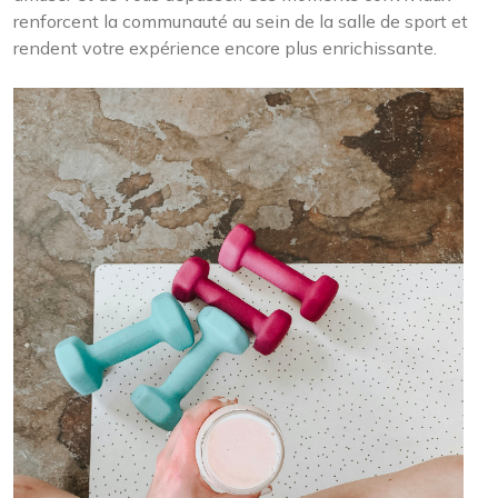
renforcent la communauté au sein de la salle de sport et
rendent votre expérience encore plus enrichissante.