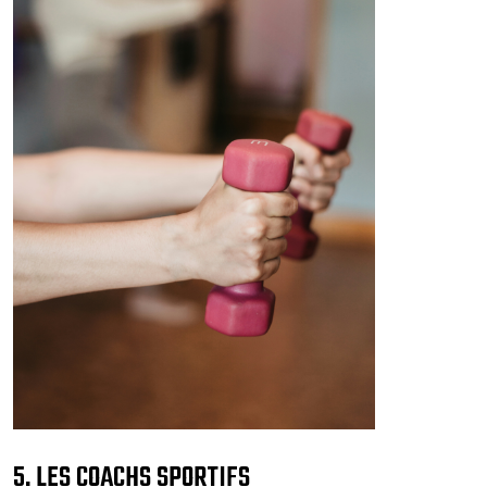
5. LES COACHS SPORTIFS