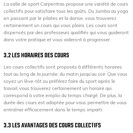
La salle de sport Carpentras propose une variété de cours
collectifs pour satisfaire tous les goûts. Du zumba au yoga
en passant par le pilates et la danse, vous trouverez
certainement un cours qui vous plaira. Les cours sont
dispensés par des professeurs qualifiés qui vous guideront
dans votre pratique et vous aideront à progresser.
3.2 LES HORAIRES DES COURS
Les cours collectifs sont proposés à différents horaires
tout au long de la journée, du matin jusqu’au soir. Que vous
soyez un lève-tôt ou préférez faire du sport après le
travail, vous trouverez certainement un horaire qui
correspond à votre emploi du temps chargé. De plus, la
durée des cours est adaptée pour vous permettre de vous
entraîner efficacement dans le temps imparti.
3.3 LES AVANTAGES DES COURS COLLECTIFS