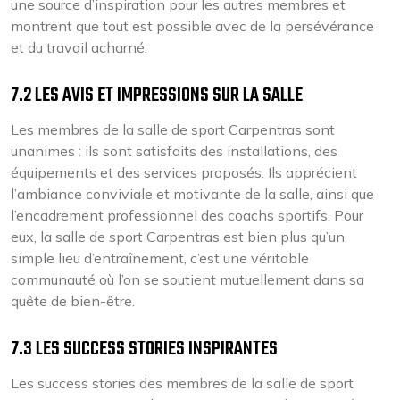
une source d’inspiration pour les autres membres et
montrent que tout est possible avec de la persévérance
et du travail acharné.
7.2 LES AVIS ET IMPRESSIONS SUR LA SALLE
Les membres de la salle de sport Carpentras sont
unanimes : ils sont satisfaits des installations, des
équipements et des services proposés. Ils apprécient
l’ambiance conviviale et motivante de la salle, ainsi que
l’encadrement professionnel des coachs sportifs. Pour
eux, la salle de sport Carpentras est bien plus qu’un
simple lieu d’entraînement, c’est une véritable
communauté où l’on se soutient mutuellement dans sa
quête de bien-être.
7.3 LES SUCCESS STORIES INSPIRANTES
Les success stories des membres de la salle de sport