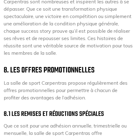
Carpentras sont nombreuses et inspirent les autres à se
dépasser. Que ce soit une transformation physique
spectaculaire, une victoire en compétition ou simplement
une amélioration de la condition physique générale,
chaque success story prouve qu’il est possible de réaliser
ses rêves et de repousser ses limites. Ces histoires de
réussite sont une véritable source de motivation pour tous
les membres de la salle.
8. LES OFFRES PROMOTIONNELLES
La salle de sport Carpentras propose régulièrement des
offres promotionnelles pour permettre à chacun de
profiter des avantages de l’adhésion.
8.1 LES REMISES ET RÉDUCTIONS SPÉCIALES
Que ce soit pour une adhésion annuelle, trimestrielle ou
mensuelle, la salle de sport Carpentras offre