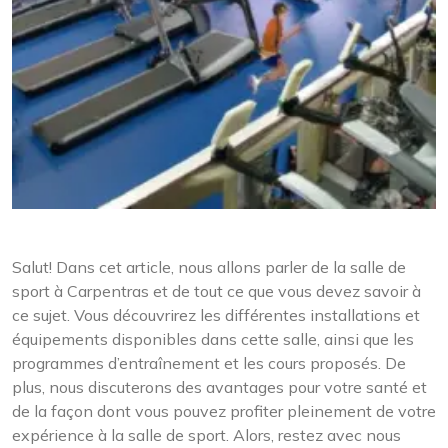
Salut! Dans cet article, nous allons parler de la salle de
sport à Carpentras et de tout ce que vous devez savoir à
ce sujet. Vous découvrirez les différentes installations et
équipements disponibles dans cette salle, ainsi que les
programmes d’entraînement et les cours proposés. De
plus, nous discuterons des avantages pour votre santé et
de la façon dont vous pouvez profiter pleinement de votre
expérience à la salle de sport. Alors, restez avec nous