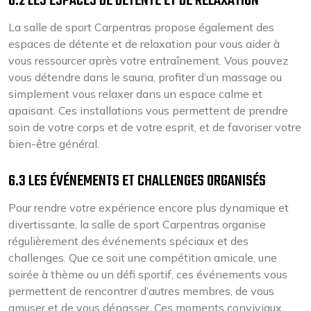
6.2 LES ESPACES DE DÉTENTE ET DE RELAXATION
La salle de sport Carpentras propose également des
espaces de détente et de relaxation pour vous aider à
vous ressourcer après votre entraînement. Vous pouvez
vous détendre dans le sauna, profiter d’un massage ou
simplement vous relaxer dans un espace calme et
apaisant. Ces installations vous permettent de prendre
soin de votre corps et de votre esprit, et de favoriser votre
bien-être général.
6.3 LES ÉVÉNEMENTS ET CHALLENGES ORGANISÉS
Pour rendre votre expérience encore plus dynamique et
divertissante, la salle de sport Carpentras organise
régulièrement des événements spéciaux et des
challenges. Que ce soit une compétition amicale, une
soirée à thème ou un défi sportif, ces événements vous
permettent de rencontrer d’autres membres, de vous
amuser et de vous dépasser. Ces moments conviviaux