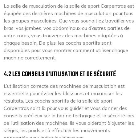
La salle de musculation de la salle de sport Carpentras est
équipée des dernières machines de musculation pour tous
les groupes musculaires. Que vous souhaitiez travailler vos
bras, vos jambes, vos abdominaux ou d’autres parties de
votre corps, vous trouverez des machines adaptées à
chaque besoin. De plus, les coachs sportifs sont
disponibles pour vous montrer comment utiliser chaque
machine correctement.
4.2 LES CONSEILS D’UTILISATION ET DE SÉCURITÉ
L’utilisation correcte des machines de musculation est
essentielle pour éviter les blessures et maximiser les
résultats. Les coachs sportifs de la salle de sport
Carpentras sont là pour vous guider et vous donner des
conseils précieux sur la bonne technique et la sécurité lors
de l’utilisation des machines. Ils vous aideront à ajuster les
sièges, les poids et à effectuer les mouvements
appropriés pour éviter les blessures.