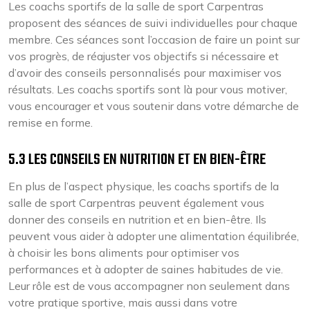
Les coachs sportifs de la salle de sport Carpentras
proposent des séances de suivi individuelles pour chaque
membre. Ces séances sont l’occasion de faire un point sur
vos progrès, de réajuster vos objectifs si nécessaire et
d’avoir des conseils personnalisés pour maximiser vos
résultats. Les coachs sportifs sont là pour vous motiver,
vous encourager et vous soutenir dans votre démarche de
remise en forme.
5.3 LES CONSEILS EN NUTRITION ET EN BIEN-ÊTRE
En plus de l’aspect physique, les coachs sportifs de la
salle de sport Carpentras peuvent également vous
donner des conseils en nutrition et en bien-être. Ils
peuvent vous aider à adopter une alimentation équilibrée,
à choisir les bons aliments pour optimiser vos
performances et à adopter de saines habitudes de vie.
Leur rôle est de vous accompagner non seulement dans
votre pratique sportive, mais aussi dans votre