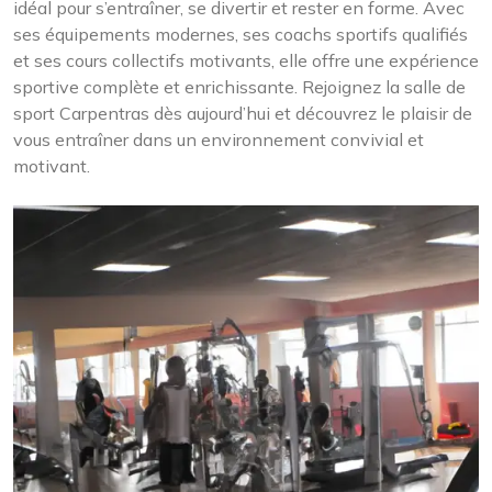
idéal pour s’entraîner, se divertir et rester en forme. Avec
ses équipements modernes, ses coachs sportifs qualifiés
et ses cours collectifs motivants, elle offre une expérience
sportive complète et enrichissante. Rejoignez la salle de
sport Carpentras dès aujourd’hui et découvrez le plaisir de
vous entraîner dans un environnement convivial et
motivant.