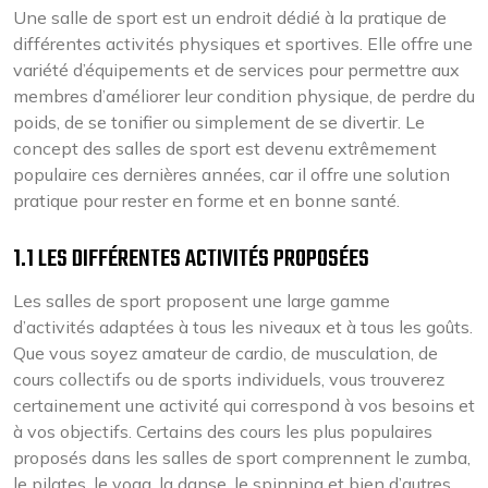
Une salle de sport est un endroit dédié à la pratique de
différentes activités physiques et sportives. Elle offre une
variété d’équipements et de services pour permettre aux
membres d’améliorer leur condition physique, de perdre du
poids, de se tonifier ou simplement de se divertir. Le
concept des salles de sport est devenu extrêmement
populaire ces dernières années, car il offre une solution
pratique pour rester en forme et en bonne santé.
1.1 LES DIFFÉRENTES ACTIVITÉS PROPOSÉES
Les salles de sport proposent une large gamme
d’activités adaptées à tous les niveaux et à tous les goûts.
Que vous soyez amateur de cardio, de musculation, de
cours collectifs ou de sports individuels, vous trouverez
certainement une activité qui correspond à vos besoins et
à vos objectifs. Certains des cours les plus populaires
proposés dans les salles de sport comprennent le zumba,
le pilates, le yoga, la danse, le spinning et bien d’autres