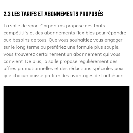
2.3 LES TARIFS ET ABONNEMENTS PROPOSÉS
La salle de sport Carpentras propose des tarifs
compétitifs et des abonnements flexibles pour répondre
aux besoins de tous. Que vous souhaitiez vous engager
sur le long terme ou préfériez une formule plus souple,
vous trouverez certainement un abonnement qui vous
convient. De plus, la salle propose régulièrement des
offres promotionnelles et des réductions spéciales pour
que chacun puisse profiter des avantages de l’adhésion.