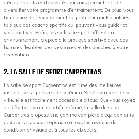
d’équipements et d’activités qui vous permettent de
diversifier votre programme d’entraînement. De plus, vous
bénéficiez de l’encadrement de professionnels qualifiés
tels que des coachs sportifs qui peuvent vous guider et
vous motiver. Enfin, les salles de sport offrent un
environnement propice à la pratique sportive avec des
horaires flexibles, des vestiaires et des douches à votre
disposition.
2. LA SALLE DE SPORT CARPENTRAS
La salle de sport Carpentras est l’une des meilleures
installations sportives de la région. Située au cœur de la
ville, elle est facilement accessible à tous. Que vous soyez
un débutant ou un sportif confirmé, la salle de sport
Carpentras propose une gamme complète d’équipements
et de services pour répondre à tous les niveaux de
condition physique et à tous les objectifs.