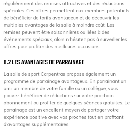
régulièrement des remises attractives et des réductions
spéciales. Ces offres permettent aux membres potentiels
de bénéficier de tarifs avantageux et de découvrir les
multiples avantages de la salle à moindre coût. Les
remises peuvent être saisonnières ou liées à des
événements spéciaux, alors n’hésitez pas à surveiller les
offres pour profiter des meilleures occasions.
8.2 LES AVANTAGES DE PARRAINAGE
La salle de sport Carpentras propose également un
programme de parrainage avantageux. En parrainant un
ami, un membre de votre famille ou un collègue, vous
pouvez bénéficier de réductions sur votre prochain
abonnement ou profiter de quelques séances gratuites. Le
parrainage est un excellent moyen de partager votre
expérience positive avec vos proches tout en profitant
d’avantages supplémentaires.