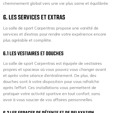
cheminement global vers une vie plus saine et équilibrée.
6. LES SERVICES ET EXTRAS
La salle de sport Carpentras propose une variété de
services et d’extras pour rendre votre expérience encore
plus agréable et complète.
6.1 LES VESTIAIRES ET DOUCHES
La salle de sport Carpentras est équipée de vestiaires
propres et spacieux où vous pouvez vous changer avant
et après votre séance d’entraînement. De plus, des
douches sont à votre disposition pour vous rafraîchir
après l’effort. Ces installations vous permettent de
pratiquer votre activité sportive en tout confort, sans
avoir à vous soucier de vos affaires personnelles.