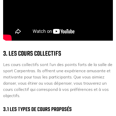
3. LES COURS COLLECTIFS
Les cours collectifs sont l’un des points forts de la salle de
sport Carpentras. Ils offrent une expérience amusante et
motivante pour tous les participants. Que vous aimiez
danser, vous étirer ou vous dépenser, vous trouverez un
cours collectif qui correspond à vos préférences et à vos
objectifs.
3.1 LES TYPES DE COURS PROPOSÉS