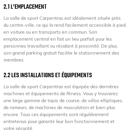
2.1 L’EMPLACEMENT
La salle de sport Carpentras est idéalement située près
du centre-ville, ce qui la rend facilement accessible à pied,
en voiture ou en transports en commun. Son
emplacement central en fait un lieu parfait pour les
personnes travaillant ou résidant à proximité. De plus,
son grand parking gratuit facilite le stationnement des
membres.
2.2 LES INSTALLATIONS ET ÉQUIPEMENTS
La salle de sport Carpentras est équipée des dernières
machines et équipements de fitness. Vous y trouverez
une large gamme de tapis de course, de vélos elliptiques,
de rameurs, de machines de musculation et bien plus
encore. Tous ces équipements sont régulièrement
entretenus pour garantir leur bon fonctionnement et
votre sécurité.