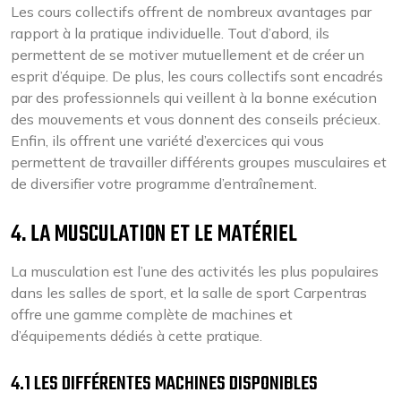
Les cours collectifs offrent de nombreux avantages par
rapport à la pratique individuelle. Tout d’abord, ils
permettent de se motiver mutuellement et de créer un
esprit d’équipe. De plus, les cours collectifs sont encadrés
par des professionnels qui veillent à la bonne exécution
des mouvements et vous donnent des conseils précieux.
Enfin, ils offrent une variété d’exercices qui vous
permettent de travailler différents groupes musculaires et
de diversifier votre programme d’entraînement.
4. LA MUSCULATION ET LE MATÉRIEL
La musculation est l’une des activités les plus populaires
dans les salles de sport, et la salle de sport Carpentras
offre une gamme complète de machines et
d’équipements dédiés à cette pratique.
4.1 LES DIFFÉRENTES MACHINES DISPONIBLES