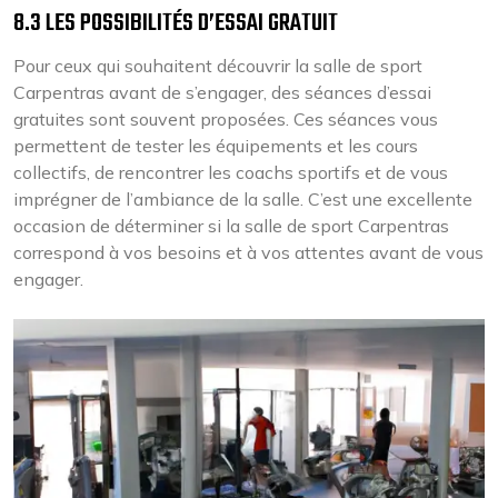
8.3 LES POSSIBILITÉS D’ESSAI GRATUIT
Pour ceux qui souhaitent découvrir la salle de sport
Carpentras avant de s’engager, des séances d’essai
gratuites sont souvent proposées. Ces séances vous
permettent de tester les équipements et les cours
collectifs, de rencontrer les coachs sportifs et de vous
imprégner de l’ambiance de la salle. C’est une excellente
occasion de déterminer si la salle de sport Carpentras
correspond à vos besoins et à vos attentes avant de vous
engager.