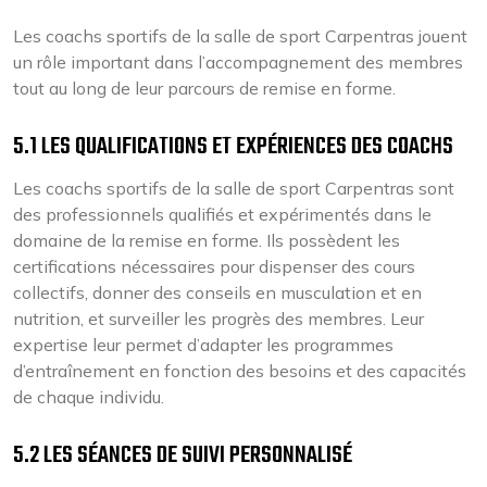
Les coachs sportifs de la salle de sport Carpentras jouent
un rôle important dans l’accompagnement des membres
tout au long de leur parcours de remise en forme.
5.1 LES QUALIFICATIONS ET EXPÉRIENCES DES COACHS
Les coachs sportifs de la salle de sport Carpentras sont
des professionnels qualifiés et expérimentés dans le
domaine de la remise en forme. Ils possèdent les
certifications nécessaires pour dispenser des cours
collectifs, donner des conseils en musculation et en
nutrition, et surveiller les progrès des membres. Leur
expertise leur permet d’adapter les programmes
d’entraînement en fonction des besoins et des capacités
de chaque individu.
5.2 LES SÉANCES DE SUIVI PERSONNALISÉ