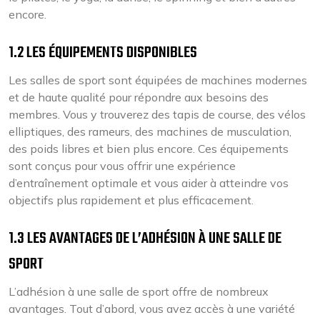
encore.
1.2 LES ÉQUIPEMENTS DISPONIBLES
Les salles de sport sont équipées de machines modernes
et de haute qualité pour répondre aux besoins des
membres. Vous y trouverez des tapis de course, des vélos
elliptiques, des rameurs, des machines de musculation,
des poids libres et bien plus encore. Ces équipements
sont conçus pour vous offrir une expérience
d’entraînement optimale et vous aider à atteindre vos
objectifs plus rapidement et plus efficacement.
1.3 LES AVANTAGES DE L’ADHÉSION À UNE SALLE DE
SPORT
L’adhésion à une salle de sport offre de nombreux
avantages. Tout d’abord, vous avez accès à une variété