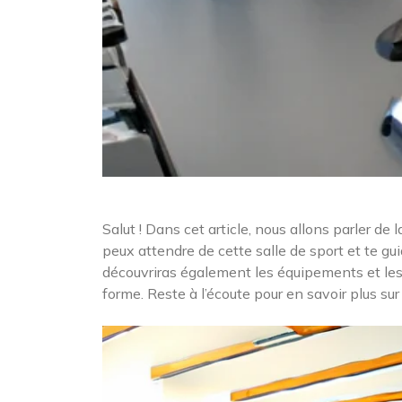
Salut ! Dans cet article, nous allons parler de 
peux attendre de cette salle de sport et te guid
découvriras également les équipements et les c
forme. Reste à l’écoute pour en savoir plus sur