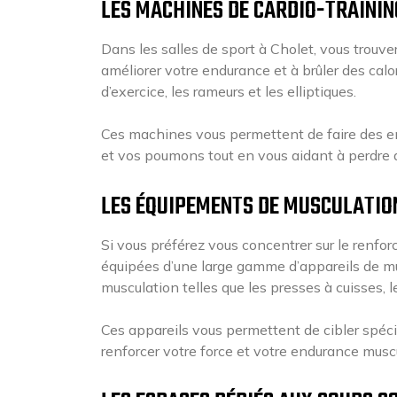
LES MACHINES DE CARDIO-TRAININ
Dans les salles de sport à Cholet, vous trouve
améliorer votre endurance et à brûler des calo
d’exercice, les rameurs et les elliptiques.
Ces machines vous permettent de faire des en
et vos poumons tout en vous aidant à perdre 
LES ÉQUIPEMENTS DE MUSCULATIO
Si vous préférez vous concentrer sur le renfo
équipées d’une large gamme d’appareils de 
musculation telles que les presses à cuisses,
Ces appareils vous permettent de cibler spéci
renforcer votre force et votre endurance muscu