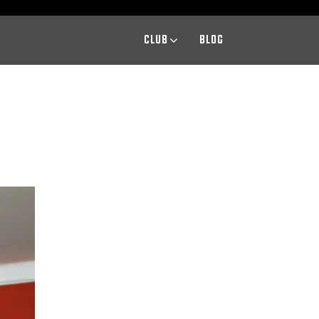
CLUB
BLOG