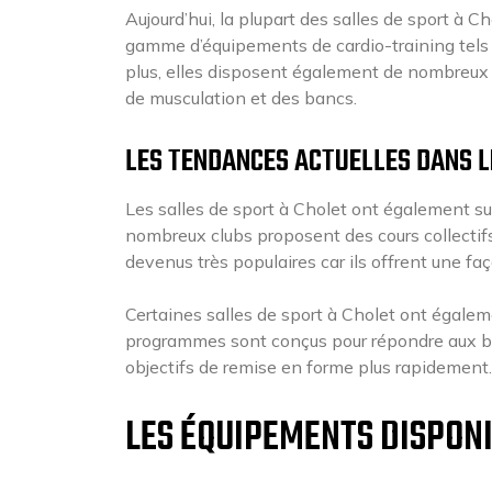
Aujourd’hui, la plupart des salles de sport à 
gamme d’équipements de cardio-training tels q
plus, elles disposent également de nombreux 
de musculation et des bancs.
LES TENDANCES ACTUELLES DANS L
Les salles de sport à Cholet ont également sui
nombreux clubs proposent des cours collectifs 
devenus très populaires car ils offrent une f
Certaines salles de sport à Cholet ont égale
programmes sont conçus pour répondre aux bes
objectifs de remise en forme plus rapidement.
LES ÉQUIPEMENTS DISPON