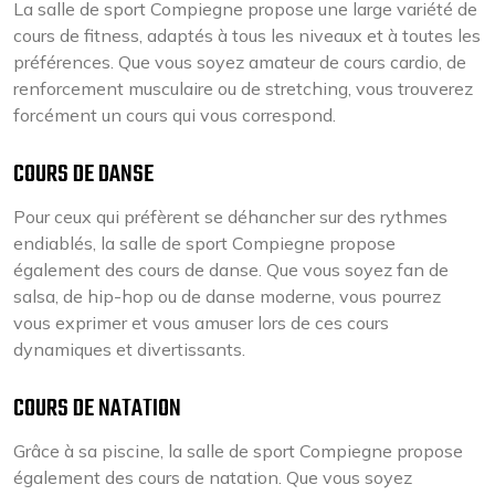
La salle de sport Compiegne propose une large variété de
cours de fitness, adaptés à tous les niveaux et à toutes les
préférences. Que vous soyez amateur de cours cardio, de
renforcement musculaire ou de stretching, vous trouverez
forcément un cours qui vous correspond.
COURS DE DANSE
Pour ceux qui préfèrent se déhancher sur des rythmes
endiablés, la salle de sport Compiegne propose
également des cours de danse. Que vous soyez fan de
salsa, de hip-hop ou de danse moderne, vous pourrez
vous exprimer et vous amuser lors de ces cours
dynamiques et divertissants.
COURS DE NATATION
Grâce à sa piscine, la salle de sport Compiegne propose
également des cours de natation. Que vous soyez