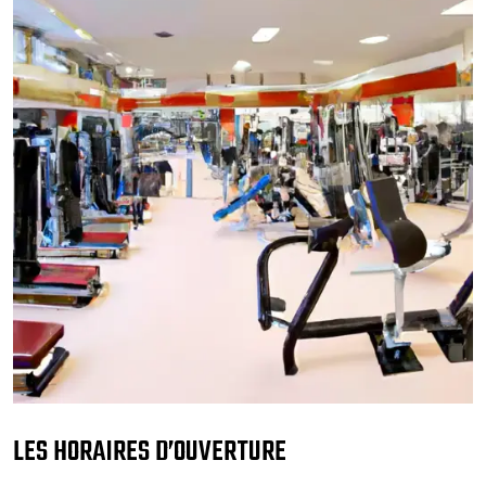
LES HORAIRES D’OUVERTURE