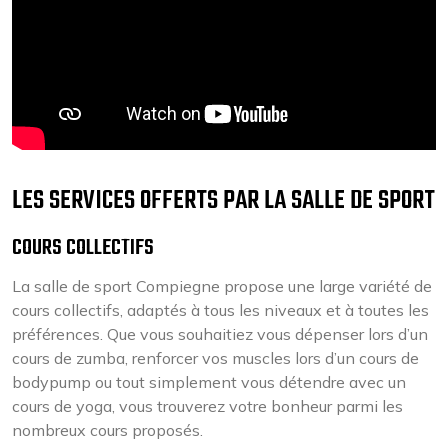
LES SERVICES OFFERTS PAR LA SALLE DE SPORT
COURS COLLECTIFS
La salle de sport Compiegne propose une large variété de
cours collectifs, adaptés à tous les niveaux et à toutes les
préférences. Que vous souhaitiez vous dépenser lors d’un
cours de zumba, renforcer vos muscles lors d’un cours de
bodypump ou tout simplement vous détendre avec un
cours de yoga, vous trouverez votre bonheur parmi les
nombreux cours proposés.