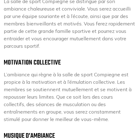
La salle de sport Compiegne se distingue par son
ambiance chaleureuse et conviviale. Vous serez accueilli
par une équipe souriante et à l’écoute, ainsi que par des
membres bienveillants et motivés. Vous ferez rapidement
partie de cette grande famille sportive et pourrez vous
entraider et vous encourager mutuellement dans votre
parcours sportif.
MOTIVATION COLLECTIVE
L’ambiance qui règne à la salle de sport Compiegne est
propice à la motivation et à l’émulation collective. Les
membres se soutiennent mutuellement et se motivent à
repousser leurs limites. Que ce soit lors des cours
collectifs, des séances de musculation ou des
entraînements en groupe, vous serez constamment
stimulé pour donner le meilleur de vous-même.
MUSIQUE D’AMBIANCE