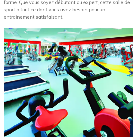
forme. Que vous soyez débutant ou expert, cette salle de
sport a tout ce dont vous avez besoin pour un
entraînement satisfaisant.