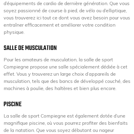
d’équipements de cardio de dernière génération. Que vous
soyez passionné de course à pied, de vélo ou d’elliptique,
vous trouverez ici tout ce dont vous avez besoin pour vous
entraîner efficacement et améliorer votre condition
physique.
SALLE DE MUSCULATION
Pour les amateurs de musculation, la salle de sport
Compiegne propose une salle spécialement dédiée à cet
effet. Vous y trouverez un large choix d’appareils de
musculation, tels que des bancs de développé couché, des
machines à poulie, des haltères et bien plus encore.
PISCINE
La salle de sport Compiegne est également dotée d’une
magnifique piscine, où vous pourrez profiter des bienfaits
de la natation. Que vous soyez débutant ou nageur