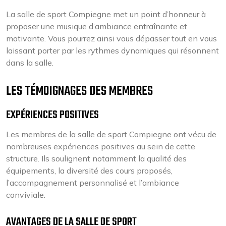
La salle de sport Compiegne met un point d’honneur à
proposer une musique d’ambiance entraînante et
motivante. Vous pourrez ainsi vous dépasser tout en vous
laissant porter par les rythmes dynamiques qui résonnent
dans la salle.
LES TÉMOIGNAGES DES MEMBRES
EXPÉRIENCES POSITIVES
Les membres de la salle de sport Compiegne ont vécu de
nombreuses expériences positives au sein de cette
structure. Ils soulignent notamment la qualité des
équipements, la diversité des cours proposés,
l’accompagnement personnalisé et l’ambiance
conviviale.
AVANTAGES DE LA SALLE DE SPORT