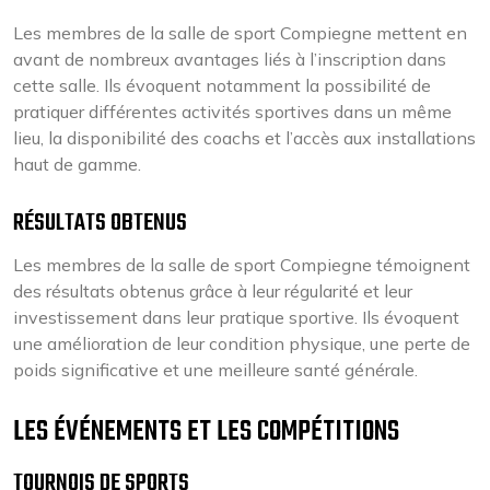
Les membres de la salle de sport Compiegne mettent en
avant de nombreux avantages liés à l’inscription dans
cette salle. Ils évoquent notamment la possibilité de
pratiquer différentes activités sportives dans un même
lieu, la disponibilité des coachs et l’accès aux installations
haut de gamme.
RÉSULTATS OBTENUS
Les membres de la salle de sport Compiegne témoignent
des résultats obtenus grâce à leur régularité et leur
investissement dans leur pratique sportive. Ils évoquent
une amélioration de leur condition physique, une perte de
poids significative et une meilleure santé générale.
LES ÉVÉNEMENTS ET LES COMPÉTITIONS
TOURNOIS DE SPORTS