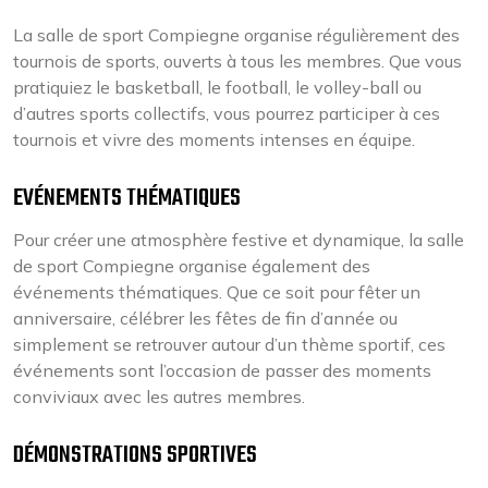
La salle de sport Compiegne organise régulièrement des
tournois de sports, ouverts à tous les membres. Que vous
pratiquiez le basketball, le football, le volley-ball ou
d’autres sports collectifs, vous pourrez participer à ces
tournois et vivre des moments intenses en équipe.
EVÉNEMENTS THÉMATIQUES
Pour créer une atmosphère festive et dynamique, la salle
de sport Compiegne organise également des
événements thématiques. Que ce soit pour fêter un
anniversaire, célébrer les fêtes de fin d’année ou
simplement se retrouver autour d’un thème sportif, ces
événements sont l’occasion de passer des moments
conviviaux avec les autres membres.
DÉMONSTRATIONS SPORTIVES