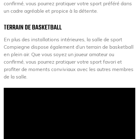
confirmé, vous pourrez pratiquer votre sport préféré dans
un cadre agréable et propice à la détente.
TERRAIN DE BASKETBALL
En plus des installations intérieures, la salle de sport
Compiegne dispose également d’un terrain de basketball
en plein air. Que vous soyez un joueur amateur ou
confirmé, vous pourrez pratiquer votre sport favori et
profiter de moments conviviaux avec les autres membres
de la salle.