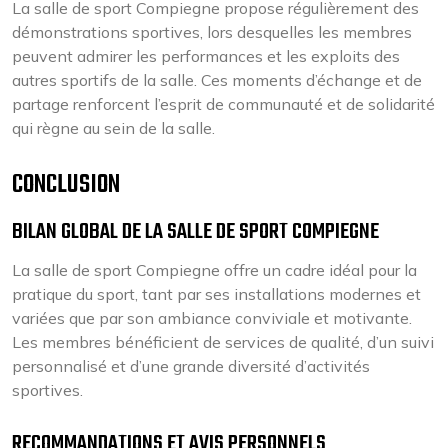
La salle de sport Compiegne propose régulièrement des
démonstrations sportives, lors desquelles les membres
peuvent admirer les performances et les exploits des
autres sportifs de la salle. Ces moments d’échange et de
partage renforcent l’esprit de communauté et de solidarité
qui règne au sein de la salle.
CONCLUSION
BILAN GLOBAL DE LA SALLE DE SPORT COMPIEGNE
La salle de sport Compiegne offre un cadre idéal pour la
pratique du sport, tant par ses installations modernes et
variées que par son ambiance conviviale et motivante.
Les membres bénéficient de services de qualité, d’un suivi
personnalisé et d’une grande diversité d’activités
sportives.
RECOMMANDATIONS ET AVIS PERSONNELS