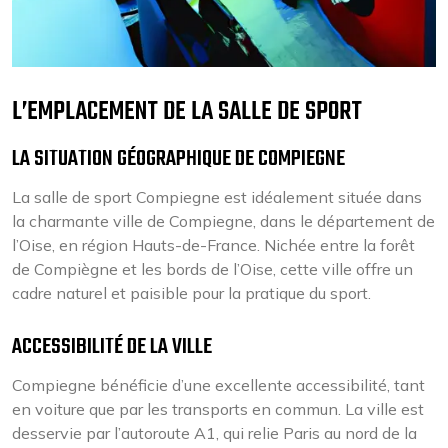
L’EMPLACEMENT DE LA SALLE DE SPORT
LA SITUATION GÉOGRAPHIQUE DE COMPIEGNE
La salle de sport Compiegne est idéalement située dans
la charmante ville de Compiegne, dans le département de
l’Oise, en région Hauts-de-France. Nichée entre la forêt
de Compiègne et les bords de l’Oise, cette ville offre un
cadre naturel et paisible pour la pratique du sport.
ACCESSIBILITÉ DE LA VILLE
Compiegne bénéficie d’une excellente accessibilité, tant
en voiture que par les transports en commun. La ville est
desservie par l’autoroute A1, qui relie Paris au nord de la