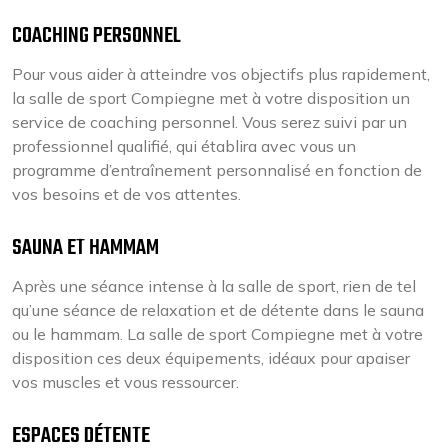
COACHING PERSONNEL
Pour vous aider à atteindre vos objectifs plus rapidement,
la salle de sport Compiegne met à votre disposition un
service de coaching personnel. Vous serez suivi par un
professionnel qualifié, qui établira avec vous un
programme d’entraînement personnalisé en fonction de
vos besoins et de vos attentes.
SAUNA ET HAMMAM
Après une séance intense à la salle de sport, rien de tel
qu’une séance de relaxation et de détente dans le sauna
ou le hammam. La salle de sport Compiegne met à votre
disposition ces deux équipements, idéaux pour apaiser
vos muscles et vous ressourcer.
ESPACES DÉTENTE