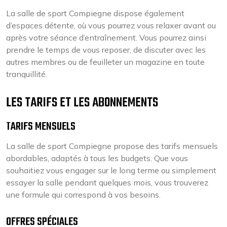
La salle de sport Compiegne dispose également
d’espaces détente, où vous pourrez vous relaxer avant ou
après votre séance d’entraînement. Vous pourrez ainsi
prendre le temps de vous reposer, de discuter avec les
autres membres ou de feuilleter un magazine en toute
tranquillité.
LES TARIFS ET LES ABONNEMENTS
TARIFS MENSUELS
La salle de sport Compiegne propose des tarifs mensuels
abordables, adaptés à tous les budgets. Que vous
souhaitiez vous engager sur le long terme ou simplement
essayer la salle pendant quelques mois, vous trouverez
une formule qui correspond à vos besoins.
OFFRES SPÉCIALES