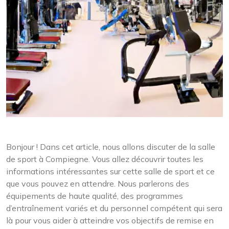
Bonjour ! Dans cet article, nous allons discuter de la salle
de sport à Compiegne. Vous allez découvrir toutes les
informations intéressantes sur cette salle de sport et ce
que vous pouvez en attendre. Nous parlerons des
équipements de haute qualité, des programmes
d’entraînement variés et du personnel compétent qui sera
là pour vous aider à atteindre vos objectifs de remise en