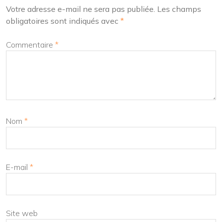
Votre adresse e-mail ne sera pas publiée.
Les champs
obligatoires sont indiqués avec
*
Commentaire
*
Nom
*
E-mail
*
Site web