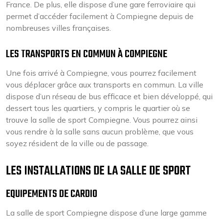
France. De plus, elle dispose d’une gare ferroviaire qui
permet d’accéder facilement à Compiegne depuis de
nombreuses villes françaises.
LES TRANSPORTS EN COMMUN À COMPIEGNE
Une fois arrivé à Compiegne, vous pourrez facilement
vous déplacer grâce aux transports en commun. La ville
dispose d’un réseau de bus efficace et bien développé, qui
dessert tous les quartiers, y compris le quartier où se
trouve la salle de sport Compiegne. Vous pourrez ainsi
vous rendre à la salle sans aucun problème, que vous
soyez résident de la ville ou de passage.
LES INSTALLATIONS DE LA SALLE DE SPORT
EQUIPEMENTS DE CARDIO
La salle de sport Compiegne dispose d’une large gamme