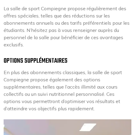
La salle de sport Compiegne propose régulièrement des
offres spéciales, telles que des réductions sur les
abonnements annuels ou des tarifs préférentiels pour les
étudiants. N’hésitez pas à vous renseigner auprès du
personnel de la salle pour bénéficier de ces avantages
exclusifs.
OPTIONS SUPPLÉMENTAIRES
En plus des abonnements classiques, la salle de sport
Compiegne propose également des options
supplémentaires, telles que l’accès illimité aux cours
collectifs ou un suivi nutritionnel personnalisé. Ces
options vous permettront d’optimiser vos résultats et
d’atteindre vos objectifs plus rapidement.