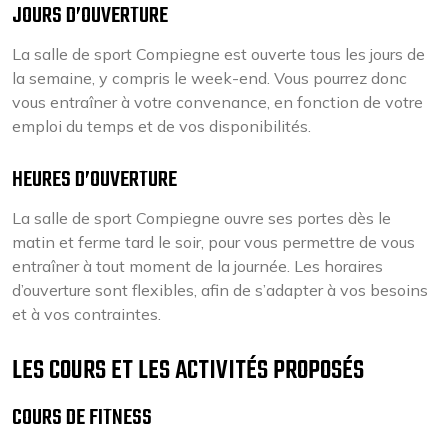
JOURS D’OUVERTURE
La salle de sport Compiegne est ouverte tous les jours de
la semaine, y compris le week-end. Vous pourrez donc
vous entraîner à votre convenance, en fonction de votre
emploi du temps et de vos disponibilités.
HEURES D’OUVERTURE
La salle de sport Compiegne ouvre ses portes dès le
matin et ferme tard le soir, pour vous permettre de vous
entraîner à tout moment de la journée. Les horaires
d’ouverture sont flexibles, afin de s’adapter à vos besoins
et à vos contraintes.
LES COURS ET LES ACTIVITÉS PROPOSÉS
COURS DE FITNESS