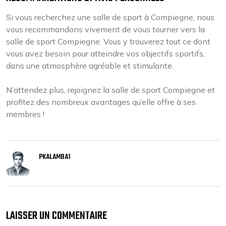
Si vous recherchez une salle de sport à Compiegne, nous
vous recommandons vivement de vous tourner vers la
salle de sport Compiegne. Vous y trouverez tout ce dont
vous avez besoin pour atteindre vos objectifs sportifs,
dans une atmosphère agréable et stimulante.
N’attendez plus, rejoignez la salle de sport Compiegne et
profitez des nombreux avantages qu’elle offre à ses
membres !
PKALAMBA1
LAISSER UN COMMENTAIRE