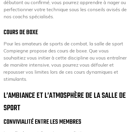
débutant ou confirmé, vous pourrez apprendre à nager ou
perfectionner votre technique sous les conseils avisés de
nos coachs spécialisés.
COURS DE BOXE
Pour les amateurs de sports de combat, la salle de sport
Compiegne propose des cours de boxe. Que vous
souhaitiez vous initier à cette discipline ou vous entraîner
de manière intensive, vous pourrez vous défouler et
repousser vos limites lors de ces cours dynamiques et
stimulants.
L’AMBIANCE ET L’ATMOSPHÈRE DE LA SALLE DE
SPORT
CONVIVIALITÉ ENTRE LES MEMBRES