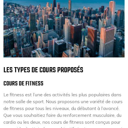
LES TYPES DE COURS PROPOSÉS
COURS DE FITNESS
Le fitness est l’une des activités les plus populaires dans
notre salle de sport. Nous proposons une variété de cours
de fitness pour tous les niveaux, du débutant à l’avancé.
Que vous souhaitiez faire du renforcement musculaire, du
cardio ou les deux, nos cours de fitness sont conçus pour