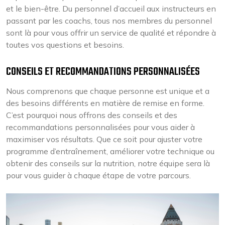
et le bien-être. Du personnel d’accueil aux instructeurs en
passant par les coachs, tous nos membres du personnel
sont là pour vous offrir un service de qualité et répondre à
toutes vos questions et besoins.
CONSEILS ET RECOMMANDATIONS PERSONNALISÉES
Nous comprenons que chaque personne est unique et a
des besoins différents en matière de remise en forme.
C’est pourquoi nous offrons des conseils et des
recommandations personnalisées pour vous aider à
maximiser vos résultats. Que ce soit pour ajuster votre
programme d’entraînement, améliorer votre technique ou
obtenir des conseils sur la nutrition, notre équipe sera là
pour vous guider à chaque étape de votre parcours.