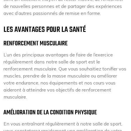
de nouvelles personnes et de partager des expériences
avec d’autres passionnés de remise en forme.
LES AVANTAGES POUR LA SANTÉ
RENFORCEMENT MUSCULAIRE
L’un des principaux avantages de faire de l’exercice
régulièrement dans notre salle de sport est le
renforcement musculaire. Que vous souhaitiez tonifier vos
muscles, prendre de la masse musculaire ou améliorer
votre endurance, nos équipements et nos cours vous
aideront à atteindre vos objectifs de renforcement
musculaire.
AMÉLIORATION DE LA CONDITION PHYSIQUE
En vous entraînant régulièrement à notre salle de sport,
vous constaterez rapidement une amélioration de votre