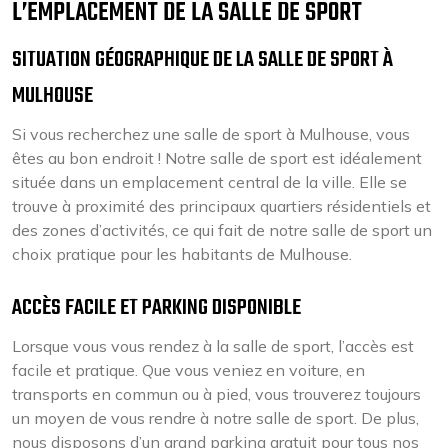
L’EMPLACEMENT DE LA SALLE DE SPORT
SITUATION GÉOGRAPHIQUE DE LA SALLE DE SPORT À
MULHOUSE
Si vous recherchez une salle de sport à Mulhouse, vous
êtes au bon endroit ! Notre salle de sport est idéalement
située dans un emplacement central de la ville. Elle se
trouve à proximité des principaux quartiers résidentiels et
des zones d’activités, ce qui fait de notre salle de sport un
choix pratique pour les habitants de Mulhouse.
ACCÈS FACILE ET PARKING DISPONIBLE
Lorsque vous vous rendez à la salle de sport, l’accès est
facile et pratique. Que vous veniez en voiture, en
transports en commun ou à pied, vous trouverez toujours
un moyen de vous rendre à notre salle de sport. De plus,
nous disposons d’un grand parking gratuit pour tous nos