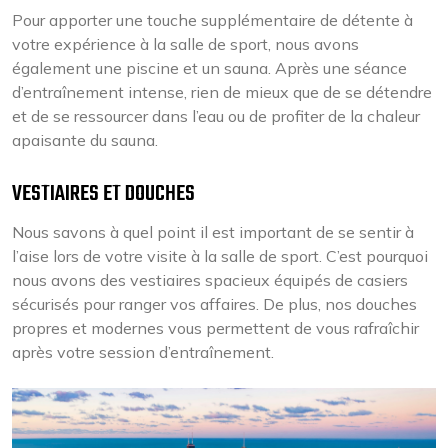
Pour apporter une touche supplémentaire de détente à
votre expérience à la salle de sport, nous avons
également une piscine et un sauna. Après une séance
d’entraînement intense, rien de mieux que de se détendre
et de se ressourcer dans l’eau ou de profiter de la chaleur
apaisante du sauna.
VESTIAIRES ET DOUCHES
Nous savons à quel point il est important de se sentir à
l’aise lors de votre visite à la salle de sport. C’est pourquoi
nous avons des vestiaires spacieux équipés de casiers
sécurisés pour ranger vos affaires. De plus, nos douches
propres et modernes vous permettent de vous rafraîchir
après votre session d’entraînement.