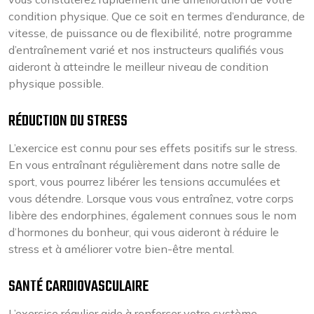
condition physique. Que ce soit en termes d’endurance, de
vitesse, de puissance ou de flexibilité, notre programme
d’entraînement varié et nos instructeurs qualifiés vous
aideront à atteindre le meilleur niveau de condition
physique possible.
RÉDUCTION DU STRESS
L’exercice est connu pour ses effets positifs sur le stress.
En vous entraînant régulièrement dans notre salle de
sport, vous pourrez libérer les tensions accumulées et
vous détendre. Lorsque vous vous entraînez, votre corps
libère des endorphines, également connues sous le nom
d’hormones du bonheur, qui vous aideront à réduire le
stress et à améliorer votre bien-être mental.
SANTÉ CARDIOVASCULAIRE
L’exercice régulier aide à renforcer votre système