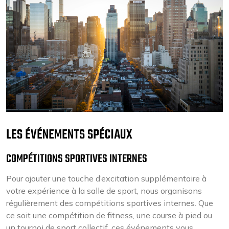
LES ÉVÉNEMENTS SPÉCIAUX
COMPÉTITIONS SPORTIVES INTERNES
Pour ajouter une touche d’excitation supplémentaire à
votre expérience à la salle de sport, nous organisons
régulièrement des compétitions sportives internes. Que
ce soit une compétition de fitness, une course à pied ou
un tournoi de sport collectif, ces événements vous