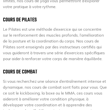
limites, nos cours de yoga vous permettront d’explorer
votre pratique à votre rythme.
COURS DE PILATES
Le Pilates est une méthode d’exercice qui se concentre
sur le renforcement des muscles profonds, l’amélioration
de la posture et la coordination du corps. Nos cours de
Pilates sont enseignés par des instructeurs certifiés qui
vous guideront à travers une série d’exercices spécifiques
pour aider à renforcer votre corps de manière équilibrée.
COURS DE COMBAT
Si vous recherchez une séance d’entraînement intense et
dynamique, nos cours de combat sont faits pour vous. Que
ce soit le kickboxing, la boxe ou le MMA, ces cours vous
aideront à améliorer votre condition physique, à
développer votre coordination et à apprendre des