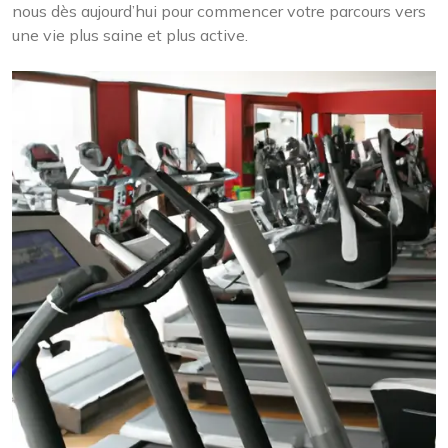
nous dès aujourd’hui pour commencer votre parcours vers
une vie plus saine et plus active.