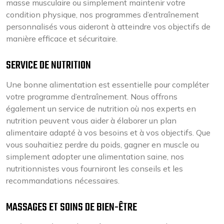
masse musculaire ou simplement maintenir votre
condition physique, nos programmes d’entraînement
personnalisés vous aideront à atteindre vos objectifs de
manière efficace et sécuritaire.
SERVICE DE NUTRITION
Une bonne alimentation est essentielle pour compléter
votre programme d’entraînement. Nous offrons
également un service de nutrition où nos experts en
nutrition peuvent vous aider à élaborer un plan
alimentaire adapté à vos besoins et à vos objectifs. Que
vous souhaitiez perdre du poids, gagner en muscle ou
simplement adopter une alimentation saine, nos
nutritionnistes vous fourniront les conseils et les
recommandations nécessaires.
MASSAGES ET SOINS DE BIEN-ÊTRE