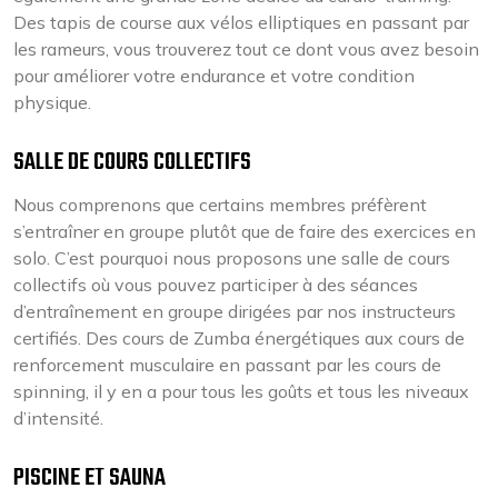
Des tapis de course aux vélos elliptiques en passant par
les rameurs, vous trouverez tout ce dont vous avez besoin
pour améliorer votre endurance et votre condition
physique.
SALLE DE COURS COLLECTIFS
Nous comprenons que certains membres préfèrent
s’entraîner en groupe plutôt que de faire des exercices en
solo. C’est pourquoi nous proposons une salle de cours
collectifs où vous pouvez participer à des séances
d’entraînement en groupe dirigées par nos instructeurs
certifiés. Des cours de Zumba énergétiques aux cours de
renforcement musculaire en passant par les cours de
spinning, il y en a pour tous les goûts et tous les niveaux
d’intensité.
PISCINE ET SAUNA