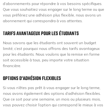
d’abonnements pour répondre à vos besoins spécifiques.
Que vous souhaitiez vous engager sur le long terme ou que
vous préfériez une adhésion plus flexible, nous avons un
abonnement qui correspondra à vos attentes.
TARIFS AVANTAGEUX POUR LES ÉTUDIANTS
Nous savons que les étudiants ont souvent un budget
limité, c’est pourquoi nous offrons des tarifs avantageux
pour les étudiants. Nous voulons que la remise en forme
soit accessible à tous, peu importe votre situation
financière.
OPTIONS D’ADHÉSION FLEXIBLES
Si vous n’êtes pas prêt à vous engager sur le long terme,
nous avons également des options d’adhésion flexibles.
Que ce soit pour une semaine, un mois ou plusieurs mois,
vous pouvez choisir l’option qui correspond le mieux à vos