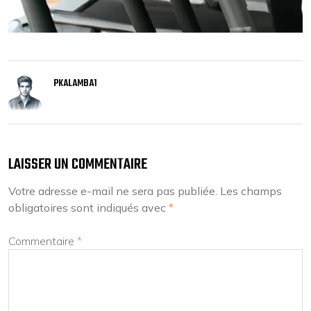
PKALAMBA1
LAISSER UN COMMENTAIRE
Votre adresse e-mail ne sera pas publiée.
Les champs
obligatoires sont indiqués avec
*
Commentaire
*