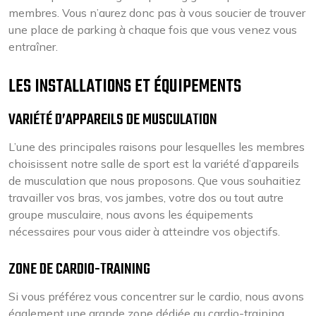
membres. Vous n’aurez donc pas à vous soucier de trouver
une place de parking à chaque fois que vous venez vous
entraîner.
LES INSTALLATIONS ET ÉQUIPEMENTS
VARIÉTÉ D’APPAREILS DE MUSCULATION
L’une des principales raisons pour lesquelles les membres
choisissent notre salle de sport est la variété d’appareils
de musculation que nous proposons. Que vous souhaitiez
travailler vos bras, vos jambes, votre dos ou tout autre
groupe musculaire, nous avons les équipements
nécessaires pour vous aider à atteindre vos objectifs.
ZONE DE CARDIO-TRAINING
Si vous préférez vous concentrer sur le cardio, nous avons
également une grande zone dédiée au cardio-training.