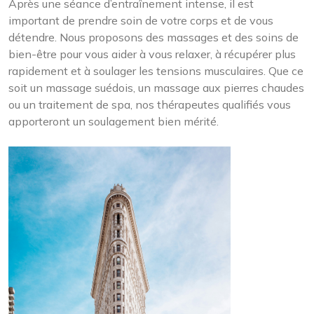
Après une séance d’entraînement intense, il est
important de prendre soin de votre corps et de vous
détendre. Nous proposons des massages et des soins de
bien-être pour vous aider à vous relaxer, à récupérer plus
rapidement et à soulager les tensions musculaires. Que ce
soit un massage suédois, un massage aux pierres chaudes
ou un traitement de spa, nos thérapeutes qualifiés vous
apporteront un soulagement bien mérité.