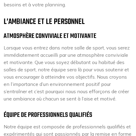
besoins et à votre planning.
L’AMBIANCE ET LE PERSONNEL
ATMOSPHÈRE CONVIVIALE ET MOTIVANTE
Lorsque vous entrez dans notre salle de sport, vous serez
immédiatement accueilli par une atmosphère conviviale
et motivante. Que vous soyez débutant ou habitué des
salles de sport, notre équipe sera là pour vous soutenir et
vous encourager à atteindre vos objectifs. Nous croyons
en l’importance d’un environnement positif pour
s’entraîner et c’est pourquoi nous nous efforçons de créer
une ambiance où chacun se sent à l’aise et motivé.
ÉQUIPE DE PROFESSIONNELS QUALIFIÉS
Notre équipe est composée de professionnels qualifiés et
expérimentés qui sont passionnés par la remise en forme