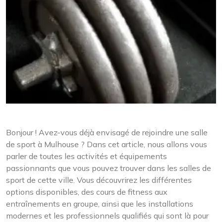
Bonjour ! Avez-vous déjà envisagé de rejoindre une salle
de sport à Mulhouse ? Dans cet article, nous allons vous
parler de toutes les activités et équipements
passionnants que vous pouvez trouver dans les salles de
sport de cette ville. Vous découvrirez les différentes
options disponibles, des cours de fitness aux
entraînements en groupe, ainsi que les installations
modernes et les professionnels qualifiés qui sont là pour