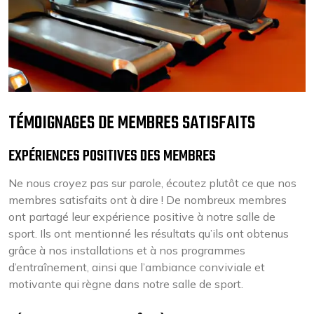
TÉMOIGNAGES DE MEMBRES SATISFAITS
EXPÉRIENCES POSITIVES DES MEMBRES
Ne nous croyez pas sur parole, écoutez plutôt ce que nos
membres satisfaits ont à dire ! De nombreux membres
ont partagé leur expérience positive à notre salle de
sport. Ils ont mentionné les résultats qu’ils ont obtenus
grâce à nos installations et à nos programmes
d’entraînement, ainsi que l’ambiance conviviale et
motivante qui règne dans notre salle de sport.