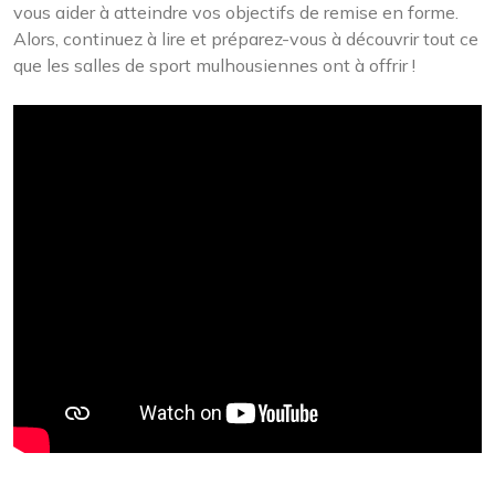
vous aider à atteindre vos objectifs de remise en forme.
Alors, continuez à lire et préparez-vous à découvrir tout ce
que les salles de sport mulhousiennes ont à offrir !