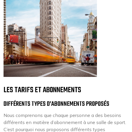
LES TARIFS ET ABONNEMENTS
DIFFÉRENTS TYPES D’ABONNEMENTS PROPOSÉS
Nous comprenons que chaque personne a des besoins
différents en matière d’abonnement à une salle de sport.
C’est pourquoi nous proposons différents types