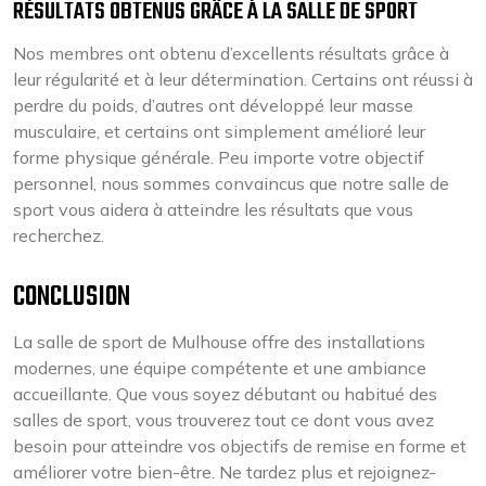
RÉSULTATS OBTENUS GRÂCE À LA SALLE DE SPORT
Nos membres ont obtenu d’excellents résultats grâce à
leur régularité et à leur détermination. Certains ont réussi à
perdre du poids, d’autres ont développé leur masse
musculaire, et certains ont simplement amélioré leur
forme physique générale. Peu importe votre objectif
personnel, nous sommes convaincus que notre salle de
sport vous aidera à atteindre les résultats que vous
recherchez.
CONCLUSION
La salle de sport de Mulhouse offre des installations
modernes, une équipe compétente et une ambiance
accueillante. Que vous soyez débutant ou habitué des
salles de sport, vous trouverez tout ce dont vous avez
besoin pour atteindre vos objectifs de remise en forme et
améliorer votre bien-être. Ne tardez plus et rejoignez-