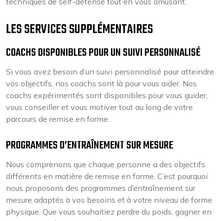
techniques de self-défense tout en vous amusant.
LES SERVICES SUPPLÉMENTAIRES
COACHS DISPONIBLES POUR UN SUIVI PERSONNALISÉ
Si vous avez besoin d’un suivi personnalisé pour atteindre
vos objectifs, nos coachs sont là pour vous aider. Nos
coachs expérimentés sont disponibles pour vous guider,
vous conseiller et vous motiver tout au long de votre
parcours de remise en forme.
PROGRAMMES D’ENTRAÎNEMENT SUR MESURE
Nous comprenons que chaque personne a des objectifs
différents en matière de remise en forme. C’est pourquoi
nous proposons des programmes d’entraînement sur
mesure adaptés à vos besoins et à votre niveau de forme
physique. Que vous souhaitiez perdre du poids, gagner en