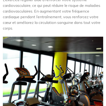
cardiovasculaire, ce qui peut réduire le risque de maladies
cardiovasculaires. En augmentant votre fréquence
cardiaque pendant l’entraînement, vous renforcez votre
cœur et améliorez la circulation sanguine dans tout votre
corps.