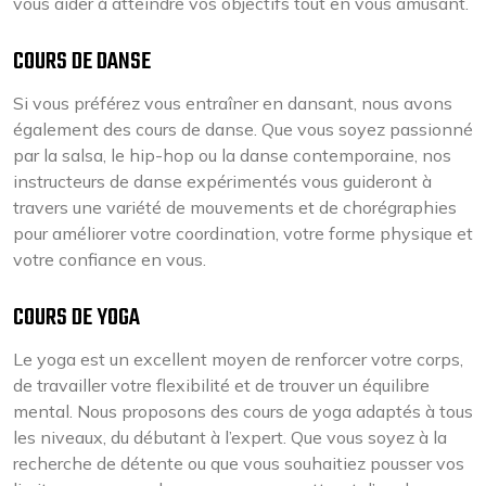
vous aider à atteindre vos objectifs tout en vous amusant.
COURS DE DANSE
Si vous préférez vous entraîner en dansant, nous avons
également des cours de danse. Que vous soyez passionné
par la salsa, le hip-hop ou la danse contemporaine, nos
instructeurs de danse expérimentés vous guideront à
travers une variété de mouvements et de chorégraphies
pour améliorer votre coordination, votre forme physique et
votre confiance en vous.
COURS DE YOGA
Le yoga est un excellent moyen de renforcer votre corps,
de travailler votre flexibilité et de trouver un équilibre
mental. Nous proposons des cours de yoga adaptés à tous
les niveaux, du débutant à l’expert. Que vous soyez à la
recherche de détente ou que vous souhaitiez pousser vos