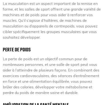
La musculation est un aspect important de la remise en
forme, et les salles de sport offrent une grande variété de
machines et de poids pour vous aider à renforcer vos
muscles. Qu’il s’agisse d’haltères, de machines de
musculation ou d’appareils de contrepoids, vous pouvez
cibler spécifiquement les groupes musculaires que vous
souhaitez développer.
PERTE DE POIDS
La perte de poids est un objectif commun pour de
nombreuses personnes, et une salle de sport peut vous
aider à l’atteindre de plusieurs façons. En combinant des
exercices cardiovasculaires, des séances d’entraînement
en force et une alimentation équilibrée, vous pouvez
brûler des calories, développer votre métabolisme et
perdre du poids de manière saine et durable.