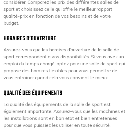
considérer. Comparez les prix des différentes salles de
sport et choisissez celle qui offre le meilleur rapport
qualité-prix en fonction de vos besoins et de votre
budget.
HORAIRES D’OUVERTURE
Assurez-vous que les horaires d’ouverture de la salle de
sport correspondent à vos disponibilités. Si vous avez un
emploi du temps chargé, optez pour une salle de sport qui
propose des horaires flexibles pour vous permettre de
vous entraîner quand cela vous convient le mieux.
QUALITÉ DES ÉQUIPEMENTS
La qualité des équipements de la salle de sport est
également importante. Assurez-vous que les machines et
les installations sont en bon état et bien entretenues
pour que vous puissiez les utiliser en toute sécurité.