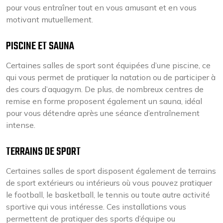
pour vous entraîner tout en vous amusant et en vous
motivant mutuellement.
PISCINE ET SAUNA
Certaines salles de sport sont équipées d’une piscine, ce
qui vous permet de pratiquer la natation ou de participer à
des cours d’aquagym. De plus, de nombreux centres de
remise en forme proposent également un sauna, idéal
pour vous détendre après une séance d’entraînement
intense.
TERRAINS DE SPORT
Certaines salles de sport disposent également de terrains
de sport extérieurs ou intérieurs où vous pouvez pratiquer
le football, le basketball, le tennis ou toute autre activité
sportive qui vous intéresse. Ces installations vous
permettent de pratiquer des sports d’équipe ou