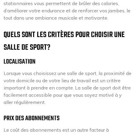
stationnaires vous permettent de brûler des calories,
d’améliorer votre endurance et de renforcer vos jambes, le
tout dans une ambiance musicale et motivante.
QUELS SONT LES CRITÈRES POUR CHOISIR UNE
SALLE DE SPORT?
LOCALISATION
Lorsque vous choisissez une salle de sport, la proximité de
votre domicile ou de votre lieu de travail est un critère
important à prendre en compte. La salle de sport doit être
facilement accessible pour que vous soyez motivé à y
aller régulièrement.
PRIX DES ABONNEMENTS
Le coût des abonnements est un autre facteur à