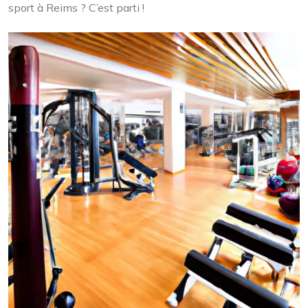
sport à Reims ? C’est parti !