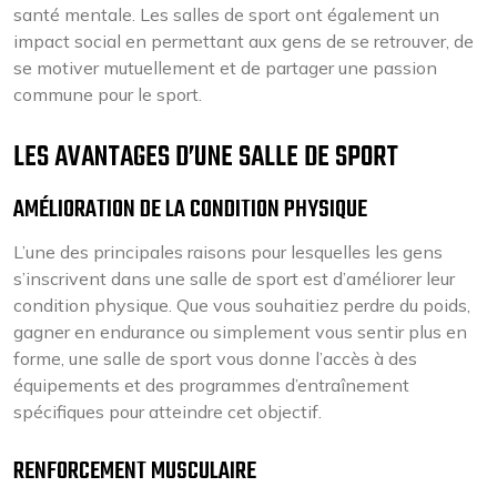
santé mentale. Les salles de sport ont également un
impact social en permettant aux gens de se retrouver, de
se motiver mutuellement et de partager une passion
commune pour le sport.
LES AVANTAGES D’UNE SALLE DE SPORT
AMÉLIORATION DE LA CONDITION PHYSIQUE
L’une des principales raisons pour lesquelles les gens
s’inscrivent dans une salle de sport est d’améliorer leur
condition physique. Que vous souhaitiez perdre du poids,
gagner en endurance ou simplement vous sentir plus en
forme, une salle de sport vous donne l’accès à des
équipements et des programmes d’entraînement
spécifiques pour atteindre cet objectif.
RENFORCEMENT MUSCULAIRE