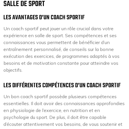
SALLE DE SPORT
LES AVANTAGES D’UN COACH SPORTIF
Un coach sportif peut jouer un rôle crucial dans votre
expérience en salle de sport. Ses compétences et ses
connaissances vous permettent de bénéficier d’un
entraînement personnalisé, de conseils sur la bonne
exécution des exercices, de programmes adaptés à vos
besoins et de motivation constante pour atteindre vos
objectifs.
LES DIFFÉRENTES COMPÉTENCES D’UN COACH SPORTIF
Un bon coach sportif possède plusieurs compétences
essentielles. Il doit avoir des connaissances approfondies
en physiologie de l’exercice, en nutrition et en
psychologie du sport. De plus, il doit être capable
d’écouter attentivement vos besoins, de vous soutenir et