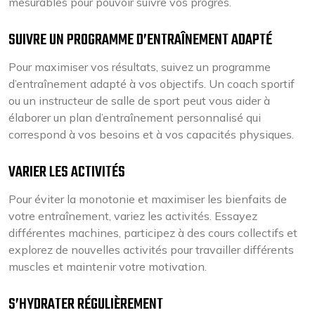
mesurables pour pouvoir suivre vos progrès.
SUIVRE UN PROGRAMME D’ENTRAÎNEMENT ADAPTÉ
Pour maximiser vos résultats, suivez un programme
d’entraînement adapté à vos objectifs. Un coach sportif
ou un instructeur de salle de sport peut vous aider à
élaborer un plan d’entraînement personnalisé qui
correspond à vos besoins et à vos capacités physiques.
VARIER LES ACTIVITÉS
Pour éviter la monotonie et maximiser les bienfaits de
votre entraînement, variez les activités. Essayez
différentes machines, participez à des cours collectifs et
explorez de nouvelles activités pour travailler différents
muscles et maintenir votre motivation.
S’HYDRATER RÉGULIÈREMENT