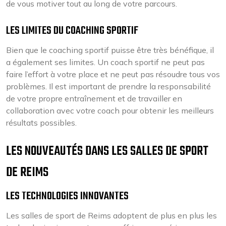
de vous motiver tout au long de votre parcours.
LES LIMITES DU COACHING SPORTIF
Bien que le coaching sportif puisse être très bénéfique, il
a également ses limites. Un coach sportif ne peut pas
faire l’effort à votre place et ne peut pas résoudre tous vos
problèmes. Il est important de prendre la responsabilité
de votre propre entraînement et de travailler en
collaboration avec votre coach pour obtenir les meilleurs
résultats possibles.
LES NOUVEAUTÉS DANS LES SALLES DE SPORT
DE REIMS
LES TECHNOLOGIES INNOVANTES
Les salles de sport de Reims adoptent de plus en plus les