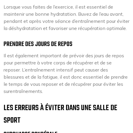
Lorsque vous faites de l’exercice, il est essentiel de
maintenir une bonne hydratation. Buvez de l’eau avant,
pendant et après votre séance d’entraînement pour éviter
la déshydratation et favoriser une récupération optimale.
PRENDRE DES JOURS DE REPOS
Il est également important de prévoir des jours de repos
pour permettre à votre corps de récupérer et de se
reposer. L’entraînement intensif peut causer des
blessures et de la fatigue, il est donc essentiel de prendre
le temps de vous reposer et de récupérer pour éviter les
surentraînements.
LES ERREURS À ÉVITER DANS UNE SALLE DE
SPORT