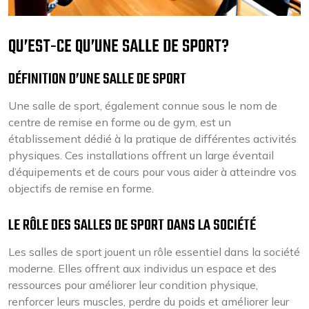
QU’EST-CE QU’UNE SALLE DE SPORT?
DÉFINITION D’UNE SALLE DE SPORT
Une salle de sport, également connue sous le nom de
centre de remise en forme ou de gym, est un
établissement dédié à la pratique de différentes activités
physiques. Ces installations offrent un large éventail
d’équipements et de cours pour vous aider à atteindre vos
objectifs de remise en forme.
LE RÔLE DES SALLES DE SPORT DANS LA SOCIÉTÉ
Les salles de sport jouent un rôle essentiel dans la société
moderne. Elles offrent aux individus un espace et des
ressources pour améliorer leur condition physique,
renforcer leurs muscles, perdre du poids et améliorer leur