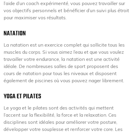
l’aide d’un coach expérimenté, vous pouvez travailler sur
vos objectifs personnels et bénéficier d’un suivi plus étroit
pour maximiser vos résultats.
NATATION
La natation est un exercice complet qui sollicite tous les
muscles du corps. Si vous aimez l’eau et que vous voulez
travailler votre endurance, la natation est une activité
idéale. De nombreuses salles de sport proposent des
cours de natation pour tous les niveaux et disposent
également de piscines où vous pouvez nager librement.
YOGA ET PILATES
Le yoga et le pilates sont des activités qui mettent
l’accent sur la flexibilité, la force et la relaxation. Ces
disciplines sont idéales pour améliorer votre posture,
développer votre souplesse et renforcer votre core. Les