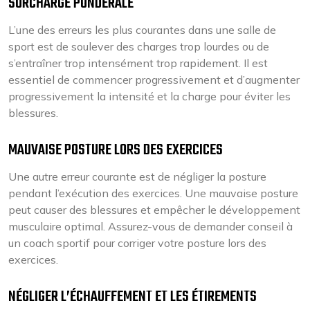
SURCHARGE PONDÉRALE
L’une des erreurs les plus courantes dans une salle de
sport est de soulever des charges trop lourdes ou de
s’entraîner trop intensément trop rapidement. Il est
essentiel de commencer progressivement et d’augmenter
progressivement la intensité et la charge pour éviter les
blessures.
MAUVAISE POSTURE LORS DES EXERCICES
Une autre erreur courante est de négliger la posture
pendant l’exécution des exercices. Une mauvaise posture
peut causer des blessures et empêcher le développement
musculaire optimal. Assurez-vous de demander conseil à
un coach sportif pour corriger votre posture lors des
exercices.
NÉGLIGER L’ÉCHAUFFEMENT ET LES ÉTIREMENTS