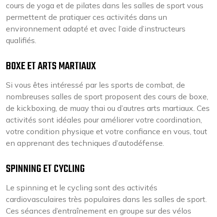
cours de yoga et de pilates dans les salles de sport vous
permettent de pratiquer ces activités dans un
environnement adapté et avec l’aide d’instructeurs
qualifiés.
BOXE ET ARTS MARTIAUX
Si vous êtes intéressé par les sports de combat, de
nombreuses salles de sport proposent des cours de boxe,
de kickboxing, de muay thai ou d’autres arts martiaux. Ces
activités sont idéales pour améliorer votre coordination,
votre condition physique et votre confiance en vous, tout
en apprenant des techniques d’autodéfense.
SPINNING ET CYCLING
Le spinning et le cycling sont des activités
cardiovasculaires très populaires dans les salles de sport.
Ces séances d’entraînement en groupe sur des vélos