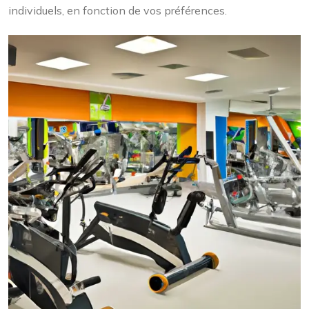
individuels, en fonction de vos préférences.