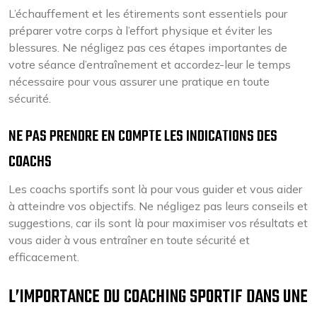
L’échauffement et les étirements sont essentiels pour
préparer votre corps à l’effort physique et éviter les
blessures. Ne négligez pas ces étapes importantes de
votre séance d’entraînement et accordez-leur le temps
nécessaire pour vous assurer une pratique en toute
sécurité.
NE PAS PRENDRE EN COMPTE LES INDICATIONS DES
COACHS
Les coachs sportifs sont là pour vous guider et vous aider
à atteindre vos objectifs. Ne négligez pas leurs conseils et
suggestions, car ils sont là pour maximiser vos résultats et
vous aider à vous entraîner en toute sécurité et
efficacement.
L’IMPORTANCE DU COACHING SPORTIF DANS UNE