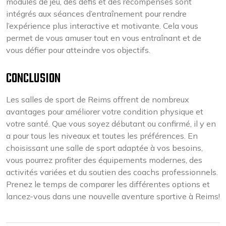
modules de jeu, des défis et des récompenses sont
intégrés aux séances d’entraînement pour rendre
l’expérience plus interactive et motivante. Cela vous
permet de vous amuser tout en vous entraînant et de
vous défier pour atteindre vos objectifs.
CONCLUSION
Les salles de sport de Reims offrent de nombreux
avantages pour améliorer votre condition physique et
votre santé. Que vous soyez débutant ou confirmé, il y en
a pour tous les niveaux et toutes les préférences. En
choisissant une salle de sport adaptée à vos besoins,
vous pourrez profiter des équipements modernes, des
activités variées et du soutien des coachs professionnels.
Prenez le temps de comparer les différentes options et
lancez-vous dans une nouvelle aventure sportive à Reims!