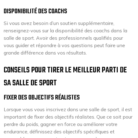
DISPONIBILITÉ DES COACHS
Si vous avez besoin d’un soutien supplémentaire,
renseignez-vous sur la disponibilité des coachs dans la
salle de sport. Avoir des professionnels qualifiés pour
vous guider et répondre à vos questions peut faire une
grande différence dans vos résultats.
CONSEILS POUR TIRER LE MEILLEUR PARTI DE
SA SALLE DE SPORT
FIXER DES OBJECTIFS RÉALISTES
Lorsque vous vous inscrivez dans une salle de sport, il est
important de fixer des objectifs réalistes. Que ce soit pour
perdre du poids, gagner en force ou améliorer votre
endurance, définissez des objectifs spécifiques et