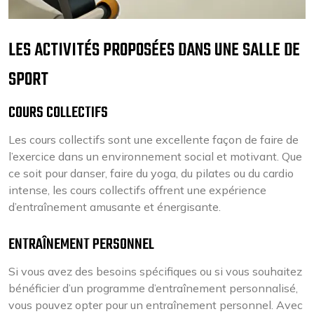
LES ACTIVITÉS PROPOSÉES DANS UNE SALLE DE
SPORT
COURS COLLECTIFS
Les cours collectifs sont une excellente façon de faire de
l’exercice dans un environnement social et motivant. Que
ce soit pour danser, faire du yoga, du pilates ou du cardio
intense, les cours collectifs offrent une expérience
d’entraînement amusante et énergisante.
ENTRAÎNEMENT PERSONNEL
Si vous avez des besoins spécifiques ou si vous souhaitez
bénéficier d’un programme d’entraînement personnalisé,
vous pouvez opter pour un entraînement personnel. Avec