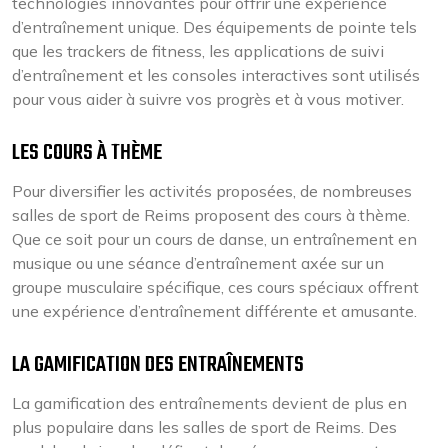
technologies innovantes pour offrir une expérience
d’entraînement unique. Des équipements de pointe tels
que les trackers de fitness, les applications de suivi
d’entraînement et les consoles interactives sont utilisés
pour vous aider à suivre vos progrès et à vous motiver.
LES COURS À THÈME
Pour diversifier les activités proposées, de nombreuses
salles de sport de Reims proposent des cours à thème.
Que ce soit pour un cours de danse, un entraînement en
musique ou une séance d’entraînement axée sur un
groupe musculaire spécifique, ces cours spéciaux offrent
une expérience d’entraînement différente et amusante.
LA GAMIFICATION DES ENTRAÎNEMENTS
La gamification des entraînements devient de plus en
plus populaire dans les salles de sport de Reims. Des