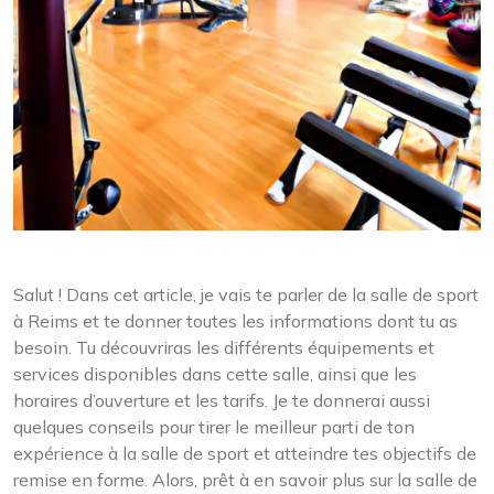
Salut ! Dans cet article, je vais te parler de la salle de sport
à Reims et te donner toutes les informations dont tu as
besoin. Tu découvriras les différents équipements et
services disponibles dans cette salle, ainsi que les
horaires d’ouverture et les tarifs. Je te donnerai aussi
quelques conseils pour tirer le meilleur parti de ton
expérience à la salle de sport et atteindre tes objectifs de
remise en forme. Alors, prêt à en savoir plus sur la salle de