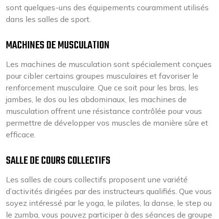
sont quelques-uns des équipements couramment utilisés
dans les salles de sport.
MACHINES DE MUSCULATION
Les machines de musculation sont spécialement conçues
pour cibler certains groupes musculaires et favoriser le
renforcement musculaire. Que ce soit pour les bras, les
jambes, le dos ou les abdominaux, les machines de
musculation offrent une résistance contrôlée pour vous
permettre de développer vos muscles de manière sûre et
efficace.
SALLE DE COURS COLLECTIFS
Les salles de cours collectifs proposent une variété
d’activités dirigées par des instructeurs qualifiés. Que vous
soyez intéressé par le yoga, le pilates, la danse, le step ou
le zumba, vous pouvez participer à des séances de groupe