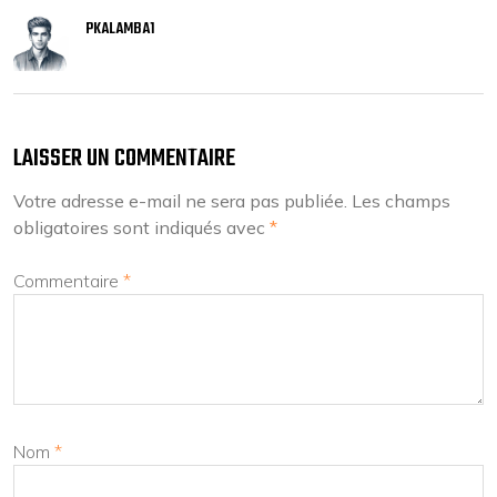
PKALAMBA1
LAISSER UN COMMENTAIRE
Votre adresse e-mail ne sera pas publiée.
Les champs
obligatoires sont indiqués avec
*
Commentaire
*
Nom
*