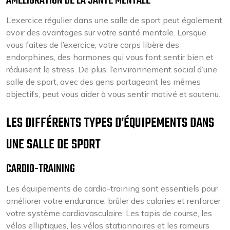
AMÉLIORATION DE LA SANTÉ MENTALE
L’exercice régulier dans une salle de sport peut également
avoir des avantages sur votre santé mentale. Lorsque
vous faites de l’exercice, votre corps libère des
endorphines, des hormones qui vous font sentir bien et
réduisent le stress. De plus, l’environnement social d’une
salle de sport, avec des gens partageant les mêmes
objectifs, peut vous aider à vous sentir motivé et soutenu.
LES DIFFÉRENTS TYPES D’ÉQUIPEMENTS DANS
UNE SALLE DE SPORT
CARDIO-TRAINING
Les équipements de cardio-training sont essentiels pour
améliorer votre endurance, brûler des calories et renforcer
votre système cardiovasculaire. Les tapis de course, les
vélos elliptiques, les vélos stationnaires et les rameurs