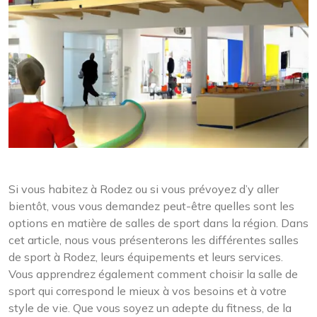
Si vous habitez à Rodez ou si vous prévoyez d’y aller
bientôt, vous vous demandez peut-être quelles sont les
options en matière de salles de sport dans la région. Dans
cet article, nous vous présenterons les différentes salles
de sport à Rodez, leurs équipements et leurs services.
Vous apprendrez également comment choisir la salle de
sport qui correspond le mieux à vos besoins et à votre
style de vie. Que vous soyez un adepte du fitness, de la