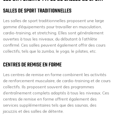
SALLES DE SPORT TRADITIONNELLES
Les salles de sport traditionnelles proposent une large
gamme d’équipements pour travailler en musculation,
cardio-training, et stretching. Elles sont généralement
ouvertes à tous les niveaux, du débutant à l’athlète
confirmé. Ces salles peuvent également offrir des cours
collectifs, tels que la zumba, le yoga, le pilates, etc.
CENTRES DE REMISE EN FORME
Les centres de remise en forme combinent les activités
de renforcement musculaire, de cardio-training et de cours
collectifs. Ils proposent souvent des programmes
d’entraînement complets adaptés à tous les niveaux. Ces
centres de remise en forme offrent également des
services supplémentaires tels que des saunas, des
jacuzzis et des salles de détente.