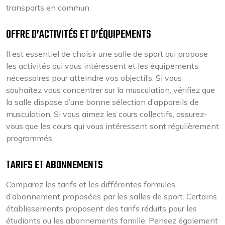
transports en commun.
OFFRE D’ACTIVITÉS ET D’ÉQUIPEMENTS
Il est essentiel de choisir une salle de sport qui propose
les activités qui vous intéressent et les équipements
nécessaires pour atteindre vos objectifs. Si vous
souhaitez vous concentrer sur la musculation, vérifiez que
la salle dispose d’une bonne sélection d’appareils de
musculation. Si vous aimez les cours collectifs, assurez-
vous que les cours qui vous intéressent sont régulièrement
programmés.
TARIFS ET ABONNEMENTS
Comparez les tarifs et les différentes formules
d’abonnement proposées par les salles de sport. Certains
établissements proposent des tarifs réduits pour les
étudiants ou les abonnements famille. Pensez également