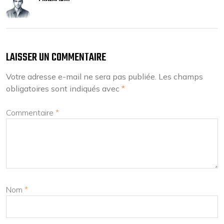
LAISSER UN COMMENTAIRE
Votre adresse e-mail ne sera pas publiée.
Les champs
obligatoires sont indiqués avec
*
Commentaire
*
Nom
*