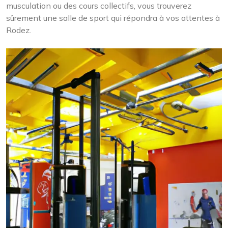
musculation ou des cours collectifs, vous trouverez
sûrement une salle de sport qui répondra à vos attentes à
Rodez.