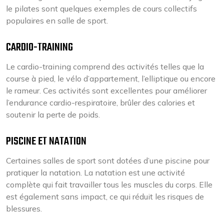
le pilates sont quelques exemples de cours collectifs
populaires en salle de sport.
CARDIO-TRAINING
Le cardio-training comprend des activités telles que la
course à pied, le vélo d’appartement, l’elliptique ou encore
le rameur. Ces activités sont excellentes pour améliorer
l’endurance cardio-respiratoire, brûler des calories et
soutenir la perte de poids.
PISCINE ET NATATION
Certaines salles de sport sont dotées d’une piscine pour
pratiquer la natation. La natation est une activité
complète qui fait travailler tous les muscles du corps. Elle
est également sans impact, ce qui réduit les risques de
blessures.