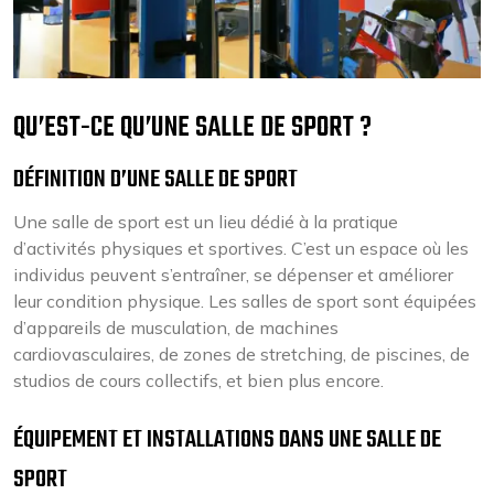
QU’EST-CE QU’UNE SALLE DE SPORT ?
DÉFINITION D’UNE SALLE DE SPORT
Une salle de sport est un lieu dédié à la pratique
d’activités physiques et sportives. C’est un espace où les
individus peuvent s’entraîner, se dépenser et améliorer
leur condition physique. Les salles de sport sont équipées
d’appareils de musculation, de machines
cardiovasculaires, de zones de stretching, de piscines, de
studios de cours collectifs, et bien plus encore.
ÉQUIPEMENT ET INSTALLATIONS DANS UNE SALLE DE
SPORT