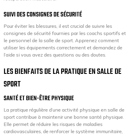
SUIVI DES CONSIGNES DE SÉCURITÉ
Pour éviter les blessures, il est crucial de suivre les
consignes de sécurité fournies par les coachs sportifs et
le personnel de la salle de sport. Apprenez comment
utiliser les équipements correctement et demandez de
l’aide si vous avez des questions ou des doutes.
LES BIENFAITS DE LA PRATIQUE EN SALLE DE
SPORT
SANTÉ ET BIEN-ÊTRE PHYSIQUE
La pratique régulière d’une activité physique en salle de
sport contribue à maintenir une bonne santé physique.
Elle permet de réduire les risques de maladies
cardiovasculaires, de renforcer le système immunitaire,