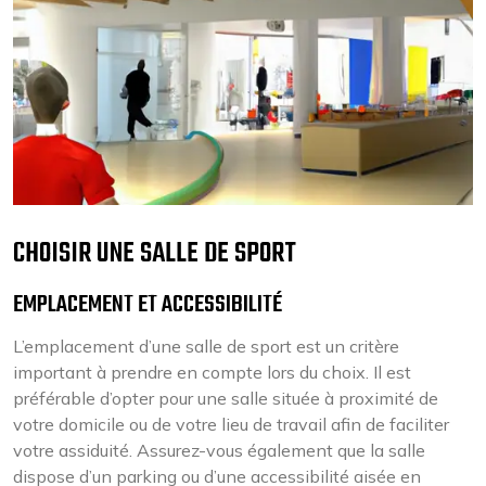
CHOISIR UNE SALLE DE SPORT
EMPLACEMENT ET ACCESSIBILITÉ
L’emplacement d’une salle de sport est un critère
important à prendre en compte lors du choix. Il est
préférable d’opter pour une salle située à proximité de
votre domicile ou de votre lieu de travail afin de faciliter
votre assiduité. Assurez-vous également que la salle
dispose d’un parking ou d’une accessibilité aisée en