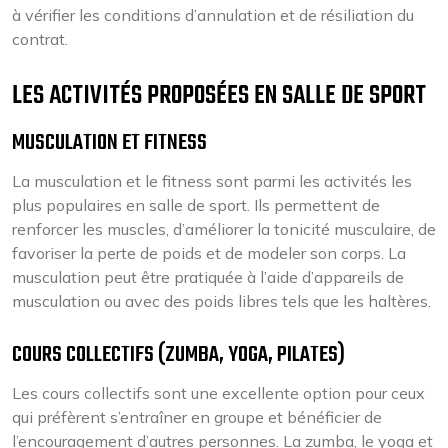
à vérifier les conditions d’annulation et de résiliation du
contrat.
LES ACTIVITÉS PROPOSÉES EN SALLE DE SPORT
MUSCULATION ET FITNESS
La musculation et le fitness sont parmi les activités les
plus populaires en salle de sport. Ils permettent de
renforcer les muscles, d’améliorer la tonicité musculaire, de
favoriser la perte de poids et de modeler son corps. La
musculation peut être pratiquée à l’aide d’appareils de
musculation ou avec des poids libres tels que les haltères.
COURS COLLECTIFS (ZUMBA, YOGA, PILATES)
Les cours collectifs sont une excellente option pour ceux
qui préfèrent s’entraîner en groupe et bénéficier de
l’encouragement d’autres personnes. La zumba, le yoga et