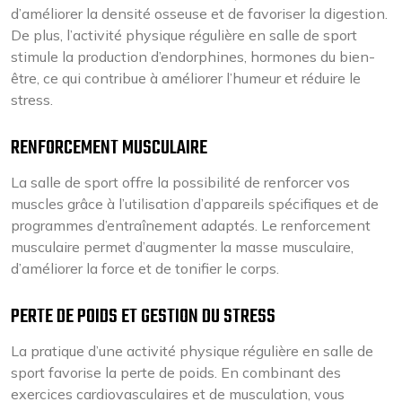
d’améliorer la densité osseuse et de favoriser la digestion.
De plus, l’activité physique régulière en salle de sport
stimule la production d’endorphines, hormones du bien-
être, ce qui contribue à améliorer l’humeur et réduire le
stress.
RENFORCEMENT MUSCULAIRE
La salle de sport offre la possibilité de renforcer vos
muscles grâce à l’utilisation d’appareils spécifiques et de
programmes d’entraînement adaptés. Le renforcement
musculaire permet d’augmenter la masse musculaire,
d’améliorer la force et de tonifier le corps.
PERTE DE POIDS ET GESTION DU STRESS
La pratique d’une activité physique régulière en salle de
sport favorise la perte de poids. En combinant des
exercices cardiovasculaires et de musculation, vous