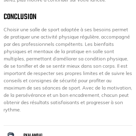
CONCLUSION
Choisir une salle de sport adaptée à ses besoins permet
de pratiquer une activité physique régulière, accompagné
par des professionnels compétents. Les bienfaits
physiques et mentaux de la pratique en salle sont
multiples, permettant d’améliorer sa condition physique,
de se tonifier et de se sentir mieux dans son corps. Il est
important de respecter ses propres limites et de suivre les
conseils et consignes de sécurité pour profiter au
maximum de ses séances de sport. Avec de la motivation,
de la persévérance et un bon encadrement, chacun peut
obtenir des résultats satisfaisants et progresser à son
rythme.
PKALAMBA1