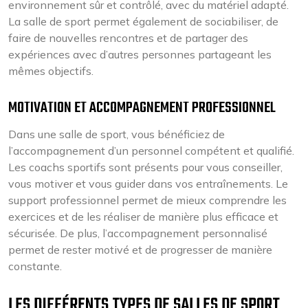
environnement sûr et contrôlé, avec du matériel adapté.
La salle de sport permet également de sociabiliser, de
faire de nouvelles rencontres et de partager des
expériences avec d’autres personnes partageant les
mêmes objectifs.
MOTIVATION ET ACCOMPAGNEMENT PROFESSIONNEL
Dans une salle de sport, vous bénéficiez de
l’accompagnement d’un personnel compétent et qualifié.
Les coachs sportifs sont présents pour vous conseiller,
vous motiver et vous guider dans vos entraînements. Le
support professionnel permet de mieux comprendre les
exercices et de les réaliser de manière plus efficace et
sécurisée. De plus, l’accompagnement personnalisé
permet de rester motivé et de progresser de manière
constante.
LES DIFFÉRENTS TYPES DE SALLES DE SPORT