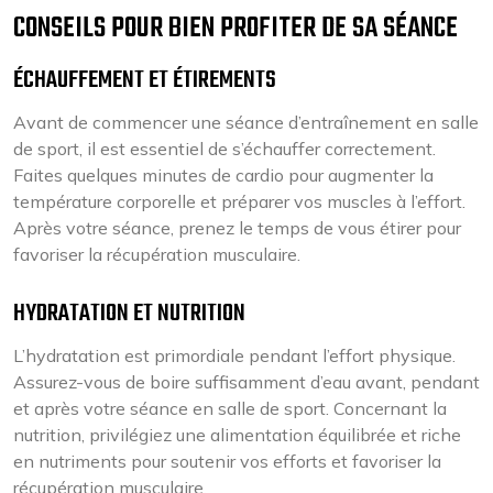
CONSEILS POUR BIEN PROFITER DE SA SÉANCE
ÉCHAUFFEMENT ET ÉTIREMENTS
Avant de commencer une séance d’entraînement en salle
de sport, il est essentiel de s’échauffer correctement.
Faites quelques minutes de cardio pour augmenter la
température corporelle et préparer vos muscles à l’effort.
Après votre séance, prenez le temps de vous étirer pour
favoriser la récupération musculaire.
HYDRATATION ET NUTRITION
L’hydratation est primordiale pendant l’effort physique.
Assurez-vous de boire suffisamment d’eau avant, pendant
et après votre séance en salle de sport. Concernant la
nutrition, privilégiez une alimentation équilibrée et riche
en nutriments pour soutenir vos efforts et favoriser la
récupération musculaire.