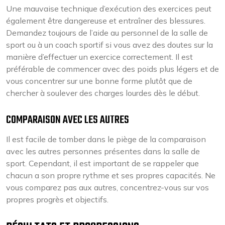
Une mauvaise technique d’exécution des exercices peut
également être dangereuse et entraîner des blessures.
Demandez toujours de l’aide au personnel de la salle de
sport ou à un coach sportif si vous avez des doutes sur la
manière d’effectuer un exercice correctement. Il est
préférable de commencer avec des poids plus légers et de
vous concentrer sur une bonne forme plutôt que de
chercher à soulever des charges lourdes dès le début.
COMPARAISON AVEC LES AUTRES
Il est facile de tomber dans le piège de la comparaison
avec les autres personnes présentes dans la salle de
sport. Cependant, il est important de se rappeler que
chacun a son propre rythme et ses propres capacités. Ne
vous comparez pas aux autres, concentrez-vous sur vos
propres progrès et objectifs.