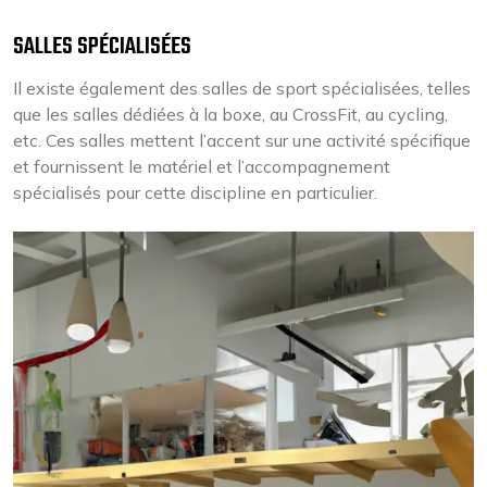
SALLES SPÉCIALISÉES
Il existe également des salles de sport spécialisées, telles
que les salles dédiées à la boxe, au CrossFit, au cycling,
etc. Ces salles mettent l’accent sur une activité spécifique
et fournissent le matériel et l’accompagnement
spécialisés pour cette discipline en particulier.