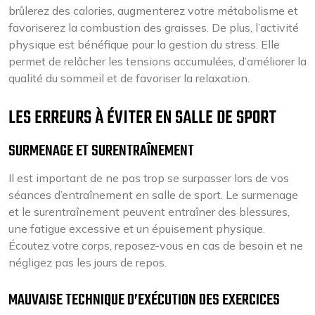
brûlerez des calories, augmenterez votre métabolisme et
favoriserez la combustion des graisses. De plus, l’activité
physique est bénéfique pour la gestion du stress. Elle
permet de relâcher les tensions accumulées, d’améliorer la
qualité du sommeil et de favoriser la relaxation.
LES ERREURS À ÉVITER EN SALLE DE SPORT
SURMENAGE ET SURENTRAÎNEMENT
Il est important de ne pas trop se surpasser lors de vos
séances d’entraînement en salle de sport. Le surmenage
et le surentraînement peuvent entraîner des blessures,
une fatigue excessive et un épuisement physique.
Écoutez votre corps, reposez-vous en cas de besoin et ne
négligez pas les jours de repos.
MAUVAISE TECHNIQUE D’EXÉCUTION DES EXERCICES