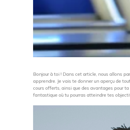
Bonjour à toi ! Dans cet article, nous allons pa
apprendre. Je vais te donner un aperçu de tou
cours offerts, ainsi que des avantages pour ta
fantastique où tu pourras atteindre tes objectif