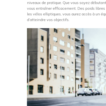
niveaux de pratique. Que vous soyez débutant
vous entraîner efficacement. Des poids libres
les vélos elliptiques, vous aurez accès à un é
d’atteindre vos objectifs.