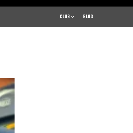
CLUB
BLOG