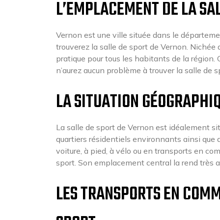
L’EMPLACEMENT DE LA SAL
Vernon est une ville située dans le départeme
trouverez la salle de sport de Vernon. Nichée
pratique pour tous les habitants de la région. 
n’aurez aucun problème à trouver la salle de s
LA SITUATION GÉOGRAPHIQ
La salle de sport de Vernon est idéalement sit
quartiers résidentiels environnants ainsi que
voiture, à pied, à vélo ou en transports en co
sport. Son emplacement central la rend très a
LES TRANSPORTS EN COMM