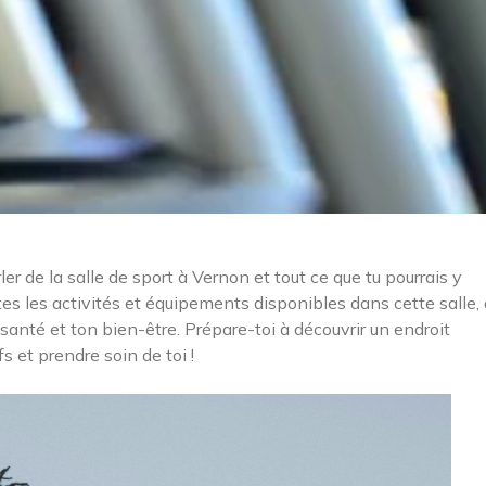
rler de la salle de sport à Vernon et tout ce que tu pourrais y
tes les activités et équipements disponibles dans cette salle,
 santé et ton bien-être. Prépare-toi à découvrir un endroit
s et prendre soin de toi !