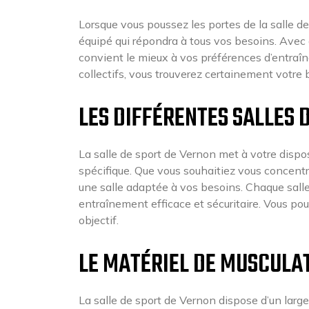
Lorsque vous poussez les portes de la salle 
équipé qui répondra à tous vos besoins. Avec d
convient le mieux à vos préférences d’entraî
collectifs, vous trouverez certainement votre 
LES DIFFÉRENTES SALLES 
La salle de sport de Vernon met à votre dispos
spécifique. Que vous souhaitiez vous concentrer
une salle adaptée à vos besoins. Chaque sall
entraînement efficace et sécuritaire. Vous pou
objectif.
LE MATÉRIEL DE MUSCULAT
La salle de sport de Vernon dispose d’un large