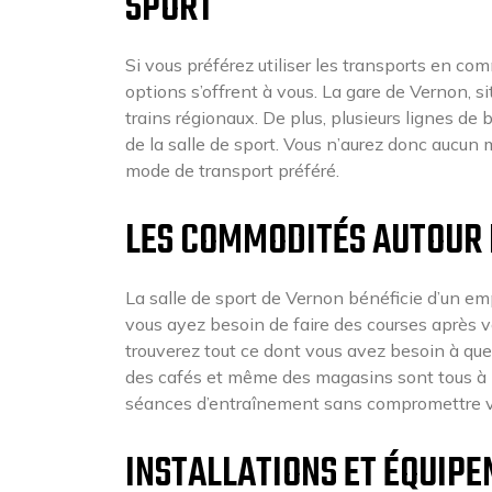
SPORT
Si vous préférez utiliser les transports en co
options s’offrent à vous. La gare de Vernon, 
trains régionaux. De plus, plusieurs lignes de
de la salle de sport. Vous n’aurez donc aucun m
mode de transport préféré.
LES COMMODITÉS AUTOUR D
La salle de sport de Vernon bénéficie d’un 
vous ayez besoin de faire des courses après v
trouverez tout ce dont vous avez besoin à que
des cafés et même des magasins sont tous à 
séances d’entraînement sans compromettre vot
INSTALLATIONS ET ÉQUIPE