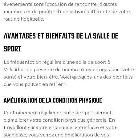
événements sont l’occasion de rencontrer d’autres
membres et de profiter d’une activité différente de votre
routine habituelle.
AVANTAGES ET BIENFAITS DE LA SALLE DE
SPORT
La fréquentation régulière d’une salle de sport à
Villeurbanne présente de nombreux avantages pour votre
santé et votre bien-être. Voici quelques-uns des bienfaits
que vous pouvez en retirer :
AMÉLIORATION DE LA CONDITION PHYSIQUE
L’entraînement régulier en salle de sport permet
d’améliorer votre condition physique générale. En
travaillant sur votre endurance, votre force et votre
souplesse, vous verrez une amélioration de vos