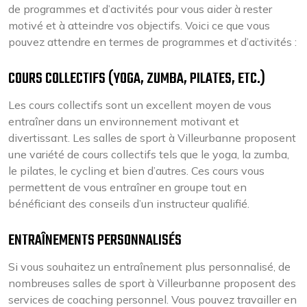
de programmes et d’activités pour vous aider à rester
motivé et à atteindre vos objectifs. Voici ce que vous
pouvez attendre en termes de programmes et d’activités :
COURS COLLECTIFS (YOGA, ZUMBA, PILATES, ETC.)
Les cours collectifs sont un excellent moyen de vous
entraîner dans un environnement motivant et
divertissant. Les salles de sport à Villeurbanne proposent
une variété de cours collectifs tels que le yoga, la zumba,
le pilates, le cycling et bien d’autres. Ces cours vous
permettent de vous entraîner en groupe tout en
bénéficiant des conseils d’un instructeur qualifié.
ENTRAÎNEMENTS PERSONNALISÉS
Si vous souhaitez un entraînement plus personnalisé, de
nombreuses salles de sport à Villeurbanne proposent des
services de coaching personnel. Vous pouvez travailler en