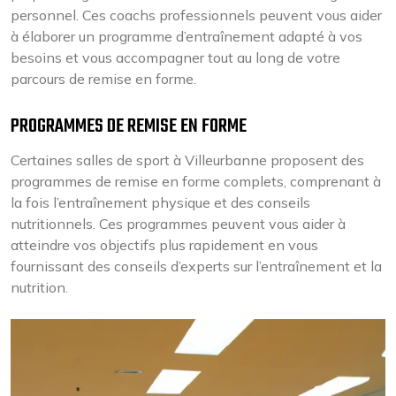
personnel. Ces coachs professionnels peuvent vous aider
à élaborer un programme d’entraînement adapté à vos
besoins et vous accompagner tout au long de votre
parcours de remise en forme.
PROGRAMMES DE REMISE EN FORME
Certaines salles de sport à Villeurbanne proposent des
programmes de remise en forme complets, comprenant à
la fois l’entraînement physique et des conseils
nutritionnels. Ces programmes peuvent vous aider à
atteindre vos objectifs plus rapidement en vous
fournissant des conseils d’experts sur l’entraînement et la
nutrition.