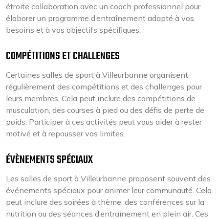
étroite collaboration avec un coach professionnel pour
élaborer un programme d’entraînement adapté à vos
besoins et à vos objectifs spécifiques.
COMPÉTITIONS ET CHALLENGES
Certaines salles de sport à Villeurbanne organisent
régulièrement des compétitions et des challenges pour
leurs membres. Cela peut inclure des compétitions de
musculation, des courses à pied ou des défis de perte de
poids. Participer à ces activités peut vous aider à rester
motivé et à repousser vos limites.
ÉVÈNEMENTS SPÉCIAUX
Les salles de sport à Villeurbanne proposent souvent des
événements spéciaux pour animer leur communauté. Cela
peut inclure des soirées à thème, des conférences sur la
nutrition ou des séances d’entraînement en plein air. Ces