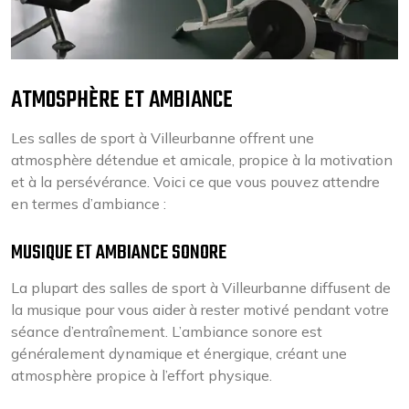
ATMOSPHÈRE ET AMBIANCE
Les salles de sport à Villeurbanne offrent une
atmosphère détendue et amicale, propice à la motivation
et à la persévérance. Voici ce que vous pouvez attendre
en termes d’ambiance :
MUSIQUE ET AMBIANCE SONORE
La plupart des salles de sport à Villeurbanne diffusent de
la musique pour vous aider à rester motivé pendant votre
séance d’entraînement. L’ambiance sonore est
généralement dynamique et énergique, créant une
atmosphère propice à l’effort physique.