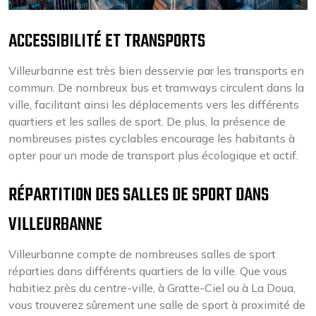
ACCESSIBILITÉ ET TRANSPORTS
Villeurbanne est très bien desservie par les transports en
commun. De nombreux bus et tramways circulent dans la
ville, facilitant ainsi les déplacements vers les différents
quartiers et les salles de sport. De plus, la présence de
nombreuses pistes cyclables encourage les habitants à
opter pour un mode de transport plus écologique et actif.
RÉPARTITION DES SALLES DE SPORT DANS
VILLEURBANNE
Villeurbanne compte de nombreuses salles de sport
réparties dans différents quartiers de la ville. Que vous
habitiez près du centre-ville, à Gratte-Ciel ou à La Doua,
vous trouverez sûrement une salle de sport à proximité de