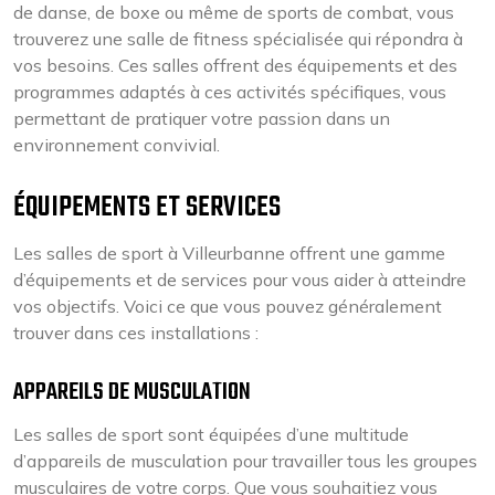
de danse, de boxe ou même de sports de combat, vous
trouverez une salle de fitness spécialisée qui répondra à
vos besoins. Ces salles offrent des équipements et des
programmes adaptés à ces activités spécifiques, vous
permettant de pratiquer votre passion dans un
environnement convivial.
ÉQUIPEMENTS ET SERVICES
Les salles de sport à Villeurbanne offrent une gamme
d’équipements et de services pour vous aider à atteindre
vos objectifs. Voici ce que vous pouvez généralement
trouver dans ces installations :
APPAREILS DE MUSCULATION
Les salles de sport sont équipées d’une multitude
d’appareils de musculation pour travailler tous les groupes
musculaires de votre corps. Que vous souhaitiez vous