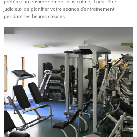
préférez un environnement plus calme, il peut être
judicieux de planifier votre séance d’entraînement
pendant les heures creuses.