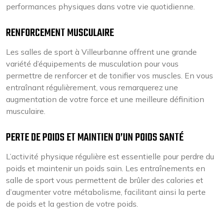
performances physiques dans votre vie quotidienne.
RENFORCEMENT MUSCULAIRE
Les salles de sport à Villeurbanne offrent une grande
variété d’équipements de musculation pour vous
permettre de renforcer et de tonifier vos muscles. En vous
entraînant régulièrement, vous remarquerez une
augmentation de votre force et une meilleure définition
musculaire.
PERTE DE POIDS ET MAINTIEN D’UN POIDS SANTÉ
L’activité physique régulière est essentielle pour perdre du
poids et maintenir un poids sain. Les entraînements en
salle de sport vous permettent de brûler des calories et
d’augmenter votre métabolisme, facilitant ainsi la perte
de poids et la gestion de votre poids.