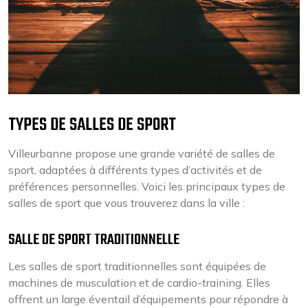
TYPES DE SALLES DE SPORT
Villeurbanne propose une grande variété de salles de
sport, adaptées à différents types d’activités et de
préférences personnelles. Voici les principaux types de
salles de sport que vous trouverez dans la ville :
SALLE DE SPORT TRADITIONNELLE
Les salles de sport traditionnelles sont équipées de
machines de musculation et de cardio-training. Elles
offrent un large éventail d’équipements pour répondre à