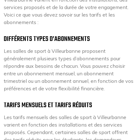
services proposés et de la durée de votre engagement.
Voici ce que vous devez savoir sur les tarifs et les
abonnements :
DIFFÉRENTS TYPES D’ABONNEMENTS
Les salles de sport à Villeurbanne proposent
généralement plusieurs types d’abonnements pour
répondre aux besoins de chacun. Vous pouvez choisir
entre un abonnement mensuel, un abonnement
trimestriel ou un abonnement annuel, en fonction de vos
préférences et de votre flexibilité financière.
TARIFS MENSUELS ET TARIFS RÉDUITS
Les tarifs mensuels des salles de sport à Villeurbanne
varient en fonction des installations et des services
proposés. Cependant, certaines salles de sport offrent
des tarifs réduits pour les étudiants, les demandeurs