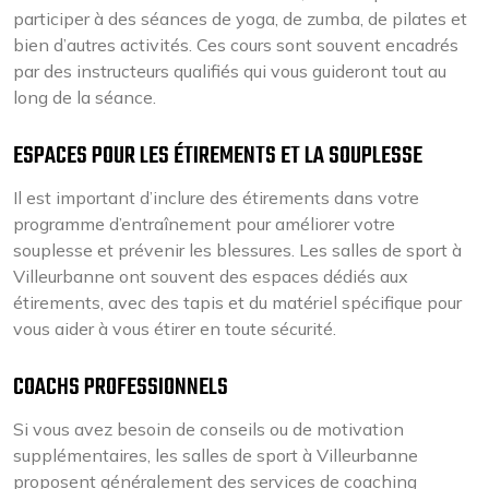
participer à des séances de yoga, de zumba, de pilates et
bien d’autres activités. Ces cours sont souvent encadrés
par des instructeurs qualifiés qui vous guideront tout au
long de la séance.
ESPACES POUR LES ÉTIREMENTS ET LA SOUPLESSE
Il est important d’inclure des étirements dans votre
programme d’entraînement pour améliorer votre
souplesse et prévenir les blessures. Les salles de sport à
Villeurbanne ont souvent des espaces dédiés aux
étirements, avec des tapis et du matériel spécifique pour
vous aider à vous étirer en toute sécurité.
COACHS PROFESSIONNELS
Si vous avez besoin de conseils ou de motivation
supplémentaires, les salles de sport à Villeurbanne
proposent généralement des services de coaching