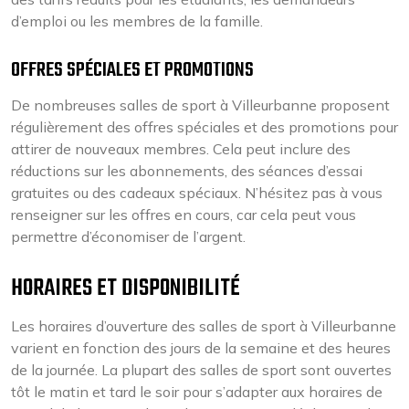
d’emploi ou les membres de la famille.
OFFRES SPÉCIALES ET PROMOTIONS
De nombreuses salles de sport à Villeurbanne proposent
régulièrement des offres spéciales et des promotions pour
attirer de nouveaux membres. Cela peut inclure des
réductions sur les abonnements, des séances d’essai
gratuites ou des cadeaux spéciaux. N’hésitez pas à vous
renseigner sur les offres en cours, car cela peut vous
permettre d’économiser de l’argent.
HORAIRES ET DISPONIBILITÉ
Les horaires d’ouverture des salles de sport à Villeurbanne
varient en fonction des jours de la semaine et des heures
de la journée. La plupart des salles de sport sont ouvertes
tôt le matin et tard le soir pour s’adapter aux horaires de