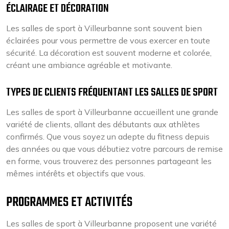
ÉCLAIRAGE ET DÉCORATION
Les salles de sport à Villeurbanne sont souvent bien
éclairées pour vous permettre de vous exercer en toute
sécurité. La décoration est souvent moderne et colorée,
créant une ambiance agréable et motivante.
TYPES DE CLIENTS FRÉQUENTANT LES SALLES DE SPORT
Les salles de sport à Villeurbanne accueillent une grande
variété de clients, allant des débutants aux athlètes
confirmés. Que vous soyez un adepte du fitness depuis
des années ou que vous débutiez votre parcours de remise
en forme, vous trouverez des personnes partageant les
mêmes intérêts et objectifs que vous.
PROGRAMMES ET ACTIVITÉS
Les salles de sport à Villeurbanne proposent une variété