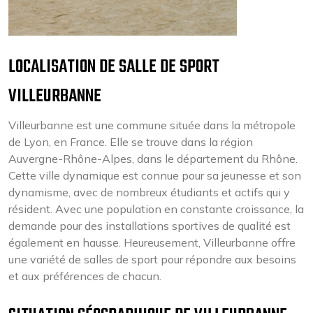
LOCALISATION DE SALLE DE SPORT
VILLEURBANNE
Villeurbanne est une commune située dans la métropole
de Lyon, en France. Elle se trouve dans la région
Auvergne-Rhône-Alpes, dans le département du Rhône.
Cette ville dynamique est connue pour sa jeunesse et son
dynamisme, avec de nombreux étudiants et actifs qui y
résident. Avec une population en constante croissance, la
demande pour des installations sportives de qualité est
également en hausse. Heureusement, Villeurbanne offre
une variété de salles de sport pour répondre aux besoins
et aux préférences de chacun.