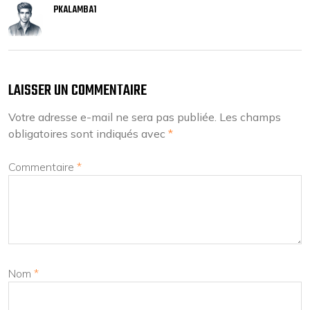
PKALAMBA1
LAISSER UN COMMENTAIRE
Votre adresse e-mail ne sera pas publiée.
Les champs
obligatoires sont indiqués avec
*
Commentaire
*
Nom
*