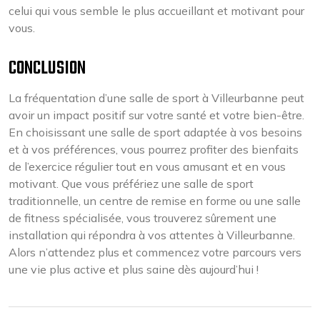
celui qui vous semble le plus accueillant et motivant pour
vous.
CONCLUSION
La fréquentation d’une salle de sport à Villeurbanne peut
avoir un impact positif sur votre santé et votre bien-être.
En choisissant une salle de sport adaptée à vos besoins
et à vos préférences, vous pourrez profiter des bienfaits
de l’exercice régulier tout en vous amusant et en vous
motivant. Que vous préfériez une salle de sport
traditionnelle, un centre de remise en forme ou une salle
de fitness spécialisée, vous trouverez sûrement une
installation qui répondra à vos attentes à Villeurbanne.
Alors n’attendez plus et commencez votre parcours vers
une vie plus active et plus saine dès aujourd’hui !