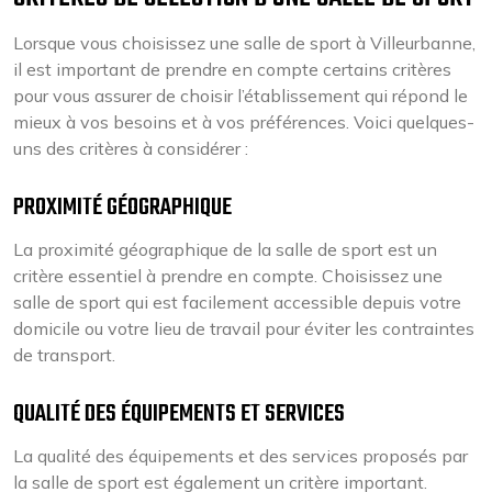
Lorsque vous choisissez une salle de sport à Villeurbanne,
il est important de prendre en compte certains critères
pour vous assurer de choisir l’établissement qui répond le
mieux à vos besoins et à vos préférences. Voici quelques-
uns des critères à considérer :
PROXIMITÉ GÉOGRAPHIQUE
La proximité géographique de la salle de sport est un
critère essentiel à prendre en compte. Choisissez une
salle de sport qui est facilement accessible depuis votre
domicile ou votre lieu de travail pour éviter les contraintes
de transport.
QUALITÉ DES ÉQUIPEMENTS ET SERVICES
La qualité des équipements et des services proposés par
la salle de sport est également un critère important.