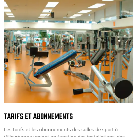
TARIFS ET ABONNEMENTS
Les tarifs et les abonnements des salles de sport à
Villeurbanne varient en fonction des installations, des