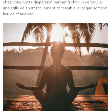
chez vous. Cette dispersion permet à chacun de trouver
une salle de sport facilement accessible, quel que soit son
lieu de résidence.