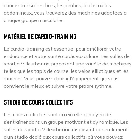
concentrer sur les bras, les jambes, le dos ou les
abdominaux, vous trouverez des machines adaptées à
chaque groupe musculaire.
MATÉRIEL DE CARDIO-TRAINING
Le cardio-training est essentiel pour améliorer votre
endurance et votre santé cardiovasculaire. Les salles de
sport à Villeurbanne proposent une variété de machines
telles que les tapis de course, les vélos elliptiques et les
rameurs. Vous pouvez choisir l’équipement qui vous
convient le mieux et suivre votre propre rythme.
STUDIO DE COURS COLLECTIFS
Les cours collectifs sont un excellent moyen de
s’entraîner dans un groupe motivant et dynamique. Les
salles de sport à Villeurbanne disposent généralement
d’un studio dédié aux cours collectifs, où vous pouvez