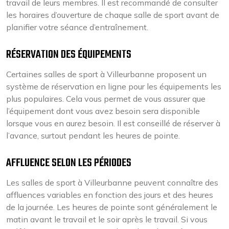
travail de leurs membres. Il est recommandé de consulter
les horaires d’ouverture de chaque salle de sport avant de
planifier votre séance d’entraînement.
RÉSERVATION DES ÉQUIPEMENTS
Certaines salles de sport à Villeurbanne proposent un
système de réservation en ligne pour les équipements les
plus populaires. Cela vous permet de vous assurer que
l’équipement dont vous avez besoin sera disponible
lorsque vous en aurez besoin. Il est conseillé de réserver à
l’avance, surtout pendant les heures de pointe.
AFFLUENCE SELON LES PÉRIODES
Les salles de sport à Villeurbanne peuvent connaître des
affluences variables en fonction des jours et des heures
de la journée. Les heures de pointe sont généralement le
matin avant le travail et le soir après le travail. Si vous