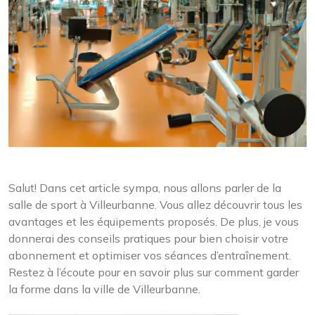
Salut! Dans cet article sympa, nous allons parler de la
salle de sport à Villeurbanne. Vous allez découvrir tous les
avantages et les équipements proposés. De plus, je vous
donnerai des conseils pratiques pour bien choisir votre
abonnement et optimiser vos séances d’entraînement.
Restez à l’écoute pour en savoir plus sur comment garder
la forme dans la ville de Villeurbanne.