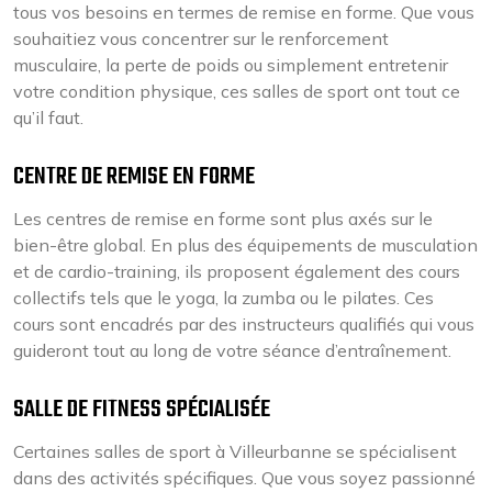
tous vos besoins en termes de remise en forme. Que vous
souhaitiez vous concentrer sur le renforcement
musculaire, la perte de poids ou simplement entretenir
votre condition physique, ces salles de sport ont tout ce
qu’il faut.
CENTRE DE REMISE EN FORME
Les centres de remise en forme sont plus axés sur le
bien-être global. En plus des équipements de musculation
et de cardio-training, ils proposent également des cours
collectifs tels que le yoga, la zumba ou le pilates. Ces
cours sont encadrés par des instructeurs qualifiés qui vous
guideront tout au long de votre séance d’entraînement.
SALLE DE FITNESS SPÉCIALISÉE
Certaines salles de sport à Villeurbanne se spécialisent
dans des activités spécifiques. Que vous soyez passionné