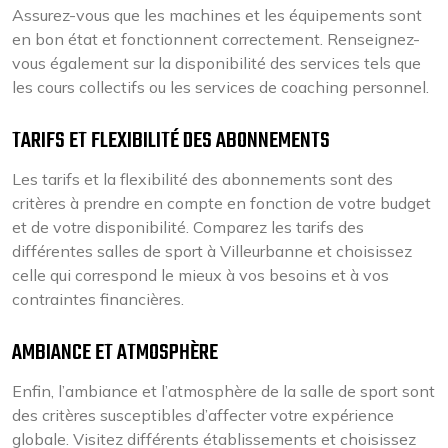
Assurez-vous que les machines et les équipements sont
en bon état et fonctionnent correctement. Renseignez-
vous également sur la disponibilité des services tels que
les cours collectifs ou les services de coaching personnel.
TARIFS ET FLEXIBILITÉ DES ABONNEMENTS
Les tarifs et la flexibilité des abonnements sont des
critères à prendre en compte en fonction de votre budget
et de votre disponibilité. Comparez les tarifs des
différentes salles de sport à Villeurbanne et choisissez
celle qui correspond le mieux à vos besoins et à vos
contraintes financières.
AMBIANCE ET ATMOSPHÈRE
Enfin, l’ambiance et l’atmosphère de la salle de sport sont
des critères susceptibles d’affecter votre expérience
globale. Visitez différents établissements et choisissez