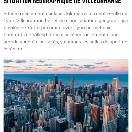
SITUATION GÉOGRAPHIQUE DE VILLEURBANNE
Située à seulement quelques kilomètres du centre-ville de
Lyon, Villeurbanne bénéficie d’une situation géographique
privilégiée. Cette proximité avec Lyon permet aux
habitants de Villeurbanne d’accéder facilement à une
grande variété d’activités, y compris les salles de sport de
la région.