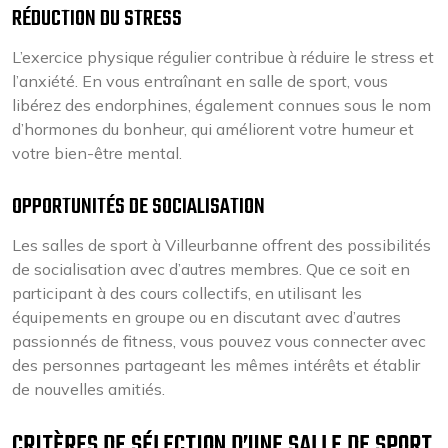
RÉDUCTION DU STRESS
L’exercice physique régulier contribue à réduire le stress et
l’anxiété. En vous entraînant en salle de sport, vous
libérez des endorphines, également connues sous le nom
d’hormones du bonheur, qui améliorent votre humeur et
votre bien-être mental.
OPPORTUNITÉS DE SOCIALISATION
Les salles de sport à Villeurbanne offrent des possibilités
de socialisation avec d’autres membres. Que ce soit en
participant à des cours collectifs, en utilisant les
équipements en groupe ou en discutant avec d’autres
passionnés de fitness, vous pouvez vous connecter avec
des personnes partageant les mêmes intérêts et établir
de nouvelles amitiés.
CRITÈRES DE SÉLECTION D’UNE SALLE DE SPORT