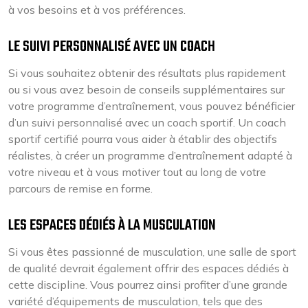
à vos besoins et à vos préférences.
LE SUIVI PERSONNALISÉ AVEC UN COACH
Si vous souhaitez obtenir des résultats plus rapidement
ou si vous avez besoin de conseils supplémentaires sur
votre programme d’entraînement, vous pouvez bénéficier
d’un suivi personnalisé avec un coach sportif. Un coach
sportif certifié pourra vous aider à établir des objectifs
réalistes, à créer un programme d’entraînement adapté à
votre niveau et à vous motiver tout au long de votre
parcours de remise en forme.
LES ESPACES DÉDIÉS À LA MUSCULATION
Si vous êtes passionné de musculation, une salle de sport
de qualité devrait également offrir des espaces dédiés à
cette discipline. Vous pourrez ainsi profiter d’une grande
variété d’équipements de musculation, tels que des