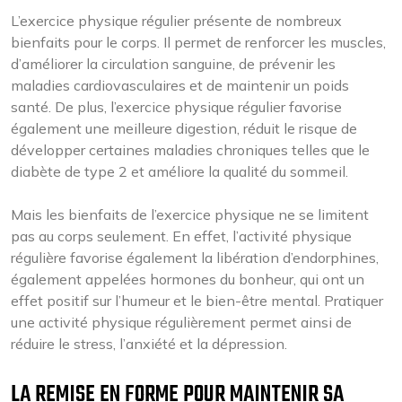
L’exercice physique régulier présente de nombreux
bienfaits pour le corps. Il permet de renforcer les muscles,
d’améliorer la circulation sanguine, de prévenir les
maladies cardiovasculaires et de maintenir un poids
santé. De plus, l’exercice physique régulier favorise
également une meilleure digestion, réduit le risque de
développer certaines maladies chroniques telles que le
diabète de type 2 et améliore la qualité du sommeil.
Mais les bienfaits de l’exercice physique ne se limitent
pas au corps seulement. En effet, l’activité physique
régulière favorise également la libération d’endorphines,
également appelées hormones du bonheur, qui ont un
effet positif sur l’humeur et le bien-être mental. Pratiquer
une activité physique régulièrement permet ainsi de
réduire le stress, l’anxiété et la dépression.
LA REMISE EN FORME POUR MAINTENIR SA