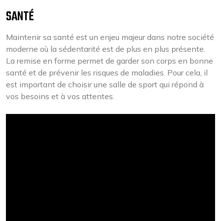
SANTÉ
Maintenir sa santé est un enjeu majeur dans notre société
moderne où la sédentarité est de plus en plus présente.
La remise en forme permet de garder son corps en bonne
santé et de prévenir les risques de maladies. Pour cela, il
est important de choisir une salle de sport qui répond à
vos besoins et à vos attentes.