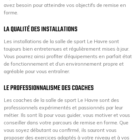
avez besoin pour atteindre vos objectifs de remise en
forme.
LA QUALITÉ DES INSTALLATIONS
Les installations de la salle de sport Le Havre sont
toujours bien entretenues et régulièrement mises à jour.
Vous pourrez ainsi profiter d’équipements en parfait état
de fonctionnement et d’un environnement propre et
agréable pour vous entraîner.
LE PROFESSIONNALISME DES COACHES
Les coaches de la salle de sport Le Havre sont des
professionnels expérimentés et passionnés par leur
métier. Ils sont là pour vous guider, vous motiver et vous
conseiller dans votre parcours de remise en forme. Que
vous soyez débutant ou confirmé, ils sauront vous
proposer des exercices adaptés à votre niveau et à vos