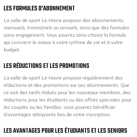
LES FORMULES D’ABONNEMENT
La salle de sport Le Havre propose des abonnements
mensuels, trimestriels ou annuels, ainsi que des formules
sans engagement. Vous pourrez ainsi choisir la formule
qui convient le mieux à votre rythme de vie et à votre
budget.
LES RÉDUCTIONS ET LES PROMOTIONS
La salle de sport Le Havre propose régulièrement des
réductions et des promotions sur ses abonnements. Que
ce soit des tarifs réduits pour les nouveaux membres, des
réductions pour les étudiants ou des offres spéciales pour
les couples ou les familles, vous pourrez bénéficier
d’avantages attrayants lors de votre inscription.
LES AVANTAGES POUR LES ÉTUDIANTS ET LES SENIORS