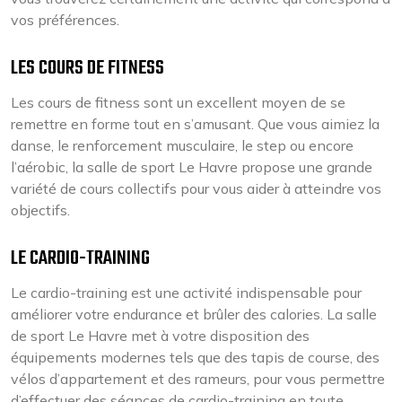
vos préférences.
LES COURS DE FITNESS
Les cours de fitness sont un excellent moyen de se
remettre en forme tout en s’amusant. Que vous aimiez la
danse, le renforcement musculaire, le step ou encore
l’aérobic, la salle de sport Le Havre propose une grande
variété de cours collectifs pour vous aider à atteindre vos
objectifs.
LE CARDIO-TRAINING
Le cardio-training est une activité indispensable pour
améliorer votre endurance et brûler des calories. La salle
de sport Le Havre met à votre disposition des
équipements modernes tels que des tapis de course, des
vélos d’appartement et des rameurs, pour vous permettre
d’effectuer des séances de cardio-training en toute