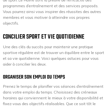
de sport Le Havre sont la preuve de l’efficacité des
programmes d’entraînement et des services proposés.
Vous pourrez ainsi vous inspirer des réussites des autres
membres et vous motiver à atteindre vos propres
objectifs.
CONCILIER SPORT ET VIE QUOTIDIENNE
Une des clés du succès pour maintenir une pratique
sportive régulière est de trouver un équilibre entre le sport
et sa vie quotidienne. Voici quelques astuces pour vous
aider à concilier les deux.
ORGANISER SON EMPLOI DU TEMPS
Prenez le temps de planifier vos séances d’entraînement
dans votre emploi du temps. Choisissez des créneaux
horaires qui conviennent le mieux à votre disponibilité et
fixez-vous des objectifs réalisables. Que ce soit tôt le