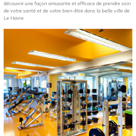
découvrir une façon amusante et efficace de prendre soin
de votre santé et de votre bien-être dans la belle ville de
Le Havre.