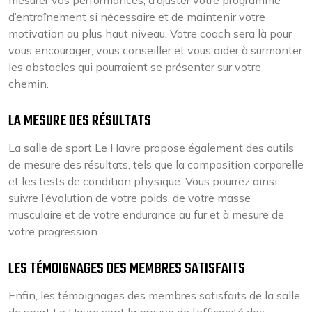
mesurer vos performances, d’ajuster votre programme
d’entraînement si nécessaire et de maintenir votre
motivation au plus haut niveau. Votre coach sera là pour
vous encourager, vous conseiller et vous aider à surmonter
les obstacles qui pourraient se présenter sur votre
chemin.
LA MESURE DES RÉSULTATS
La salle de sport Le Havre propose également des outils
de mesure des résultats, tels que la composition corporelle
et les tests de condition physique. Vous pourrez ainsi
suivre l’évolution de votre poids, de votre masse
musculaire et de votre endurance au fur et à mesure de
votre progression.
LES TÉMOIGNAGES DES MEMBRES SATISFAITS
Enfin, les témoignages des membres satisfaits de la salle