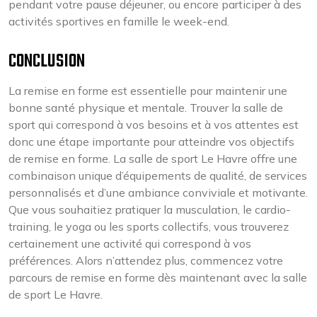
pendant votre pause déjeuner, ou encore participer à des
activités sportives en famille le week-end.
CONCLUSION
La remise en forme est essentielle pour maintenir une
bonne santé physique et mentale. Trouver la salle de
sport qui correspond à vos besoins et à vos attentes est
donc une étape importante pour atteindre vos objectifs
de remise en forme. La salle de sport Le Havre offre une
combinaison unique d’équipements de qualité, de services
personnalisés et d’une ambiance conviviale et motivante.
Que vous souhaitiez pratiquer la musculation, le cardio-
training, le yoga ou les sports collectifs, vous trouverez
certainement une activité qui correspond à vos
préférences. Alors n’attendez plus, commencez votre
parcours de remise en forme dès maintenant avec la salle
de sport Le Havre.