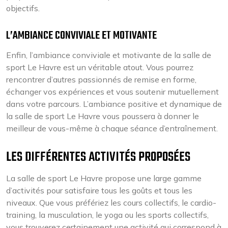
objectifs.
L’AMBIANCE CONVIVIALE ET MOTIVANTE
Enfin, l’ambiance conviviale et motivante de la salle de
sport Le Havre est un véritable atout. Vous pourrez
rencontrer d’autres passionnés de remise en forme,
échanger vos expériences et vous soutenir mutuellement
dans votre parcours. L’ambiance positive et dynamique de
la salle de sport Le Havre vous poussera à donner le
meilleur de vous-même à chaque séance d’entraînement.
LES DIFFÉRENTES ACTIVITÉS PROPOSÉES
La salle de sport Le Havre propose une large gamme
d’activités pour satisfaire tous les goûts et tous les
niveaux. Que vous préfériez les cours collectifs, le cardio-
training, la musculation, le yoga ou les sports collectifs,
vous trouverez certainement une activité qui correspond à