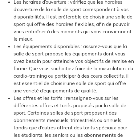
Les horaires d’ouverture : vérifiez que les horaires
d’ouverture de la salle de sport correspondent à vos
disponibilités. Il est préférable de choisir une salle de
sport qui offre des horaires flexibles, afin de pouvoir
vous entraîner à des moments qui vous conviennent
le mieux.
Les équipements disponibles : assurez-vous que la
salle de sport propose les équipements dont vous
avez besoin pour atteindre vos objectifs de remise en
forme. Que vous souhaitiez faire de la musculation, du
cardio-training ou participer à des cours collectifs, il
est essentiel de choisir une salle de sport qui offre
une variété d’équipements de qualité.
Les offres et les tarifs : renseignez-vous sur les
différentes offres et tarifs proposés par la salle de
sport. Certaines salles de sport proposent des
abonnements mensuels, trimestriels ou annuels,
tandis que d’autres offrent des tarifs spéciaux pour
les étudiants, les seniors ou les abonnements de