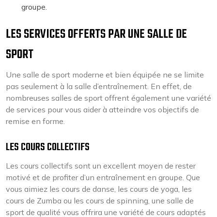
groupe.
LES SERVICES OFFERTS PAR UNE SALLE DE
SPORT
Une salle de sport moderne et bien équipée ne se limite
pas seulement à la salle d’entraînement. En effet, de
nombreuses salles de sport offrent également une variété
de services pour vous aider à atteindre vos objectifs de
remise en forme.
LES COURS COLLECTIFS
Les cours collectifs sont un excellent moyen de rester
motivé et de profiter d’un entraînement en groupe. Que
vous aimiez les cours de danse, les cours de yoga, les
cours de Zumba ou les cours de spinning, une salle de
sport de qualité vous offrira une variété de cours adaptés