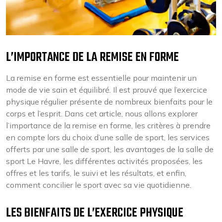
L’IMPORTANCE DE LA REMISE EN FORME
La remise en forme est essentielle pour maintenir un
mode de vie sain et équilibré. Il est prouvé que l’exercice
physique régulier présente de nombreux bienfaits pour le
corps et l’esprit. Dans cet article, nous allons explorer
l’importance de la remise en forme, les critères à prendre
en compte lors du choix d’une salle de sport, les services
offerts par une salle de sport, les avantages de la salle de
sport Le Havre, les différentes activités proposées, les
offres et les tarifs, le suivi et les résultats, et enfin,
comment concilier le sport avec sa vie quotidienne.
LES BIENFAITS DE L’EXERCICE PHYSIQUE