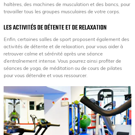
haltères, des machines de musculation et des bancs, pour
travailler tous les groupes musculaires de votre corps.
LES ACTIVITÉS DE DÉTENTE ET DE RELAXATION
Enfin, certaines salles de sport proposent également des
activités de détente et de relaxation, pour vous aider à
retrouver calme et sérénité après une séance
d’entraînement intense. Vous pourrez ainsi profiter de
séances de yoga, de méditation ou de cours de pilates
pour vous détendre et vous ressourcer.