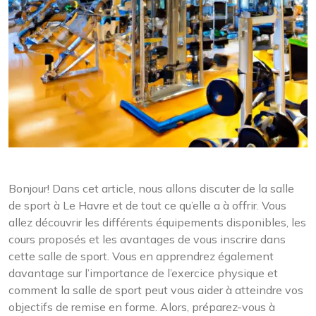
Bonjour! Dans cet article, nous allons discuter de la salle
de sport à Le Havre et de tout ce qu’elle a à offrir. Vous
allez découvrir les différents équipements disponibles, les
cours proposés et les avantages de vous inscrire dans
cette salle de sport. Vous en apprendrez également
davantage sur l’importance de l’exercice physique et
comment la salle de sport peut vous aider à atteindre vos
objectifs de remise en forme. Alors, préparez-vous à