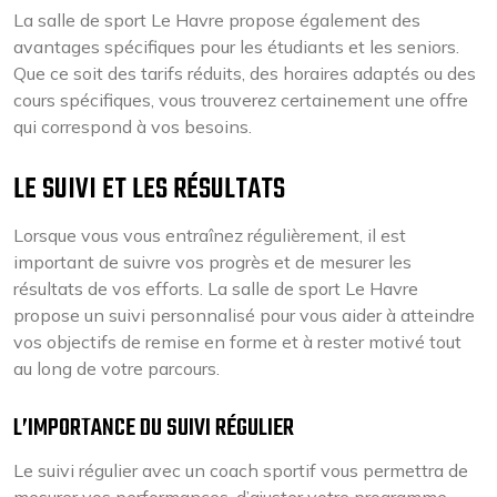
La salle de sport Le Havre propose également des
avantages spécifiques pour les étudiants et les seniors.
Que ce soit des tarifs réduits, des horaires adaptés ou des
cours spécifiques, vous trouverez certainement une offre
qui correspond à vos besoins.
LE SUIVI ET LES RÉSULTATS
Lorsque vous vous entraînez régulièrement, il est
important de suivre vos progrès et de mesurer les
résultats de vos efforts. La salle de sport Le Havre
propose un suivi personnalisé pour vous aider à atteindre
vos objectifs de remise en forme et à rester motivé tout
au long de votre parcours.
L’IMPORTANCE DU SUIVI RÉGULIER
Le suivi régulier avec un coach sportif vous permettra de