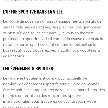
L’OFFRE SPORTIVE DANS LA VILLE
Le Havre dispose de nombreux équipements sportifs de
qualité, tels que des stades, des piscines, des gymnases
et bien sûr, des salles de sport. Que vous souhaitiez
pratiquer un sport individuel comme la course à pied ou la
natation, ou un sport collectif comme le football ou le
basketball, vous trouverez des installations adaptées à
vos besoins.
LES ÉVÉNEMENTS SPORTIFS
Le Havre est également connu pour accueillir de
nombreux événements sportifs tout au long de l’année.
Que ce soit des compétitions de voile, des marathons, des
tournois de tennis ou des rencontres sportives
internationales, vous trouverez de quoi assouvir votre
passion pour le sport.