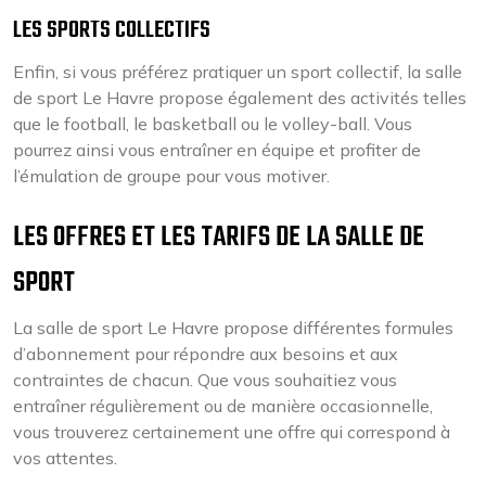
LES SPORTS COLLECTIFS
Enfin, si vous préférez pratiquer un sport collectif, la salle
de sport Le Havre propose également des activités telles
que le football, le basketball ou le volley-ball. Vous
pourrez ainsi vous entraîner en équipe et profiter de
l’émulation de groupe pour vous motiver.
LES OFFRES ET LES TARIFS DE LA SALLE DE
SPORT
La salle de sport Le Havre propose différentes formules
d’abonnement pour répondre aux besoins et aux
contraintes de chacun. Que vous souhaitiez vous
entraîner régulièrement ou de manière occasionnelle,
vous trouverez certainement une offre qui correspond à
vos attentes.