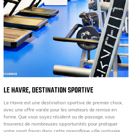
LE HAVRE, DESTINATION SPORTIVE
Le Havre est une destination sportive de premier choix,
avec une offre variée pour les amateurs de remise en
forme. Que vous soyez résident ou de passage, vous
trouverez de nombreuses opportunités pour pratiquer
votre sport favori dans cette magnifique ville portuaire.