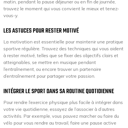
matin, pendant la pause déjeuner ou en fin de journée,
trouvez le moment qui vous convient le mieux et tenez-
vous-y.
LES ASTUCES POUR RESTER MOTIVÉ
La motivation est essentielle pour maintenir une pratique
sportive régulière. Trouvez des techniques qui vous aident
à rester motivé, telles que se fixer des objectifs clairs et
atteignables, se mettre en musique pendant
l’entraînement, ou encore trouver un partenaire
d’entraînement pour partager votre passion.
INTÉGRER LE SPORT DANS SA ROUTINE QUOTIDIENNE
Pour rendre l’exercice physique plus facile à intégrer dans
votre vie quotidienne, essayez de l’associer à d’autres
activités. Par exemple, vous pouvez marcher ou faire du
vélo pour vous rendre au travail, faire une pause active