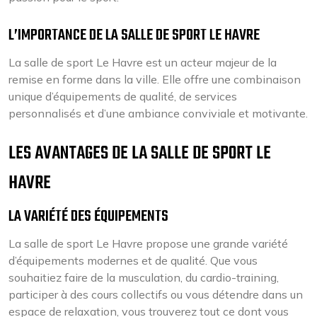
L’IMPORTANCE DE LA SALLE DE SPORT LE HAVRE
La salle de sport Le Havre est un acteur majeur de la
remise en forme dans la ville. Elle offre une combinaison
unique d’équipements de qualité, de services
personnalisés et d’une ambiance conviviale et motivante.
LES AVANTAGES DE LA SALLE DE SPORT LE
HAVRE
LA VARIÉTÉ DES ÉQUIPEMENTS
La salle de sport Le Havre propose une grande variété
d’équipements modernes et de qualité. Que vous
souhaitiez faire de la musculation, du cardio-training,
participer à des cours collectifs ou vous détendre dans un
espace de relaxation, vous trouverez tout ce dont vous