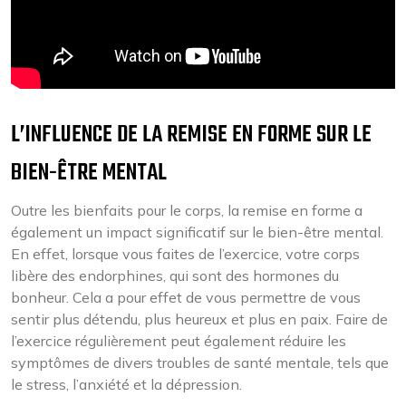
L’INFLUENCE DE LA REMISE EN FORME SUR LE
BIEN-ÊTRE MENTAL
Outre les bienfaits pour le corps, la remise en forme a
également un impact significatif sur le bien-être mental.
En effet, lorsque vous faites de l’exercice, votre corps
libère des endorphines, qui sont des hormones du
bonheur. Cela a pour effet de vous permettre de vous
sentir plus détendu, plus heureux et plus en paix. Faire de
l’exercice régulièrement peut également réduire les
symptômes de divers troubles de santé mentale, tels que
le stress, l’anxiété et la dépression.