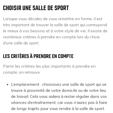
CHOISIR UNE SALLE DE SPORT
Lorsque vous décidez de vous remettre en forme, il est
très important de trouver la salle de sport qui correspond
le mieux à vos besoins et à votre style de vie. Il existe de
nombreux critères à prendre en compte lors du choix
d’une salle de sport.
LES CRITÈRES À PRENDRE EN COMPTE
Parmi les critères les plus importants à prendre en
compte, on retrouve :
L’emplacement : choisissez une salle de sport qui se
trouve à proximité de votre domicile ou de votre lieu
de travail. Cela vous aidera à rester régulier dans vos
séances d’entraînement, car vous n’aurez pas à faire
de longs trajets pour vous rendre à la salle de sport.