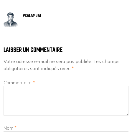
PKALAMBA1
LAISSER UN COMMENTAIRE
Votre adresse e-mail ne sera pas publiée.
Les champs
obligatoires sont indiqués avec
*
Commentaire
*
Nom
*