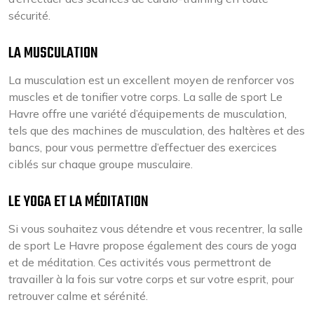
sécurité.
LA MUSCULATION
La musculation est un excellent moyen de renforcer vos
muscles et de tonifier votre corps. La salle de sport Le
Havre offre une variété d’équipements de musculation,
tels que des machines de musculation, des haltères et des
bancs, pour vous permettre d’effectuer des exercices
ciblés sur chaque groupe musculaire.
LE YOGA ET LA MÉDITATION
Si vous souhaitez vous détendre et vous recentrer, la salle
de sport Le Havre propose également des cours de yoga
et de méditation. Ces activités vous permettront de
travailler à la fois sur votre corps et sur votre esprit, pour
retrouver calme et sérénité.