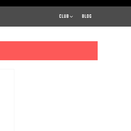
CLUB
BLOG