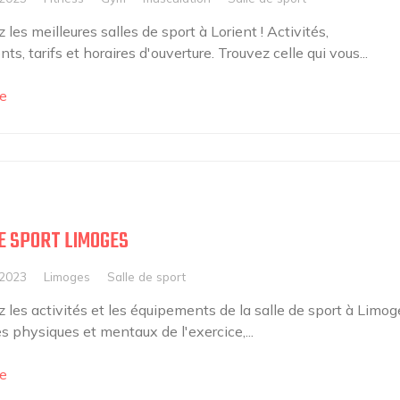
les meilleures salles de sport à Lorient ! Activités,
s, tarifs et horaires d'ouverture. Trouvez celle qui vous...
e
E SPORT LIMOGES
 2023
Limoges
Salle de sport
 les activités et les équipements de la salle de sport à Limog
 physiques et mentaux de l'exercice,...
e