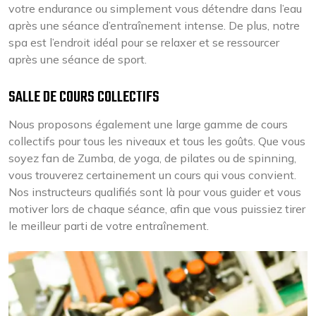
votre endurance ou simplement vous détendre dans l’eau
après une séance d’entraînement intense. De plus, notre
spa est l’endroit idéal pour se relaxer et se ressourcer
après une séance de sport.
SALLE DE COURS COLLECTIFS
Nous proposons également une large gamme de cours
collectifs pour tous les niveaux et tous les goûts. Que vous
soyez fan de Zumba, de yoga, de pilates ou de spinning,
vous trouverez certainement un cours qui vous convient.
Nos instructeurs qualifiés sont là pour vous guider et vous
motiver lors de chaque séance, afin que vous puissiez tirer
le meilleur parti de votre entraînement.