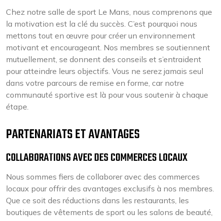
Chez notre salle de sport Le Mans, nous comprenons que
la motivation est la clé du succès. C’est pourquoi nous
mettons tout en œuvre pour créer un environnement
motivant et encourageant. Nos membres se soutiennent
mutuellement, se donnent des conseils et s’entraident
pour atteindre leurs objectifs. Vous ne serez jamais seul
dans votre parcours de remise en forme, car notre
communauté sportive est là pour vous soutenir à chaque
étape.
PARTENARIATS ET AVANTAGES
COLLABORATIONS AVEC DES COMMERCES LOCAUX
Nous sommes fiers de collaborer avec des commerces
locaux pour offrir des avantages exclusifs à nos membres.
Que ce soit des réductions dans les restaurants, les
boutiques de vêtements de sport ou les salons de beauté,