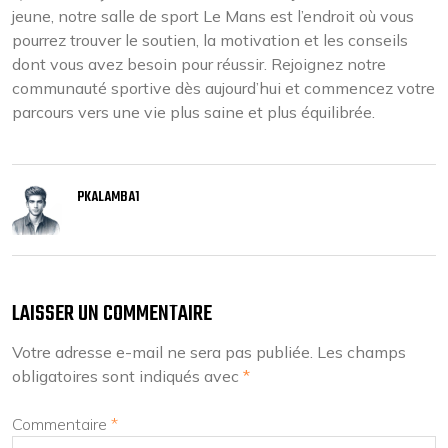
jeune, notre salle de sport Le Mans est l’endroit où vous
pourrez trouver le soutien, la motivation et les conseils
dont vous avez besoin pour réussir. Rejoignez notre
communauté sportive dès aujourd’hui et commencez votre
parcours vers une vie plus saine et plus équilibrée.
PKALAMBA1
LAISSER UN COMMENTAIRE
Votre adresse e-mail ne sera pas publiée.
Les champs
obligatoires sont indiqués avec
*
Commentaire
*