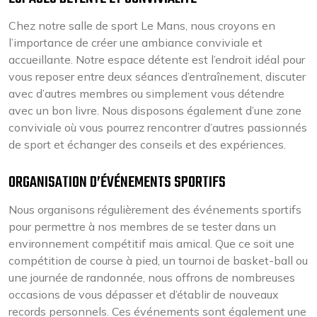
Chez notre salle de sport Le Mans, nous croyons en
l’importance de créer une ambiance conviviale et
accueillante. Notre espace détente est l’endroit idéal pour
vous reposer entre deux séances d’entraînement, discuter
avec d’autres membres ou simplement vous détendre
avec un bon livre. Nous disposons également d’une zone
conviviale où vous pourrez rencontrer d’autres passionnés
de sport et échanger des conseils et des expériences.
ORGANISATION D’ÉVÉNEMENTS SPORTIFS
Nous organisons régulièrement des événements sportifs
pour permettre à nos membres de se tester dans un
environnement compétitif mais amical. Que ce soit une
compétition de course à pied, un tournoi de basket-ball ou
une journée de randonnée, nous offrons de nombreuses
occasions de vous dépasser et d’établir de nouveaux
records personnels. Ces événements sont également une