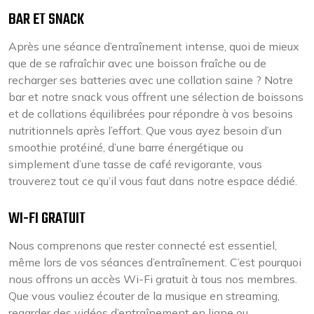
BAR ET SNACK
Après une séance d’entraînement intense, quoi de mieux
que de se rafraîchir avec une boisson fraîche ou de
recharger ses batteries avec une collation saine ? Notre
bar et notre snack vous offrent une sélection de boissons
et de collations équilibrées pour répondre à vos besoins
nutritionnels après l’effort. Que vous ayez besoin d’un
smoothie protéiné, d’une barre énergétique ou
simplement d’une tasse de café revigorante, vous
trouverez tout ce qu’il vous faut dans notre espace dédié.
WI-FI GRATUIT
Nous comprenons que rester connecté est essentiel,
même lors de vos séances d’entraînement. C’est pourquoi
nous offrons un accès Wi-Fi gratuit à tous nos membres.
Que vous vouliez écouter de la musique en streaming,
regarder des vidéos d’entraînement en ligne ou