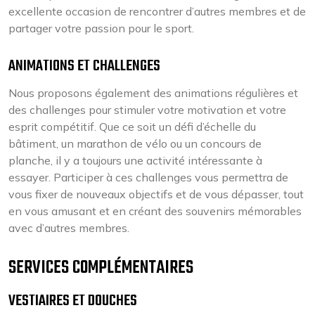
excellente occasion de rencontrer d’autres membres et de
partager votre passion pour le sport.
ANIMATIONS ET CHALLENGES
Nous proposons également des animations régulières et
des challenges pour stimuler votre motivation et votre
esprit compétitif. Que ce soit un défi d’échelle du
bâtiment, un marathon de vélo ou un concours de
planche, il y a toujours une activité intéressante à
essayer. Participer à ces challenges vous permettra de
vous fixer de nouveaux objectifs et de vous dépasser, tout
en vous amusant et en créant des souvenirs mémorables
avec d’autres membres.
SERVICES COMPLÉMENTAIRES
VESTIAIRES ET DOUCHES