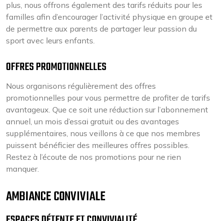
plus, nous offrons également des tarifs réduits pour les
familles afin d’encourager l’activité physique en groupe et
de permettre aux parents de partager leur passion du
sport avec leurs enfants.
OFFRES PROMOTIONNELLES
Nous organisons régulièrement des offres
promotionnelles pour vous permettre de profiter de tarifs
avantageux. Que ce soit une réduction sur l’abonnement
annuel, un mois d’essai gratuit ou des avantages
supplémentaires, nous veillons à ce que nos membres
puissent bénéficier des meilleures offres possibles.
Restez à l’écoute de nos promotions pour ne rien
manquer.
AMBIANCE CONVIVIALE
ESPACES DÉTENTE ET CONVIVIALITÉ