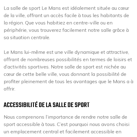
La salle de sport Le Mans est idéalement située au cœur
de la ville, offrant un accès facile à tous les habitants de
la région. Que vous habitiez en centre-ville ou en
périphérie, vous trouverez facilement notre salle grâce à
sa situation centrale.
Le Mans lui-même est une ville dynamique et attractive,
offrant de nombreuses possibilités en termes de loisirs et
d’activités sportives. Notre salle de sport est nichée au
cœur de cette belle ville, vous donnant la possibilité de
profiter pleinement de tous les avantages que le Mans a à
offrir.
ACCESSIBILITÉ DE LA SALLE DE SPORT
Nous comprenons l’importance de rendre notre salle de
sport accessible à tous. C’est pourquoi nous avons choisi
un emplacement central et facilement accessible en