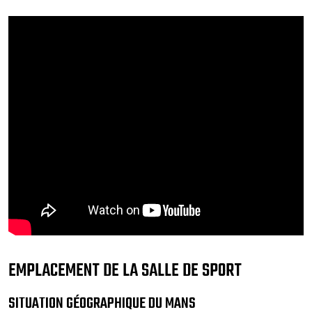
EMPLACEMENT DE LA SALLE DE SPORT
SITUATION GÉOGRAPHIQUE DU MANS