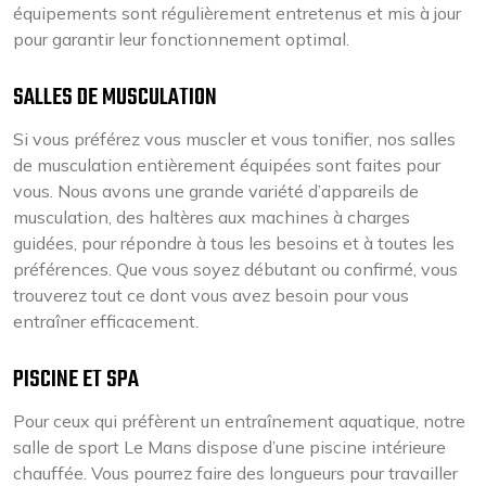
équipements sont régulièrement entretenus et mis à jour
pour garantir leur fonctionnement optimal.
SALLES DE MUSCULATION
Si vous préférez vous muscler et vous tonifier, nos salles
de musculation entièrement équipées sont faites pour
vous. Nous avons une grande variété d’appareils de
musculation, des haltères aux machines à charges
guidées, pour répondre à tous les besoins et à toutes les
préférences. Que vous soyez débutant ou confirmé, vous
trouverez tout ce dont vous avez besoin pour vous
entraîner efficacement.
PISCINE ET SPA
Pour ceux qui préfèrent un entraînement aquatique, notre
salle de sport Le Mans dispose d’une piscine intérieure
chauffée. Vous pourrez faire des longueurs pour travailler