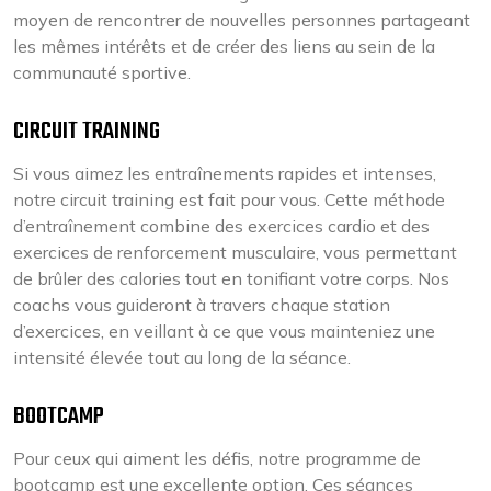
moyen de rencontrer de nouvelles personnes partageant
les mêmes intérêts et de créer des liens au sein de la
communauté sportive.
CIRCUIT TRAINING
Si vous aimez les entraînements rapides et intenses,
notre circuit training est fait pour vous. Cette méthode
d’entraînement combine des exercices cardio et des
exercices de renforcement musculaire, vous permettant
de brûler des calories tout en tonifiant votre corps. Nos
coachs vous guideront à travers chaque station
d’exercices, en veillant à ce que vous mainteniez une
intensité élevée tout au long de la séance.
BOOTCAMP
Pour ceux qui aiment les défis, notre programme de
bootcamp est une excellente option. Ces séances