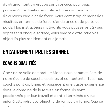
d’entraînement en groupe sont conçues pour vous
pousser à vos limites, en utilisant une combinaison
d’exercices cardio et de force. Vous verrez rapidement des
résultats en termes de force, d’endurance et de perte de
poids. Nos instructeurs motivants vous pousseront à vous
dépasser à chaque séance, vous aidant à atteindre vos
objectifs plus rapidement que jamais.
ENCADREMENT PROFESSIONNEL
COACHS QUALIFIÉS
Chez notre salle de sport Le Mans, nous sommes fiers de
notre équipe de coachs qualifiés et compétents. Tous nos
coachs sont diplômés et possèdent une vaste expérience
dans le domaine de la remise en forme. Ils sont
passionnés par leur travail et sont déterminés à vous
aider à atteindre vos objectifs de remise en forme. Que ce