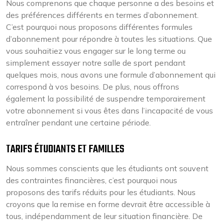
Nous comprenons que chaque personne a des besoins et
des préférences différents en termes d’abonnement.
C’est pourquoi nous proposons différentes formules
d’abonnement pour répondre à toutes les situations. Que
vous souhaitiez vous engager sur le long terme ou
simplement essayer notre salle de sport pendant
quelques mois, nous avons une formule d’abonnement qui
correspond à vos besoins. De plus, nous offrons
également la possibilité de suspendre temporairement
votre abonnement si vous êtes dans l’incapacité de vous
entraîner pendant une certaine période.
TARIFS ÉTUDIANTS ET FAMILLES
Nous sommes conscients que les étudiants ont souvent
des contraintes financières, c’est pourquoi nous
proposons des tarifs réduits pour les étudiants. Nous
croyons que la remise en forme devrait être accessible à
tous, indépendamment de leur situation financière. De