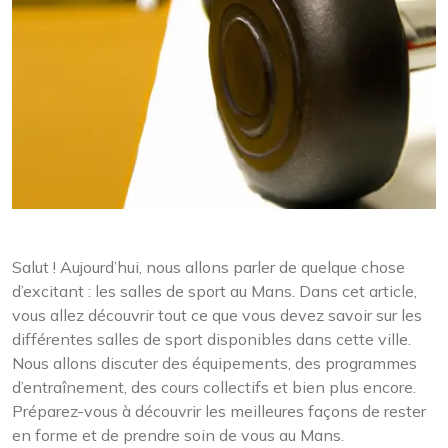
Salut ! Aujourd’hui, nous allons parler de quelque chose
d’excitant : les salles de sport au Mans. Dans cet article,
vous allez découvrir tout ce que vous devez savoir sur les
différentes salles de sport disponibles dans cette ville.
Nous allons discuter des équipements, des programmes
d’entraînement, des cours collectifs et bien plus encore.
Préparez-vous à découvrir les meilleures façons de rester
en forme et de prendre soin de vous au Mans.