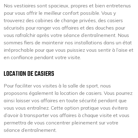
Nos vestiaires sont spacieux, propres et bien entretenus
pour vous offrir le meilleur confort possible. Vous y
trouverez des cabines de change privées, des casiers
sécurisés pour ranger vos affaires et des douches pour
vous rafraîchir après votre séance d’entraînement. Nous
sommes fiers de maintenir nos installations dans un état
irréprochable pour que vous puissiez vous sentir à l’aise et
en confiance pendant votre visite.
LOCATION DE CASIERS
Pour faciliter vos visites à la salle de sport, nous
proposons également la location de casiers. Vous pourrez
ainsi laisser vos affaires en toute sécurité pendant que
vous vous entraînez. Cette option pratique vous évitera
d’avoir à transporter vos affaires à chaque visite et vous
permettra de vous concentrer pleinement sur votre
séance d’entraînement.