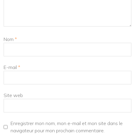
Nom
*
E-mail
*
Site web
Enregistrer mon nom, mon e-mail et mon site dans le
navigateur pour mon prochain commentaire.