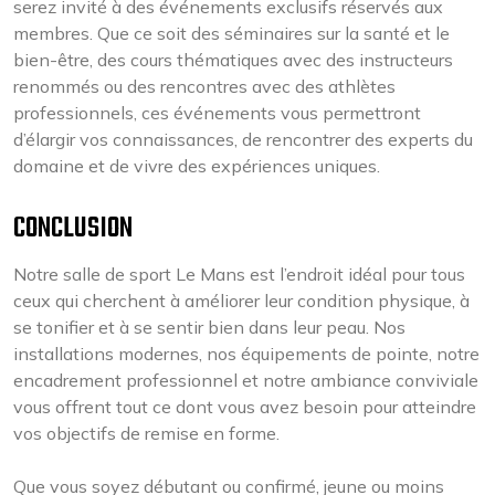
serez invité à des événements exclusifs réservés aux
membres. Que ce soit des séminaires sur la santé et le
bien-être, des cours thématiques avec des instructeurs
renommés ou des rencontres avec des athlètes
professionnels, ces événements vous permettront
d’élargir vos connaissances, de rencontrer des experts du
domaine et de vivre des expériences uniques.
CONCLUSION
Notre salle de sport Le Mans est l’endroit idéal pour tous
ceux qui cherchent à améliorer leur condition physique, à
se tonifier et à se sentir bien dans leur peau. Nos
installations modernes, nos équipements de pointe, notre
encadrement professionnel et notre ambiance conviviale
vous offrent tout ce dont vous avez besoin pour atteindre
vos objectifs de remise en forme.
Que vous soyez débutant ou confirmé, jeune ou moins