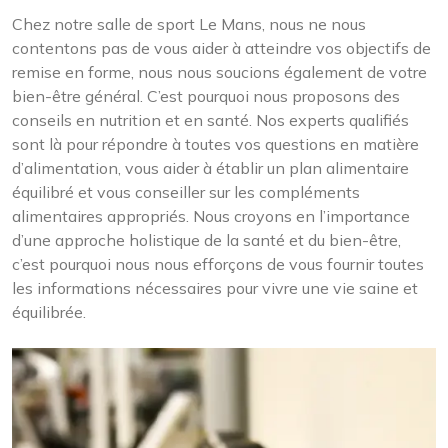
Chez notre salle de sport Le Mans, nous ne nous
contentons pas de vous aider à atteindre vos objectifs de
remise en forme, nous nous soucions également de votre
bien-être général. C’est pourquoi nous proposons des
conseils en nutrition et en santé. Nos experts qualifiés
sont là pour répondre à toutes vos questions en matière
d’alimentation, vous aider à établir un plan alimentaire
équilibré et vous conseiller sur les compléments
alimentaires appropriés. Nous croyons en l’importance
d’une approche holistique de la santé et du bien-être,
c’est pourquoi nous nous efforçons de vous fournir toutes
les informations nécessaires pour vivre une vie saine et
équilibrée.