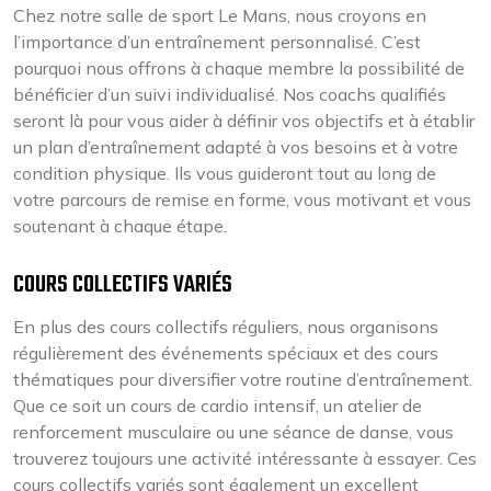
Chez notre salle de sport Le Mans, nous croyons en
l’importance d’un entraînement personnalisé. C’est
pourquoi nous offrons à chaque membre la possibilité de
bénéficier d’un suivi individualisé. Nos coachs qualifiés
seront là pour vous aider à définir vos objectifs et à établir
un plan d’entraînement adapté à vos besoins et à votre
condition physique. Ils vous guideront tout au long de
votre parcours de remise en forme, vous motivant et vous
soutenant à chaque étape.
COURS COLLECTIFS VARIÉS
En plus des cours collectifs réguliers, nous organisons
régulièrement des événements spéciaux et des cours
thématiques pour diversifier votre routine d’entraînement.
Que ce soit un cours de cardio intensif, un atelier de
renforcement musculaire ou une séance de danse, vous
trouverez toujours une activité intéressante à essayer. Ces
cours collectifs variés sont également un excellent