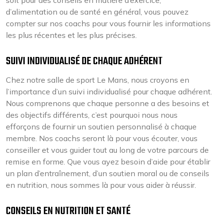
soit pour des conseils en matière d’exercice,
d’alimentation ou de santé en général, vous pouvez
compter sur nos coachs pour vous fournir les informations
les plus récentes et les plus précises.
SUIVI INDIVIDUALISÉ DE CHAQUE ADHÉRENT
Chez notre salle de sport Le Mans, nous croyons en
l’importance d’un suivi individualisé pour chaque adhérent.
Nous comprenons que chaque personne a des besoins et
des objectifs différents, c’est pourquoi nous nous
efforçons de fournir un soutien personnalisé à chaque
membre. Nos coachs seront là pour vous écouter, vous
conseiller et vous guider tout au long de votre parcours de
remise en forme. Que vous ayez besoin d’aide pour établir
un plan d’entraînement, d’un soutien moral ou de conseils
en nutrition, nous sommes là pour vous aider à réussir.
CONSEILS EN NUTRITION ET SANTÉ