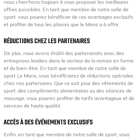
nous cherchons toujours à vous proposer les meilleures
offres possibles. En tant que membre de notre salle de
sport, vous pourrez bénéficier de ces avantages exclusifs
et profiter de tous les plaisirs que le Mans a à offrir.
RÉDUCTIONS CHEZ LES PARTENAIRES
De plus, nous avons établi des partenariats avec des
entreprises leaders dans le secteur de la remise en forme
et du bien-être. En tant que membre de notre salle de
sport Le Mans, vous bénéficierez de réductions spéciales
chez nos partenaires. Que ce soit pour des vêtements de
sport, des compléments alimentaires ou des séances de
massage, vous pourrez profiter de tarifs avantageux et de
services de haute qualité.
ACCÈS À DES ÉVÉNEMENTS EXCLUSIFS
Enfin, en tant que membre de notre salle de sport, vous