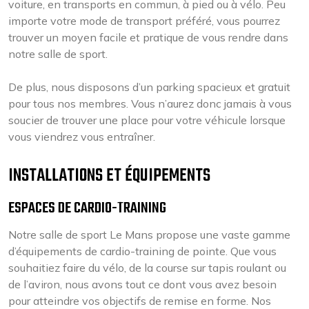
voiture, en transports en commun, à pied ou à vélo. Peu
importe votre mode de transport préféré, vous pourrez
trouver un moyen facile et pratique de vous rendre dans
notre salle de sport.
De plus, nous disposons d’un parking spacieux et gratuit
pour tous nos membres. Vous n’aurez donc jamais à vous
soucier de trouver une place pour votre véhicule lorsque
vous viendrez vous entraîner.
INSTALLATIONS ET ÉQUIPEMENTS
ESPACES DE CARDIO-TRAINING
Notre salle de sport Le Mans propose une vaste gamme
d’équipements de cardio-training de pointe. Que vous
souhaitiez faire du vélo, de la course sur tapis roulant ou
de l’aviron, nous avons tout ce dont vous avez besoin
pour atteindre vos objectifs de remise en forme. Nos