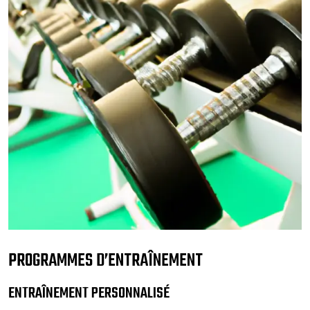
PROGRAMMES D’ENTRAÎNEMENT
ENTRAÎNEMENT PERSONNALISÉ