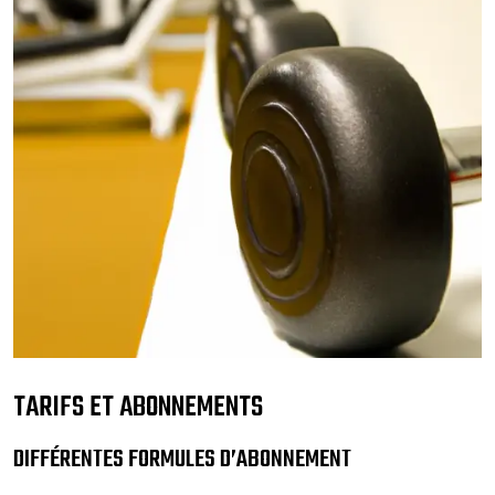
TARIFS ET ABONNEMENTS
DIFFÉRENTES FORMULES D’ABONNEMENT