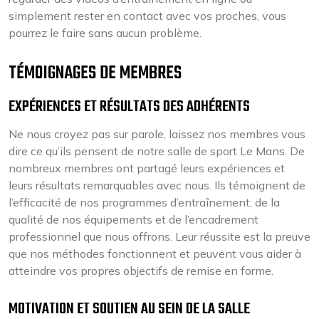
simplement rester en contact avec vos proches, vous
pourrez le faire sans aucun problème.
TÉMOIGNAGES DE MEMBRES
EXPÉRIENCES ET RÉSULTATS DES ADHÉRENTS
Ne nous croyez pas sur parole, laissez nos membres vous
dire ce qu’ils pensent de notre salle de sport Le Mans. De
nombreux membres ont partagé leurs expériences et
leurs résultats remarquables avec nous. Ils témoignent de
l’efficacité de nos programmes d’entraînement, de la
qualité de nos équipements et de l’encadrement
professionnel que nous offrons. Leur réussite est la preuve
que nos méthodes fonctionnent et peuvent vous aider à
atteindre vos propres objectifs de remise en forme.
MOTIVATION ET SOUTIEN AU SEIN DE LA SALLE