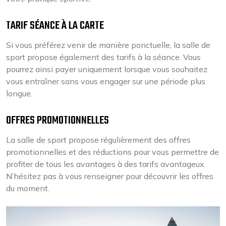
TARIF SÉANCE À LA CARTE
Si vous préférez venir de manière ponctuelle, la salle de
sport propose également des tarifs à la séance. Vous
pourrez ainsi payer uniquement lorsque vous souhaitez
vous entraîner sans vous engager sur une période plus
longue.
OFFRES PROMOTIONNELLES
La salle de sport propose régulièrement des offres
promotionnelles et des réductions pour vous permettre de
profiter de tous les avantages à des tarifs avantageux.
N’hésitez pas à vous renseigner pour découvrir les offres
du moment.