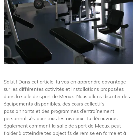
Salut ! Dans cet article, tu vas en apprendre davantage
sur les différentes activités et installations proposées
dans la salle de sport de Meaux. Nous allons discuter des
équipements disponibles, des cours collectifs
passionnants et des programmes d’entraînement
personnalisés pour tous les niveaux. Tu découvriras
également comment la salle de sport de Meaux peut
t’aider à atteindre tes objectifs de remise en forme et à