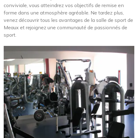
conviviale, vous atteindrez vos objectifs de remise en
forme dans une atmosphère agréable. Ne tardez plus,
venez découvrir tous les avantages de la salle de sport de
Meaux et rejoignez une communauté de passionnés de
sport.