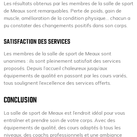
Les résultats obtenus par les membres de la salle de sport
de Meaux sont remarquables. Perte de poids, gain de
muscle, amélioration de la condition physique… chacun a
pu constater des changements positifs dans son corps.
SATISFACTION DES SERVICES
Les membres de la salle de sport de Meaux sont
unanimes : ils sont pleinement satisfait des services
proposés. Depuis l’accueil chaleureux jusqu’aux
équipements de qualité en passant par les cours variés,
tous soulignent l’excellence des services offerts.
CONCLUSION
La salle de sport de Meaux est l’endroit idéal pour vous
entraîner et prendre soin de votre corps. Avec des
équipements de qualité, des cours adaptés à tous les
niveaux, des coachs professionnels et une ambiance