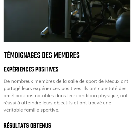
TÉMOIGNAGES DES MEMBRES
EXPÉRIENCES POSITIVES
De nombreux membres de la salle de sport de Meaux ont
partagé leurs expériences positives. Ils ont constaté des
améliorations notables dans leur condition physique, ont
réussi à atteindre leurs objectifs et ont trouvé une
véritable famille sportive.
RÉSULTATS OBTENUS