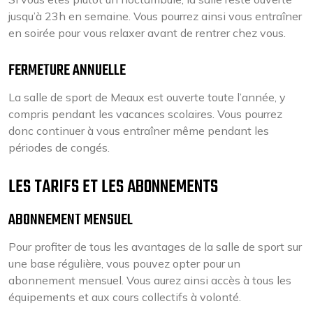
jusqu’à 23h en semaine. Vous pourrez ainsi vous entraîner
en soirée pour vous relaxer avant de rentrer chez vous.
FERMETURE ANNUELLE
La salle de sport de Meaux est ouverte toute l’année, y
compris pendant les vacances scolaires. Vous pourrez
donc continuer à vous entraîner même pendant les
périodes de congés.
LES TARIFS ET LES ABONNEMENTS
ABONNEMENT MENSUEL
Pour profiter de tous les avantages de la salle de sport sur
une base régulière, vous pouvez opter pour un
abonnement mensuel. Vous aurez ainsi accès à tous les
équipements et aux cours collectifs à volonté.