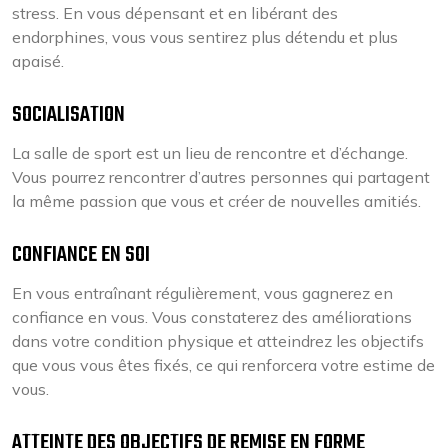
stress. En vous dépensant et en libérant des
endorphines, vous vous sentirez plus détendu et plus
apaisé.
SOCIALISATION
La salle de sport est un lieu de rencontre et d’échange.
Vous pourrez rencontrer d’autres personnes qui partagent
la même passion que vous et créer de nouvelles amitiés.
CONFIANCE EN SOI
En vous entraînant régulièrement, vous gagnerez en
confiance en vous. Vous constaterez des améliorations
dans votre condition physique et atteindrez les objectifs
que vous vous êtes fixés, ce qui renforcera votre estime de
vous.
ATTEINTE DES OBJECTIFS DE REMISE EN FORME