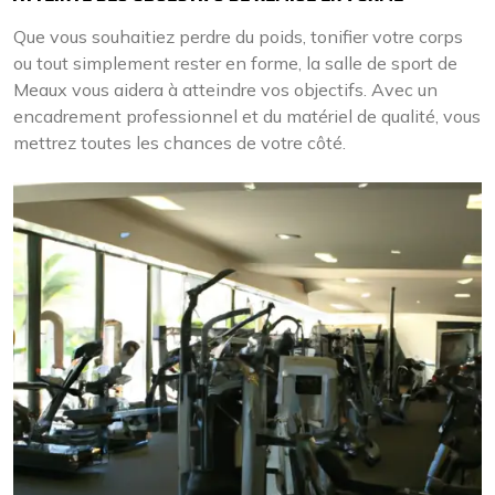
Que vous souhaitiez perdre du poids, tonifier votre corps
ou tout simplement rester en forme, la salle de sport de
Meaux vous aidera à atteindre vos objectifs. Avec un
encadrement professionnel et du matériel de qualité, vous
mettrez toutes les chances de votre côté.