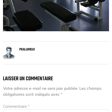
PKALAMBA1
LAISSER UN COMMENTAIRE
Votre adresse e-mail ne sera pas publiée.
Les champs
obligatoires sont indiqués avec
*
Commentaire
*