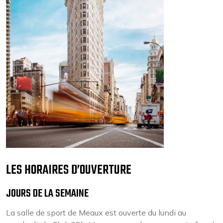
LES HORAIRES D’OUVERTURE
JOURS DE LA SEMAINE
La salle de sport de Meaux est ouverte du lundi au