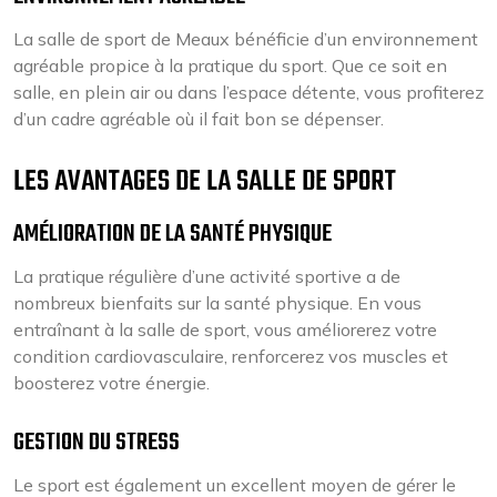
La salle de sport de Meaux bénéficie d’un environnement
agréable propice à la pratique du sport. Que ce soit en
salle, en plein air ou dans l’espace détente, vous profiterez
d’un cadre agréable où il fait bon se dépenser.
LES AVANTAGES DE LA SALLE DE SPORT
AMÉLIORATION DE LA SANTÉ PHYSIQUE
La pratique régulière d’une activité sportive a de
nombreux bienfaits sur la santé physique. En vous
entraînant à la salle de sport, vous améliorerez votre
condition cardiovasculaire, renforcerez vos muscles et
boosterez votre énergie.
GESTION DU STRESS
Le sport est également un excellent moyen de gérer le