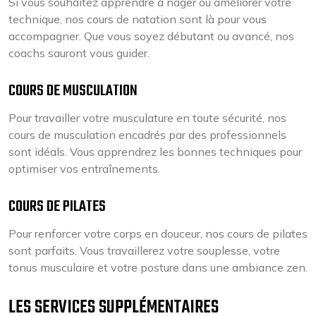
Si vous souhaitez apprendre à nager ou améliorer votre
technique, nos cours de natation sont là pour vous
accompagner. Que vous soyez débutant ou avancé, nos
coachs sauront vous guider.
COURS DE MUSCULATION
Pour travailler votre musculature en toute sécurité, nos
cours de musculation encadrés par des professionnels
sont idéals. Vous apprendrez les bonnes techniques pour
optimiser vos entraînements.
COURS DE PILATES
Pour renforcer votre corps en douceur, nos cours de pilates
sont parfaits. Vous travaillerez votre souplesse, votre
tonus musculaire et votre posture dans une ambiance zen.
LES SERVICES SUPPLÉMENTAIRES