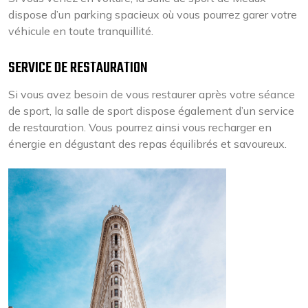
dispose d’un parking spacieux où vous pourrez garer votre
véhicule en toute tranquillité.
SERVICE DE RESTAURATION
Si vous avez besoin de vous restaurer après votre séance
de sport, la salle de sport dispose également d’un service
de restauration. Vous pourrez ainsi vous recharger en
énergie en dégustant des repas équilibrés et savoureux.