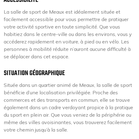
La salle de sport de Meaux est idéalement située et
facilement accessible pour vous permettre de pratiquer
votre activité sportive en toute simplicité. Que vous
habitiez dans le centre-ville ou dans les environs, vous y
accéderez rapidement en voiture, à pied ou en vélo. Les
personnes à mobilité réduite n’auront aucune difficulté à
se déplacer dans cet espace.
SITUATION GÉOGRAPHIQUE
Située dans un quartier animé de Meaux, la salle de sport
bénéficie d’une localisation privilégiée. Proche des
commerces et des transports en commun, elle se trouve
également dans un cadre verdoyant propice à la pratique
du sport en plein air. Que vous veniez de la périphérie ou
même des villes avoisinantes, vous trouverez facilement
votre chemin jusqu’à la salle.