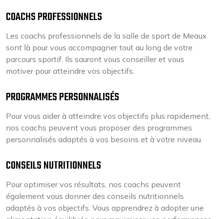
COACHS PROFESSIONNELS
Les coachs professionnels de la salle de sport de Meaux
sont là pour vous accompagner tout au long de votre
parcours sportif. Ils sauront vous conseiller et vous
motiver pour atteindre vos objectifs.
PROGRAMMES PERSONNALISÉS
Pour vous aider à atteindre vos objectifs plus rapidement,
nos coachs peuvent vous proposer des programmes
personnalisés adaptés à vos besoins et à votre niveau.
CONSEILS NUTRITIONNELS
Pour optimiser vos résultats, nos coachs peuvent
également vous donner des conseils nutritionnels
adaptés à vos objectifs. Vous apprendrez à adopter une