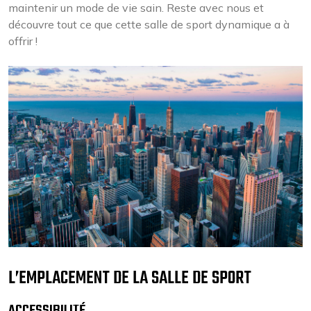
maintenir un mode de vie sain. Reste avec nous et
découvre tout ce que cette salle de sport dynamique a à
offrir !
L’EMPLACEMENT DE LA SALLE DE SPORT
ACCESSIBILITÉ