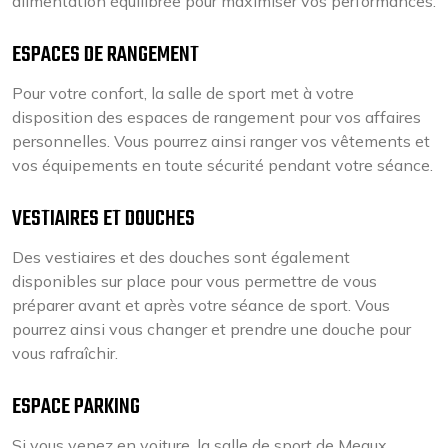
alimentation équilibrée pour maximiser vos performances.
ESPACES DE RANGEMENT
Pour votre confort, la salle de sport met à votre
disposition des espaces de rangement pour vos affaires
personnelles. Vous pourrez ainsi ranger vos vêtements et
vos équipements en toute sécurité pendant votre séance.
VESTIAIRES ET DOUCHES
Des vestiaires et des douches sont également
disponibles sur place pour vous permettre de vous
préparer avant et après votre séance de sport. Vous
pourrez ainsi vous changer et prendre une douche pour
vous rafraîchir.
ESPACE PARKING
Si vous venez en voiture, la salle de sport de Meaux