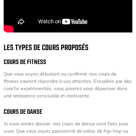
LES TYPES DE COURS PROPOSÉS
COURS DE FITNESS
Que vous soyez débutant ou confirmé, nos cours de
fitness sauront répondre à vos attentes. Encadrés par des
coachs expérimentés, vous pourrez vous dépenser dans
une ambiance conviviale et motivante.
COURS DE DANSE
Si vous aimez danser, nos cours de danse sont faits pour
vous. Que vous soyez passionné de salsa, de hip-hop ou