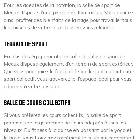
Pour les adeptes de la natation, la salle de sport de
Meaux dispose d’une piscine en libre accès. Vous pourrez
ainsi profiter des bienfaits de la nage pour travailler tous
les muscles de votre corps tout en vous relaxant.
TERRAIN DE SPORT
En plus des équipements en salle, la salle de sport de
Meaux dispose également d’un terrain de sport extérieur.
Que vous pratiquiez le football, le basketball ou tout autre
sport collectif, vous trouverez ici l’espace idéal pour vous
adonner à votre passion.
SALLE DE COURS COLLECTIFS
Si vous préférez les cours collectifs, la salle de sport
propose une large gamme de cours adaptés à tous les
niveaux. Du fitness à la danse en passant par le yoga et
la boxe, vous trouverez forcément le cours qui correspond