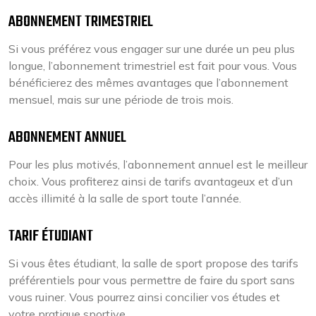
ABONNEMENT TRIMESTRIEL
Si vous préférez vous engager sur une durée un peu plus
longue, l’abonnement trimestriel est fait pour vous. Vous
bénéficierez des mêmes avantages que l’abonnement
mensuel, mais sur une période de trois mois.
ABONNEMENT ANNUEL
Pour les plus motivés, l’abonnement annuel est le meilleur
choix. Vous profiterez ainsi de tarifs avantageux et d’un
accès illimité à la salle de sport toute l’année.
TARIF ÉTUDIANT
Si vous êtes étudiant, la salle de sport propose des tarifs
préférentiels pour vous permettre de faire du sport sans
vous ruiner. Vous pourrez ainsi concilier vos études et
votre pratique sportive.