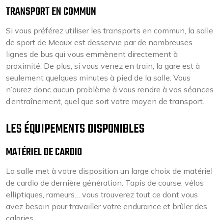
TRANSPORT EN COMMUN
Si vous préférez utiliser les transports en commun, la salle
de sport de Meaux est desservie par de nombreuses
lignes de bus qui vous emmènent directement à
proximité. De plus, si vous venez en train, la gare est à
seulement quelques minutes à pied de la salle. Vous
n’aurez donc aucun problème à vous rendre à vos séances
d’entraînement, quel que soit votre moyen de transport.
LES ÉQUIPEMENTS DISPONIBLES
MATÉRIEL DE CARDIO
La salle met à votre disposition un large choix de matériel
de cardio de dernière génération. Tapis de course, vélos
elliptiques, rameurs… vous trouverez tout ce dont vous
avez besoin pour travailler votre endurance et brûler des
calories.