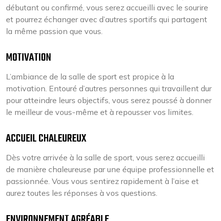
débutant ou confirmé, vous serez accueilli avec le sourire
et pourrez échanger avec d’autres sportifs qui partagent
la même passion que vous.
MOTIVATION
L’ambiance de la salle de sport est propice à la
motivation. Entouré d’autres personnes qui travaillent dur
pour atteindre leurs objectifs, vous serez poussé à donner
le meilleur de vous-même et à repousser vos limites.
ACCUEIL CHALEUREUX
Dès votre arrivée à la salle de sport, vous serez accueilli
de manière chaleureuse par une équipe professionnelle et
passionnée. Vous vous sentirez rapidement à l’aise et
aurez toutes les réponses à vos questions.
ENVIRONNEMENT AGRÉABLE