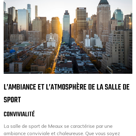
L’AMBIANCE ET L’ATMOSPHÈRE DE LA SALLE DE
SPORT
CONVIVIALITÉ
La salle de sport de Meaux se caractérise par une
ambiance conviviale et chaleureuse. Que vous soyez