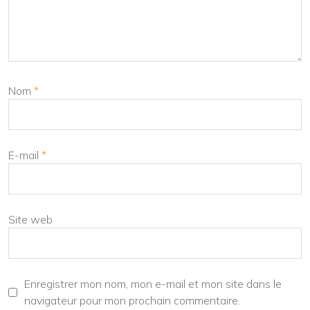
Nom
*
E-mail
*
Site web
Enregistrer mon nom, mon e-mail et mon site dans le
navigateur pour mon prochain commentaire.