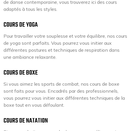
de danse contemporaine, vous trouverez ici des cours
adaptés à tous les styles.
COURS DE YOGA
Pour travailler votre souplesse et votre équilibre, nos cours
de yoga sont parfaits. Vous pourrez vous initier aux
différentes postures et techniques de respiration dans
une ambiance relaxante.
COURS DE BOXE
Si vous aimez les sports de combat, nos cours de boxe
sont faits pour vous. Encadrés par des professionnels,
vous pourrez vous initier aux différentes techniques de la
boxe tout en vous défoulant.
COURS DE NATATION