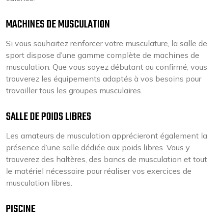
MACHINES DE MUSCULATION
Si vous souhaitez renforcer votre musculature, la salle de
sport dispose d’une gamme complète de machines de
musculation. Que vous soyez débutant ou confirmé, vous
trouverez les équipements adaptés à vos besoins pour
travailler tous les groupes musculaires.
SALLE DE POIDS LIBRES
Les amateurs de musculation apprécieront également la
présence d’une salle dédiée aux poids libres. Vous y
trouverez des haltères, des bancs de musculation et tout
le matériel nécessaire pour réaliser vos exercices de
musculation libres.
PISCINE